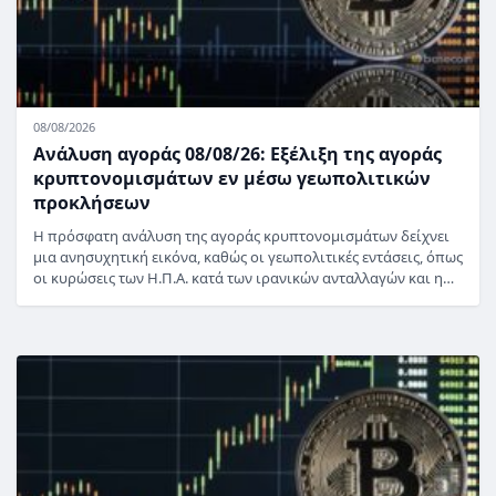
08/08/2026
Ανάλυση αγοράς 08/08/26: Εξέλιξη της αγοράς
κρυπτονομισμάτων εν μέσω γεωπολιτικών
προκλήσεων
Η πρόσφατη ανάλυση της αγοράς κρυπτονομισμάτων δείχνει
μια ανησυχητική εικόνα, καθώς οι γεωπολιτικές εντάσεις, όπως
οι κυρώσεις των Η.Π.Α. κατά των ιρανικών ανταλλαγών και η…