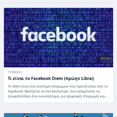
15/09/2021
Τι είναι το Facebook Diem (πρώην Libra);
Το Diem είναι ένα σύστημα πληρωμών που προτείνεται από το
Facebook. Βασίζεται σε ένα blockchain, που αναμένεται να
τροφοδοτήσει ένα οικοσύστημα, για ψηφιακές πληρωμές και…