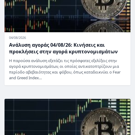
04/08/2026
Ανάλυση αγοράς 04/08/26: Κινήσεις και
προκλήσεις στην αγορά κρυπτονομισμάτων
Η παρούσα ανάλυση εξετάζει τις πρόσφατες εξελίξεις στην
αγορά κρυπτονομισμάτων, οι οποίες αντικατοπτρίζουν μια
περίοδο αβεβαιότητας και φόβου, όπως καταδεικνύει ο Fear
and Greed Index…