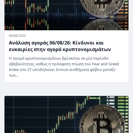
06/08/2026
Ανάλυση αγοράς 06/08/26: Κίνδυνοι και
ευκαιρίες στην αγορά κρυπτονομισμάτων
Η αγορά κρυπτονομισμάτων βρίσκεται σε μία περίοδο
αβεβαιότητας, καθώς η πρόσφατη πτώση του Fear and Greed
Index στο 27 υποδηλώνει έντονα αισθήματα φόβου μεταξύ
των…