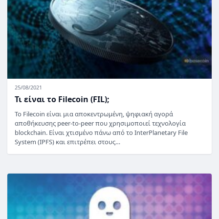
25/08/2021
Τι είναι το Filecoin (FIL);
Το Filecoin είναι μια αποκεντρωμένη, ψηφιακή αγορά
αποθήκευσης peer-to-peer που χρησιμοποιεί τεχνολογία
blockchain. Είναι χτισμένο πάνω από το InterPlanetary File
System (IPFS) και επιτρέπει στους…