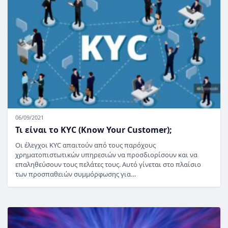
06/09/2021
Τι είναι το KYC (Know Your Customer);
Οι έλεγχοι KYC απαιτούν από τους παρόχους
χρηματοπιστωτικών υπηρεσιών να προσδιορίσουν και να
επαληθεύσουν τους πελάτες τους. Αυτό γίνεται στο πλαίσιο
των προσπαθειών συμμόρφωσης για…