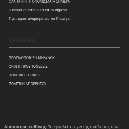
ΟΛΑ ΤΑ ΚΡΥΠΤΟΝΟΜΙΣΜΑΤΑ ΣΗΜΕΡΑ
Η αγορά κρυπτονομισμάτων σήμερα
Tιμές κρυπτονομισμάτων και Γραφημα
ΧΡΗΣΙΜΑ
ΠΡΟΕΙΔΟΠΟΙΗΣΗ ΚΙΝΔΥΝΟΥ
ΟΡΟΙ & ΠΡΟΥΠΟΘΕΣΕΙΣ
ΠΟΛΙΤΙΚΗ COOKIES
ΠΟΛΙΤΙΚΗ ΑΠΟΡΡΗΤΟΥ
Αποποίηση ευθύνης
: Τα εργαλεία τεχνικής ανάλυσης που