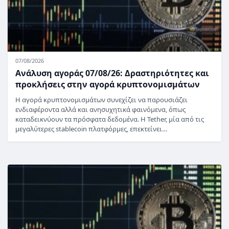
07/08/2026
Ανάλυση αγοράς 07/08/26: Δραστηριότητες και
προκλήσεις στην αγορά κρυπτονομισμάτων
Η αγορά κρυπτονομισμάτων συνεχίζει να παρουσιάζει
ενδιαφέροντα αλλά και ανησυχητικά φαινόμενα, όπως
καταδεικνύουν τα πρόσφατα δεδομένα. Η Tether, μία από τις
μεγαλύτερες stablecoin πλατφόρμες, επεκτείνει…