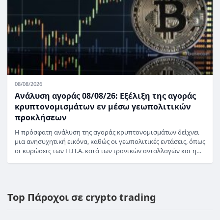
08/08/2026
Ανάλυση αγοράς 08/08/26: Εξέλιξη της αγοράς
κρυπτονομισμάτων εν μέσω γεωπολιτικών
προκλήσεων
Η πρόσφατη ανάλυση της αγοράς κρυπτονομισμάτων δείχνει
μια ανησυχητική εικόνα, καθώς οι γεωπολιτικές εντάσεις, όπως
οι κυρώσεις των Η.Π.Α. κατά των ιρανικών ανταλλαγών και η…
Top Πάροχοι σε crypto trading