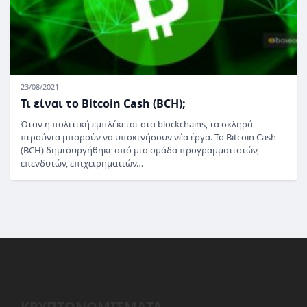
23/08/2021
Τι είναι το Bitcoin Cash (BCH);
Όταν η πολιτική εμπλέκεται στα blockchains, τα σκληρά
πιρούνια μπορούν να υποκινήσουν νέα έργα. Το Bitcoin Cash
(BCH) δημιουργήθηκε από μια ομάδα προγραμματιστών,
επενδυτών, επιχειρηματιών…
ΚΡΥΠΤΟΝΟΜΙΣΜΑΤΑ