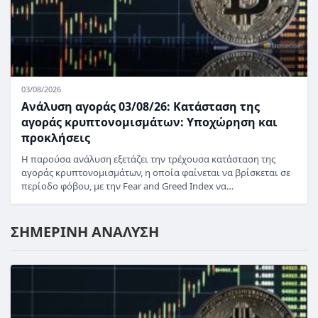
03/08/2026
Ανάλυση αγοράς 03/08/26: Κατάσταση της
αγοράς κρυπτονομισμάτων: Υποχώρηση και
προκλήσεις
Η παρούσα ανάλυση εξετάζει την τρέχουσα κατάσταση της
αγοράς κρυπτονομισμάτων, η οποία φαίνεται να βρίσκεται σε
περίοδο φόβου, με την Fear and Greed Index να…
ΣΗΜΕΡΙΝΗ ΑΝΑΛΥΣΗ