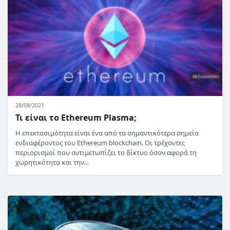
28/08/2021
Τι είναι το Ethereum Plasma;
Η επεκτασιμότητα είναι ένα από τα σημαντικότερα σημεία
ενδιαφέροντος του Ethereum blockchain. Οι τρέχοντες
περιορισμοί που αντιμετωπίζει το δίκτυο όσον αφορά τη
χωρητικότητα και την…