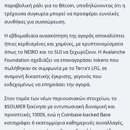
παραβολική ράλι για το Bitcoin, υποδηλώνοντας ότι η
τρέχουσα συγκυρία μπορεί να προσφέρει ευνοϊκές
συνθήκες για συσσώρευση.
Η εβδομαδιαία ανασκόπηση της αγοράς αποκαλύπτει
ήπιες κερδισμένες και χαμένες, με κρυπτονομίσματα
όπως το NEIRO και το SUI να ξεχωρίζουν. Η Avalanche
Foundation σχεδιάζει να επαναγοράσει tokens που
πωλήθηκαν σε συμφωνία με το Terra’s LFG, σε
αναμονή δικαστικής έγκρισης, γεγονός που
ενδεχομένως να επηρεάσει την αγορά.
Στον τομέα των νέων περιουσιακών στοιχείων, το
$SOLMER ξεκίνησε με εντυπωσιακή δυναμική και
προοπτικές 1000X, ενώ η Coinbase-backed Base
καταγράφει 6 εκατομμύρια καθημερινές συναλλαγές,