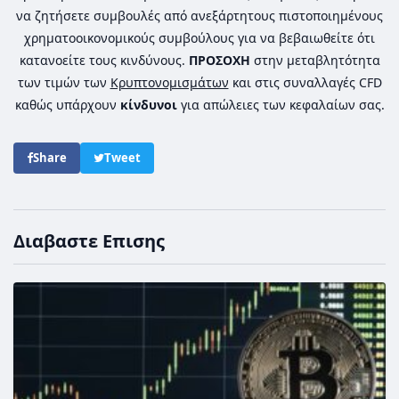
να ζητήσετε συμβουλές από ανεξάρτητους πιστοποιημένους
χρηματοοικονομικούς συμβούλους για να βεβαιωθείτε ότι
κατανοείτε τους κινδύνους.
ΠΡΟΣΟΧΗ
στην μεταβλητότητα
των τιμών των
Κρυπτονομισμάτων
και στις συναλλαγές CFD
καθώς υπάρχουν
κίνδυνοι
για απώλειες των κεφαλαίων σας.
Share
Tweet
Διαβαστε Επισης