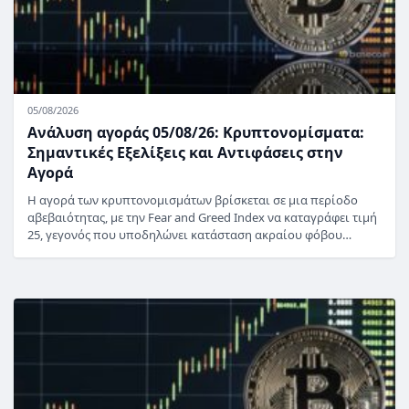
05/08/2026
Ανάλυση αγοράς 05/08/26: Κρυπτονομίσματα:
Σημαντικές Εξελίξεις και Αντιφάσεις στην
Αγορά
Η αγορά των κρυπτονομισμάτων βρίσκεται σε μια περίοδο
αβεβαιότητας, με την Fear and Greed Index να καταγράφει τιμή
25, γεγονός που υποδηλώνει κατάσταση ακραίου φόβου…