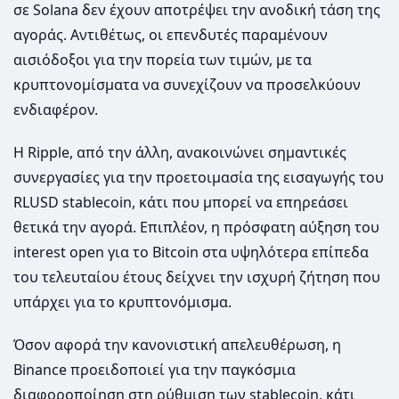
σε Solana δεν έχουν αποτρέψει την ανοδική τάση της
αγοράς. Αντιθέτως, οι επενδυτές παραμένουν
αισιόδοξοι για την πορεία των τιμών, με τα
κρυπτονομίσματα να συνεχίζουν να προσελκύουν
ενδιαφέρον.
Η Ripple, από την άλλη, ανακοινώνει σημαντικές
συνεργασίες για την προετοιμασία της εισαγωγής του
RLUSD stablecoin, κάτι που μπορεί να επηρεάσει
θετικά την αγορά. Επιπλέον, η πρόσφατη αύξηση του
interest open για το Bitcoin στα υψηλότερα επίπεδα
του τελευταίου έτους δείχνει την ισχυρή ζήτηση που
υπάρχει για το κρυπτονόμισμα.
Όσον αφορά την κανονιστική απελευθέρωση, η
Binance προειδοποιεί για την παγκόσμια
διαφοροποίηση στη ρύθμιση των stablecoin, κάτι