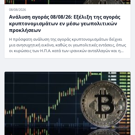
08/08/2026
Ανάλυση αγοράς 08/08/26: Εξέλιξη της αγοράς
κρυπτονομισμάτων εν μέσω γεωπολιτικών
προκλήσεων
Η πρόσφατη ανάλυση της αγοράς κρυπτονομισμάτων δείχνει
μια ανησυχητική εικόνα, καθώς οι γεωπολιτικές εντάσεις, όπως
οι κυρώσεις των Η.Π.Α. κατά των ιρανικών ανταλλαγών και η…