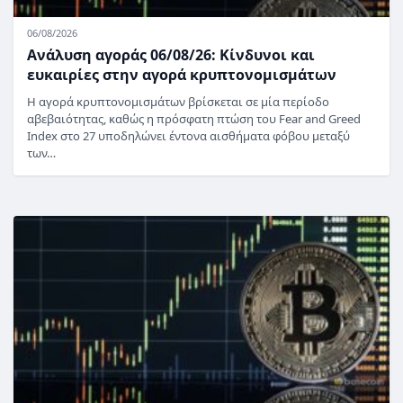
06/08/2026
Ανάλυση αγοράς 06/08/26: Κίνδυνοι και
ευκαιρίες στην αγορά κρυπτονομισμάτων
Η αγορά κρυπτονομισμάτων βρίσκεται σε μία περίοδο
αβεβαιότητας, καθώς η πρόσφατη πτώση του Fear and Greed
Index στο 27 υποδηλώνει έντονα αισθήματα φόβου μεταξύ
των…