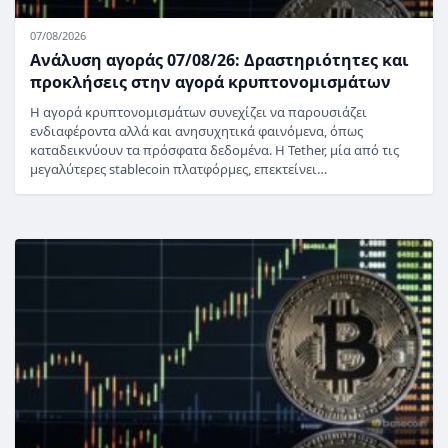
07/08/2026
Ανάλυση αγοράς 07/08/26: Δραστηριότητες και
προκλήσεις στην αγορά κρυπτονομισμάτων
Η αγορά κρυπτονομισμάτων συνεχίζει να παρουσιάζει
ενδιαφέροντα αλλά και ανησυχητικά φαινόμενα, όπως
καταδεικνύουν τα πρόσφατα δεδομένα. Η Tether, μία από τις
μεγαλύτερες stablecoin πλατφόρμες, επεκτείνει…