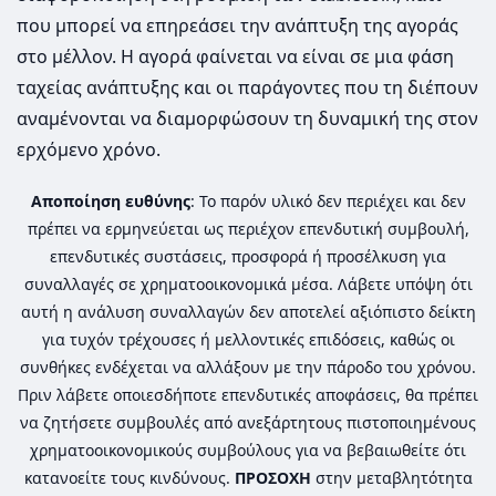
που μπορεί να επηρεάσει την ανάπτυξη της αγοράς
στο μέλλον. Η αγορά φαίνεται να είναι σε μια φάση
ταχείας ανάπτυξης και οι παράγοντες που τη διέπουν
αναμένονται να διαμορφώσουν τη δυναμική της στον
ερχόμενο χρόνο.
Αποποίηση ευθύνης
: Το παρόν υλικό δεν περιέχει και δεν
πρέπει να ερμηνεύεται ως περιέχον επενδυτική συμβουλή,
επενδυτικές συστάσεις, προσφορά ή προσέλκυση για
συναλλαγές σε χρηματοοικονομικά μέσα. Λάβετε υπόψη ότι
αυτή η ανάλυση συναλλαγών δεν αποτελεί αξιόπιστο δείκτη
για τυχόν τρέχουσες ή μελλοντικές επιδόσεις, καθώς οι
συνθήκες ενδέχεται να αλλάξουν με την πάροδο του χρόνου.
Πριν λάβετε οποιεσδήποτε επενδυτικές αποφάσεις, θα πρέπει
να ζητήσετε συμβουλές από ανεξάρτητους πιστοποιημένους
χρηματοοικονομικούς συμβούλους για να βεβαιωθείτε ότι
κατανοείτε τους κινδύνους.
ΠΡΟΣΟΧΗ
στην μεταβλητότητα