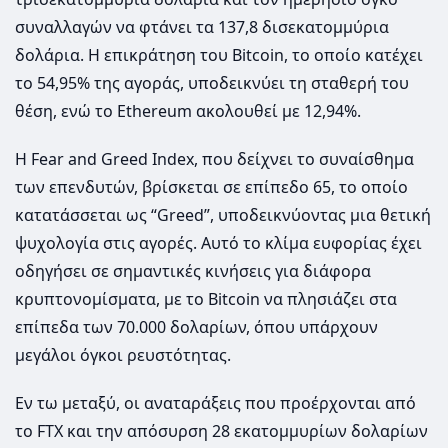
συναλλαγών να φτάνει τα 137,8 δισεκατομμύρια
δολάρια. Η επικράτηση του Bitcoin, το οποίο κατέχει
το 54,95% της αγοράς, υποδεικνύει τη σταθερή του
θέση, ενώ το Ethereum ακολουθεί με 12,94%.
Η Fear and Greed Index, που δείχνει το συναίσθημα
των επενδυτών, βρίσκεται σε επίπεδο 65, το οποίο
κατατάσσεται ως “Greed”, υποδεικνύοντας μια θετική
ψυχολογία στις αγορές. Αυτό το κλίμα ευφορίας έχει
οδηγήσει σε σημαντικές κινήσεις για διάφορα
κρυπτονομίσματα, με το Bitcoin να πλησιάζει στα
επίπεδα των 70.000 δολαρίων, όπου υπάρχουν
μεγάλοι όγκοι ρευστότητας.
Εν τω μεταξύ, οι αναταράξεις που προέρχονται από
το FTX και την απόσυρση 28 εκατομμυρίων δολαρίων