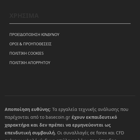
ΧΡΗΣΙΜΑ
ΠΡΟΕΙΔΟΠΟΙΗΣΗ ΚΙΝΔΥΝΟΥ
ΟΡΟΙ & ΠΡΟΥΠΟΘΕΣΕΙΣ
ΠΟΛΙΤΙΚΗ COOKIES
ΠΟΛΙΤΙΚΗ ΑΠΟΡΡΗΤΟΥ
Αποποίηση ευθύνης
: Τα εργαλεία τεχνικής ανάλυσης που
παρέχονται από το basecoin.gr
έχουν εκπαιδευτικό
χαρακτήρα και δεν πρέπει να ερμηνεύονται ως
επενδυτική συμβουλή.
Οι συναλλαγές σε forex και CFD