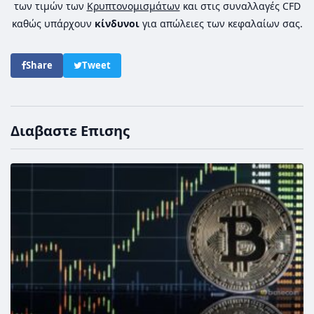
των τιμών των
Κρυπτονομισμάτων
και στις συναλλαγές CFD
καθώς υπάρχουν
κίνδυνοι
για απώλειες των κεφαλαίων σας.
Share
Tweet
Διαβαστε Επισης