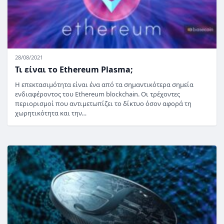
28/08/2021
Τι είναι το Ethereum Plasma;
Η επεκτασιμότητα είναι ένα από τα σημαντικότερα σημεία
ενδιαφέροντος του Ethereum blockchain. Οι τρέχοντες
περιορισμοί που αντιμετωπίζει το δίκτυο όσον αφορά τη
χωρητικότητα και την…