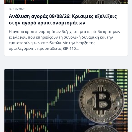
09/08/2026
Ανάλυση αγοράς 09/08/26: Κρίσιμες εξελίξεις
στην αγορά κρυπτονομισμάτων
Η αγορά κρυπτονομισμάτων διέρχεται μια περίοδο κρίσιμων
εξελίξεων, που επηρεάζουν τη συνολική δυναμική και την
εμπιστοσύνη των επενδυτών. Με την έναρξη της
αμφιλεγόμενης προσπάθειας BIP-110…