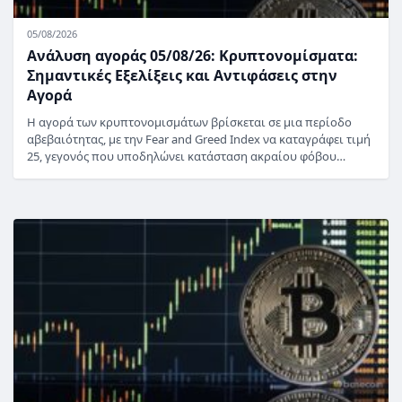
05/08/2026
Ανάλυση αγοράς 05/08/26: Κρυπτονομίσματα:
Σημαντικές Εξελίξεις και Αντιφάσεις στην
Αγορά
Η αγορά των κρυπτονομισμάτων βρίσκεται σε μια περίοδο
αβεβαιότητας, με την Fear and Greed Index να καταγράφει τιμή
25, γεγονός που υποδηλώνει κατάσταση ακραίου φόβου…