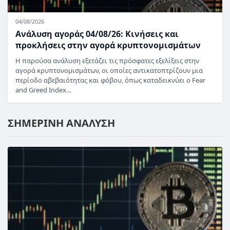
04/08/2026
Ανάλυση αγοράς 04/08/26: Κινήσεις και
προκλήσεις στην αγορά κρυπτονομισμάτων
Η παρούσα ανάλυση εξετάζει τις πρόσφατες εξελίξεις στην
αγορά κρυπτονομισμάτων, οι οποίες αντικατοπτρίζουν μια
περίοδο αβεβαιότητας και φόβου, όπως καταδεικνύει ο Fear
and Greed Index…
ΣΗΜΕΡΙΝΗ ΑΝΑΛΥΣΗ