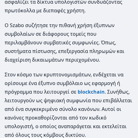
ασφαλίζει τα δίκτυα υπολογιστών συνδυάζοντας
πρωτόκολλα με διεπαφές χρήστη.
Ο Szabo συζήτησε την πιθανή χρήση έξυπνων
συμβολαίων σε διάφορους τομείς που
περιλαμβάνουν συμβατικές συμφωνίες. Όπως,
συστήματα πίστωσης, επεξεργασία πληρωμών και
διαχείριση δικαιωμάτων περιεχομένου.
Στον κόσμο των κρυπτονομισμάτων, ενδέχεται να
ορίσουμε ένα έξυπνο συμβόλαιο ως εφαρμογή ή
πρόγραμμα που λειτουργεί σε
blockchain
. Συνήθως,
λειτουργούν ως ψηφιακή συμφωνία που επιβάλλεται
από ένα συγκεκριμένο σύνολο κανόνων. Αυτοί οι
κανόνες προκαθορίζονται από τον κωδικό
υπολογιστή, ο οποίος αναπαράγεται και εκτελείται
από όλους τους κόμβους δικτύου.