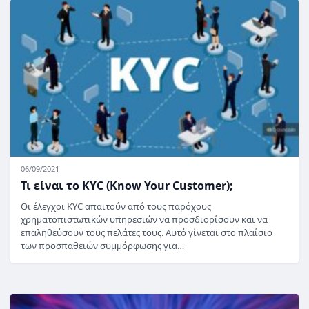
06/09/2021
Τι είναι το KYC (Know Your Customer);
Οι έλεγχοι KYC απαιτούν από τους παρόχους
χρηματοπιστωτικών υπηρεσιών να προσδιορίσουν και να
επαληθεύσουν τους πελάτες τους. Αυτό γίνεται στο πλαίσιο
των προσπαθειών συμμόρφωσης για…