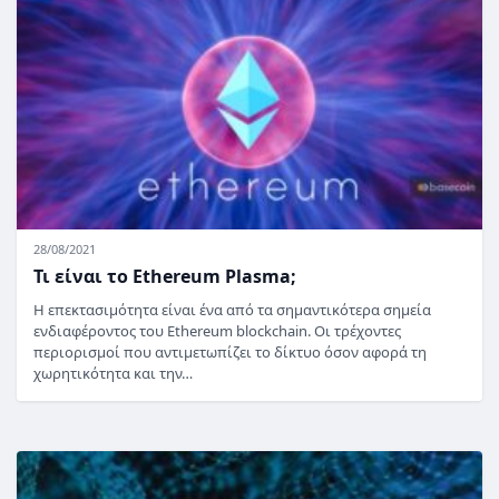
28/08/2021
Τι είναι το Ethereum Plasma;
Η επεκτασιμότητα είναι ένα από τα σημαντικότερα σημεία
ενδιαφέροντος του Ethereum blockchain. Οι τρέχοντες
περιορισμοί που αντιμετωπίζει το δίκτυο όσον αφορά τη
χωρητικότητα και την…