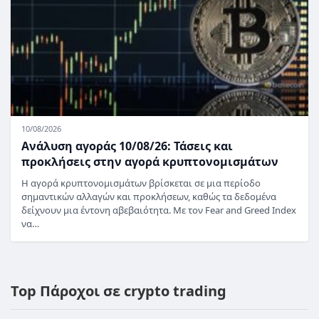
10/08/2026
Ανάλυση αγοράς 10/08/26: Τάσεις και
προκλήσεις στην αγορά κρυπτονομισμάτων
Η αγορά κρυπτονομισμάτων βρίσκεται σε μια περίοδο
σημαντικών αλλαγών και προκλήσεων, καθώς τα δεδομένα
δείχνουν μια έντονη αβεβαιότητα. Με τον Fear and Greed Index
να…
Top Πάροχοι σε crypto trading