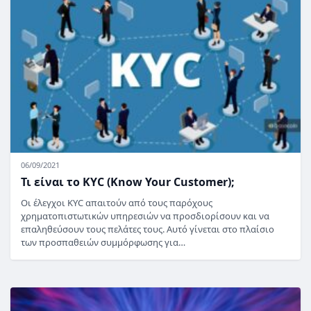
06/09/2021
Τι είναι το KYC (Know Your Customer);
Οι έλεγχοι KYC απαιτούν από τους παρόχους
χρηματοπιστωτικών υπηρεσιών να προσδιορίσουν και να
επαληθεύσουν τους πελάτες τους. Αυτό γίνεται στο πλαίσιο
των προσπαθειών συμμόρφωσης για…