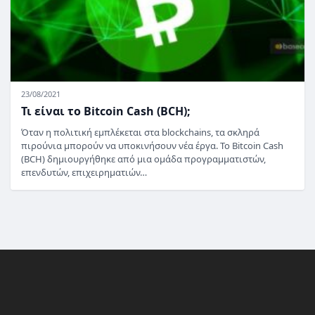
23/08/2021
Τι είναι το Bitcoin Cash (BCH);
Όταν η πολιτική εμπλέκεται στα blockchains, τα σκληρά
πιρούνια μπορούν να υποκινήσουν νέα έργα. Το Bitcoin Cash
(BCH) δημιουργήθηκε από μια ομάδα προγραμματιστών,
επενδυτών, επιχειρηματιών…