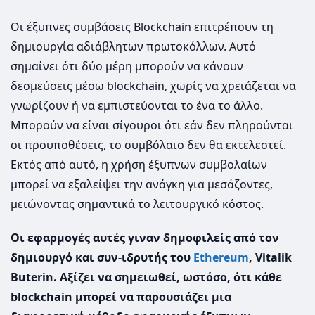
Οι έξυπνες συμβάσεις Blockchain επιτρέπουν τη
δημιουργία αδιάβλητων πρωτοκόλλων. Αυτό
σημαίνει ότι δύο μέρη μπορούν να κάνουν
δεσμεύσεις μέσω blockchain, χωρίς να χρειάζεται να
γνωρίζουν ή να εμπιστεύονται το ένα το άλλο.
Μπορούν να είναι σίγουροι ότι εάν δεν πληρούνται
οι προϋποθέσεις, το συμβόλαιο δεν θα εκτελεστεί.
Εκτός από αυτό, η χρήση έξυπνων συμβολαίων
μπορεί να εξαλείψει την ανάγκη για μεσάζοντες,
μειώνοντας σημαντικά το λειτουργικό κόστος.
Οι εφαρμογές αυτές γιναν δημοφιλείς από τον
δημιουργό και συν-ιδρυτής του
Ethereum
, Vitalik
Buterin. Αξίζει να σημειωθεί, ωστόσο, ότι κάθε
blockchain μπορεί να παρουσιάζει μια