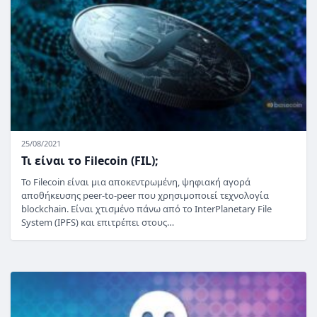
25/08/2021
Τι είναι το Filecoin (FIL);
Το Filecoin είναι μια αποκεντρωμένη, ψηφιακή αγορά
αποθήκευσης peer-to-peer που χρησιμοποιεί τεχνολογία
blockchain. Είναι χτισμένο πάνω από το InterPlanetary File
System (IPFS) και επιτρέπει στους…