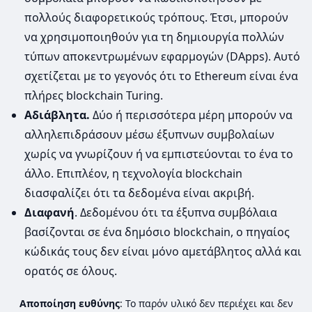
πολλούς διαφορετικούς τρόπους. Έτσι, μπορούν
να χρησιμοποιηθούν για τη δημιουργία πολλών
τύπων αποκεντρωμένων εφαρμογών (DApps). Αυτό
σχετίζεται με το γεγονός ότι το Ethereum είναι ένα
πλήρες blockchain Turing.
Αδιάβλητα.
Δύο ή περισσότερα μέρη μπορούν να
αλληλεπιδράσουν μέσω έξυπνων συμβολαίων
χωρίς να γνωρίζουν ή να εμπιστεύονται το ένα το
άλλο. Επιπλέον, η τεχνολογία blockchain
διασφαλίζει ότι τα δεδομένα είναι ακριβή.
Διαφανή
. Δεδομένου ότι τα έξυπνα συμβόλαια
βασίζονται σε ένα δημόσιο blockchain, ο πηγαίος
κώδικάς τους δεν είναι μόνο αμετάβλητος αλλά και
ορατός σε όλους.
Αποποίηση ευθύνης
: Το παρόν υλικό δεν περιέχει και δεν