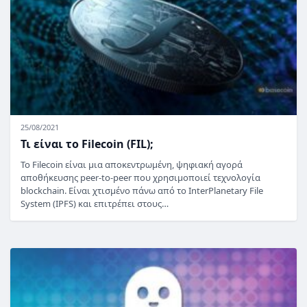
25/08/2021
Τι είναι το Filecoin (FIL);
Το Filecoin είναι μια αποκεντρωμένη, ψηφιακή αγορά
αποθήκευσης peer-to-peer που χρησιμοποιεί τεχνολογία
blockchain. Είναι χτισμένο πάνω από το InterPlanetary File
System (IPFS) και επιτρέπει στους…