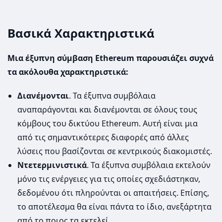
Βασικά Χαρακτηριστικά
Μια έξυπνη σύμβαση Ethereum παρουσιάζει συχνά
τα ακόλουθα χαρακτηριστικά:
Διανέμονται
. Τα έξυπνα συμβόλαια
αναπαράγονται και διανέμονται σε όλους τους
κόμβους του δικτύου Ethereum. Αυτή είναι μια
από τις σημαντικότερες διαφορές από άλλες
λύσεις που βασίζονται σε κεντρικούς διακομιστές.
Ντετερμινιστικά
. Τα έξυπνα συμβόλαια εκτελούν
μόνο τις ενέργειες για τις οποίες σχεδιάστηκαν,
δεδομένου ότι πληρούνται οι απαιτήσεις. Επίσης,
το αποτέλεσμα θα είναι πάντα το ίδιο, ανεξάρτητα
από το ποιος τα εκτελεί.