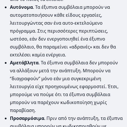
Αυτόνομα
. Τα έξυπνα συμβόλαια μπορούν να
αυτοματοποιήσουν κάθε είδους εργασίες,
λειτουργώντας σαν ένα αυτο-εκτελούμενο
πρόγραμμα. Στις περισσότερες περιπτώσεις,
ωστόσο, εάν δεν ενεργοποιηθεί ένα έξυπνο
συμβόλαιο, θα παραμείνει «αδρανές» και δεν θα
εκτελέσει καμία ενέργεια.
Αμετάβλητα
. Τα έξυπνα συμβόλαια δεν μπορούν
να αλλάξουν μετά την ανάπτυξη. Μπορούν να
“διαγραφούν” μόνο εάν μια συγκεκριμένη
λειτουργία είχε προηγουμένως εφαρμοστεί. Έτσι,
μπορούμε να πούμε ότι τα έξυπνα συμβόλαια
μπορούν να παρέχουν κωδικοποίηση χωρίς
παραβίαση.
Προσαρμόσιμα
. Πριν από την ανάπτυξη, τα έξυπνα
συμβόλαια μπορούν να κωδικοποιηθούν με