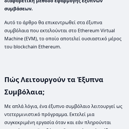
διαφορετική μέθοδο εφαρμογής έξυπνων
συμβάσεων.
Αυτό το άρθρο θα επικεντρωθεί στα έξυπνα
συμβόλαια που εκτελούνται στο Ethereum Virtual
Machine (EVM), το οποίο αποτελεί ουσιαστικό μέρος
του blockchain Ethereum.
Πώς Λειτουργούν τα Έξυπνα
Συμβόλαια;
Με απλά λόγια, ένα έξυπνο συμβόλαιο λειτουργεί ως
ντετερμινιστικό πρόγραμμα. Εκτελεί μια
συγκεκριμένη εργασία όταν και εάν πληρούνται