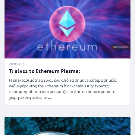
28/08/2021
Τι είναι το Ethereum Plasma;
Η επεκτασιμότητα είναι ένα από τα σημαντικότερα σημεία
ενδιαφέροντος του Ethereum blockchain. Οι τρέχοντες
περιορισμοί που αντιμετωπίζει το δίκτυο όσον αφορά τη
χωρητικότητα και την…