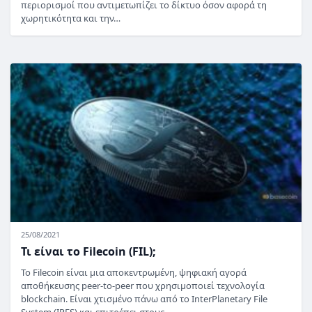
περιορισμοί που αντιμετωπίζει το δίκτυο όσον αφορά τη
χωρητικότητα και την…
25/08/2021
Τι είναι το Filecoin (FIL);
Το Filecoin είναι μια αποκεντρωμένη, ψηφιακή αγορά
αποθήκευσης peer-to-peer που χρησιμοποιεί τεχνολογία
blockchain. Είναι χτισμένο πάνω από το InterPlanetary File