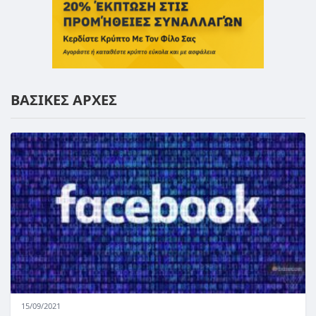
ΒΑΣΙΚΕΣ ΑΡΧΕΣ
15/09/2021