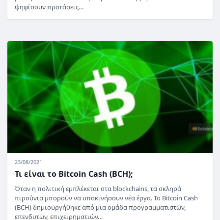
ψηφίσουν προτάσεις…
23/08/2021
Τι είναι το Bitcoin Cash (BCH);
Όταν η πολιτική εμπλέκεται στα blockchains, τα σκληρά
πιρούνια μπορούν να υποκινήσουν νέα έργα. Το Bitcoin Cash
(BCH) δημιουργήθηκε από μια ομάδα προγραμματιστών,
επενδυτών, επιχειρηματιών…