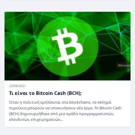
23/08/2021
Τι είναι το Bitcoin Cash (BCH);
Όταν η πολιτική εμπλέκεται στα blockchains, τα σκληρά
πιρούνια μπορούν να υποκινήσουν νέα έργα. Το Bitcoin Cash
(BCH) δημιουργήθηκε από μια ομάδα προγραμματιστών,
επενδυτών, επιχειρηματιών…