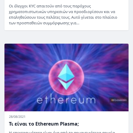
Οι έλεγχοι KYC απαιτούν από τους παρόχους
χρηματοπιστωτικών υπηρεσιών να προσδιορίσουν και να
επαληθεύσουν τους πελάτες τους. Αυτό γίνεται στο πλαίσιο
των προσπαθειών συμμόρφωσης για…
28/08/2021
Τι είναι το Ethereum Plasma;
Η επεκτασιμότητα είναι ένα από τα σημαντικότερα σημεία