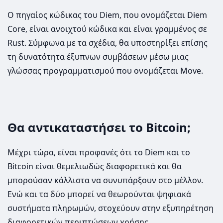
Ο πηγαίος κώδικας του Diem, που ονομάζεται Diem
Core, είναι ανοιχτού κώδικα και είναι γραμμένος σε
Rust. Σύμφωνα με τα σχέδια, θα υποστηρίξει επίσης
τη δυνατότητα έξυπνων συμβάσεων μέσω μιας
γλώσσας προγραμματισμού που ονομάζεται Move.
Θα αντικαταστήσει το Bitcoin;
Μέχρι τώρα, είναι προφανές ότι το Diem και το
Bitcoin είναι θεμελιωδώς διαφορετικά και θα
μπορούσαν κάλλιστα να συνυπάρξουν στο μέλλον.
Ενώ και τα δύο μπορεί να θεωρούνται ψηφιακά
συστήματα πληρωμών, στοχεύουν στην εξυπηρέτηση
διαφορετικών περιπτώσεων χρήσης.