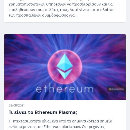
χρηματοπιστωτικών υπηρεσιών να προσδιορίσουν και να
επαληθεύσουν τους πελάτες τους. Αυτό γίνεται στο πλαίσιο
των προσπαθειών συμμόρφωσης για…
28/08/2021
Τι είναι το Ethereum Plasma;
Η επεκτασιμότητα είναι ένα από τα σημαντικότερα σημεία
ενδιαφέροντος του Ethereum blockchain. Οι τρέχοντες