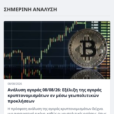
ΣΗΜΕΡΙΝΗ ΑΝΑΛΥΣΗ
08/08/2026
Ανάλυση αγοράς 08/08/26: Εξέλιξη της αγοράς
κρυπτονομισμάτων εν μέσω γεωπολιτικών
προκλήσεων
Η πρόσφατη ανάλυση της αγοράς κρυπτονομισμάτων δείχνει
μια ανησυχητική εικόνα, καθώς οι γεωπολιτικές εντάσεις, όπως