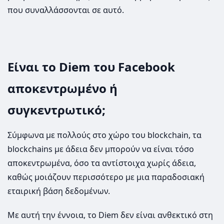
που συναλλάσσονται σε αυτό.
Είναι το Diem του Facebook
αποκεντρωμένο ή
συγκεντρωτικό;
Σύμφωνα με πολλούς στο χώρο του blockchain, τα
blockchains με άδεια δεν μπορούν να είναι τόσο
αποκεντρωμένα, όσο τα αντίστοιχα χωρίς άδεια,
καθώς μοιάζουν περισσότερο με μια παραδοσιακή
εταιρική βάση δεδομένων.
Με αυτή την έννοια, το Diem δεν είναι ανθεκτικό στη