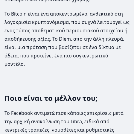
Το Bitcoin είναι ένα αποκεντρωμένο, ανθεκτικό στη
λογοκρισία κρυπτονόμισμα, που συχνά λειτουργεί ως
ένας τύπος αποθεματικού περιουσιακού στοιχείου ή
αποθήκευσης αξίας. To Diem, από την άλλη πλευρά,
είναι μια πρόταση που βασίζεται σε ένα δίκτυο με
άδεια, που προτείνει ένα πιο συγκεντρωτικό
μοντέλο.
Ποιο είναι το μέλλον του;
Το Facebook αντιμετώπισε κάποιες επικρίσεις μετά
την αρχική ανακοίνωση του Libra, ειδικά από
κεντρικές τράπεζες, νομοθέτες και ρυθμιστικές