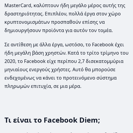
MasterCard, καλύπτουν ήδη μεγάλο μέρος αυτής της
δραστηριότητας. Επιπλέον, πολλά έργα στον χώρο
κρυπτονομισμάτων προσπαθούν επίσης να
δημιουργήσουν προϊόντα για αυτόν τον τομέα.
Σε αντίθεση με άλλα έργα, ωστόσο, το Facebook έχει
ήδη μεγάλη βάση χρηστών. Κατά το τρίτο τρίμηνο του
2020, το Facebook είχε περίπου 2,7 δισεκατομμύρια
μηνιαίους ενεργούς χρήστες. Αυτό θα μπορούσε
ενδεχομένως να κάνει το προτεινόμενο σύστημα
πληρωμών επιτυχία, σε μια μέρα.
Τι είναι το Facebook Diem;