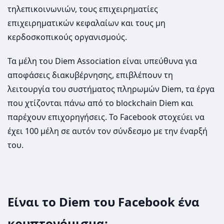
τηλεπικοινωνιών, τους επιχειρηματίες
επιχειρηματικών κεφαλαίων και τους μη
κερδοσκοπικούς οργανισμούς.
Τα μέλη του Diem Association είναι υπεύθυνα για
αποφάσεις διακυβέρνησης, επιβλέπουν τη
λειτουργία του συστήματος πληρωμών Diem, τα έργα
που χτίζονται πάνω από το blockchain Diem και
παρέχουν επιχορηγήσεις. Το Facebook στοχεύει να
έχει 100 μέλη σε αυτόν τον σύνδεσμο με την έναρξή
του.
Είναι το Diem του Facebook ένα
κρυπτονόμισμα;