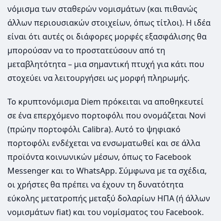
νόμισμα των σταθερών νομισμάτων (και πιθανώς
άλλων περιουσιακών στοιχείων, όπως τίτλοι). Η ιδέα
είναι ότι αυτές οι διάφορες μορφές εξασφάλισης θα
μπορούσαν να το προστατεύσουν από τη
μεταβλητότητα – μια σημαντική πτυχή για κάτι που
στοχεύει να λειτουργήσει ως μορφή πληρωμής.
Το κρυπτονόμισμα Diem πρόκειται να αποθηκευτεί
σε ένα επερχόμενο πορτοφόλι που ονομάζεται Novi
(πρώην πορτοφόλι Calibra). Aυτό το ψηφιακό
πορτοφόλι ενδέχεται να ενσωματωθεί και σε άλλα
προϊόντα κοινωνικών μέσων, όπως το Facebook
Messenger και το WhatsApp. Σύμφωνα με τα σχέδια,
οι χρήστες θα πρέπει να έχουν τη δυνατότητα
εύκολης μετατροπής μεταξύ δολαρίων ΗΠΑ (ή άλλων
νομισμάτων fiat) και του νομίσματος του Facebook.