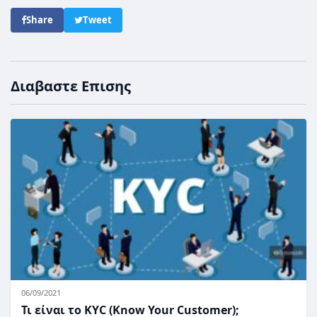
Share
Tweet
Διαβαστε Επισης
06/09/2021
Τι είναι το KYC (Know Your Customer);