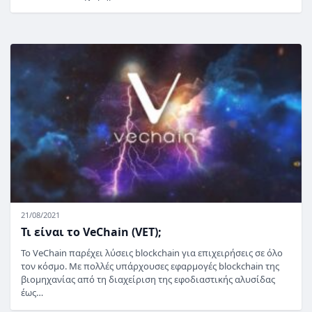
21/08/2021
Τι είναι το VeChain (VET);
Το VeChain παρέχει λύσεις blockchain για επιχειρήσεις σε όλο
τον κόσμο. Με πολλές υπάρχουσες εφαρμογές blockchain της
βιομηχανίας από τη διαχείριση της εφοδιαστικής αλυσίδας
έως…