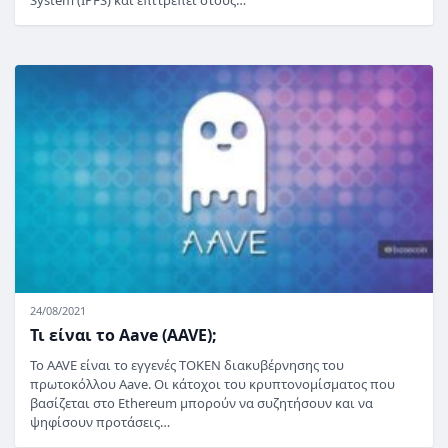
System (IPFS) και επιτρέπει στους…
24/08/2021
Τι είναι το Aave (AAVE);
Το AAVE είναι το εγγενές TOKEN διακυβέρνησης του
πρωτοκόλλου Aave. Οι κάτοχοι του κρυπτονομίσματος που
βασίζεται στο Ethereum μπορούν να συζητήσουν και να
ψηφίσουν προτάσεις…