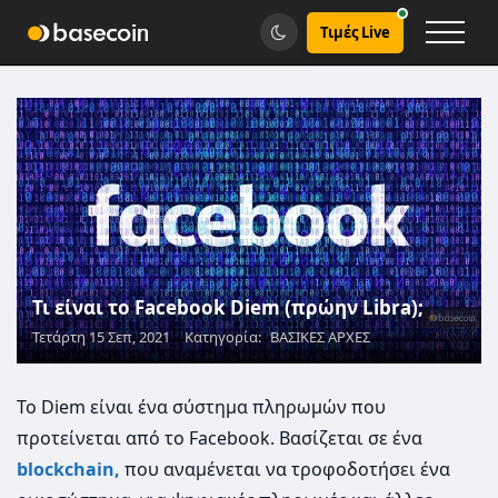
Τιμές Live
Τι είναι το Facebook Diem (πρώην Libra);
Τετάρτη 15 Σεπ, 2021
Κατηγορία:
ΒΑΣΙΚΕΣ ΑΡΧΕΣ
Το Diem είναι ένα σύστημα πληρωμών που
προτείνεται από το Facebook. Βασίζεται σε ένα
blockchain,
που αναμένεται να τροφοδοτήσει ένα