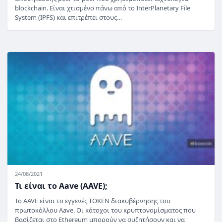
blockchain. Είναι χτισμένο πάνω από το InterPlanetary File
System (IPFS) και επιτρέπει στους…
24/08/2021
Τι είναι το Aave (AAVE);
Το AAVE είναι το εγγενές TOKEN διακυβέρνησης του
πρωτοκόλλου Aave. Οι κάτοχοι του κρυπτονομίσματος που
βασίζεται στο Ethereum μπορούν να συζητήσουν και να