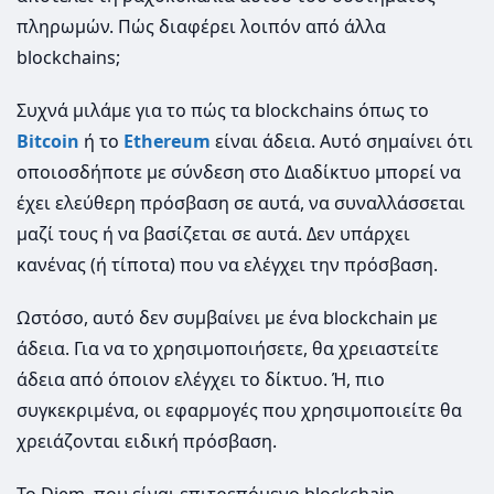
πληρωμών. Πώς διαφέρει λοιπόν από άλλα
blockchains;
Συχνά μιλάμε για το πώς τα blockchains όπως το
Bitcoin
ή το
Ethereum
είναι άδεια. Αυτό σημαίνει ότι
οποιοσδήποτε με σύνδεση στο Διαδίκτυο μπορεί να
έχει ελεύθερη πρόσβαση σε αυτά, να συναλλάσσεται
μαζί τους ή να βασίζεται σε αυτά. Δεν υπάρχει
κανένας (ή τίποτα) που να ελέγχει την πρόσβαση.
Ωστόσο, αυτό δεν συμβαίνει με ένα blockchain με
άδεια. Για να το χρησιμοποιήσετε, θα χρειαστείτε
άδεια από όποιον ελέγχει το δίκτυο. Ή, πιο
συγκεκριμένα, οι εφαρμογές που χρησιμοποιείτε θα
χρειάζονται ειδική πρόσβαση.