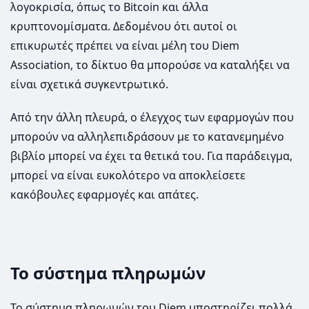
λογοκρισία, όπως το Bitcoin και άλλα
κρυπτονομίσματα. Δεδομένου ότι αυτοί οι
επικυρωτές πρέπει να είναι μέλη του Diem
Association, το δίκτυο θα μπορούσε να καταλήξει να
είναι σχετικά συγκεντρωτικό.
Από την άλλη πλευρά, ο έλεγχος των εφαρμογών που
μπορούν να αλληλεπιδράσουν με το κατανεμημένο
βιβλίο μπορεί να έχει τα θετικά του. Για παράδειγμα,
μπορεί να είναι ευκολότερο να αποκλείσετε
κακόβουλες εφαρμογές και απάτες.
Το σύστημα πληρωμών
Το σύστημα πληρωμών του Diem υποστηρίζει πολλά