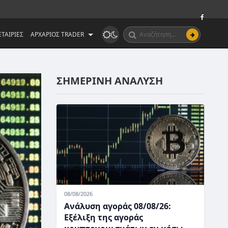
ΤΑΙΡΙΕΣ
ΑΡΧΑΡΙΟΣ TRADER
ΣΗΜΕΡΙΝΗ ΑΝΑΛΥΣΗ
08/08/2026
Ανάλυση αγοράς 08/08/26:
Εξέλιξη της αγοράς