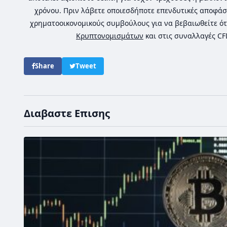
χρόνου. Πριν λάβετε οποιεσδήποτε επενδυτικές αποφάσ
χρηματοοικονομικούς συμβούλους για να βεβαιωθείτε ότ
Κρυπτονομισμάτων
και στις συναλλαγές C
Share
Tweet
Διαβαστε Επισης