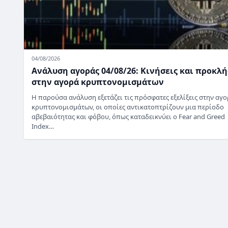
04/08/2026
Ανάλυση αγοράς 04/08/26: Κινήσεις και προκλή
στην αγορά κρυπτονομισμάτων
Η παρούσα ανάλυση εξετάζει τις πρόσφατες εξελίξεις στην αγ
κρυπτονομισμάτων, οι οποίες αντικατοπτρίζουν μια περίοδο
αβεβαιότητας και φόβου, όπως καταδεικνύει ο Fear and Greed
Index…