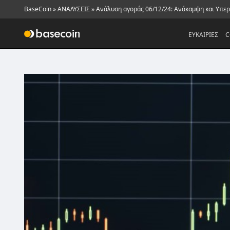
BaseCoin
»
ΑΝΑΛΥΣΕΙΣ
»
Ανάλυση αγοράς 06/12/24: Ανάκαμψη και Υπε
ΕΥΚΑΙΡΙΕΣ
C