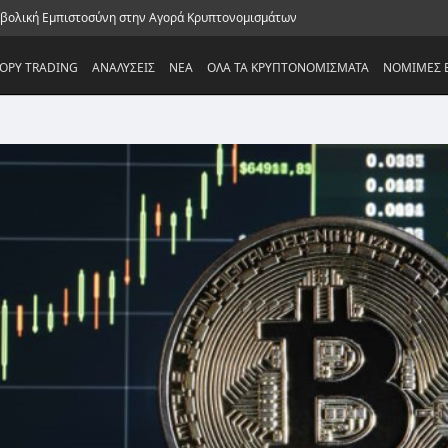
ρβολική Εμπιστοσύνη στην Αγορά Κρυπτονομισμάτων
OPY TRADING
ΑΝΑΛΥΣΕΙΣ
NEA
ΟΛΑ ΤΑ ΚΡΥΠΤΟΝΟΜΙΣΜΑΤΑ
ΝΟΜΙΜΕΣ Ε