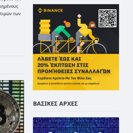
οιημένους
τιμών των
ΒΑΣΙΚΕΣ ΑΡΧΕΣ