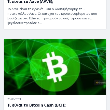
Τι είναι το Aave (AAVE);
Το AAVE είναι το εγγενές TOKEN διακυβέρνησης του
πρωτοκόλλου Aave. Οι κάτοχοι του κρυπτονομίσματος που
βασίζεται στο Ethereum μπορούν να συζητήσουν και να
ψηφίσουν προτάσεις…
23/08/2021
Τι είναι το Bitcoin Cash (BCH);