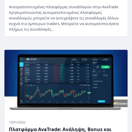
Αυτοματοποιημένες πλατφόρμες συναλλαγών στην AvaTrade
Χρησιμοποιώντας αυτοματοποιημένες πλατφόρμες
συναλλαγών, μπορείτε να αντιγράψετε τις συναλλαγές άλλων
συχνά πιο έμπειρων traders. Μπορείτε να αυτοματοποιήσετε
πλήρως τις συναλλαγές…
13/01/2022
Πλατφόρμα AvaTrade: Ανάληψη, Bonus και