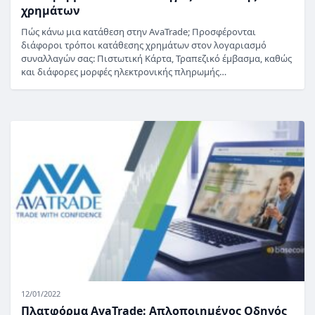
χρημάτων
Πώς κάνω μια κατάθεση στην AvaTrade; Προσφέρονται
διάφοροι τρόποι κατάθεσης χρημάτων στον λογαριασμό
συναλλαγών σας: Πιστωτική Κάρτα, Τραπεζικό έμβασμα, καθώς
και διάφορες μορφές ηλεκτρονικής πληρωμής…
12/01/2022
Πλατφόρμα AvaTrade: Απλοποιημένος Οδηγός