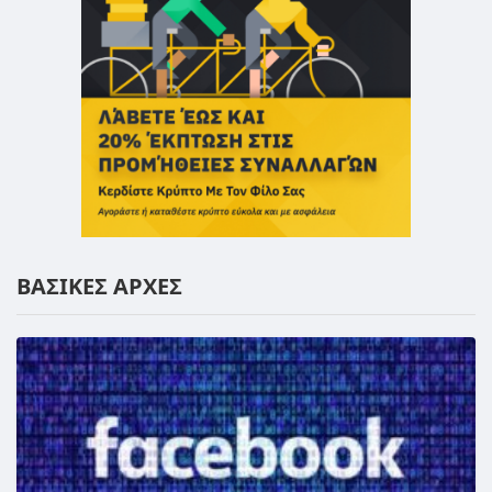
ΒΑΣΙΚΕΣ ΑΡΧΕΣ