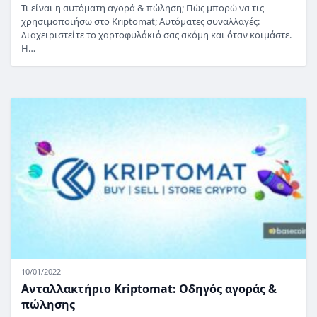
Τι είναι η αυτόματη αγορά & πώληση; Πώς μπορώ να τις
χρησιμοποιήσω στο Kriptomat; Αυτόματες συναλλαγές:
Διαχειριστείτε το χαρτοφυλάκιό σας ακόμη και όταν κοιμάστε.
Η…
10/01/2022
Ανταλλακτήριο Kriptomat: Οδηγός αγοράς &
πώλησης