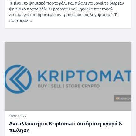
Τι είναι το ψηφιακό πορτοφόλι και πώς λειτουργεί το δωρεάν
ψηφιακό πορτοφόλι Kriptomat; Ένα ψηφιακό πορτοφόλι
λειτουργεί παρόμοια με τον τραπεζικό σας λογαριασμό. Το
πορτοφόλι…
10/01/2022
Ανταλλακτήριο Kriptomat: Αυτόματη αγορά &
πώληση