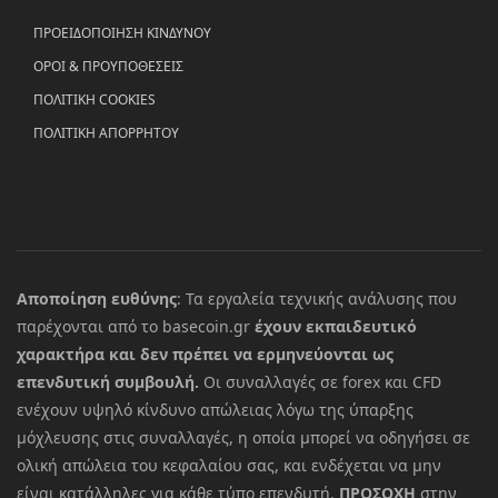
ΠΡΟΕΙΔΟΠΟΙΗΣΗ ΚΙΝΔΥΝΟΥ
ΟΡΟΙ & ΠΡΟΥΠΟΘΕΣΕΙΣ
ΠΟΛΙΤΙΚΗ COOKIES
ΠΟΛΙΤΙΚΗ ΑΠΟΡΡΗΤΟΥ
Αποποίηση ευθύνης
: Τα εργαλεία τεχνικής ανάλυσης που
παρέχονται από το basecoin.gr
έχουν εκπαιδευτικό
χαρακτήρα και δεν πρέπει να ερμηνεύονται ως
επενδυτική συμβουλή.
Οι συναλλαγές σε forex και CFD
ενέχουν υψηλό κίνδυνο απώλειας λόγω της ύπαρξης
μόχλευσης στις συναλλαγές, η οποία μπορεί να οδηγήσει σε
ολική απώλεια του κεφαλαίου σας, και ενδέχεται να μην
είναι κατάλληλες για κάθε τύπο επενδυτή.
ΠΡΟΣΟΧΗ
στην