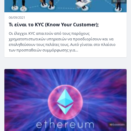
06/09/2021
Τι είναι το KYC (Know Your Customer);
Οι έλεγχοι KYC απαιτούν από τους παρόχους
χρηματοπιστωτικών υπηρεσιών να προσδιορίσουν και να
επαληθεύσουν τους πελάτες τους. Αυτό γίνεται στο πλαίσιο
των προσπαθειών συμμόρφωσης για…