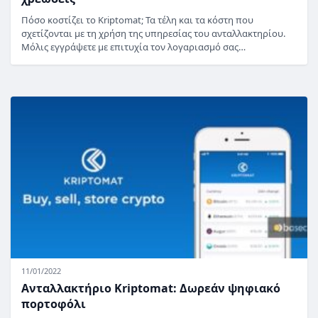
Πόσο κοστίζει το Kriptomat; Τα τέλη και τα κόστη που
σχετίζονται με τη χρήση της υπηρεσίας του ανταλλακτηρίου.
Μόλις εγγράψετε με επιτυχία τον λογαριασμό σας…
11/01/2022
Ανταλλακτήριο Kriptomat: Δωρεάν ψηφιακό
πορτοφόλι