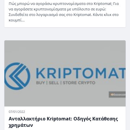
Πώς μπορώ να αγοράσω κρυπτονομίσματα στο Kriptomat; Για
να αγοράσετε κρυπτονομίσματα με υπόλοιπο σε ευρώ:
Συνδεθείτε στο λογαριασμό σας στο Kriptomat. Κάντε κλικ στο
κουμπί…
07/01/2022
Ανταλλακτήριο Kriptomat: Οδηγός Κατάθεσης
χρημάτων