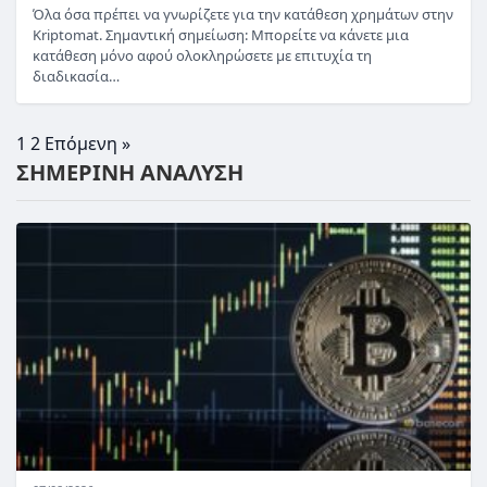
Όλα όσα πρέπει να γνωρίζετε για την κατάθεση χρημάτων στην
Kriptomat. Σημαντική σημείωση: Μπορείτε να κάνετε μια
κατάθεση μόνο αφού ολοκληρώσετε με επιτυχία τη
διαδικασία…
1
2
Επόμενη »
ΣΗΜΕΡΙΝΗ ΑΝΑΛΥΣΗ