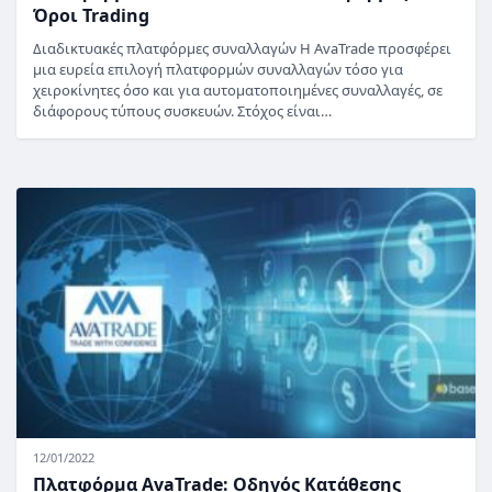
Όροι Trading
Διαδικτυακές πλατφόρμες συναλλαγών H AvaTrade προσφέρει
μια ευρεία επιλογή πλατφορμών συναλλαγών τόσο για
χειροκίνητες όσο και για αυτοματοποιημένες συναλλαγές, σε
διάφορους τύπους συσκευών. Στόχος είναι…
12/01/2022
Πλατφόρμα AvaTrade: Οδηγός Κατάθεσης