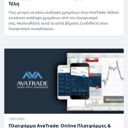
Τέλη
Πώς μπορώ να κάνω ανάληψη χρημάτων στην AvaTrade; Θέλετε
να κάνετε ανάληψη χρημάτων από τον λογαριασμό
σας; Ακολουθήστε αυτά τα απλά βήματα: Συνδεθείτε στον
λογαριασμό συναλλαγών…
13/01/2022
Πλατφόρμα AvaTrade: Online Πλατφόρμες &