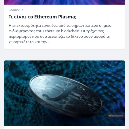
28/08/2021
Τι είναι το Ethereum Plasma;
Η επεκτασιμότητα είναι ένα από τα σημαντικότερα σημεία
ενδιαφέροντος του Ethereum blockchain. Οι τρέχοντες
περιορισμοί που αντιμετωπίζει το δίκτυο όσον αφορά τη
χωρητικότητα και την…