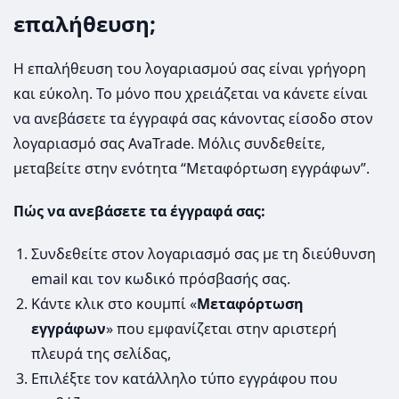
επαλήθευση;
Η επαλήθευση του λογαριασμού σας είναι γρήγορη
και εύκολη. Το μόνο που χρειάζεται να κάνετε είναι
να ανεβάσετε τα έγγραφά σας κάνοντας είσοδο στον
λογαριασμό σας AvaTrade. Μόλις συνδεθείτε,
μεταβείτε στην ενότητα “Μεταφόρτωση εγγράφων”.
Πώς να ανεβάσετε τα έγγραφά σας:
Συνδεθείτε στον λογαριασμό σας με τη διεύθυνση
email και τον κωδικό πρόσβασής σας.
Κάντε κλικ στο κουμπί «
Μεταφόρτωση
εγγράφων
» που εμφανίζεται στην αριστερή
πλευρά της σελίδας,
Επιλέξτε τον κατάλληλο τύπο εγγράφου που