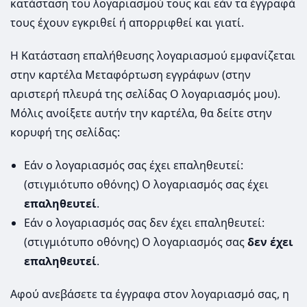
κατάσταση του λογαριασμού τους και εάν τα έγγραφά
τους έχουν εγκριθεί ή απορριφθεί και γιατί.
Η Κατάσταση επαλήθευσης λογαριασμού εμφανίζεται
στην καρτέλα Μεταφόρτωση εγγράφων (στην
αριστερή πλευρά της σελίδας Ο λογαριασμός μου).
Μόλις ανοίξετε αυτήν την καρτέλα, θα δείτε στην
κορυφή της σελίδας:
Εάν ο λογαριασμός σας έχει επαληθευτεί:
(στιγμιότυπο οθόνης) Ο λογαριασμός σας έχει
επαληθευτεί
.
Εάν ο λογαριασμός σας δεν έχει επαληθευτεί:
(στιγμιότυπο οθόνης) Ο λογαριασμός σας
δεν έχει
επαληθευτεί
.
Αφού ανεβάσετε τα έγγραφα στον λογαριασμό σας, η