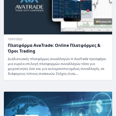
13/01/2022
Πλατφόρμα AvaTrade: Online Πλατφόρμες &
Όροι Trading
Διαδικτυακές πλατφόρμες συναλλαγών H AvaTrade προσφέρει
μια ευρεία επιλογή πλατφορμών συναλλαγών τόσο για
χειροκίνητες όσο και για αυτοματοποιημένες συναλλαγές, σε
διάφορους τύπους συσκευών. Στόχος είναι…