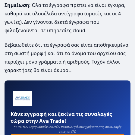
Σημείωση
: Όλα τα έγγραφα πρέπει να είναι έγκυρα,
καθαρά και ολοσέλιδα αντίγραφα (ορατές και οι 4
γωνίες). Δεν γίνονται δεκτά έγγραφα που
φιλοξενούνται σε υπηρεσίες cloud.
Βεβαιωθείτε ότι τα έγγραφά σας είναι αποθηκευμένα
στη σωστή μορφή και ότι το όνομα του αρχείου σας
περιέχει μόνο γράμματα ή αριθμούς. Τυχόν άλλοι
χαρακτήρες θα είναι άκυροι.
Κάνε εγγραφή και ξεκίνα τις συναλαγές
τώρα στην Ava Trade!
*71% των λογαριασμών ιδιωτών πελατών χάνουν χρήματα στις συναλλαγές
τους σε CFD