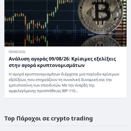
09/08/2026
Ανάλυση αγοράς 09/08/26: Κρίσιμες εξελίξεις
στην αγορά κρυπτονομισμάτων
Η αγορά κρυπτονομισμάτων διέρχεται μια περίοδο κρίσιμων
εξελίξεων, που επηρεάζουν τη συνολική δυναμική και την
εμπιστοσύνη των επενδυτών. Με την έναρξη της
αμφιλεγόμενης προσπάθειας BIP-110…
Top Πάροχοι σε crypto trading