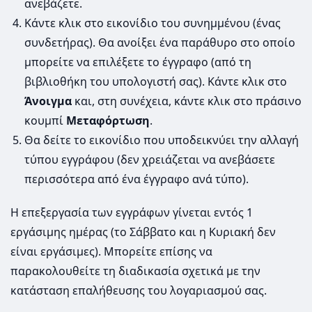
ανεβάζετε.
Κάντε κλικ στο εικονίδιο του συνημμένου (ένας
συνδετήρας). Θα ανοίξει ένα παράθυρο στο οποίο
μπορείτε να επιλέξετε το έγγραφο (από τη
βιβλιοθήκη του υπολογιστή σας). Κάντε κλικ στο
Άνοιγμα
και, στη συνέχεια, κάντε κλικ στο πράσινο
κουμπί
Μεταφόρτωση
.
Θα δείτε το εικονίδιο που υποδεικνύει την αλλαγή
τύπου εγγράφου (δεν χρειάζεται να ανεβάσετε
περισσότερα από ένα έγγραφο ανά τύπο).
Η επεξεργασία των εγγράφων γίνεται εντός 1
εργάσιμης ημέρας (το Σάββατο και η Κυριακή δεν
είναι εργάσιμες). Μπορείτε επίσης να
παρακολουθείτε τη διαδικασία σχετικά με την
κατάσταση επαλήθευσης του λογαριασμού σας.