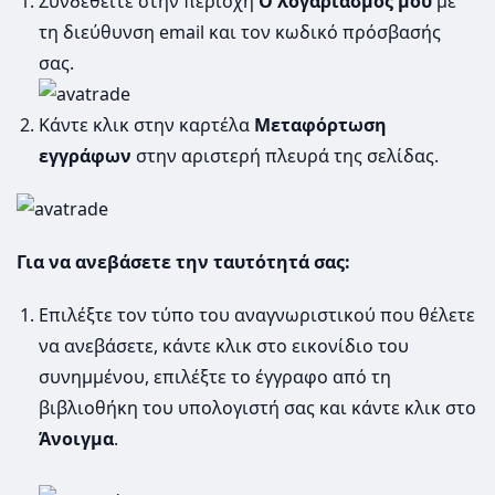
Συνδεθείτε στην περιοχή
Ο λογαριασμός
μου
με
τη διεύθυνση email και τον κωδικό πρόσβασής
σας.
Κάντε κλικ στην καρτέλα
Μεταφόρτωση
εγγράφων
στην αριστερή πλευρά της σελίδας.
Για να ανεβάσετε την ταυτότητά σας:
Επιλέξτε τον τύπο του αναγνωριστικού που θέλετε
να ανεβάσετε, κάντε κλικ στο εικονίδιο του
συνημμένου, επιλέξτε το έγγραφο από τη
βιβλιοθήκη του υπολογιστή σας και κάντε κλικ στο
Άνοιγμα
.