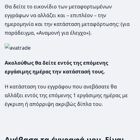
Θα δείτε το εικονίδιο των μεταφορτωμένων
εγγράφων να αλλάζει και – επιπλέον – την
ημερομηνία και την κατάσταση μεταφόρτωσης: (για
παράδειγμα, «Αναμονή για έλεγχο»).
Aκολούθως θα δείτε εντός της επόμενης
εργάσιμης ημέρας την κατάστασή τους.
Η κατάσταση του εγγράφου που ανεβάσατε θα
αλλάξει εντός της επόμενης 1 εργάσιμης ημέρας με
έγκριση ή απόρριψη ακριβώς δίπλα του.
Ανέβασα τα έγγραφά μου. Είναι