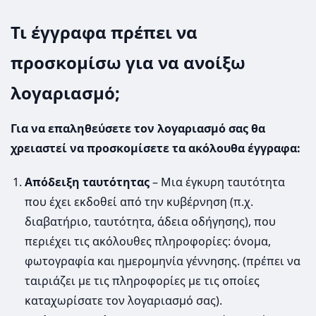
Τι έγγραφα πρέπει να
προσκομίσω για να ανοίξω
λογαριασμό;
Για να επαληθεύσετε τον λογαριασμό σας θα
χρειαστεί να προσκομίσετε τα ακόλουθα έγγραφα:
Απόδειξη ταυτότητας
– Μια έγκυρη ταυτότητα
που έχει εκδοθεί από την κυβέρνηση (π.χ.
διαβατήριο, ταυτότητα, άδεια οδήγησης), που
περιέχει τις ακόλουθες πληροφορίες: όνομα,
φωτογραφία και ημερομηνία γέννησης. (πρέπει να
ταιριάζει με τις πληροφορίες με τις οποίες
καταχωρίσατε τον λογαριασμό σας).