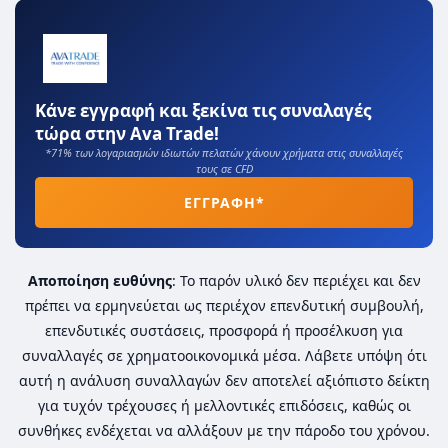
Κάνε εγγραφή και ξεκίνα τις συναλαγές
τώρα στην Ava Trade!
*71% των λογαριασμών ιδιωτών πελατών χάνουν χρήματα στις συναλλαγές
τους σε CFD
ΕΓΓΡΑΦΗ*
Αποποίηση ευθύνης
: Το παρόν υλικό δεν περιέχει και δεν
πρέπει να ερμηνεύεται ως περιέχον επενδυτική συμβουλή,
επενδυτικές συστάσεις, προσφορά ή προσέλκυση για
συναλλαγές σε χρηματοοικονομικά μέσα. Λάβετε υπόψη ότι
αυτή η ανάλυση συναλλαγών δεν αποτελεί αξιόπιστο δείκτη
για τυχόν τρέχουσες ή μελλοντικές επιδόσεις, καθώς οι
συνθήκες ενδέχεται να αλλάξουν με την πάροδο του χρόνου.