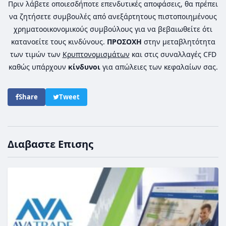
Πριν λάβετε οποιεσδήποτε επενδυτικές αποφάσεις, θα πρέπει
να ζητήσετε συμβουλές από ανεξάρτητους πιστοποιημένους
χρηματοοικονομικούς συμβούλους για να βεβαιωθείτε ότι
κατανοείτε τους κινδύνους.
ΠΡΟΣΟΧΗ
στην μεταβλητότητα
των τιμών των
Κρυπτονομισμάτων
και στις συναλλαγές CFD
καθώς υπάρχουν
κίνδυνοι
για απώλειες των κεφαλαίων σας.
Share
Tweet
Διαβαστε Επισης