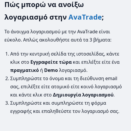
Πώς μπορώ να ανοίξω
λογαριασμό στην
AvaTrade
;
Το άνοιγμα λογαριασμού με την AvaTrade είναι
εύκολο. Απλώς ακολουθήστε αυτά τα 3 βήματα:
Από την κεντρική σελίδα της ιστοσελίδας, κάντε
κλικ στο
Εγγραφείτε
τώρα
και επιλέξτε είτε ένα
πραγματικό
ή
Demo
λογαριασμό.
Συμπληρώστε το όνομα και τη διεύθυνση email
σας, επιλέξτε είτε ατομικό είτε κοινό λογαριασμό
και κάντε κλικ στο
Δημιουργία
λογαριασμού
.
Συμπληρώστε και συμπληρώστε τη φόρμα
εγγραφής και επαληθεύστε τον λογαριασμό σας.