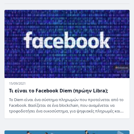
15/09/2021
Τι είναι το Facebook Diem (πρώην Libra);
Το Diem είναι ένα σύστημα πληρωμών που προτείνεται από το
Facebook. Βασίζεται σε ένα blockchain, που αναμένεται να
τροφοδοτήσει ένα οικοσύστημα, για ψηφιακές πληρωμές και…