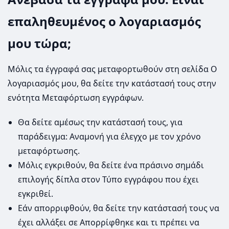
επαληθευμένος ο λογαριασμός
μου τώρα;
Μόλις τα έγγραφά σας μεταφορτωθούν στη σελίδα Ο
λογαριασμός μου, θα δείτε την κατάστασή τους στην
ενότητα Μεταφόρτωση εγγράφων.
Θα δείτε αμέσως την κατάστασή τους, για
παράδειγμα: Αναμονή για έλεγχο με τον χρόνο
μεταφόρτωσης.
Μόλις εγκριθούν, θα δείτε ένα πράσινο σημάδι
επιλογής δίπλα στον Τύπο εγγράφου που έχει
εγκριθεί.
Εάν απορριφθούν, θα δείτε την κατάστασή τους να
έχει αλλάξει σε Απορρίφθηκε και τι πρέπει να