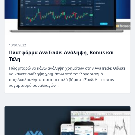
13/01/2022
Πλατφόρμα AvaTrade: Ανάληψη, Bonus και
Τέλη
Πώς μπορώ να κάνω ανάληψη χρημάτων στην AvaTrade; Θέλετε
να κάνετε ανάληψη χρημάτων από τον λογαριασμό
σας; Ακολουθήστε αυτά τα απλά βήματα: Συνδεθείτε στον
λογαριασμό συναλλαγών…