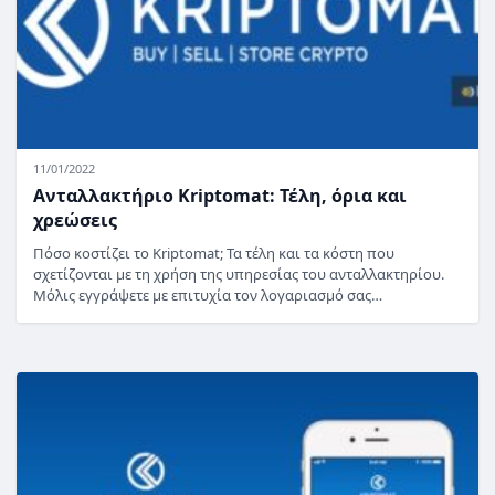
11/01/2022
Ανταλλακτήριο Kriptomat: Τέλη, όρια και
χρεώσεις
Πόσο κοστίζει το Kriptomat; Τα τέλη και τα κόστη που
σχετίζονται με τη χρήση της υπηρεσίας του ανταλλακτηρίου.
Μόλις εγγράψετε με επιτυχία τον λογαριασμό σας…