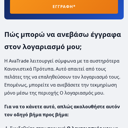
ΕΓΓΡΑΦΗ*
Πώς μπορώ να ανεβάσω έγγραφα
στον λογαριασμό μου;
Η AvaTrade λειτουργεί σύμφωνα με τα αυστηρότερα
Κανονιστικά Πρότυπα. Αυτό απαιτεί από τους
πελάτες της να επαληθεύσουν τον λογαριασμό τους.
Επομένως, μπορείτε να ανεβάσετε την τεκμηρίωση
μόνο μέσω της περιοχής Ο λογαριασμός μου.
Για να το κάνετε αυτό, απλώς ακολουθήστε αυτόν
τον οδηγό βήμα προς βήμα: