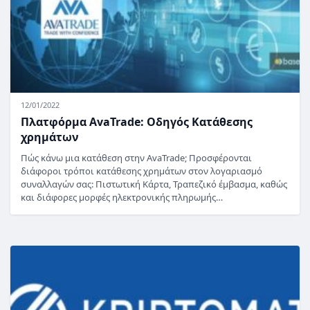
12/01/2022
Πλατφόρμα AvaTrade: Οδηγός Κατάθεσης
χρημάτων
Πώς κάνω μια κατάθεση στην AvaTrade; Προσφέρονται
διάφοροι τρόποι κατάθεσης χρημάτων στον λογαριασμό
συναλλαγών σας: Πιστωτική Κάρτα, Τραπεζικό έμβασμα, καθώς
και διάφορες μορφές ηλεκτρονικής πληρωμής…