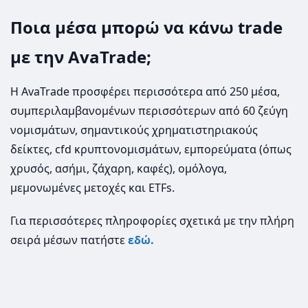
Ποια μέσα μπορώ να κάνω trade
με την AvaTrade;
Η AvaTrade προσφέρει περισσότερα από 250 μέσα,
συμπεριλαμβανομένων περισσότερων από 60 ζεύγη
νομισμάτων, σημαντικούς χρηματιστηριακούς
δείκτες, cfd κρυπτονομισμάτων, εμπορεύματα (όπως
χρυσός, ασήμι, ζάχαρη, καφές), ομόλογα,
μεμονωμένες μετοχές και ETFs.
Για περισσότερες πληροφορίες σχετικά με την πλήρη
σειρά μέσων πατήστε
εδώ.