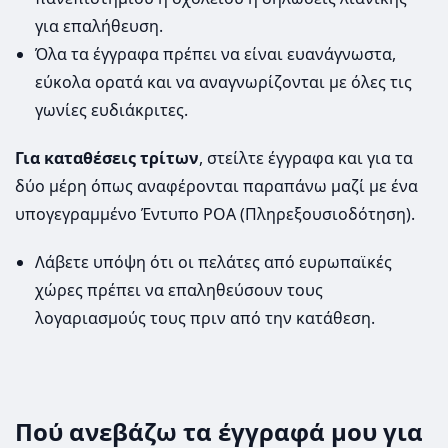
για επαλήθευση.
Όλα τα έγγραφα πρέπει να είναι ευανάγνωστα,
εύκολα ορατά και να αναγνωρίζονται με όλες τις
γωνίες ευδιάκριτες.
Για καταθέσεις τρίτων
, στείλτε έγγραφα και για τα
δύο μέρη όπως αναφέρονται παραπάνω μαζί με ένα
υπογεγραμμένο Έντυπο POA (Πληρεξουσιοδότηση).
Λάβετε υπόψη ότι οι πελάτες από ευρωπαϊκές
χώρες πρέπει να επαληθεύσουν τους
λογαριασμούς τους πριν από την κατάθεση.
Πού ανεβάζω τα έγγραφά μου για