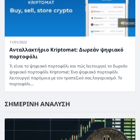
11/01/2022
Ανταλλακτήριο Kriptomat: Δωρεάν ψηφιακό
πορτοφόλι
Τι είναι το ψηφιακό πορτοφόλι και πώς λειτουργεί το δωρεάν
ψηφιακό πορτοφόλι Kriptomat; Ένα ψηφιακό πορτοφόλι
λειτουργεί παρόμοια με τον τραπεζικό σας λογαριασμό. Το
πορτοφόλι…
ΣΗΜΕΡΙΝΗ ΑΝΑΛΥΣΗ