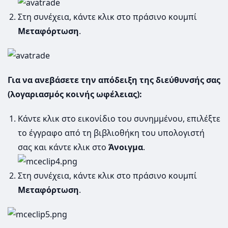
Στη συνέχεια, κάντε κλικ στο πράσινο κουμπί
Μεταφόρτωση
.
Για να ανεβάσετε την απόδειξη της διεύθυνσής σας
(λογαριασμός κοινής ωφέλειας):
Κάντε κλικ στο εικονίδιο του συνημμένου, επιλέξτε
το έγγραφο από τη βιβλιοθήκη του υπολογιστή
σας και κάντε κλικ στο
Άνοιγμα
.
Στη συνέχεια, κάντε κλικ στο πράσινο κουμπί
Μεταφόρτωση
.