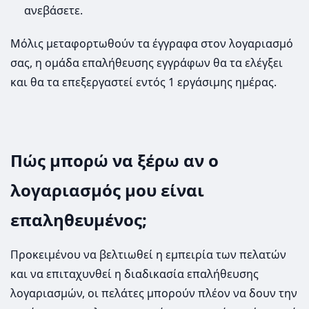
ανεβάσετε.
Μόλις μεταφορτωθούν τα έγγραφα στον λογαριασμό
σας, η ομάδα επαλήθευσης εγγράφων θα τα ελέγξει
και θα τα επεξεργαστεί εντός 1 εργάσιμης ημέρας.
Πώς μπορώ να ξέρω αν ο
λογαριασμός μου είναι
επαληθευμένος;
Προκειμένου να βελτιωθεί η εμπειρία των πελατών
και να επιταχυνθεί η διαδικασία επαλήθευσης
λογαριασμών, οι πελάτες μπορούν πλέον να δουν την