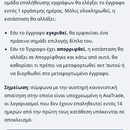
ομάδα επαλήθευσης εγγράφων θα ελέγξει το έγγραφο
εντός 1 εργάσιμης ημέρας. Μόλις ολοκληρωθεί, η
κατάσταση θα αλλάξει:
Εάν το έγγραφο
εγκριθεί
, θα εμφανίσει ένα
πράσινο σημάδι επιλογής δίπλα του.
Εάν το Έγγραφο έχει
απορριφθεί
, η κατάσταση θα
αλλάξει σε Απορρίφθηκε και κάτω από αυτό, θα
καθορίσει τι πρέπει να μεταφορτωθεί αντ ‘αυτού ή
να διορθωθεί στο μεταφορτωμένο έγγραφο.
Σημείωση
: σύμφωνα με την αυστηρή κανονιστική
απαίτηση στην οποία είναι υποχρεωμένη η AvaTrade,
οι λογαριασμοί που δεν έχουν επαληθευτεί εντός 14
ημερών από την πρώτη τους κατάθεση υπόκεινται σε
αποκλεισμό.