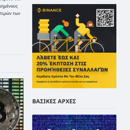
οιημένους
τιμών των
ΒΑΣΙΚΕΣ ΑΡΧΕΣ