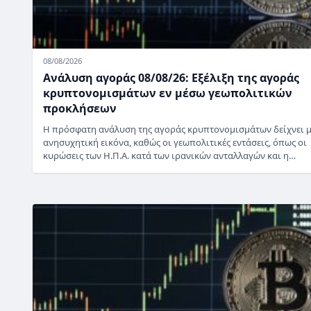
08/08/2026
Ανάλυση αγοράς 08/08/26: Εξέλιξη της αγοράς
κρυπτονομισμάτων εν μέσω γεωπολιτικών
προκλήσεων
Η πρόσφατη ανάλυση της αγοράς κρυπτονομισμάτων δείχνει 
ανησυχητική εικόνα, καθώς οι γεωπολιτικές εντάσεις, όπως οι
κυρώσεις των Η.Π.Α. κατά των ιρανικών ανταλλαγών και η…