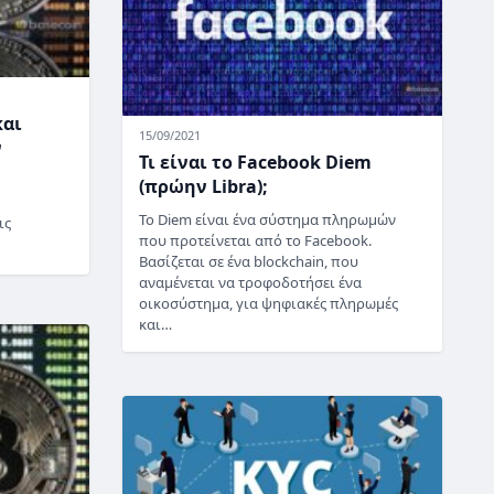
και
15/09/2021
ν
Τι είναι το Facebook Diem
(πρώην Libra);
Το Diem είναι ένα σύστημα πληρωμών
ις
που προτείνεται από το Facebook.
Βασίζεται σε ένα blockchain, που
αναμένεται να τροφοδοτήσει ένα
οικοσύστημα, για ψηφιακές πληρωμές
και…