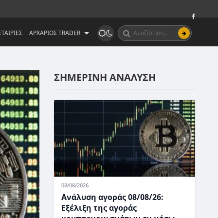
ΤΑΙΡΙΕΣ
ΑΡΧΑΡΙΟΣ TRADER
ΣΗΜΕΡΙΝΗ ΑΝΑΛΥΣΗ
08/08/2026
Ανάλυση αγοράς 08/08/26:
Εξέλιξη της αγοράς