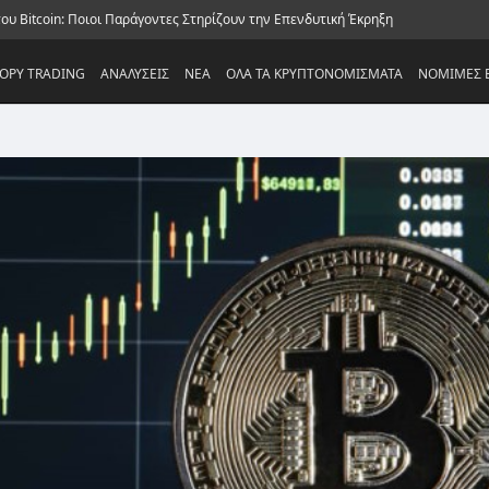
ου Bitcoin: Ποιοι Παράγοντες Στηρίζουν την Επενδυτική Έκρηξη
OPY TRADING
ΑΝΑΛΥΣΕΙΣ
NEA
ΟΛΑ ΤΑ ΚΡΥΠΤΟΝΟΜΙΣΜΑΤΑ
ΝΟΜΙΜΕΣ Ε