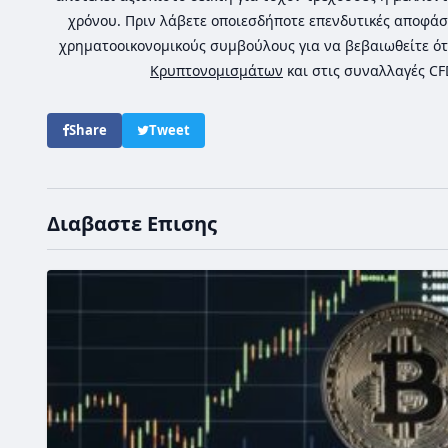
χρόνου. Πριν λάβετε οποιεσδήποτε επενδυτικές αποφάσ
χρηματοοικονομικούς συμβούλους για να βεβαιωθείτε ότ
Κρυπτονομισμάτων
και στις συναλλαγές C
Share
Tweet
Διαβαστε Επισης