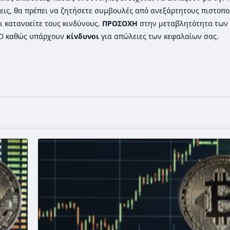
εις, θα πρέπει να ζητήσετε συμβουλές από ανεξάρτητους πιστοπ
ι κατανοείτε τους κινδύνους.
ΠΡΟΣΟΧΗ
στην μεταβλητότητα των 
FD καθώς υπάρχουν
κίνδυνοι
για απώλειες των κεφαλαίων σας.