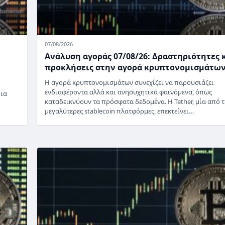
07/08/2026
Ανάλυση αγοράς 07/08/26: Δραστηριότητες 
προκλήσεις στην αγορά κρυπτονομισμάτω
Η αγορά κρυπτονομισμάτων συνεχίζει να παρουσιάζει
ενδιαφέροντα αλλά και ανησυχητικά φαινόμενα, όπως
μια
καταδεικνύουν τα πρόσφατα δεδομένα. Η Tether, μία από τ
μεγαλύτερες stablecoin πλατφόρμες, επεκτείνει…