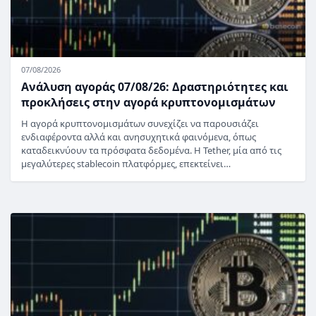
07/08/2026
Ανάλυση αγοράς 07/08/26: Δραστηριότητες και
προκλήσεις στην αγορά κρυπτονομισμάτων
Η αγορά κρυπτονομισμάτων συνεχίζει να παρουσιάζει
ενδιαφέροντα αλλά και ανησυχητικά φαινόμενα, όπως
καταδεικνύουν τα πρόσφατα δεδομένα. Η Tether, μία από τις
μεγαλύτερες stablecoin πλατφόρμες, επεκτείνει…