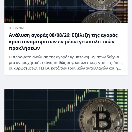
08/08/2026
Ανάλυση αγοράς 08/08/26: Εξέλιξη της αγοράς
κρυπτονομισμάτων εν μέσω γεωπολιτικών
προκλήσεων
Η πρόσφατη ανάλυση της αγοράς κρυπτονομισμάτων δείχνει
μια ανησυχητική εικόνα, καθώς οι γεωπολιτικές εντάσεις, όπως
οι κυρώσεις των Η.Π.Α. κατά των ιρανικών ανταλλαγών και η…