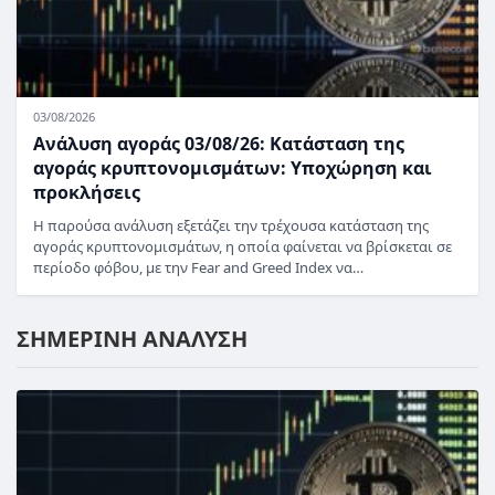
03/08/2026
Ανάλυση αγοράς 03/08/26: Κατάσταση της
αγοράς κρυπτονομισμάτων: Υποχώρηση και
προκλήσεις
Η παρούσα ανάλυση εξετάζει την τρέχουσα κατάσταση της
αγοράς κρυπτονομισμάτων, η οποία φαίνεται να βρίσκεται σε
περίοδο φόβου, με την Fear and Greed Index να…
ΣΗΜΕΡΙΝΗ ΑΝΑΛΥΣΗ