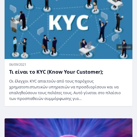
06/09/2021
Τι είναι το KYC (Know Your Customer);
Οι έλεγχοι KYC απαιτούν από τους παρόχους
χρηματοπιστωτικών υπηρεσιών να προσδιορίσουν και να
επαληθεύσουν τους πελάτες τους. Αυτό γίνεται στο πλαίσιο
των προσπαθειών συμμόρφωσης για…