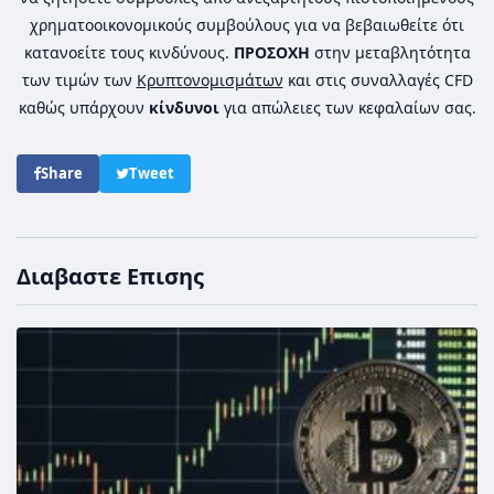
χρηματοοικονομικούς συμβούλους για να βεβαιωθείτε ότι
κατανοείτε τους κινδύνους.
ΠΡΟΣΟΧΗ
στην μεταβλητότητα
των τιμών των
Κρυπτονομισμάτων
και στις συναλλαγές CFD
καθώς υπάρχουν
κίνδυνοι
για απώλειες των κεφαλαίων σας.
Share
Tweet
Διαβαστε Επισης