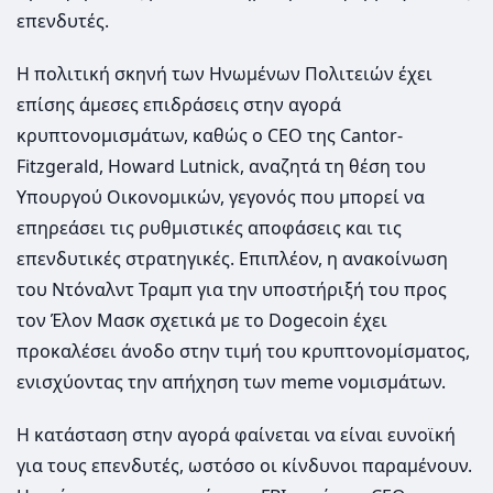
επενδυτές.
Η πολιτική σκηνή των Ηνωμένων Πολιτειών έχει
επίσης άμεσες επιδράσεις στην αγορά
κρυπτονομισμάτων, καθώς ο CEO της Cantor-
Fitzgerald, Howard Lutnick, αναζητά τη θέση του
Υπουργού Οικονομικών, γεγονός που μπορεί να
επηρεάσει τις ρυθμιστικές αποφάσεις και τις
επενδυτικές στρατηγικές. Επιπλέον, η ανακοίνωση
του Ντόναλντ Τραμπ για την υποστήριξή του προς
τον Έλον Μασκ σχετικά με το Dogecoin έχει
προκαλέσει άνοδο στην τιμή του κρυπτονομίσματος,
ενισχύοντας την απήχηση των meme νομισμάτων.
Η κατάσταση στην αγορά φαίνεται να είναι ευνοϊκή
για τους επενδυτές, ωστόσο οι κίνδυνοι παραμένουν.