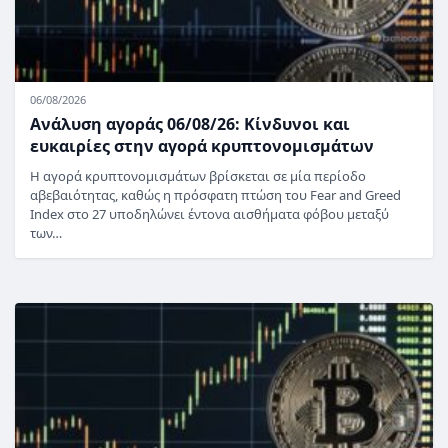
06/08/2026
Ανάλυση αγοράς 06/08/26: Κίνδυνοι και
ευκαιρίες στην αγορά κρυπτονομισμάτων
Η αγορά κρυπτονομισμάτων βρίσκεται σε μία περίοδο
αβεβαιότητας, καθώς η πρόσφατη πτώση του Fear and Greed
Index στο 27 υποδηλώνει έντονα αισθήματα φόβου μεταξύ
των…