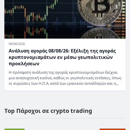
08/08/2026
Ανάλυση αγοράς 08/08/26: Εξέλιξη της αγοράς
κρυπτονομισμάτων εν μέσω γεωπολιτικών
προκλήσεων
Η πρόσφατη ανάλυση της αγοράς κρυπτονομισμάτων δείχνει
μια ανησυχητική εικόνα, καθώς οι γεωπολιτικές εντάσεις, όπως
οι κυρώσεις των Η.Π.Α. κατά των ιρανικών ανταλλαγών και η…
Top Πάροχοι σε crypto trading