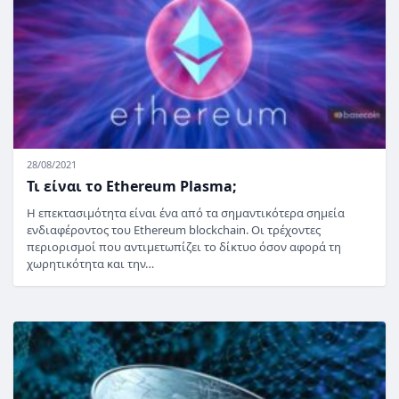
28/08/2021
Τι είναι το Ethereum Plasma;
Η επεκτασιμότητα είναι ένα από τα σημαντικότερα σημεία
ενδιαφέροντος του Ethereum blockchain. Οι τρέχοντες
περιορισμοί που αντιμετωπίζει το δίκτυο όσον αφορά τη
χωρητικότητα και την…