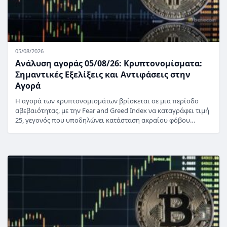
05/08/2026
Ανάλυση αγοράς 05/08/26: Κρυπτονομίσματα:
Σημαντικές Εξελίξεις και Αντιφάσεις στην
Αγορά
Η αγορά των κρυπτονομισμάτων βρίσκεται σε μια περίοδο
αβεβαιότητας, με την Fear and Greed Index να καταγράφει τιμή
25, γεγονός που υποδηλώνει κατάσταση ακραίου φόβου…