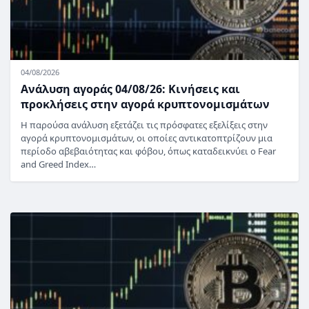
04/08/2026
Ανάλυση αγοράς 04/08/26: Κινήσεις και
προκλήσεις στην αγορά κρυπτονομισμάτων
Η παρούσα ανάλυση εξετάζει τις πρόσφατες εξελίξεις στην
αγορά κρυπτονομισμάτων, οι οποίες αντικατοπτρίζουν μια
περίοδο αβεβαιότητας και φόβου, όπως καταδεικνύει ο Fear
and Greed Index…