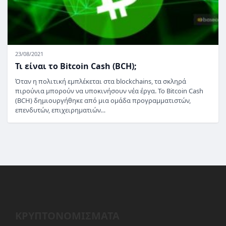
23/08/2021
Τι είναι το Bitcoin Cash (BCH);
Όταν η πολιτική εμπλέκεται στα blockchains, τα σκληρά
πιρούνια μπορούν να υποκινήσουν νέα έργα. Το Bitcoin Cash
(BCH) δημιουργήθηκε από μια ομάδα προγραμματιστών,
επενδυτών, επιχειρηματιών…
ΚΡΥΠΤΟΝΟΜΙΣΜΑΤΑ