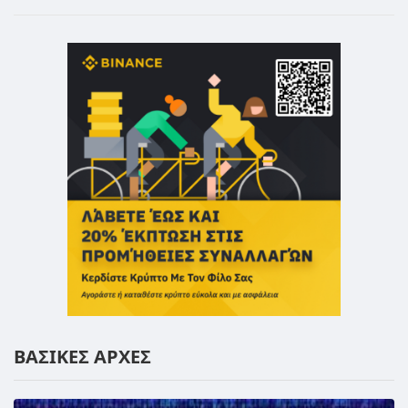
ΒΑΣΙΚΕΣ ΑΡΧΕΣ