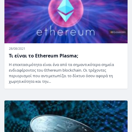
28/08/2021
Τι είναι το Ethereum Plasma;
Η επεκτασιμότητα είναι ένα από τα σημαντικότερα σημεία
ενδιαφέροντος του Ethereum blockchain. Οι τρέχοντες
περιορισμοί που αντιμετωπίζει το δίκτυο όσον αφορά τη
χωρητικότητα και την…