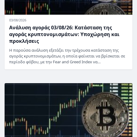
03/08/2026
Ανάλυση αγοράς 03/08/26: Κατάσταση της
αγοράς κρυπτονομισμάτων: Υποχώρηση και
προκλήσεις
Η παρούσα ανάλυση εξετάζει την τρέχουσα κατάσταση της
αγοράς κρυπτονομισμάτων, η οποία φαίνεται να βρίσκεται σε
περίοδο φόβου, με την Fear and Greed Index να…