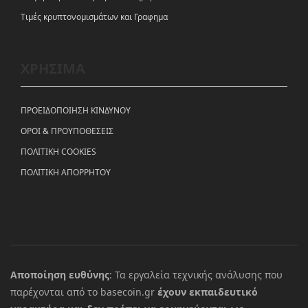
Tιμές κρυπτονομισμάτων και Γραφημα
ΧΡΗΣΙΜΑ
ΠΡΟΕΙΔΟΠΟΙΗΣΗ ΚΙΝΔΥΝΟΥ
ΟΡΟΙ & ΠΡΟΥΠΟΘΕΣΕΙΣ
ΠΟΛΙΤΙΚΗ COOKIES
ΠΟΛΙΤΙΚΗ ΑΠΟΡΡΗΤΟΥ
Αποποίηση ευθύνης
: Τα εργαλεία τεχνικής ανάλυσης που
παρέχονται από το basecoin.gr
έχουν εκπαιδευτικό