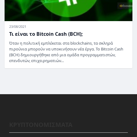
23/08/2021
Τι είναι το Bitcoin Cash (BCH);
Όταν η πολιτική εμπλέκεται στα blockchains, τα σκληρά
πιρούνια μπορούν να υποκινήσουν νέα έργα. Το Bitcoin Cash
(BCH) δημιουργήθηκε από μια ομάδα προγραμματιστών,
επενδυτών, επιχειρηματιών…
ΚΡΥΠΤΟΝΟΜΙΣΜΑΤΑ