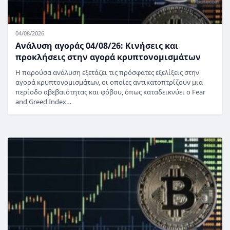
04/08/2026
Ανάλυση αγοράς 04/08/26: Κινήσεις και
προκλήσεις στην αγορά κρυπτονομισμάτων
Η παρούσα ανάλυση εξετάζει τις πρόσφατες εξελίξεις στην
αγορά κρυπτονομισμάτων, οι οποίες αντικατοπτρίζουν μια
περίοδο αβεβαιότητας και φόβου, όπως καταδεικνύει ο Fear
and Greed Index…