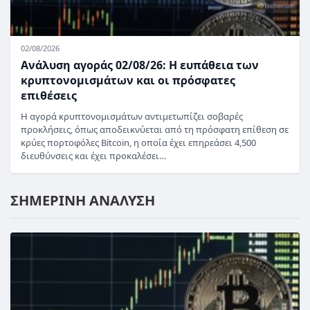
02/08/2026
Ανάλυση αγοράς 02/08/26: Η ευπάθεια των
κρυπτονομισμάτων και οι πρόσφατες
επιθέσεις
Η αγορά κρυπτονομισμάτων αντιμετωπίζει σοβαρές
προκλήσεις, όπως αποδεικνύεται από τη πρόσφατη επίθεση σε
κρύες πορτοφόλες Bitcoin, η οποία έχει επηρεάσει 4,500
διευθύνσεις και έχει προκαλέσει…
ΣΗΜΕΡΙΝΗ ΑΝΑΛΥΣΗ