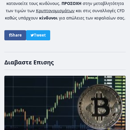
κατανοείτε τους κινδύνους.
ΠΡΟΣΟΧΗ
στην μεταβλητότητα
των τιμών των
Κρυπτονομισμάτων
και στις συναλλαγές CFD
καθώς υπάρχουν
κίνδυνοι
για απώλειες των κεφαλαίων σας.
Share
Tweet
Διαβαστε Επισης