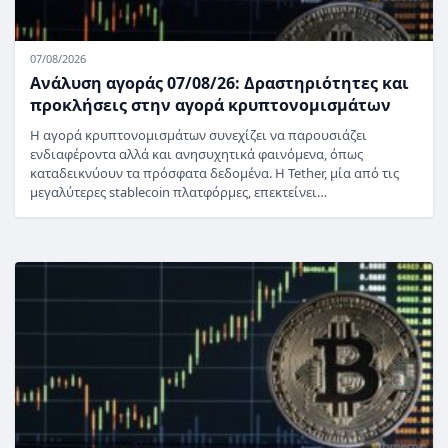
07/08/2026
Ανάλυση αγοράς 07/08/26: Δραστηριότητες και
προκλήσεις στην αγορά κρυπτονομισμάτων
Η αγορά κρυπτονομισμάτων συνεχίζει να παρουσιάζει
ενδιαφέροντα αλλά και ανησυχητικά φαινόμενα, όπως
καταδεικνύουν τα πρόσφατα δεδομένα. Η Tether, μία από τις
μεγαλύτερες stablecoin πλατφόρμες, επεκτείνει…