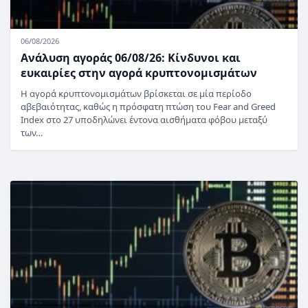
06/08/2026
Ανάλυση αγοράς 06/08/26: Κίνδυνοι και
ευκαιρίες στην αγορά κρυπτονομισμάτων
Η αγορά κρυπτονομισμάτων βρίσκεται σε μία περίοδο
αβεβαιότητας, καθώς η πρόσφατη πτώση του Fear and Greed
Index στο 27 υποδηλώνει έντονα αισθήματα φόβου μεταξύ
των…