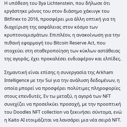
Η υπόθεση του Ilya Lichtenstein, που δήλωσε ότι
εργάστηκε μόνος του στον διάσημο χάκινγκ του
Bitfinex το 2016, προσφέρει μια άλλη οπτική για τη
διαχείριση της ασφάλειας στον κόσμο των
κρυπτονομισμάτων. Επιπλέον, η ανακοίνωση για την
πιθανή εφαρμογή του Bitcoin Reserve Act, που
στοχεύει στη σταθεροποίηση των κύκλων αστάθειας
της αγοράς, έχει προκαλέσει ενδιαφέρον και ελπίδες.
Σημαντική είναι επίσης η συνεργασία της Arkham
Intelligence με την Sui για την ανάλυση δεδομένων, η
οποία μπορεί να προσφέρει πολύτιμες πληροφορίες
στους επενδυτές. Εν τω μεταξύ, η αγορά των NFT
συνεχίζει να προσελκύει προσοχή, με την προοπτική
του Doodles NFT collection να ξεκινήσει σύντομα, ενώ
η Kaito AI ετοιμάζεται να λανσάρει μια νέα σειρά NFT.