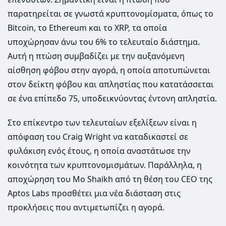
παρατηρείται σε γνωστά κρυπτονομίσματα, όπως το
Bitcoin, το Ethereum και το XRP, τα οποία
υποχώρησαν άνω του 6% το τελευταίο διάστημα.
Αυτή η πτώση συμβαδίζει με την αυξανόμενη
αίσθηση φόβου στην αγορά, η οποία αποτυπώνεται
στον δείκτη φόβου και απληστίας που κατατάσσεται
σε ένα επίπεδο 75, υποδεικνύοντας έντονη απληστία.
Στο επίκεντρο των τελευταίων εξελίξεων είναι η
απόφαση του Craig Wright να καταδικαστεί σε
φυλάκιση ενός έτους, η οποία αναστάτωσε την
κοινότητα των κρυπτονομισμάτων. Παράλληλα, η
αποχώρηση του Mo Shaikh από τη θέση του CEO της
Aptos Labs προσθέτει μια νέα διάσταση στις
προκλήσεις που αντιμετωπίζει η αγορά.