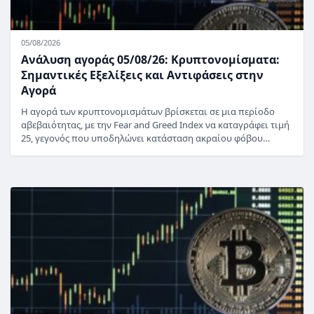
05/08/2026
Ανάλυση αγοράς 05/08/26: Κρυπτονομίσματα:
Σημαντικές Εξελίξεις και Αντιφάσεις στην
Αγορά
Η αγορά των κρυπτονομισμάτων βρίσκεται σε μια περίοδο
αβεβαιότητας, με την Fear and Greed Index να καταγράφει τιμή
25, γεγονός που υποδηλώνει κατάσταση ακραίου φόβου…