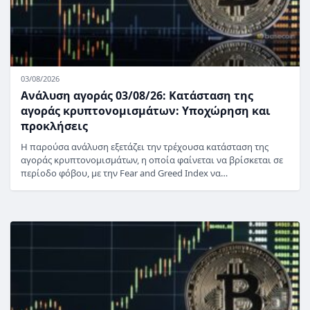
03/08/2026
Ανάλυση αγοράς 03/08/26: Κατάσταση της
αγοράς κρυπτονομισμάτων: Υποχώρηση και
προκλήσεις
Η παρούσα ανάλυση εξετάζει την τρέχουσα κατάσταση της
αγοράς κρυπτονομισμάτων, η οποία φαίνεται να βρίσκεται σε
περίοδο φόβου, με την Fear and Greed Index να…