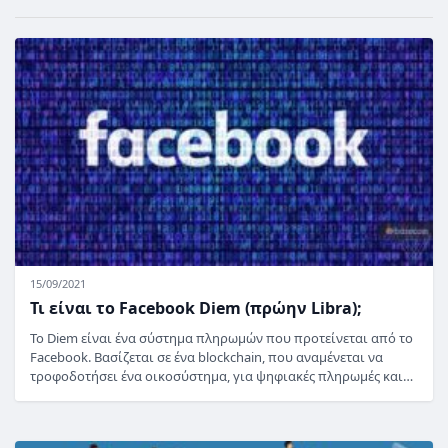
15/09/2021
Τι είναι το Facebook Diem (πρώην Libra);
Το Diem είναι ένα σύστημα πληρωμών που προτείνεται από το
Facebook. Βασίζεται σε ένα blockchain, που αναμένεται να
τροφοδοτήσει ένα οικοσύστημα, για ψηφιακές πληρωμές και…