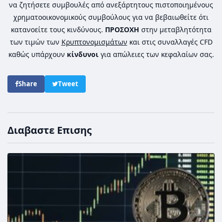
να ζητήσετε συμβουλές από ανεξάρτητους πιστοποιημένους
χρηματοοικονομικούς συμβούλους για να βεβαιωθείτε ότι
κατανοείτε τους κινδύνους.
ΠΡΟΣΟΧΗ
στην μεταβλητότητα
των τιμών των
Κρυπτονομισμάτων
και στις συναλλαγές CFD
καθώς υπάρχουν
κίνδυνοι
για απώλειες των κεφαλαίων σας.
Share
Tweet
Διαβαστε Επισης