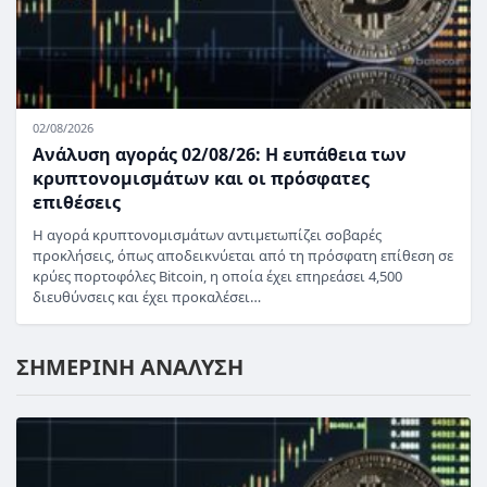
02/08/2026
Ανάλυση αγοράς 02/08/26: Η ευπάθεια των
κρυπτονομισμάτων και οι πρόσφατες
επιθέσεις
Η αγορά κρυπτονομισμάτων αντιμετωπίζει σοβαρές
προκλήσεις, όπως αποδεικνύεται από τη πρόσφατη επίθεση σε
κρύες πορτοφόλες Bitcoin, η οποία έχει επηρεάσει 4,500
διευθύνσεις και έχει προκαλέσει…
ΣΗΜΕΡΙΝΗ ΑΝΑΛΥΣΗ