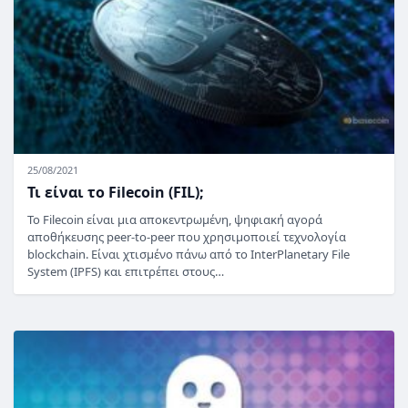
25/08/2021
Τι είναι το Filecoin (FIL);
Το Filecoin είναι μια αποκεντρωμένη, ψηφιακή αγορά
αποθήκευσης peer-to-peer που χρησιμοποιεί τεχνολογία
blockchain. Είναι χτισμένο πάνω από το InterPlanetary File
System (IPFS) και επιτρέπει στους…