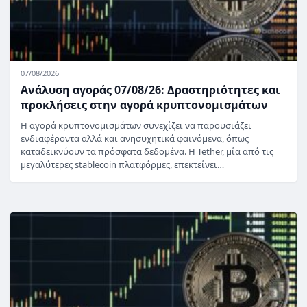
07/08/2026
Ανάλυση αγοράς 07/08/26: Δραστηριότητες και
προκλήσεις στην αγορά κρυπτονομισμάτων
Η αγορά κρυπτονομισμάτων συνεχίζει να παρουσιάζει
ενδιαφέροντα αλλά και ανησυχητικά φαινόμενα, όπως
καταδεικνύουν τα πρόσφατα δεδομένα. Η Tether, μία από τις
μεγαλύτερες stablecoin πλατφόρμες, επεκτείνει…