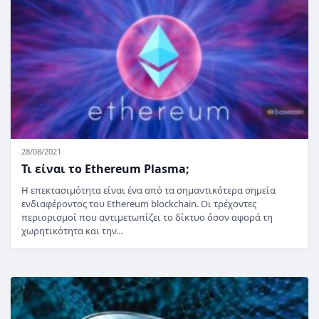
28/08/2021
Τι είναι το Ethereum Plasma;
Η επεκτασιμότητα είναι ένα από τα σημαντικότερα σημεία
ενδιαφέροντος του Ethereum blockchain. Οι τρέχοντες
περιορισμοί που αντιμετωπίζει το δίκτυο όσον αφορά τη
χωρητικότητα και την…