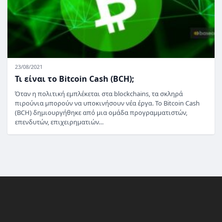
23/08/2021
Τι είναι το Bitcoin Cash (BCH);
Όταν η πολιτική εμπλέκεται στα blockchains, τα σκληρά
πιρούνια μπορούν να υποκινήσουν νέα έργα. Το Bitcoin Cash
(BCH) δημιουργήθηκε από μια ομάδα προγραμματιστών,
επενδυτών, επιχειρηματιών…