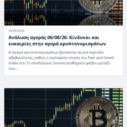
06/08/2026
Ανάλυση αγοράς 06/08/26: Κίνδυνοι και
ευκαιρίες στην αγορά κρυπτονομισμάτων
Η αγορά κρυπτονομισμάτων βρίσκεται σε μία περίοδο
αβεβαιότητας, καθώς η πρόσφατη πτώση του Fear and Greed
Index στο 27 υποδηλώνει έντονα αισθήματα φόβου μεταξύ
των…