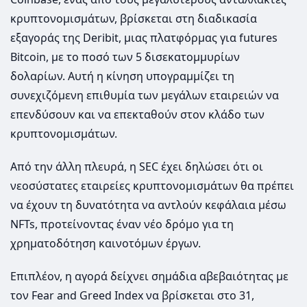
κρυπτονομισμάτων, βρίσκεται στη διαδικασία
εξαγοράς της Deribit, μιας πλατφόρμας για futures
Bitcoin, με το ποσό των 5 δισεκατομμυρίων
δολαρίων. Αυτή η κίνηση υπογραμμίζει τη
συνεχιζόμενη επιθυμία των μεγάλων εταιρειών να
επενδύσουν και να επεκταθούν στον κλάδο των
κρυπτονομισμάτων.
Από την άλλη πλευρά, η SEC έχει δηλώσει ότι οι
νεοσύστατες εταιρείες κρυπτονομισμάτων θα πρέπει
να έχουν τη δυνατότητα να αντλούν κεφάλαια μέσω
NFTs, προτείνοντας έναν νέο δρόμο για τη
χρηματοδότηση καινοτόμων έργων.
Επιπλέον, η αγορά δείχνει σημάδια αβεβαιότητας με
τον Fear and Greed Index να βρίσκεται στο 31,