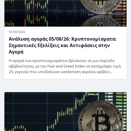
05/08/2026
Ανάλυση αγοράς 05/08/26: Κρυπτονομίσματα:
Σημαντικές Εξελίξεις και Αντιφάσεις στην
Αγορά
Η αγορά των κρυπτονομισμάτων βρίσκεται σε μια περίοδο
αβεβαιότητας, με την Fear and Greed Index να καταγράφει τιμή
25, γεγονός που υποδηλώνει κατάσταση ακραίου φόβου…