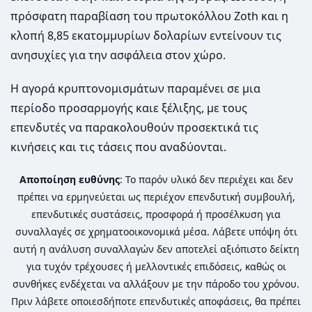
πρόσφατη παραβίαση του πρωτοκόλλου Zoth και η
κλοπή 8,85 εκατομμυρίων δολαρίων εντείνουν τις
ανησυχίες για την ασφάλεια στον χώρο.
Η αγορά κρυπτονομισμάτων παραμένει σε μια
περίοδο προσαρμογής καιε ξέλιξης, με τους
επενδυτές να παρακολουθούν προσεκτικά τις
κινήσεις και τις τάσεις που αναδύονται.
Αποποίηση ευθύνης
: Το παρόν υλικό δεν περιέχει και δεν
πρέπει να ερμηνεύεται ως περιέχον επενδυτική συμβουλή,
επενδυτικές συστάσεις, προσφορά ή προσέλκυση για
συναλλαγές σε χρηματοοικονομικά μέσα. Λάβετε υπόψη ότι
αυτή η ανάλυση συναλλαγών δεν αποτελεί αξιόπιστο δείκτη
για τυχόν τρέχουσες ή μελλοντικές επιδόσεις, καθώς οι
συνθήκες ενδέχεται να αλλάξουν με την πάροδο του χρόνου.
Πριν λάβετε οποιεσδήποτε επενδυτικές αποφάσεις, θα πρέπει