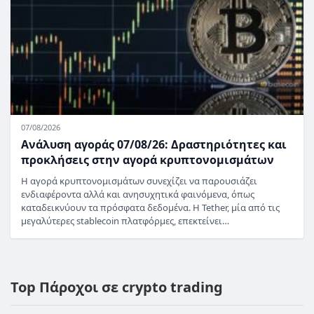
07/08/2026
Ανάλυση αγοράς 07/08/26: Δραστηριότητες και
προκλήσεις στην αγορά κρυπτονομισμάτων
Η αγορά κρυπτονομισμάτων συνεχίζει να παρουσιάζει
ενδιαφέροντα αλλά και ανησυχητικά φαινόμενα, όπως
καταδεικνύουν τα πρόσφατα δεδομένα. Η Tether, μία από τις
μεγαλύτερες stablecoin πλατφόρμες, επεκτείνει…
Top Πάροχοι σε crypto trading