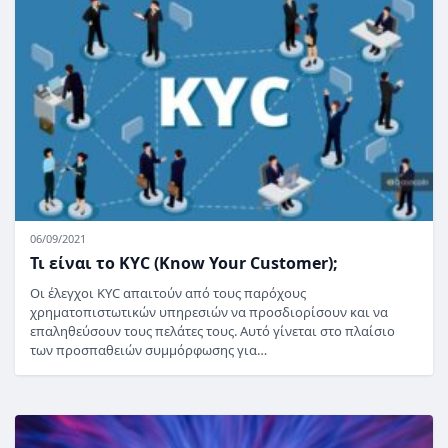
06/09/2021
Τι είναι το KYC (Know Your Customer);
Οι έλεγχοι KYC απαιτούν από τους παρόχους
χρηματοπιστωτικών υπηρεσιών να προσδιορίσουν και να
επαληθεύσουν τους πελάτες τους. Αυτό γίνεται στο πλαίσιο
των προσπαθειών συμμόρφωσης για…