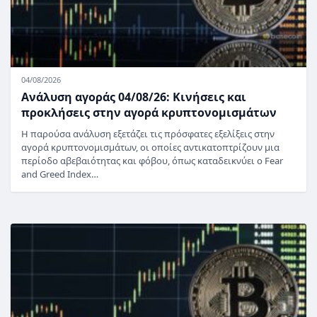
04/08/2026
Ανάλυση αγοράς 04/08/26: Κινήσεις και
προκλήσεις στην αγορά κρυπτονομισμάτων
Η παρούσα ανάλυση εξετάζει τις πρόσφατες εξελίξεις στην
αγορά κρυπτονομισμάτων, οι οποίες αντικατοπτρίζουν μια
περίοδο αβεβαιότητας και φόβου, όπως καταδεικνύει ο Fear
and Greed Index…