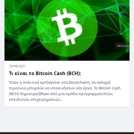
23/08/2021
Τι είναι το Bitcoin Cash (BCH);
Όταν η πολιτική εμπλέκεται στα blockchains, τα σκληρά
πιρούνια μπορούν να υποκινήσουν νέα έργα. Το Bitcoin Cash
(BCH) δημιουργήθηκε από μια ομάδα προγραμματιστών,
επενδυτών, επιχειρηματιών…