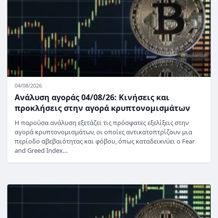
04/08/2026
Ανάλυση αγοράς 04/08/26: Κινήσεις και
προκλήσεις στην αγορά κρυπτονομισμάτων
Η παρούσα ανάλυση εξετάζει τις πρόσφατες εξελίξεις στην
αγορά κρυπτονομισμάτων, οι οποίες αντικατοπτρίζουν μια
περίοδο αβεβαιότητας και φόβου, όπως καταδεικνύει ο Fear
and Greed Index…