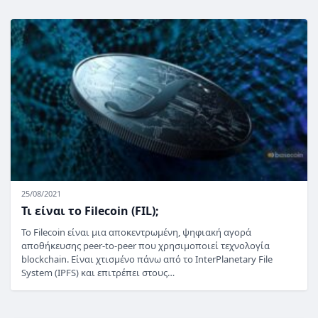
25/08/2021
Τι είναι το Filecoin (FIL);
Το Filecoin είναι μια αποκεντρωμένη, ψηφιακή αγορά
αποθήκευσης peer-to-peer που χρησιμοποιεί τεχνολογία
blockchain. Είναι χτισμένο πάνω από το InterPlanetary File
System (IPFS) και επιτρέπει στους…