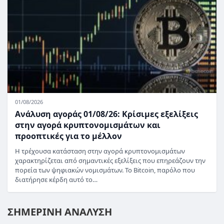
01/08/2026
Ανάλυση αγοράς 01/08/26: Κρίσιμες εξελίξεις
στην αγορά κρυπτονομισμάτων και
προοπτικές για το μέλλον
Η τρέχουσα κατάσταση στην αγορά κρυπτονομισμάτων
χαρακτηρίζεται από σημαντικές εξελίξεις που επηρεάζουν την
πορεία των ψηφιακών νομισμάτων. Το Bitcoin, παρόλο που
διατήρησε κέρδη αυτό το…
ΣΗΜΕΡΙΝΗ ΑΝΑΛΥΣΗ