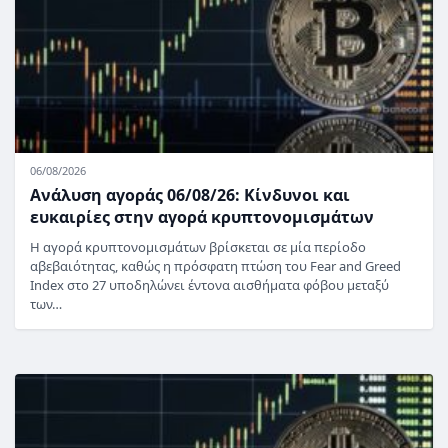
06/08/2026
Ανάλυση αγοράς 06/08/26: Κίνδυνοι και
ευκαιρίες στην αγορά κρυπτονομισμάτων
Η αγορά κρυπτονομισμάτων βρίσκεται σε μία περίοδο
αβεβαιότητας, καθώς η πρόσφατη πτώση του Fear and Greed
Index στο 27 υποδηλώνει έντονα αισθήματα φόβου μεταξύ
των…