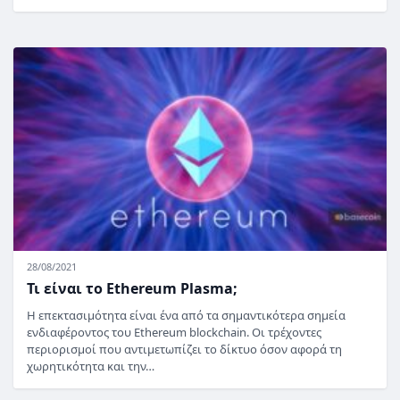
28/08/2021
Τι είναι το Ethereum Plasma;
Η επεκτασιμότητα είναι ένα από τα σημαντικότερα σημεία
ενδιαφέροντος του Ethereum blockchain. Οι τρέχοντες
περιορισμοί που αντιμετωπίζει το δίκτυο όσον αφορά τη
χωρητικότητα και την…