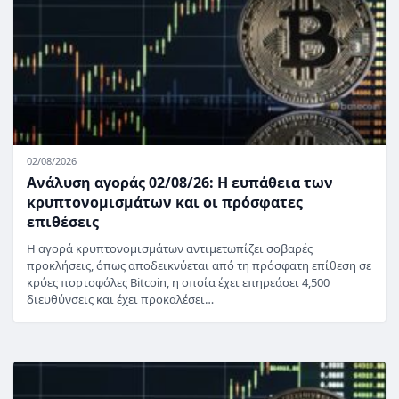
02/08/2026
Ανάλυση αγοράς 02/08/26: Η ευπάθεια των
κρυπτονομισμάτων και οι πρόσφατες
επιθέσεις
Η αγορά κρυπτονομισμάτων αντιμετωπίζει σοβαρές
προκλήσεις, όπως αποδεικνύεται από τη πρόσφατη επίθεση σε
κρύες πορτοφόλες Bitcoin, η οποία έχει επηρεάσει 4,500
διευθύνσεις και έχει προκαλέσει…