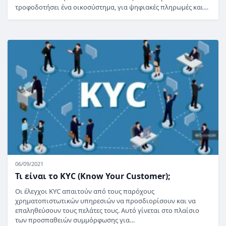
τροφοδοτήσει ένα οικοσύστημα, για ψηφιακές πληρωμές και…
06/09/2021
Τι είναι το KYC (Know Your Customer);
Οι έλεγχοι KYC απαιτούν από τους παρόχους
χρηματοπιστωτικών υπηρεσιών να προσδιορίσουν και να
επαληθεύσουν τους πελάτες τους. Αυτό γίνεται στο πλαίσιο
των προσπαθειών συμμόρφωσης για…