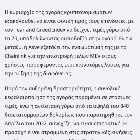
Η κυριαρχία της αγοράς κρυπτονομισμάτων
εξακολουθεί να είναι φιλική προς τους επενδυτές, με
τον Fear and Greed Index να δείχνει τιμές γύρω από
το 70, υποδηλώνοντας αισιοδοξία στην αγορά. Εν τω
μεταξύ, η Aave εξετάζει την ενσωμάτωσή της με το
Chainlink για την επιστροφή τελών MEV στους
χρήστες, προσφέροντας έτσι καινοτόμες λύσεις για
την αύξηση της διαφάνειας.
Παρά την αυξημένη δραστηριότητα, η συνολική
κεφαλαιοποίηση της αγοράς παραμένει σε στάσιμες
τιμές, ενώ η αντίσταση γύρω από τα υψηλά του 840
δισεκατομμυρίων δολαρίων, που παρατηρήθηκε τον
Απρίλιο του 2022, συνεχίζει να είναι επιτακτική. Η
προσοχή είναι στραμμένη στις στρατηγικές κινήσεις