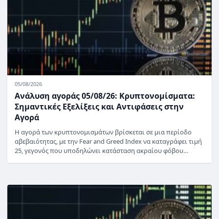
05/08/2026
Ανάλυση αγοράς 05/08/26: Κρυπτονομίσματα:
Σημαντικές Εξελίξεις και Αντιφάσεις στην
Αγορά
Η αγορά των κρυπτονομισμάτων βρίσκεται σε μια περίοδο
αβεβαιότητας, με την Fear and Greed Index να καταγράφει τιμή
25, γεγονός που υποδηλώνει κατάσταση ακραίου φόβου…