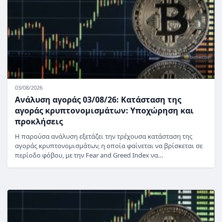
03/08/2026
Ανάλυση αγοράς 03/08/26: Κατάσταση της
αγοράς κρυπτονομισμάτων: Υποχώρηση και
προκλήσεις
Η παρούσα ανάλυση εξετάζει την τρέχουσα κατάσταση της
αγοράς κρυπτονομισμάτων, η οποία φαίνεται να βρίσκεται σε
περίοδο φόβου, με την Fear and Greed Index να…