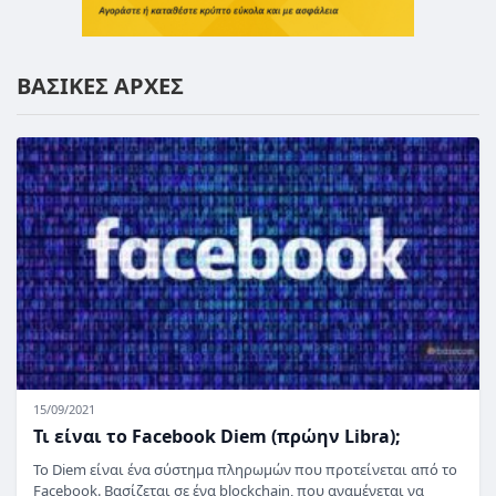
ΒΑΣΙΚΕΣ ΑΡΧΕΣ
15/09/2021
Τι είναι το Facebook Diem (πρώην Libra);
Το Diem είναι ένα σύστημα πληρωμών που προτείνεται από το
Facebook. Βασίζεται σε ένα blockchain, που αναμένεται να