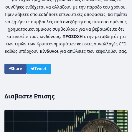
συνθήκες ενδέχεται να αλλάξουν με την πάροδο του χρόνου.
Πριν λάβετε οποιεσδήποτε επενδυτικές αποφάσεις, θα πρέπει
να ζητήσετε συμβουλές από ανεξάρτητους πιστοποιημένους
χρηματοοικονομικούς συμβούλους για να βεβαιωθείτε ότι
κατανοείτε τους κινδύνους.
ΠΡΟΣΟΧΗ
στην μεταβλητότητα
των τιμών των
Κρυπτονομισμάτων
και στις συναλλαγές CFD
καθώς υπάρχουν
κίνδυνοι
για απώλειες των κεφαλαίων σας.
Share
Tweet
Διαβαστε Επισης