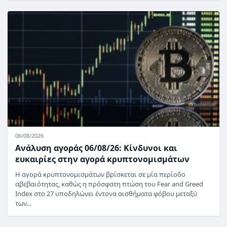
06/08/2026
Ανάλυση αγοράς 06/08/26: Κίνδυνοι και
ευκαιρίες στην αγορά κρυπτονομισμάτων
Η αγορά κρυπτονομισμάτων βρίσκεται σε μία περίοδο
αβεβαιότητας, καθώς η πρόσφατη πτώση του Fear and Greed
Index στο 27 υποδηλώνει έντονα αισθήματα φόβου μεταξύ
των…