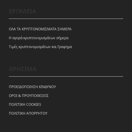
ΕΡΓΑΛΕΙΑ
ΟΛΑ ΤΑ ΚΡΥΠΤΟΝΟΜΙΣΜΑΤΑ ΣΗΜΕΡΑ
Η αγορά κρυπτονομισμάτων σήμερα
Tιμές κρυπτονομισμάτων και Γραφημα
ΧΡΗΣΙΜΑ
ΠΡΟΕΙΔΟΠΟΙΗΣΗ ΚΙΝΔΥΝΟΥ
ΟΡΟΙ & ΠΡΟΥΠΟΘΕΣΕΙΣ
ΠΟΛΙΤΙΚΗ COOKIES
ΠΟΛΙΤΙΚΗ ΑΠΟΡΡΗΤΟΥ