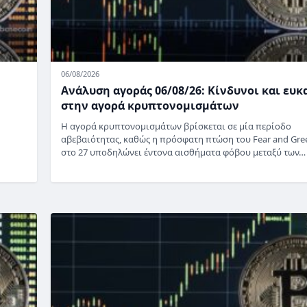
06/08/2026
Ανάλυση αγοράς 06/08/26: Κίνδυνοι και ευκ
στην αγορά κρυπτονομισμάτων
Η αγορά κρυπτονομισμάτων βρίσκεται σε μία περίοδο
αβεβαιότητας, καθώς η πρόσφατη πτώση του Fear and Gre
στο 27 υποδηλώνει έντονα αισθήματα φόβου μεταξύ των…