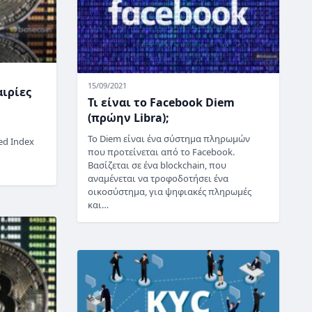
15/09/2021
αιρίες
Τι είναι το Facebook Diem
(πρώην Libra);
Το Diem είναι ένα σύστημα πληρωμών
ed Index
που προτείνεται από το Facebook.
Βασίζεται σε ένα blockchain, που
αναμένεται να τροφοδοτήσει ένα
οικοσύστημα, για ψηφιακές πληρωμές
και…