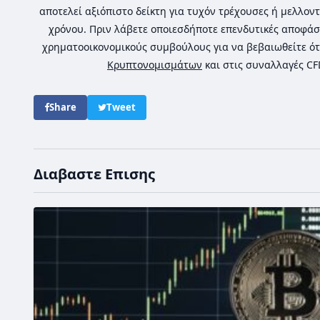
αποτελεί αξιόπιστο δείκτη για τυχόν τρέχουσες ή μελλοντ
χρόνου. Πριν λάβετε οποιεσδήποτε επενδυτικές αποφάσ
χρηματοοικονομικούς συμβούλους για να βεβαιωθείτε ότ
Κρυπτονομισμάτων
και στις συναλλαγές C
Share
Tweet
Διαβαστε Επισης