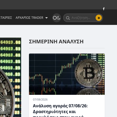
ΤΑΙΡΙΕΣ
ΑΡΧΑΡΙΟΣ TRADER
ΣΗΜΕΡΙΝΗ ΑΝΑΛΥΣΗ
07/08/2026
Ανάλυση αγοράς 07/08/26:
Δραστηριότητες και