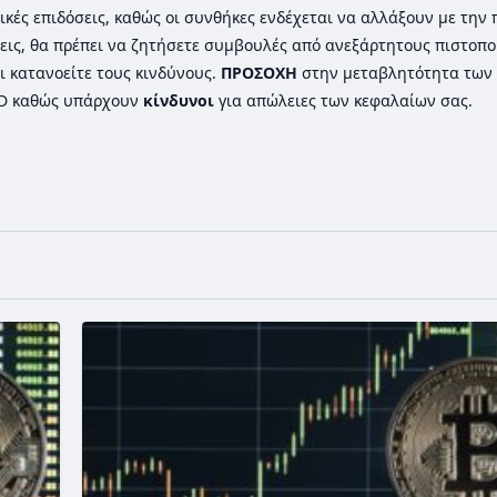
ικές επιδόσεις, καθώς οι συνθήκες ενδέχεται να αλλάξουν με την
εις, θα πρέπει να ζητήσετε συμβουλές από ανεξάρτητους πιστοπ
ι κατανοείτε τους κινδύνους.
ΠΡΟΣΟΧΗ
στην μεταβλητότητα των 
FD καθώς υπάρχουν
κίνδυνοι
για απώλειες των κεφαλαίων σας.