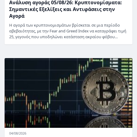
Ανάλυση αγοράς 05/08/26: Κρυπτονομίσματα:
Σημαντικές Εξελίξεις και Αντιφάσεις στην
Αγορά
Η αγορά των κρυπτονομισμάτων βρίσκεται σε μια περίοδο
αβεβαιότητας, με την Fear and Greed Index να καταγράφει τιμή
25, γεγονός που υποδηλώνει κατάσταση ακραίου φόβου…
04/08/2026