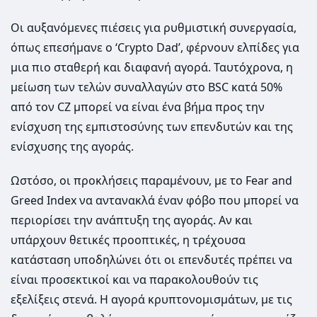
Οι αυξανόμενες πιέσεις για ρυθμιστική συνεργασία,
όπως επεσήμανε ο ‘Crypto Dad’, φέρνουν ελπίδες για
μια πιο σταθερή και διαφανή αγορά. Ταυτόχρονα, η
μείωση των τελών συναλλαγών στο BSC κατά 50%
από τον CZ μπορεί να είναι ένα βήμα προς την
ενίσχυση της εμπιστοσύνης των επενδυτών και της
ενίσχυσης της αγοράς.
Ωστόσο, οι προκλήσεις παραμένουν, με το Fear and
Greed Index να αντανακλά έναν φόβο που μπορεί να
περιορίσει την ανάπτυξη της αγοράς. Αν και
υπάρχουν θετικές προοπτικές, η τρέχουσα
κατάσταση υποδηλώνει ότι οι επενδυτές πρέπει να
είναι προσεκτικοί και να παρακολουθούν τις
εξελίξεις στενά. Η αγορά κρυπτονομισμάτων, με τις