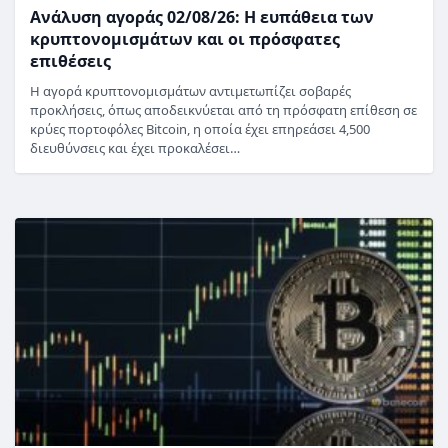
Ανάλυση αγοράς 02/08/26: Η ευπάθεια των
κρυπτονομισμάτων και οι πρόσφατες
επιθέσεις
Η αγορά κρυπτονομισμάτων αντιμετωπίζει σοβαρές
προκλήσεις, όπως αποδεικνύεται από τη πρόσφατη επίθεση σε
κρύες πορτοφόλες Bitcoin, η οποία έχει επηρεάσει 4,500
διευθύνσεις και έχει προκαλέσει…