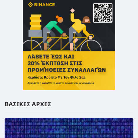
ΒΑΣΙΚΕΣ ΑΡΧΕΣ