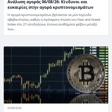
Ανάλυση αγοράς 06/08/26: Κίνδυνοι και
ευκαιρίες στην αγορά κρυπτονομισμάτων
Η αγορά κρυπτονομισμάτων βρίσκεται σε μία περίοδο
αβεβαιότητας, καθώς η πρόσφατη πτώση του Fear and Greed
Index στο 27 υποδηλώνει έντονα αισθήματα φόβου μεταξύ
των…
05/08/2026