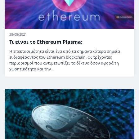
28/08/2021
Τι είναι το Ethereum Plasma;
Η επεκτασιμότητα είναι ένα από τα σημαντικότερα σημεία
ενδιαφέροντος του Ethereum blockchain. Οι τρέχοντες
περιορισμοί που αντιμετωπίζει το δίκτυο όσον αφορά τη
χωρητικότητα και την…