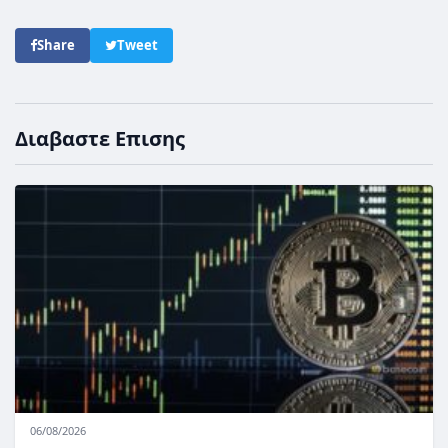
Share
Tweet
Διαβαστε Επισης
06/08/2026