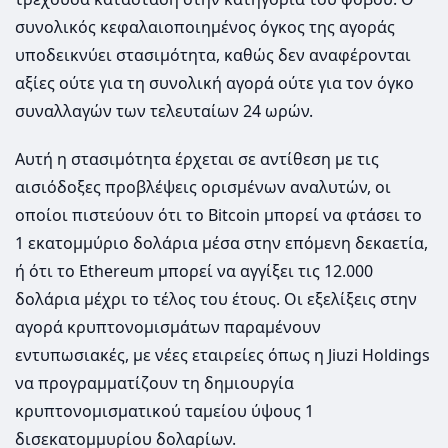
συνολικός κεφαλαιοποιημένος όγκος της αγοράς
υποδεικνύει στασιμότητα, καθώς δεν αναφέρονται
αξίες ούτε για τη συνολική αγορά ούτε για τον όγκο
συναλλαγών των τελευταίων 24 ωρών.
Αυτή η στασιμότητα έρχεται σε αντίθεση με τις
αισιόδοξες προβλέψεις ορισμένων αναλυτών, οι
οποίοι πιστεύουν ότι το Bitcoin μπορεί να φτάσει το
1 εκατομμύριο δολάρια μέσα στην επόμενη δεκαετία,
ή ότι το Ethereum μπορεί να αγγίξει τις 12.000
δολάρια μέχρι το τέλος του έτους. Οι εξελίξεις στην
αγορά κρυπτονομισμάτων παραμένουν
εντυπωσιακές, με νέες εταιρείες όπως η Jiuzi Holdings
να προγραμματίζουν τη δημιουργία
κρυπτονομισματικού ταμείου ύψους 1
δισεκατομμυρίου δολαρίων.