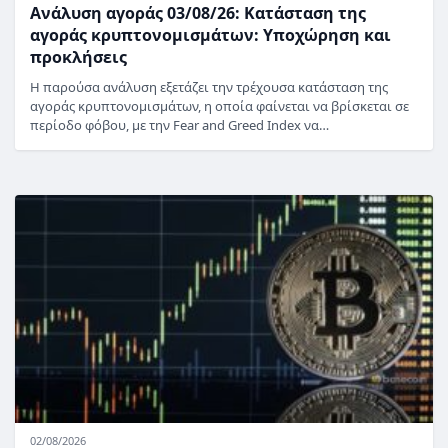
Ανάλυση αγοράς 03/08/26: Κατάσταση της
αγοράς κρυπτονομισμάτων: Υποχώρηση και
προκλήσεις
Η παρούσα ανάλυση εξετάζει την τρέχουσα κατάσταση της
αγοράς κρυπτονομισμάτων, η οποία φαίνεται να βρίσκεται σε
περίοδο φόβου, με την Fear and Greed Index να…
02/08/2026