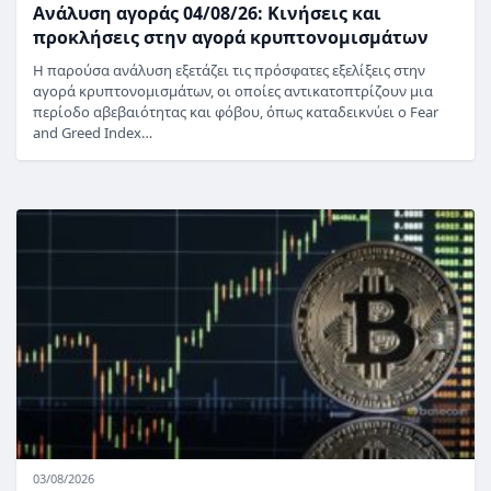
Ανάλυση αγοράς 04/08/26: Κινήσεις και
προκλήσεις στην αγορά κρυπτονομισμάτων
Η παρούσα ανάλυση εξετάζει τις πρόσφατες εξελίξεις στην
αγορά κρυπτονομισμάτων, οι οποίες αντικατοπτρίζουν μια
περίοδο αβεβαιότητας και φόβου, όπως καταδεικνύει ο Fear
and Greed Index…
03/08/2026