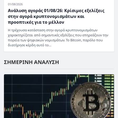
01/08/2026
Ανάλυση αγοράς 01/08/26: Κρίσιμες εξελίξεις
στην αγορά κρυπτονομισμάτων και
προοπτικές για το μέλλον
Η τρέχουσα κατάσταση στην αγορά κρυπτονομισμάτων
χαρακτηρίζεται από σημαντικές εξελίξεις που επηρεάζουν την
πορεία των ψηφιακών νομισμάτων. Το Bitcoin, παρόλο που
διατήρησε κέρδη αυτό το…
ΣΗΜΕΡΙΝΗ ΑΝΑΛΥΣΗ