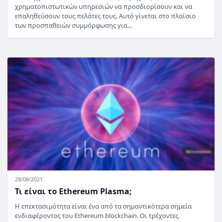
χρηματοπιστωτικών υπηρεσιών να προσδιορίσουν και να
επαληθεύσουν τους πελάτες τους. Αυτό γίνεται στο πλαίσιο
των προσπαθειών συμμόρφωσης για…
28/08/2021
Τι είναι το Ethereum Plasma;
Η επεκτασιμότητα είναι ένα από τα σημαντικότερα σημεία
ενδιαφέροντος του Ethereum blockchain. Οι τρέχοντες