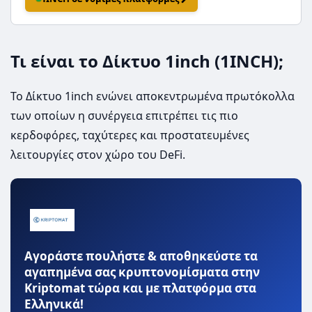
Τι είναι το Δίκτυο 1inch (1INCH);
Το Δίκτυο 1inch ενώνει αποκεντρωμένα πρωτόκολλα
των οποίων η συνέργεια επιτρέπει τις πιο
κερδοφόρες, ταχύτερες και προστατευμένες
λειτουργίες στον χώρο του DeFi.
Αγοράστε πουλήστε & αποθηκεύστε τα
αγαπημένα σας κρυπτονομίσματα στην
Kriptomat τώρα και με πλατφόρμα στα
Ελληνικά!