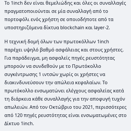
To 1inch δεν είναι θεμελιώδης και όλες οι συναλλαγές
πραγματοποιούνται σε μία συναλλαγή από το
πορτοφόλι ενός χρήστη σε οποιοδήποτε από τα
υποστηριζόμενα δίκτυα blockchain και layer-2.
Η τεχνική δομή όλων των πρωτοκόλλων 1inch
παρέχει υψηλό βαθμό ασφάλειας και στους χρήστες.
Για παράδειγμα, μη ασφαλείς πηγές ρευστότητας
μπορούν να συνδεθούν με το Πρωτόκολλο
συγκέντρωσης 1 ιντσών χωρίς οι χρήστες να
διακινδυνεύσουν την απώλεια κεφαλαίων. Το
πρωτόκολλο ενσωματώνει ελέγχους ασφαλείας κατά
τη διάρκεια κάθε συναλλαγής για την αποφυγή τυχόν
απωλειών. Από τον Οκτώβριο του 2021, περισσότερες
από 120 πηγές ρευστότητας είναι ενσωματωμένες στο
Δίκτυο 1inch.