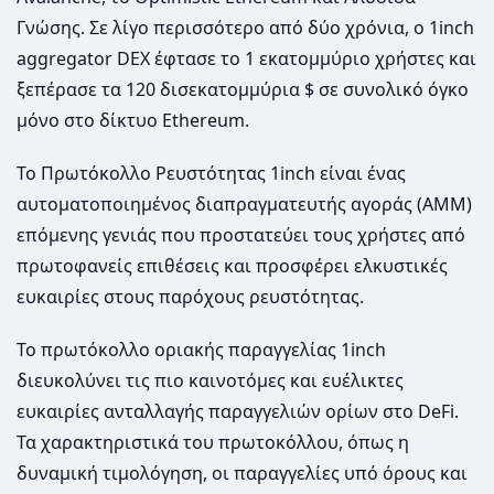
Γνώσης. Σε λίγο περισσότερο από δύο χρόνια, ο 1inch
aggregator DEX έφτασε το 1 εκατομμύριο χρήστες και
ξεπέρασε τα 120 δισεκατομμύρια $ σε συνολικό όγκο
μόνο στο δίκτυο Ethereum.
Το Πρωτόκολλο Ρευστότητας 1inch είναι ένας
αυτοματοποιημένος διαπραγματευτής αγοράς (AMM)
επόμενης γενιάς που προστατεύει τους χρήστες από
πρωτοφανείς επιθέσεις και προσφέρει ελκυστικές
ευκαιρίες στους παρόχους ρευστότητας.
Το πρωτόκολλο οριακής παραγγελίας 1inch
διευκολύνει τις πιο καινοτόμες και ευέλικτες
ευκαιρίες ανταλλαγής παραγγελιών ορίων στο DeFi.
Τα χαρακτηριστικά του πρωτοκόλλου, όπως η
δυναμική τιμολόγηση, οι παραγγελίες υπό όρους και