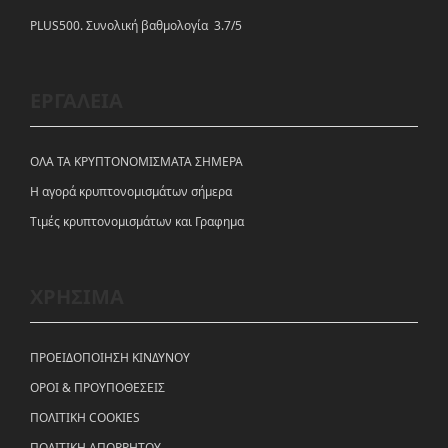
PLUS500. Συνολική βαθμολογία 3.7/5
ΕΡΓΑΛΕΙΑ
ΟΛΑ ΤΑ ΚΡΥΠΤΟΝΟΜΙΣΜΑΤΑ ΣΗΜΕΡΑ
Η αγορά κρυπτονομισμάτων σήμερα
Tιμές κρυπτονομισμάτων και Γραφημα
ΧΡΗΣΙΜΑ
ΠΡΟΕΙΔΟΠΟΙΗΣΗ ΚΙΝΔΥΝΟΥ
ΟΡΟΙ & ΠΡΟΥΠΟΘΕΣΕΙΣ
ΠΟΛΙΤΙΚΗ COOKIES
ΠΟΛΙΤΙΚΗ ΑΠΟΡΡΗΤΟΥ