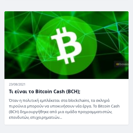
23/08/2021
Τι είναι το Bitcoin Cash (BCH);
Όταν η πολιτική εμπλέκεται στα blockchains, τα σκληρά
πιρούνια μπορούν να υποκινήσουν νέα έργα. Το Bitcoin Cash
(BCH) δημιουργήθηκε από μια ομάδα προγραμματιστών,
επενδυτών, επιχειρηματιών…