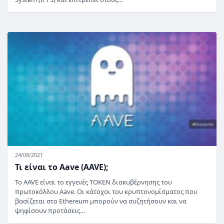
24/08/2021
Τι είναι το Aave (AAVE);
Το AAVE είναι το εγγενές TOKEN διακυβέρνησης του
πρωτοκόλλου Aave. Οι κάτοχοι του κρυπτονομίσματος που
βασίζεται στο Ethereum μπορούν να συζητήσουν και να
ψηφίσουν προτάσεις…