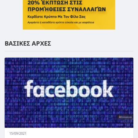
ΒΑΣΙΚΕΣ ΑΡΧΕΣ
15/09/2021