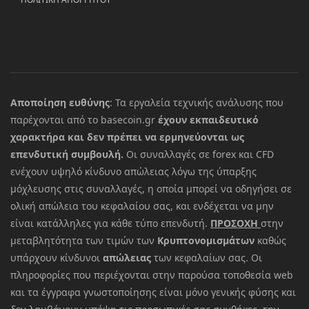
Αποποίηση ευθύνης
: Τα εργαλεία τεχνικής ανάλυσης που
παρέχονται από το basecoin.gr
έχουν εκπαιδευτικό
χαρακτήρα και δεν πρέπει να ερμηνεύονται ως
επενδυτική συμβουλή.
Οι συναλλαγές σε forex και CFD
ενέχουν υψηλό κίνδυνο απώλειας λόγω της ύπαρξης
μόχλευσης στις συναλλαγές, η οποία μπορεί να οδηγήσει σε
ολική απώλεια του κεφαλαίου σας, και ενδέχεται να μην
είναι κατάλληλες για κάθε τύπο επενδυτή.
ΠΡΟΣΟΧΗ
στην
μεταβλητότητα των τιμών των
Κρυπτονομισμάτων
καθώς
υπάρχουν κίνδυνοι
απώλειας
των κεφαλαίων σας. Οι
πληροφορίες που περιέχονται στην παρούσα τοποθεσία web
και τα έγγραφα γνωστοποίησης είναι μόνο γενικής φύσης και