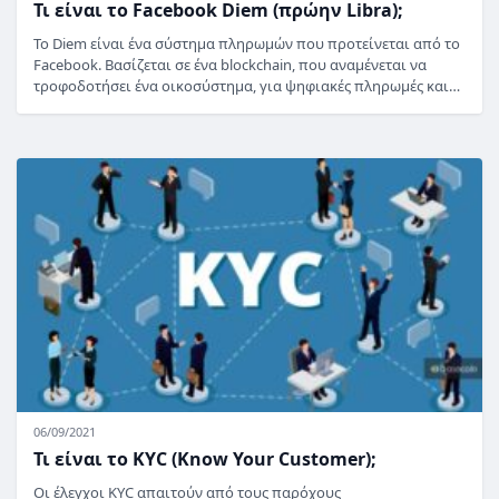
Τι είναι το Facebook Diem (πρώην Libra);
Το Diem είναι ένα σύστημα πληρωμών που προτείνεται από το
Facebook. Βασίζεται σε ένα blockchain, που αναμένεται να
τροφοδοτήσει ένα οικοσύστημα, για ψηφιακές πληρωμές και…
06/09/2021
Τι είναι το KYC (Know Your Customer);
Οι έλεγχοι KYC απαιτούν από τους παρόχους