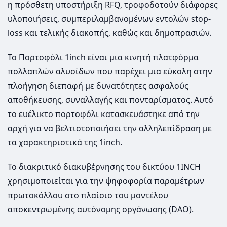
η πρόσθετη υποστήριξη RFQ, τροφοδοτούν διάφορες
υλοποιήσεις, συμπεριλαμβανομένων εντολών stop-
loss και τελικής διακοπής, καθώς και δημοπρασιών.
Το Πορτοφόλι 1inch είναι μια κινητή πλατφόρμα
πολλαπλών αλυσίδων που παρέχει μια εύκολη στην
πλοήγηση διεπαφή με δυνατότητες ασφαλούς
αποθήκευσης, συναλλαγής και πονταρίσματος. Αυτό
το ευέλικτο πορτοφόλι κατασκευάστηκε από την
αρχή για να βελτιστοποιήσει την αλληλεπίδραση με
τα χαρακτηριστικά της 1inch.
Το διακριτικό διακυβέρνησης του δικτύου 1INCH
χρησιμοποιείται για την ψηφοφορία παραμέτρων
πρωτοκόλλου στο πλαίσιο του μοντέλου
αποκεντρωμένης αυτόνομης οργάνωσης (DAO).