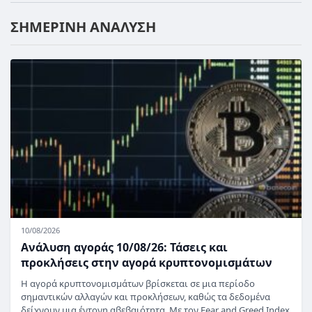
ΣΗΜΕΡΙΝΗ ΑΝΑΛΥΣΗ
10/08/2026
Ανάλυση αγοράς 10/08/26: Τάσεις και
προκλήσεις στην αγορά κρυπτονομισμάτων
Η αγορά κρυπτονομισμάτων βρίσκεται σε μια περίοδο
σημαντικών αλλαγών και προκλήσεων, καθώς τα δεδομένα
δείχνουν μια έντονη αβεβαιότητα. Με τον Fear and Greed Index