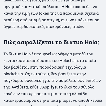
αλλάζουν οι σχέσεις μεταξύ των χρηστών με
αρνητικά και θετικά υπόλοιπα. Η Holo σκοπεύει να
κάνει την τιμή των token της να παραμείνει σχετικά
σταθερή από στιγμή σε στιγμή, αντί να υπόκειται σε
άγριες, κερδοσκοπικές διακυμάνσεις τιμών.
Πώς ασφαλίζεται το δίκτυο Holo;
Το δίκτυο Holo λειτουργεί ως γέφυρα μεταξύ του
κεντρικού διαδικτύου και του Holochain, το οποίο
δεν βασίζεται στην παραδοσιακή τεχνολογία
blockchain. Ως εκ τούτου, δεν βασίζεται στην
παγκόσμια συναίνεση για την ασφάλεια των δικτύων
της. Αντίθετα, κάθε DApp έχει το δικό του σύνολο
κανόνων επικύρωσης και μια τοπική αλυσίδα
κατακερματισμού στην οποία μπορεί να αποθηκεύσει