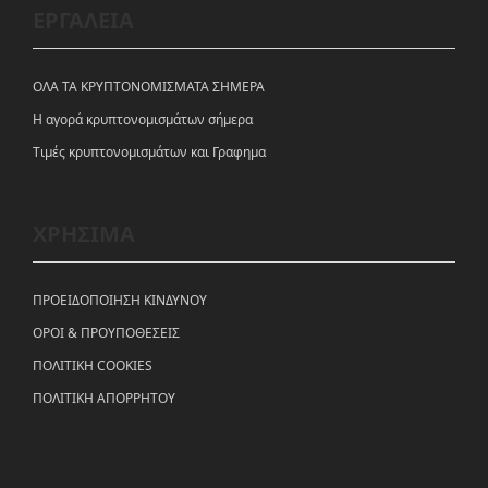
ΕΡΓΑΛΕΙΑ
ΟΛΑ ΤΑ ΚΡΥΠΤΟΝΟΜΙΣΜΑΤΑ ΣΗΜΕΡΑ
Η αγορά κρυπτονομισμάτων σήμερα
Tιμές κρυπτονομισμάτων και Γραφημα
ΧΡΗΣΙΜΑ
ΠΡΟΕΙΔΟΠΟΙΗΣΗ ΚΙΝΔΥΝΟΥ
ΟΡΟΙ & ΠΡΟΥΠΟΘΕΣΕΙΣ
ΠΟΛΙΤΙΚΗ COOKIES
ΠΟΛΙΤΙΚΗ ΑΠΟΡΡΗΤΟΥ