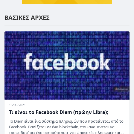
ΒΑΣΙΚΕΣ ΑΡΧΕΣ
15/09/2021
Τι είναι το Facebook Diem (πρώην Libra);
Το Diem είναι ένα σύστημα πληρωμών που προτείνεται από το
Facebook. Βασίζεται σε ένα blockchain, που αναμένεται να
τροφοδοτήσει ένα οικοσύστημα, για ψηφιακές πληρωμές και…