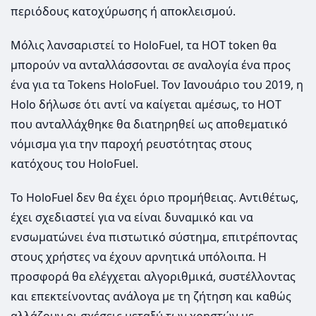
περιόδους κατοχύρωσης ή αποκλεισμού.
Μόλις λανσαριστεί το HoloFuel, τα HOT token θα
μπορούν να ανταλλάσσονται σε αναλογία ένα προς
ένα για τα Tokens HoloFuel. Τον Ιανουάριο του 2019, η
Holo δήλωσε ότι αντί να καίγεται αμέσως, το HOT
που ανταλλάχθηκε θα διατηρηθεί ως αποθεματικό
νόμισμα για την παροχή ρευστότητας στους
κατόχους του HoloFuel.
Το HoloFuel δεν θα έχει όριο προμήθειας. Αντιθέτως,
έχει σχεδιαστεί για να είναι δυναμικό και να
ενσωματώνει ένα πιστωτικό σύστημα, επιτρέποντας
στους χρήστες να έχουν αρνητικά υπόλοιπα. Η
προσφορά θα ελέγχεται αλγοριθμικά, συστέλλοντας
και επεκτείνοντας ανάλογα με τη ζήτηση και καθώς