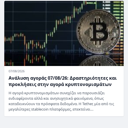
07/08/2026
Ανάλυση αγοράς 07/08/26: Δραστηριότητες και
προκλήσεις στην αγορά κρυπτονομισμάτων
Η αγορά κρυπτονομισμάτων συνεχίζει να παρουσιάζει
ενδιαφέροντα αλλά και ανησυχητικά φαινόμενα, όπως
καταδεικνύουν τα πρόσφατα δεδομένα. Η Tether, μία από τις
μεγαλύτερες stablecoin πλατφόρμες, επεκτείνει…