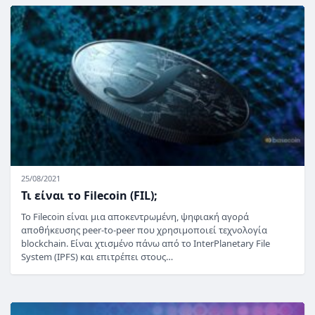
25/08/2021
Τι είναι το Filecoin (FIL);
Το Filecoin είναι μια αποκεντρωμένη, ψηφιακή αγορά
αποθήκευσης peer-to-peer που χρησιμοποιεί τεχνολογία
blockchain. Είναι χτισμένο πάνω από το InterPlanetary File
System (IPFS) και επιτρέπει στους…