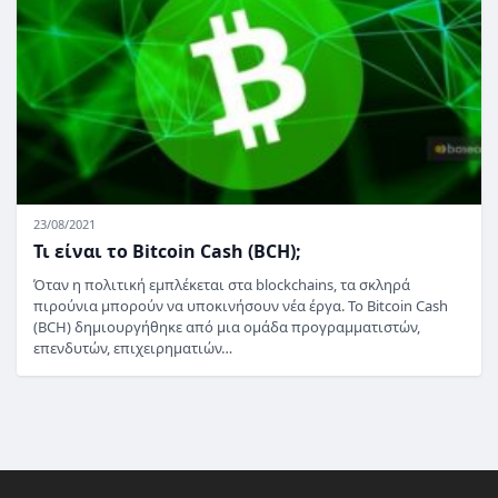
23/08/2021
Τι είναι το Bitcoin Cash (BCH);
Όταν η πολιτική εμπλέκεται στα blockchains, τα σκληρά
πιρούνια μπορούν να υποκινήσουν νέα έργα. Το Bitcoin Cash
(BCH) δημιουργήθηκε από μια ομάδα προγραμματιστών,
επενδυτών, επιχειρηματιών…