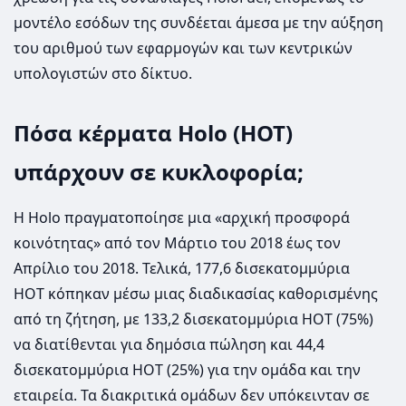
μοντέλο εσόδων της συνδέεται άμεσα με την αύξηση
του αριθμού των εφαρμογών και των κεντρικών
υπολογιστών στο δίκτυο.
Πόσα κέρματα Holo (HOT)
υπάρχουν σε κυκλοφορία;
Η Holo πραγματοποίησε μια «αρχική προσφορά
κοινότητας» από τον Μάρτιο του 2018 έως τον
Απρίλιο του 2018. Τελικά, 177,6 δισεκατομμύρια
HOT κόπηκαν μέσω μιας διαδικασίας καθορισμένης
από τη ζήτηση, με 133,2 δισεκατομμύρια HOT (75%)
να διατίθενται για δημόσια πώληση και 44,4
δισεκατομμύρια HOT (25%) για την ομάδα και την
εταιρεία. Τα διακριτικά ομάδων δεν υπόκεινταν σε