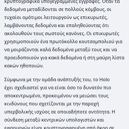
κρυπτογραφικά υπογεγραμμένες εγγραφές. Όταν τα
δεδομένα μεταδίδονται σε πολλούς κόμβους, οι
τυχαίοι ομότιμοι λειτουργούν ως επικυρωτές,
λαμβάνοντας δεδομένα και επαληθεύοντας ότι
ακολουθούν τους σωστούς κανόνες. Οι επικυρωτές
χρησιμοποιούν ένα πρωτόκολλο κουτσομπολιού για
να μοιράζονται καλά δεδομένα μεταξύ τους και να
προειδοποιούν για κακά δεδομένα ή στη μαύρη λίστα
κακών ηθοποιών.
Σύμφωνα με την ομάδα ανάπτυξής του, το Holo
έχει σχεδιαστεί για να είναι όσο το δυνατόν πιο
αποκεντρωμένο, προκειμένου να μειώσει τους
κινδύνους που σχετίζονται με την παροχή
υπερβολικής ισχύος σε οποιαδήποτε οντότητα. Η
σύνδεση μεταξύ κεντρικών υπολογιστών και
εφαρμογών είναι κρυπτογραφημένη από άκρο σε