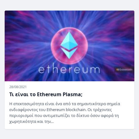
28/08/2021
Τι είναι το Ethereum Plasma;
Η επεκτασιμότητα είναι ένα από τα σημαντικότερα σημεία
ενδιαφέροντος του Ethereum blockchain. Οι τρέχοντες
περιορισμοί που αντιμετωπίζει το δίκτυο όσον αφορά τη
χωρητικότητα και την…