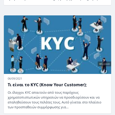
06/09/2021
Τι είναι το KYC (Know Your Customer);
Οι έλεγχοι KYC απαιτούν από τους παρόχους
χρηματοπιστωτικών υπηρεσιών να προσδιορίσουν και να
επαληθεύσουν τους πελάτες τους. Αυτό γίνεται στο πλαίσιο
των προσπαθειών συμμόρφωσης για…