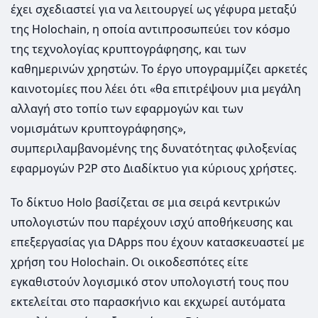
έχει σχεδιαστεί για να λειτουργεί ως γέφυρα μεταξύ
της Holochain, η οποία αντιπροσωπεύει τον κόσμο
της τεχνολογίας κρυπτογράφησης, και των
καθημερινών χρηστών. Το έργο υπογραμμίζει αρκετές
καινοτομίες που λέει ότι «θα επιτρέψουν μια μεγάλη
αλλαγή στο τοπίο των εφαρμογών και των
νομισμάτων κρυπτογράφησης»,
συμπεριλαμβανομένης της δυνατότητας φιλοξενίας
εφαρμογών P2P στο Διαδίκτυο για κύριους χρήστες.
Το δίκτυο Holo βασίζεται σε μια σειρά κεντρικών
υπολογιστών που παρέχουν ισχύ αποθήκευσης και
επεξεργασίας για DApps που έχουν κατασκευαστεί με
χρήση του Holochain. Οι οικοδεσπότες είτε
εγκαθιστούν λογισμικό στον υπολογιστή τους που
εκτελείται στο παρασκήνιο και εκχωρεί αυτόματα