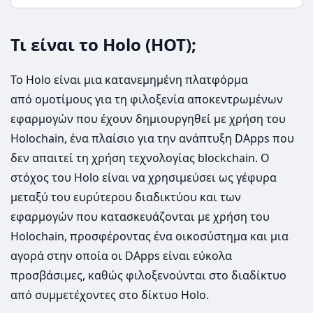
Τι είναι το Holo (HOT);
Το Holo είναι μια κατανεμημένη πλατφόρμα
από ομοτίμους για τη φιλοξενία αποκεντρωμένων
εφαρμογών που έχουν δημιουργηθεί με χρήση του
Holochain, ένα πλαίσιο για την ανάπτυξη DApps που
δεν απαιτεί τη χρήση τεχνολογίας blockchain. Ο
στόχος του Holo είναι να χρησιμεύσει ως γέφυρα
μεταξύ του ευρύτερου διαδικτύου και των
εφαρμογών που κατασκευάζονται με χρήση του
Holochain, προσφέροντας ένα οικοσύστημα και μια
αγορά στην οποία οι DApps είναι εύκολα
προσβάσιμες, καθώς φιλοξενούνται στο διαδίκτυο
από συμμετέχοντες στο δίκτυο Holo.