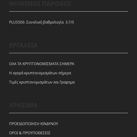
ΝΟΜΙΜΟΙ ΠΑΡΟΧΟΙ
PLUS500. Συνολική βαθμολογία 3.7/5
ΕΡΓΑΛΕΙΑ
ΟΛΑ ΤΑ ΚΡΥΠΤΟΝΟΜΙΣΜΑΤΑ ΣΗΜΕΡΑ
Η αγορά κρυπτονομισμάτων σήμερα
Tιμές κρυπτονομισμάτων και Γραφημα
ΧΡΗΣΙΜΑ
ΠΡΟΕΙΔΟΠΟΙΗΣΗ ΚΙΝΔΥΝΟΥ
ΟΡΟΙ & ΠΡΟΥΠΟΘΕΣΕΙΣ