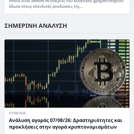
οποίο δίνει έκθεση σε εταιρίες του ελληνικού χρηματιστηρίου
έδωσε στους επενδυτές αποδώσεις της…
ΣΗΜΕΡΙΝΗ ΑΝΑΛΥΣΗ
07/08/2026
Ανάλυση αγοράς 07/08/26: Δραστηριότητες και
προκλήσεις στην αγορά κρυπτονομισμάτων