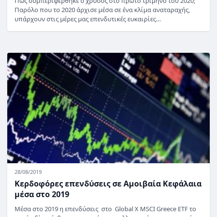
Πως συμπεριφέρθηκε ο χρυσός στο πρώτο τρίμηνο του 2020;
Παρόλο που το 2020 άρχισε μέσα σε ένα κλίμα αναταραχής,
υπάρχουν στις μέρες μας επενδυτικές ευκαιρίες…
28/08/2019
Κερδοφόρες επενδύσεις σε Αμοιβαία Κεφάλαια
μέσα στο 2019
Μέσα στο 2019 η επενδύσεις στο Global X MSCI Greece ETF το