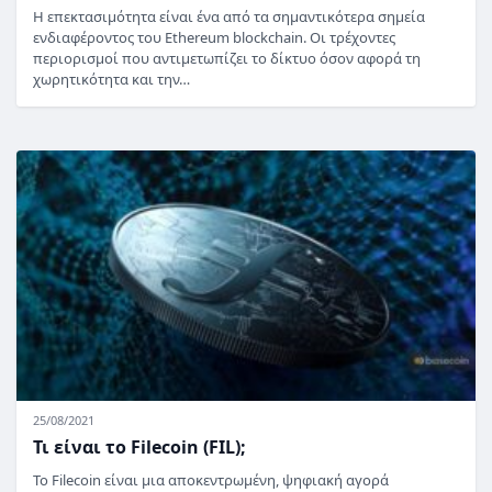
Η επεκτασιμότητα είναι ένα από τα σημαντικότερα σημεία
ενδιαφέροντος του Ethereum blockchain. Οι τρέχοντες
περιορισμοί που αντιμετωπίζει το δίκτυο όσον αφορά τη
χωρητικότητα και την…
25/08/2021
Τι είναι το Filecoin (FIL);
Το Filecoin είναι μια αποκεντρωμένη, ψηφιακή αγορά