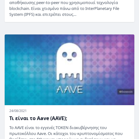
αποθήκευσης peer-to-peer που χρησιμοποιεί τεχνολογία
blockchain. Είναι χτισμένο πάνω από το InterPlanetary File
System (IPFS) και επιτρέπει στους…
24/08/2021
Τι είναι το Aave (AAVE);
Το AAVE είναι το εγγενές TOKEN διακυβέρνησης του
πρωτοκόλλου Aave. Οι κάτοχοι του κρυπτονομίσματος που