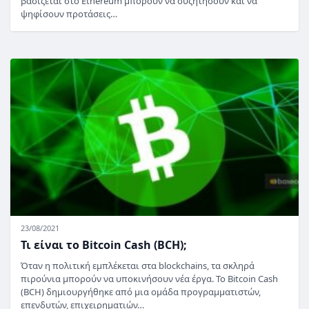
βασίζεται στο Ethereum μπορούν να συζητήσουν και να
ψηφίσουν προτάσεις…
23/08/2021
Τι είναι το Bitcoin Cash (BCH);
Όταν η πολιτική εμπλέκεται στα blockchains, τα σκληρά
πιρούνια μπορούν να υποκινήσουν νέα έργα. Το Bitcoin Cash
(BCH) δημιουργήθηκε από μια ομάδα προγραμματιστών,
επενδυτών, επιχειρηματιών…