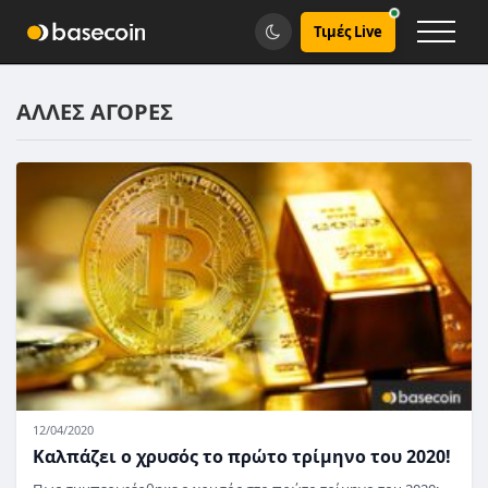
Τιμές Live
ΑΛΛΕΣ ΑΓΟΡΕΣ
12/04/2020
Καλπάζει ο χρυσός το πρώτο τρίμηνο του 2020!