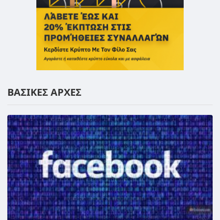
ΒΑΣΙΚΕΣ ΑΡΧΕΣ