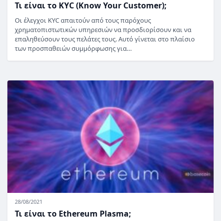
Τι είναι το KYC (Know Your Customer);
Οι έλεγχοι KYC απαιτούν από τους παρόχους
χρηματοπιστωτικών υπηρεσιών να προσδιορίσουν και να
επαληθεύσουν τους πελάτες τους. Αυτό γίνεται στο πλαίσιο
των προσπαθειών συμμόρφωσης για…
28/08/2021
Τι είναι το Ethereum Plasma;