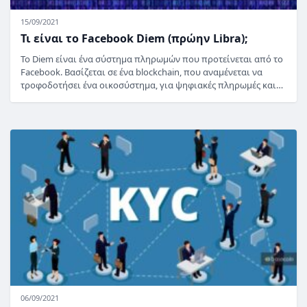
15/09/2021
Τι είναι το Facebook Diem (πρώην Libra);
Το Diem είναι ένα σύστημα πληρωμών που προτείνεται από το
Facebook. Βασίζεται σε ένα blockchain, που αναμένεται να
τροφοδοτήσει ένα οικοσύστημα, για ψηφιακές πληρωμές και…
06/09/2021