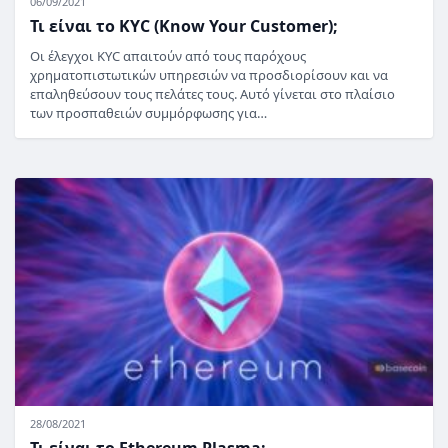
06/09/2021
Τι είναι το KYC (Know Your Customer);
Οι έλεγχοι KYC απαιτούν από τους παρόχους
χρηματοπιστωτικών υπηρεσιών να προσδιορίσουν και να
επαληθεύσουν τους πελάτες τους. Αυτό γίνεται στο πλαίσιο
των προσπαθειών συμμόρφωσης για…
28/08/2021