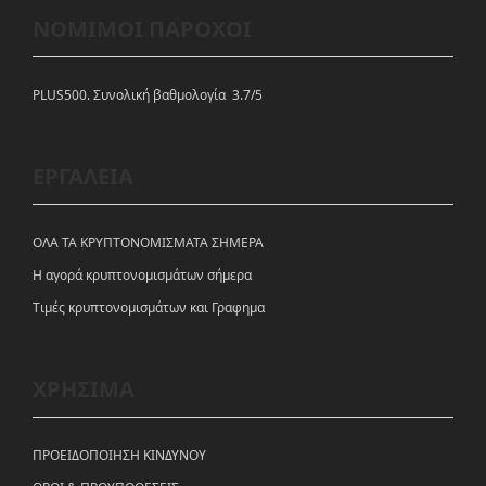
ΝΟΜΙΜΟΙ ΠΑΡΟΧΟΙ
PLUS500. Συνολική βαθμολογία 3.7/5
ΕΡΓΑΛΕΙΑ
ΟΛΑ ΤΑ ΚΡΥΠΤΟΝΟΜΙΣΜΑΤΑ ΣΗΜΕΡΑ
Η αγορά κρυπτονομισμάτων σήμερα
Tιμές κρυπτονομισμάτων και Γραφημα
ΧΡΗΣΙΜΑ
ΠΡΟΕΙΔΟΠΟΙΗΣΗ ΚΙΝΔΥΝΟΥ