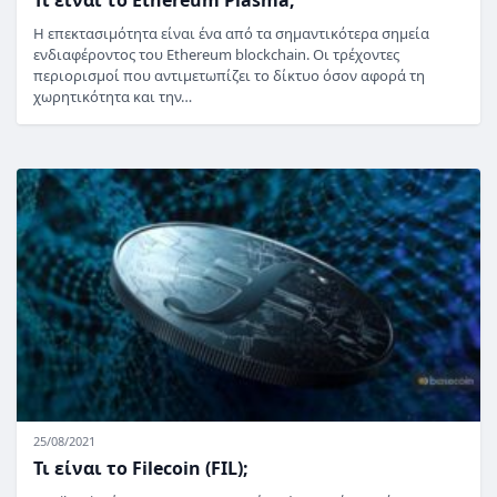
Τι είναι το Ethereum Plasma;
Η επεκτασιμότητα είναι ένα από τα σημαντικότερα σημεία
ενδιαφέροντος του Ethereum blockchain. Οι τρέχοντες
περιορισμοί που αντιμετωπίζει το δίκτυο όσον αφορά τη
χωρητικότητα και την…
25/08/2021
Τι είναι το Filecoin (FIL);