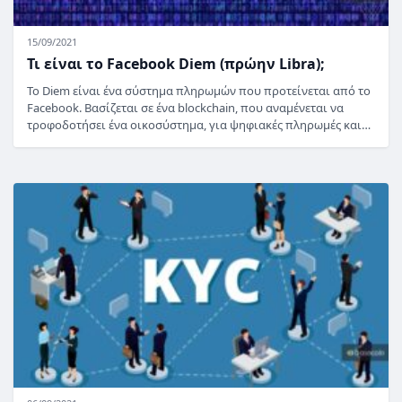
15/09/2021
Τι είναι το Facebook Diem (πρώην Libra);
Το Diem είναι ένα σύστημα πληρωμών που προτείνεται από το
Facebook. Βασίζεται σε ένα blockchain, που αναμένεται να
τροφοδοτήσει ένα οικοσύστημα, για ψηφιακές πληρωμές και…