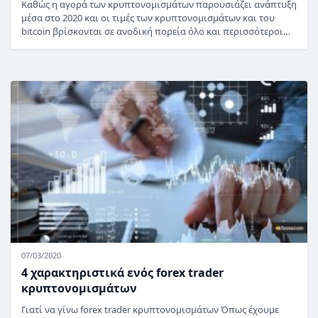
Καθώς η αγορά των κρυπτονομισμάτων παρουσιάζει ανάπτυξη
μέσα στο 2020 και οι τιμές των κρυπτονομισμάτων και του
bitcoin βρίσκονται σε ανοδική πορεία όλο και περισσότεροι…
07/03/2020
4 χαρακτηριστικά ενός forex trader
κρυπτονομισμάτων
Γιατί να γίνω forex trader κρυπτονομισμάτων Όπως έχουμε