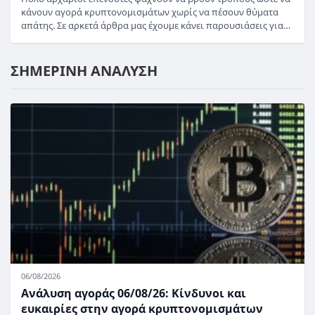
κάνουν αγορά κρυπτονομισμάτων χωρίς να πέσουν θύματα
απάτης. Σε αρκετά άρθρα μας έχουμε κάνει παρουσιάσεις για…
ΣΗΜΕΡΙΝΗ ΑΝΑΛΥΣΗ
06/08/2026
Ανάλυση αγοράς 06/08/26: Κίνδυνοι και
ευκαιρίες στην αγορά κρυπτονομισμάτων