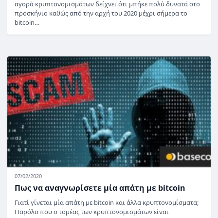
αγορά κρυπτονομισμάτων δείχνει ότι μπήκε πολύ δυνατά στο
προσκήνιο καθώς από την αρχή του 2020 μέχρι σήμερα το
bitcoin…
07/02/2020
Πως να αναγνωρίσετε μία απάτη με bitcoin
Γιατί γίνεται μία απάτη με bitcoin και άλλα κρυπτονομίσματα;
Παρόλο που ο τομέας των κρυπτονομισμάτων είναι