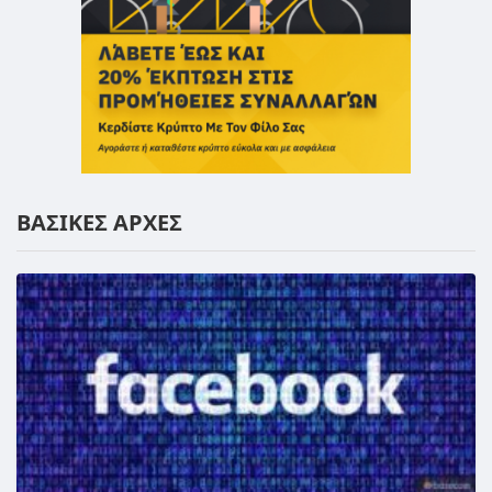
ΒΑΣΙΚΕΣ ΑΡΧΕΣ