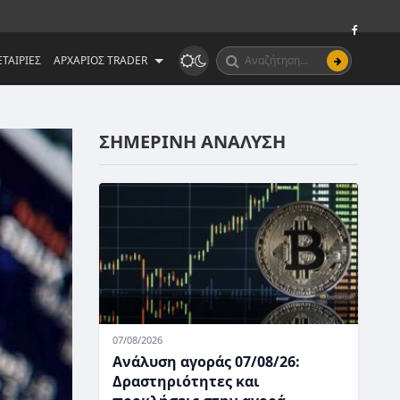
ΤΑΙΡΙΕΣ
ΑΡΧΑΡΙΟΣ TRADER
ΣΗΜΕΡΙΝΗ ΑΝΑΛΥΣΗ
07/08/2026
Ανάλυση αγοράς 07/08/26:
Δραστηριότητες και