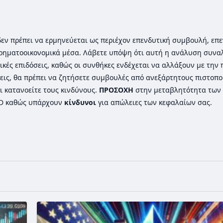
ι δεν πρέπει να ερμηνεύεται ως περιέχον επενδυτική συμβουλή, επε
ρηματοοικονομικά μέσα. Λάβετε υπόψη ότι αυτή η ανάλυση συνα
ικές επιδόσεις, καθώς οι συνθήκες ενδέχεται να αλλάξουν με την
εις, θα πρέπει να ζητήσετε συμβουλές από ανεξάρτητους πιστοπ
ι κατανοείτε τους κινδύνους.
ΠΡΟΣΟΧΗ
στην μεταβλητότητα των 
FD καθώς υπάρχουν
κίνδυνοι
για απώλειες των κεφαλαίων σας.