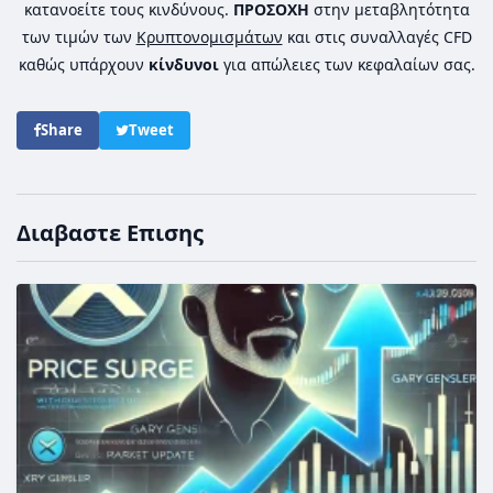
κατανοείτε τους κινδύνους.
ΠΡΟΣΟΧΗ
στην μεταβλητότητα
των τιμών των
Κρυπτονομισμάτων
και στις συναλλαγές CFD
καθώς υπάρχουν
κίνδυνοι
για απώλειες των κεφαλαίων σας.
Share
Tweet
Διαβαστε Επισης