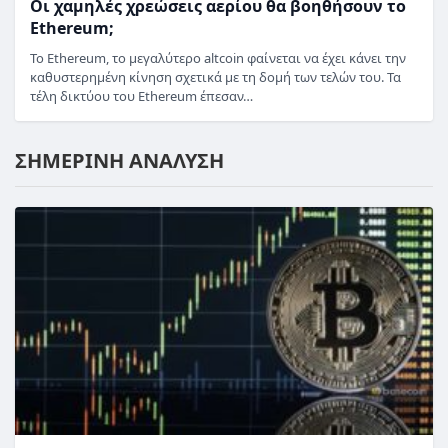
Οι χαμηλές χρεώσεις αερίου θα βοηθήσουν το
Ethereum;
Το Ethereum, το μεγαλύτερο altcoin φαίνεται να έχει κάνει την
καθυστερημένη κίνηση σχετικά με τη δομή των τελών του. Τα
τέλη δικτύου του Ethereum έπεσαν…
ΣΗΜΕΡΙΝΗ ΑΝΑΛΥΣΗ