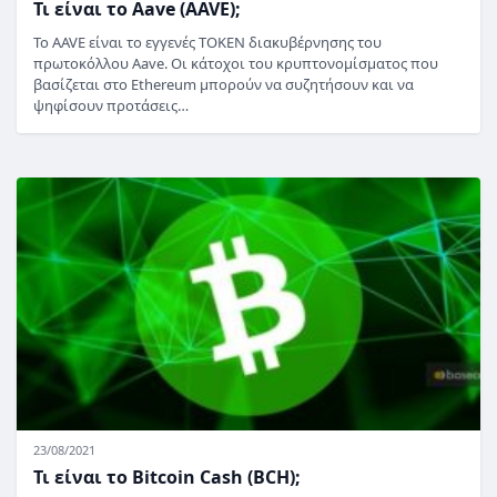
Τι είναι το Aave (AAVE);
Το AAVE είναι το εγγενές TOKEN διακυβέρνησης του
πρωτοκόλλου Aave. Οι κάτοχοι του κρυπτονομίσματος που
βασίζεται στο Ethereum μπορούν να συζητήσουν και να
ψηφίσουν προτάσεις…
23/08/2021
Τι είναι το Bitcoin Cash (BCH);