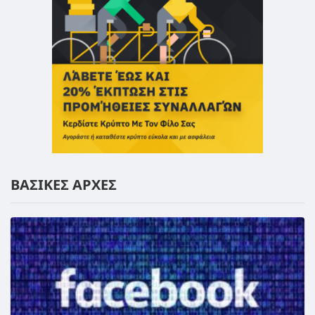
ΒΑΣΙΚΕΣ ΑΡΧΕΣ