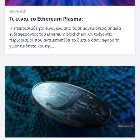
28/08/2021
Τι είναι το Ethereum Plasma;
Η επεκτασιμότητα είναι ένα από τα σημαντικότερα σημεία
ενδιαφέροντος του Ethereum blockchain. Οι τρέχοντες
περιορισμοί που αντιμετωπίζει το δίκτυο όσον αφορά τη
χωρητικότητα και την…