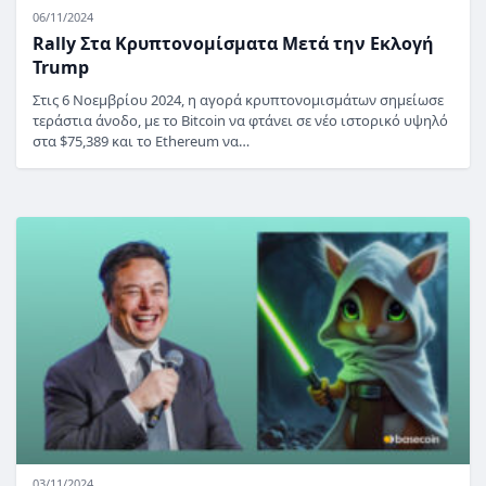
06/11/2024
Rally Στα Κρυπτονομίσματα Μετά την Εκλογή
Trump
Στις 6 Νοεμβρίου 2024, η αγορά κρυπτονομισμάτων σημείωσε
τεράστια άνοδο, με το Bitcoin να φτάνει σε νέο ιστορικό υψηλό
στα $75,389 και το Ethereum να…
03/11/2024