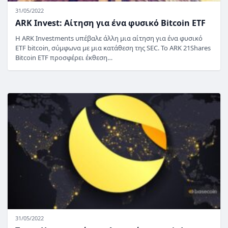
31/05/2022
ARK Invest: Αίτηση για ένα φυσικό Bitcoin ETF
Η ARK Investments υπέβαλε άλλη μια αίτηση για ένα φυσικό
ETF bitcoin, σύμφωνα με μια κατάθεση της SEC. Το ARK 21Shares
Bitcoin ETF προσφέρει έκθεση…
31/05/2022