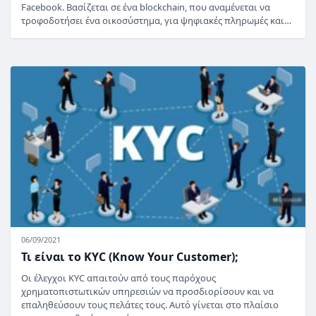
Facebook. Βασίζεται σε ένα blockchain, που αναμένεται να
τροφοδοτήσει ένα οικοσύστημα, για ψηφιακές πληρωμές και…
06/09/2021
Τι είναι το KYC (Know Your Customer);
Οι έλεγχοι KYC απαιτούν από τους παρόχους
χρηματοπιστωτικών υπηρεσιών να προσδιορίσουν και να
επαληθεύσουν τους πελάτες τους. Αυτό γίνεται στο πλαίσιο