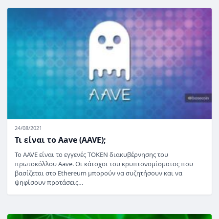
24/08/2021
Τι είναι το Aave (AAVE);
Το AAVE είναι το εγγενές TOKEN διακυβέρνησης του
πρωτοκόλλου Aave. Οι κάτοχοι του κρυπτονομίσματος που
βασίζεται στο Ethereum μπορούν να συζητήσουν και να
ψηφίσουν προτάσεις…