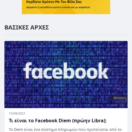
ΒΑΣΙΚΕΣ ΑΡΧΕΣ
15/09/2021
Τι είναι το Facebook Diem (πρώην Libra);
Το Diem είναι ένα σύστημα πληρωμών που προτείνεται από το