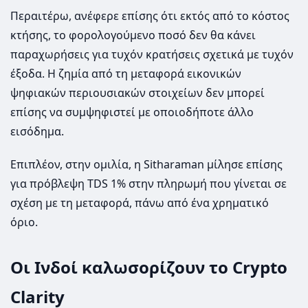
Περαιτέρω, ανέφερε επίσης ότι εκτός από το κόστος
κτήσης, το φορολογούμενο ποσό δεν θα κάνει
παραχωρήσεις για τυχόν κρατήσεις σχετικά με τυχόν
έξοδα. Η ζημία από τη μεταφορά εικονικών
ψηφιακών περιουσιακών στοιχείων δεν μπορεί
επίσης να συμψηφιστεί με οποιοδήποτε άλλο
εισόδημα.
Επιπλέον, στην ομιλία, η Sitharaman μίλησε επίσης
για πρόβλεψη TDS 1% στην πληρωμή που γίνεται σε
σχέση με τη μεταφορά, πάνω από ένα χρηματικό
όριο.
Οι Ινδοί καλωσορίζουν το Crypto
Clarity