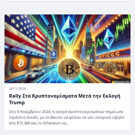
06/11/2024
Rally Στα Κρυπτονομίσματα Μετά την Εκλογή
Trump
Στις 6 Νοεμβρίου 2024, η αγορά κρυπτονομισμάτων σημείωσε
τεράστια άνοδο, με το Bitcoin να φτάνει σε νέο ιστορικό υψηλό
στα $75,389 και το Ethereum να…