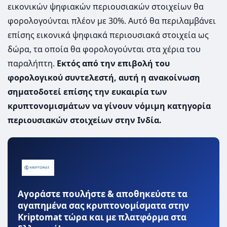
εικονικών ψηφιακών περιουσιακών στοιχείων θα
φορολογούνται πλέον με 30%. Αυτό θα περιλαμβάνει
επίσης εικονικά ψηφιακά περιουσιακά στοιχεία ως
δώρα, τα οποία θα φορολογούνται στα χέρια του
παραλήπτη.
Εκτός από την επιβολή του
φορολογικού συντελεστή, αυτή η ανακοίνωση
σηματοδοτεί επίσης την ευκαιρία των
κρυπτονομισμάτων να γίνουν νόμιμη κατηγορία
περιουσιακών στοιχείων στην Ινδία.
Αγοράστε πουλήστε & αποθηκεύστε τα
αγαπημένα σας κρυπτονομίσματα στην
Kriptomat τώρα και με πλατφόρμα στα