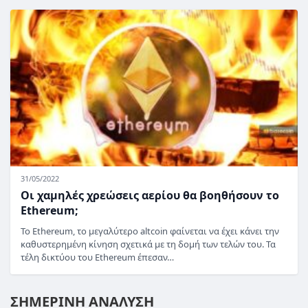
31/05/2022
Οι χαμηλές χρεώσεις αερίου θα βοηθήσουν το
Ethereum;
Το Ethereum, το μεγαλύτερο altcoin φαίνεται να έχει κάνει την
καθυστερημένη κίνηση σχετικά με τη δομή των τελών του. Τα
τέλη δικτύου του Ethereum έπεσαν…
ΣΗΜΕΡΙΝΗ ΑΝΑΛΥΣΗ