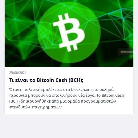
23/08/2021
Τι είναι το Bitcoin Cash (BCH);
Όταν η πολιτική εμπλέκεται στα blockchains, τα σκληρά
πιρούνια μπορούν να υποκινήσουν νέα έργα. Το Bitcoin Cash
(BCH) δημιουργήθηκε από μια ομάδα προγραμματιστών,
επενδυτών, επιχειρηματιών…