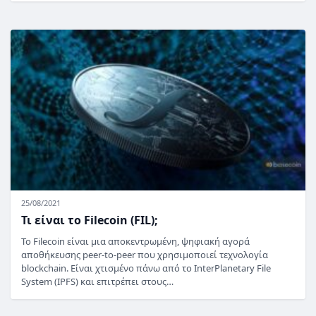
25/08/2021
Τι είναι το Filecoin (FIL);
Το Filecoin είναι μια αποκεντρωμένη, ψηφιακή αγορά
αποθήκευσης peer-to-peer που χρησιμοποιεί τεχνολογία
blockchain. Είναι χτισμένο πάνω από το InterPlanetary File
System (IPFS) και επιτρέπει στους…