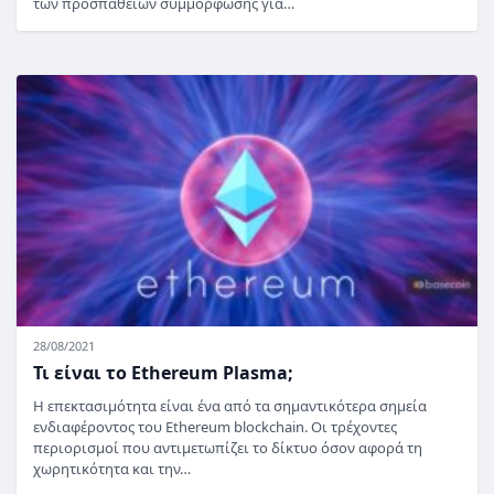
των προσπαθειών συμμόρφωσης για…
28/08/2021
Τι είναι το Ethereum Plasma;
Η επεκτασιμότητα είναι ένα από τα σημαντικότερα σημεία
ενδιαφέροντος του Ethereum blockchain. Οι τρέχοντες
περιορισμοί που αντιμετωπίζει το δίκτυο όσον αφορά τη
χωρητικότητα και την…