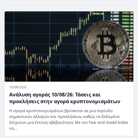
10/08/2026
Ανάλυση αγοράς 10/08/26: Τάσεις και
προκλήσεις στην αγορά κρυπτονομισμάτων
Η αγορά κρυπτονομισμάτων βρίσκεται σε μια περίοδο
σημαντικών αλλαγών και προκλήσεων, καθώς τα δεδομένα
δείχνουν μια έντονη αβεβαιότητα. Με τον Fear and Greed Index
να…