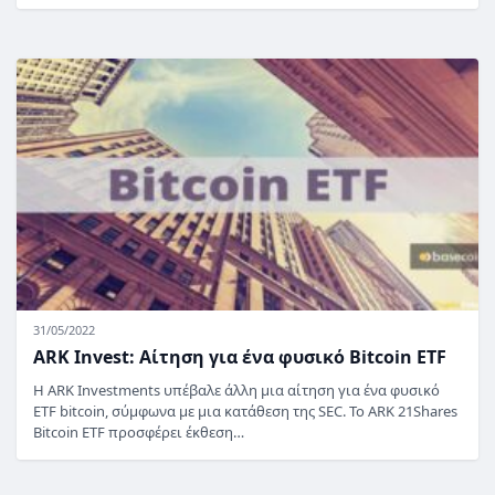
31/05/2022
ARK Invest: Αίτηση για ένα φυσικό Bitcoin ETF
Η ARK Investments υπέβαλε άλλη μια αίτηση για ένα φυσικό
ETF bitcoin, σύμφωνα με μια κατάθεση της SEC. Το ARK 21Shares
Bitcoin ETF προσφέρει έκθεση…