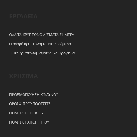
ΕΡΓΑΛΕΙΑ
ΟΛΑ ΤΑ ΚΡΥΠΤΟΝΟΜΙΣΜΑΤΑ ΣΗΜΕΡΑ
Η αγορά κρυπτονομισμάτων σήμερα
Tιμές κρυπτονομισμάτων και Γραφημα
ΧΡΗΣΙΜΑ
ΠΡΟΕΙΔΟΠΟΙΗΣΗ ΚΙΝΔΥΝΟΥ
ΟΡΟΙ & ΠΡΟΥΠΟΘΕΣΕΙΣ
ΠΟΛΙΤΙΚΗ COOKIES
ΠΟΛΙΤΙΚΗ ΑΠΟΡΡΗΤΟΥ