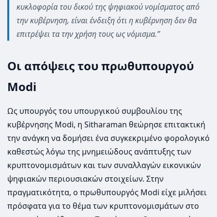
κυκλοφορία του δικού της ψηφιακού νομίσματος από
την κυβέρνηση, είναι ένδειξη ότι η κυβέρνηση δεν θα
επιτρέψει τα την χρήση τους ως νόμισμα.”
Οι απόψεις του πρωθυπουργού
Modi
Ως υπουργός του υπουργικού συμβουλίου της
κυβέρνησης Modi, η Sitharaman θεώρησε επιτακτική
την ανάγκη να δομήσει ένα συγκεκριμένο φορολογικό
καθεστώς λόγω της μνημειώδους ανάπτυξης των
κρυπτονομισμάτων και των συναλλαγών εικονικών
ψηφιακών περιουσιακών στοιχείων. Στην
πραγματικότητα, ο πρωθυπουργός Modi είχε μιλήσει
πρόσφατα για το θέμα των κρυπτονομισμάτων στο