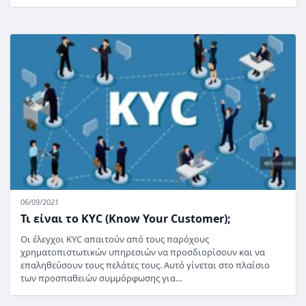
06/09/2021
Τι είναι το KYC (Know Your Customer);
Οι έλεγχοι KYC απαιτούν από τους παρόχους
χρηματοπιστωτικών υπηρεσιών να προσδιορίσουν και να
επαληθεύσουν τους πελάτες τους. Αυτό γίνεται στο πλαίσιο
των προσπαθειών συμμόρφωσης για…