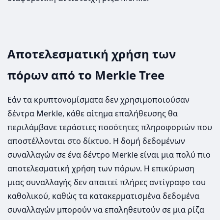
Αποτελεσματική χρήση των
πόρων από το Merkle Tree
Εάν τα κρυπτονομίσματα δεν χρησιμοποιούσαν
δέντρα Merkle, κάθε αίτημα επαλήθευσης θα
περιλάμβανε τεράστιες ποσότητες πληροφοριών που
αποστέλλονται στο δίκτυο. Η δομή δεδομένων
συναλλαγών σε ένα δέντρο Merkle είναι μια πολύ πιο
αποτελεσματική χρήση των πόρων. Η επικύρωση
μιας συναλλαγής δεν απαιτεί πλήρες αντίγραφο του
καθολικού, καθώς τα κατακερματισμένα δεδομένα
συναλλαγών μπορούν να επαληθευτούν σε μια ρίζα