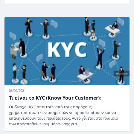
06/09/2021
Τι είναι το KYC (Know Your Customer);
Οι έλεγχοι KYC απαιτούν από τους παρόχους
χρηματοπιστωτικών υπηρεσιών να προσδιορίσουν και να
επαληθεύσουν τους πελάτες τους. Αυτό γίνεται στο πλαίσιο
των προσπαθειών συμμόρφωσης για…