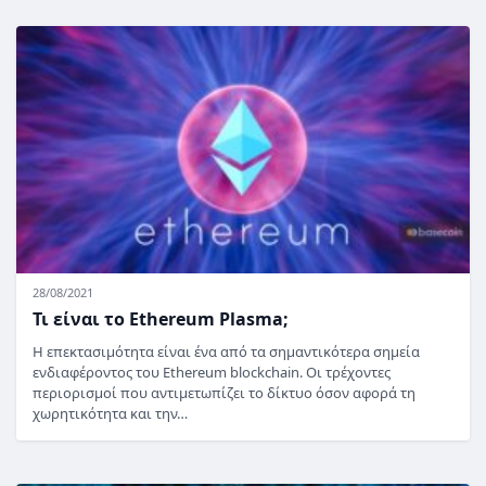
28/08/2021
Τι είναι το Ethereum Plasma;
Η επεκτασιμότητα είναι ένα από τα σημαντικότερα σημεία
ενδιαφέροντος του Ethereum blockchain. Οι τρέχοντες
περιορισμοί που αντιμετωπίζει το δίκτυο όσον αφορά τη
χωρητικότητα και την…