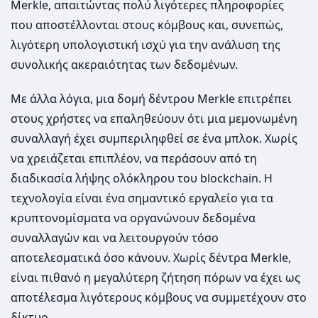
Merkle, απαιτώντας πολύ λιγότερες πληροφορίες
που αποστέλλονται στους κόμβους και, συνεπώς,
λιγότερη υπολογιστική ισχύ για την ανάλυση της
συνολικής ακεραιότητας των δεδομένων.
Με άλλα λόγια, μια δομή δέντρου Merkle επιτρέπει
στους χρήστες να επαληθεύουν ότι μια μεμονωμένη
συναλλαγή έχει συμπεριληφθεί σε ένα μπλοκ. Χωρίς
να χρειάζεται επιπλέον, να περάσουν από τη
διαδικασία λήψης ολόκληρου του blockchain. Η
τεχνολογία είναι ένα σημαντικό εργαλείο για τα
κρυπτονομίσματα να οργανώνουν δεδομένα
συναλλαγών και να λειτουργούν τόσο
αποτελεσματικά όσο κάνουν. Χωρίς δέντρα Merkle,
είναι πιθανό η μεγαλύτερη ζήτηση πόρων να έχει ως
αποτέλεσμα λιγότερους κόμβους να συμμετέχουν στο
δίκτυο.