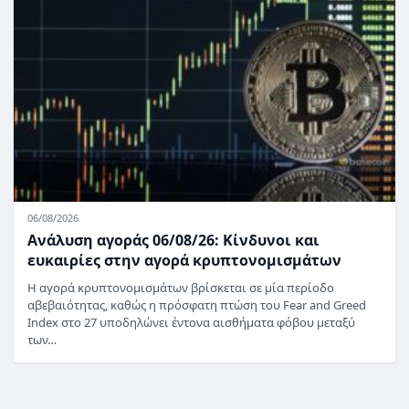
06/08/2026
Ανάλυση αγοράς 06/08/26: Κίνδυνοι και
ευκαιρίες στην αγορά κρυπτονομισμάτων
Η αγορά κρυπτονομισμάτων βρίσκεται σε μία περίοδο
αβεβαιότητας, καθώς η πρόσφατη πτώση του Fear and Greed
Index στο 27 υποδηλώνει έντονα αισθήματα φόβου μεταξύ
των…