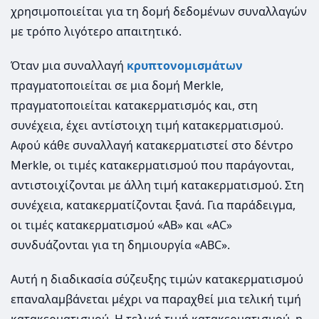
χρησιμοποιείται για τη δομή δεδομένων συναλλαγών
με τρόπο λιγότερο απαιτητικό.
Όταν μια συναλλαγή
κρυπτονομισμάτων
πραγματοποιείται σε μια δομή Merkle,
πραγματοποιείται κατακερματισμός και, στη
συνέχεια, έχει αντίστοιχη τιμή κατακερματισμού.
Αφού κάθε συναλλαγή κατακερματιστεί στο δέντρο
Merkle, οι τιμές κατακερματισμού που παράγονται,
αντιστοιχίζονται με άλλη τιμή κατακερματισμού. Στη
συνέχεια, κατακερματίζονται ξανά. Για παράδειγμα,
οι τιμές κατακερματισμού «AB» και «AC»
συνδυάζονται για τη δημιουργία «ABC».
Αυτή η διαδικασία σύζευξης τιμών κατακερματισμού
επαναλαμβάνεται μέχρι να παραχθεί μια τελική τιμή