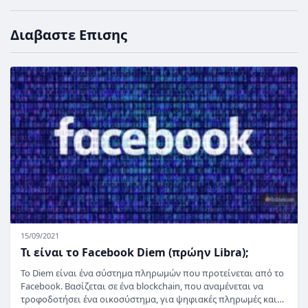
Διαβαστε Επισης
15/09/2021
Τι είναι το Facebook Diem (πρώην Libra);
Το Diem είναι ένα σύστημα πληρωμών που προτείνεται από το
Facebook. Βασίζεται σε ένα blockchain, που αναμένεται να
τροφοδοτήσει ένα οικοσύστημα, για ψηφιακές πληρωμές και…