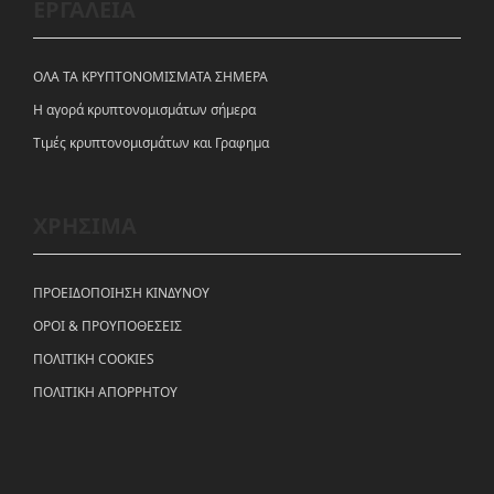
ΕΡΓΑΛΕΙΑ
ΟΛΑ ΤΑ ΚΡΥΠΤΟΝΟΜΙΣΜΑΤΑ ΣΗΜΕΡΑ
Η αγορά κρυπτονομισμάτων σήμερα
Tιμές κρυπτονομισμάτων και Γραφημα
ΧΡΗΣΙΜΑ
ΠΡΟΕΙΔΟΠΟΙΗΣΗ ΚΙΝΔΥΝΟΥ
ΟΡΟΙ & ΠΡΟΥΠΟΘΕΣΕΙΣ
ΠΟΛΙΤΙΚΗ COOKIES
ΠΟΛΙΤΙΚΗ ΑΠΟΡΡΗΤΟΥ