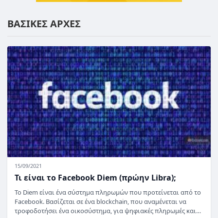
ΒΑΣΙΚΕΣ ΑΡΧΕΣ
15/09/2021
Τι είναι το Facebook Diem (πρώην Libra);
Το Diem είναι ένα σύστημα πληρωμών που προτείνεται από το
Facebook. Βασίζεται σε ένα blockchain, που αναμένεται να
τροφοδοτήσει ένα οικοσύστημα, για ψηφιακές πληρωμές και…