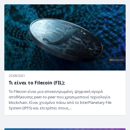
25/08/2021
Τι είναι το Filecoin (FIL);
Το Filecoin είναι μια αποκεντρωμένη, ψηφιακή αγορά
αποθήκευσης peer-to-peer που χρησιμοποιεί τεχνολογία
blockchain. Είναι χτισμένο πάνω από το InterPlanetary File
System (IPFS) και επιτρέπει στους…