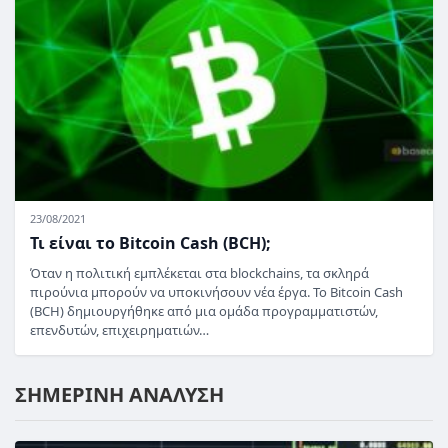
23/08/2021
Τι είναι το Bitcoin Cash (BCH);
Όταν η πολιτική εμπλέκεται στα blockchains, τα σκληρά
πιρούνια μπορούν να υποκινήσουν νέα έργα. Το Bitcoin Cash
(BCH) δημιουργήθηκε από μια ομάδα προγραμματιστών,
επενδυτών, επιχειρηματιών…
ΣΗΜΕΡΙΝΗ ΑΝΑΛΥΣΗ