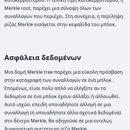
κατακερματισμού. Η τελική τιμή κατακερματισμού, η
Merkle root, παρέχει μια σύνοψη όλων των
συναλλαγών που περιέχει. Στη συνέχεια, η περίληψη
ρίζας Merkle εισάγεται στην κεφαλίδα του μπλοκ.
Ασφάλεια δεδομένων
Μια δομή Merkle tree παρέχει μια εύκολη πρόσβαση
στην καταγραφή των συναλλαγών σε ένα μπλοκ .
Επομένως, είναι πολύ απλό να ελέγξετε αν τα
δεδομένα σε ένα μπλοκ έχουν αλλάξει ή αλλοιωθεί.
Αυτό ισχύει επειδή οποιαδήποτε αλλαγή σε μια
συναλλαγή (ή οποιαδήποτε άλλα σχετικά δεδομένα)
στο δέντρο Merkle, θα οδηγούσε σε μια εντελώς
διαφορετική αντίστοιχη ρίζα Merkle.