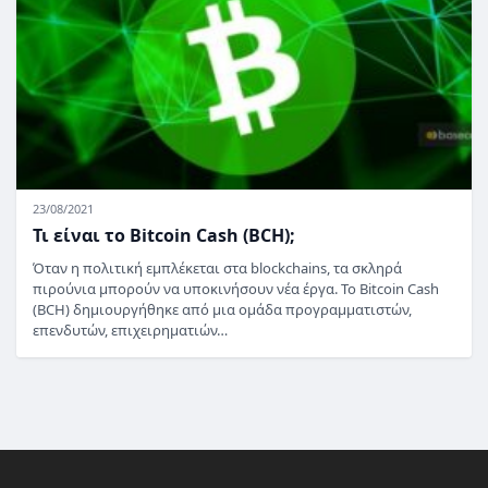
23/08/2021
Τι είναι το Bitcoin Cash (BCH);
Όταν η πολιτική εμπλέκεται στα blockchains, τα σκληρά
πιρούνια μπορούν να υποκινήσουν νέα έργα. Το Bitcoin Cash
(BCH) δημιουργήθηκε από μια ομάδα προγραμματιστών,
επενδυτών, επιχειρηματιών…