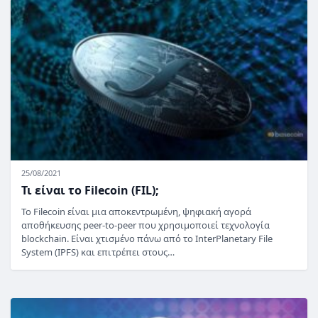
25/08/2021
Τι είναι το Filecoin (FIL);
Το Filecoin είναι μια αποκεντρωμένη, ψηφιακή αγορά
αποθήκευσης peer-to-peer που χρησιμοποιεί τεχνολογία
blockchain. Είναι χτισμένο πάνω από το InterPlanetary File
System (IPFS) και επιτρέπει στους…