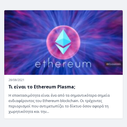
28/08/2021
Τι είναι το Ethereum Plasma;
Η επεκτασιμότητα είναι ένα από τα σημαντικότερα σημεία
ενδιαφέροντος του Ethereum blockchain. Οι τρέχοντες
περιορισμοί που αντιμετωπίζει το δίκτυο όσον αφορά τη
χωρητικότητα και την…