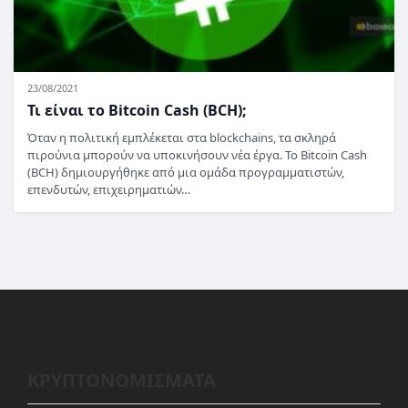
23/08/2021
Τι είναι το Bitcoin Cash (BCH);
Όταν η πολιτική εμπλέκεται στα blockchains, τα σκληρά
πιρούνια μπορούν να υποκινήσουν νέα έργα. Το Bitcoin Cash
(BCH) δημιουργήθηκε από μια ομάδα προγραμματιστών,
επενδυτών, επιχειρηματιών…
ΚΡΥΠΤΟΝΟΜΙΣΜΑΤΑ