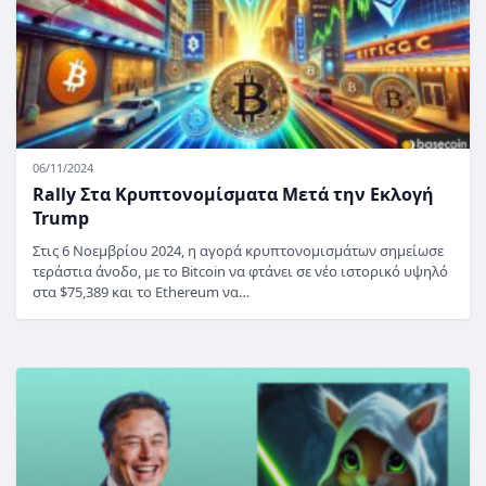
06/11/2024
Rally Στα Κρυπτονομίσματα Μετά την Εκλογή
Trump
Στις 6 Νοεμβρίου 2024, η αγορά κρυπτονομισμάτων σημείωσε
τεράστια άνοδο, με το Bitcoin να φτάνει σε νέο ιστορικό υψηλό
στα $75,389 και το Ethereum να…