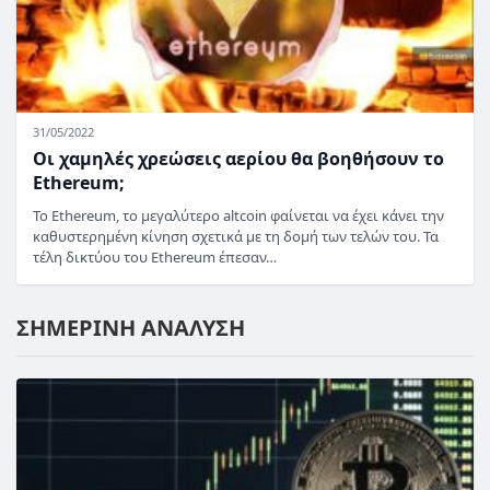
31/05/2022
Οι χαμηλές χρεώσεις αερίου θα βοηθήσουν το
Ethereum;
Το Ethereum, το μεγαλύτερο altcoin φαίνεται να έχει κάνει την
καθυστερημένη κίνηση σχετικά με τη δομή των τελών του. Τα
τέλη δικτύου του Ethereum έπεσαν…
ΣΗΜΕΡΙΝΗ ΑΝΑΛΥΣΗ