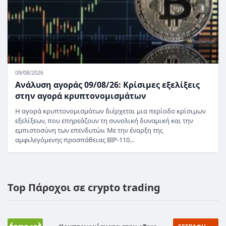
09/08/2026
Ανάλυση αγοράς 09/08/26: Κρίσιμες εξελίξεις
στην αγορά κρυπτονομισμάτων
Η αγορά κρυπτονομισμάτων διέρχεται μια περίοδο κρίσιμων
εξελίξεων, που επηρεάζουν τη συνολική δυναμική και την
εμπιστοσύνη των επενδυτών. Με την έναρξη της
αμφιλεγόμενης προσπάθειας BIP-110…
Top Πάροχοι σε crypto trading