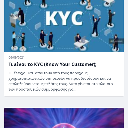
06/09/2021
Τι είναι το KYC (Know Your Customer);
Οι έλεγχοι KYC απαιτούν από τους παρόχους
χρηματοπιστωτικών υπηρεσιών να προσδιορίσουν και να
επαληθεύσουν τους πελάτες τους. Αυτό γίνεται στο πλαίσιο
των προσπαθειών συμμόρφωσης για…