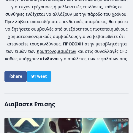
για τυχόν τρέχουσες ή μελλοντικές επιδόσεις, καθώς οι
συνθήκες ενδέχεται να αλλάξουν με την πάροδο του χρόνου.
Πριν λάβετε οποιεσδήποτε επενδυτικές αποφάσεις, θα πρέπει
να ζητήσετε συμβουλές από ανεξάρτητους πιστοποιημένους
χρηματοοικονομικούς συμβούλους για να βεβαιωθείτε ότι
κατανοείτε τους κινδύνους.
ΠΡΟΣΟΧΗ
στην μεταβλητότητα
των τιμών των
Κρυπτονομισμάτων
και στις συναλλαγές CFD
καθώς υπάρχουν
κίνδυνοι
για απώλειες των κεφαλαίων σας.
Share
Tweet
Διαβαστε Επισης