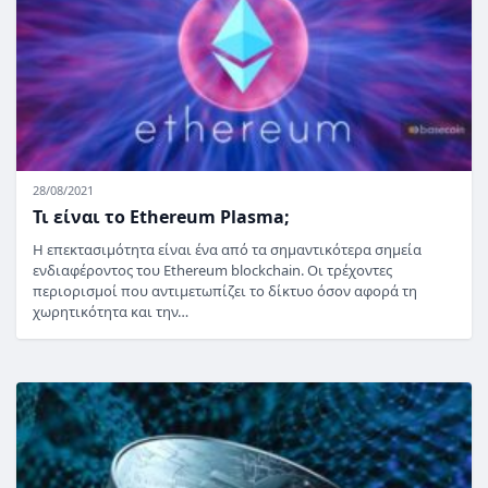
28/08/2021
Τι είναι το Ethereum Plasma;
Η επεκτασιμότητα είναι ένα από τα σημαντικότερα σημεία
ενδιαφέροντος του Ethereum blockchain. Οι τρέχοντες
περιορισμοί που αντιμετωπίζει το δίκτυο όσον αφορά τη
χωρητικότητα και την…