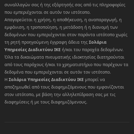
συναλλαγών σας ή της εξάρτησής σας από τις πληροφορίες
που εμπεριέχονται σε αυτόν τον ιστότοπο.
Απαγορεύεται η χρήση, η αποθήκευση, η αναπαραγωγή, η
εμφάνιση, η τροποποίηση, η μετάδοση ή η διανομή των
δεδομένων που εμπεριέχονται στον παρόντα ιστότοπο χωρίς
τη ρητή προηγούμενη έγγραφη άδεια της
Σολάρια
Υπηρεσίες Διαδικτύου ΙΚΕ
ή/και του παροχέα δεδομένων.
Όλα τα δικαιώματα πνευματικής ιδιοκτησίας διατηρούνται
από τους παρόχους ή/και το χρηματιστήριο που παρέχουν τα
δεδομένα που εμπεριέχονται σε αυτόν τον ιστότοπο.
Η
Σολάρια Υπηρεσίες Διαδικτύου ΙΚΕ
μπορεί να
αποζημιωθεί από τους διαφημιζόμενους που εμφανίζονται
στον ιστότοπο, με βάση την αλληλεπίδραση σας με τις
διαφημίσεις ή με τους διαφημιζόμενους.