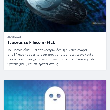
25/08/2021
Τι είναι το Filecoin (FIL);
Το Filecoin είναι μια αποκεντρωμένη, ψηφιακή αγορά
αποθήκευσης peer-to-peer που χρησιμοποιεί τεχνολογία
blockchain. Είναι χτισμένο πάνω από το InterPlanetary File
System (IPFS) και επιτρέπει στους…