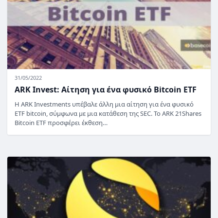
31/05/2022
ARK Invest: Αίτηση για ένα φυσικό Bitcoin ETF
Η ARK Investments υπέβαλε άλλη μια αίτηση για ένα φυσικό
ETF bitcoin, σύμφωνα με μια κατάθεση της SEC. Το ARK 21Shares
Bitcoin ETF προσφέρει έκθεση…