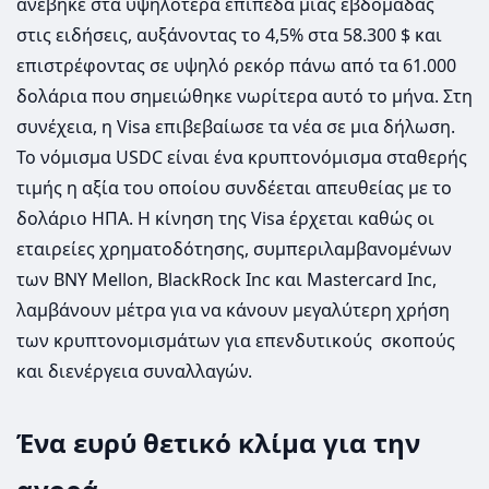
ανέβηκε στα υψηλότερα επίπεδα μιας εβδομάδας
στις ειδήσεις, αυξάνοντας το 4,5% στα 58.300 $ και
επιστρέφοντας σε υψηλό ρεκόρ πάνω από τα 61.000
δολάρια που σημειώθηκε νωρίτερα αυτό το μήνα. Στη
συνέχεια, η Visa επιβεβαίωσε τα νέα σε μια δήλωση.
Το νόμισμα USDC είναι ένα κρυπτονόμισμα σταθερής
τιμής η αξία του οποίου συνδέεται απευθείας με το
δολάριο ΗΠΑ. Η κίνηση της Visa έρχεται καθώς οι
εταιρείες χρηματοδότησης, συμπεριλαμβανομένων
των BNY Mellon, BlackRock Inc και Mastercard Inc,
λαμβάνουν μέτρα για να κάνουν μεγαλύτερη χρήση
των κρυπτονομισμάτων για επενδυτικούς σκοπούς
και διενέργεια συναλλαγών.
Ένα ευρύ θετικό κλίμα για την