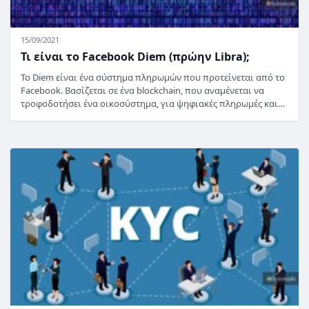
15/09/2021
Τι είναι το Facebook Diem (πρώην Libra);
Το Diem είναι ένα σύστημα πληρωμών που προτείνεται από το
Facebook. Βασίζεται σε ένα blockchain, που αναμένεται να
τροφοδοτήσει ένα οικοσύστημα, για ψηφιακές πληρωμές και…