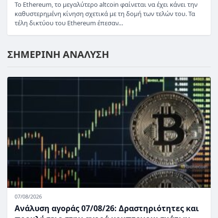
Το Ethereum, το μεγαλύτερο altcoin φαίνεται να έχει κάνει την
καθυστερημένη κίνηση σχετικά με τη δομή των τελών του. Τα
τέλη δικτύου του Ethereum έπεσαν…
ΣΗΜΕΡΙΝΗ ΑΝΑΛΥΣΗ
07/08/2026
Ανάλυση αγοράς 07/08/26: Δραστηριότητες και