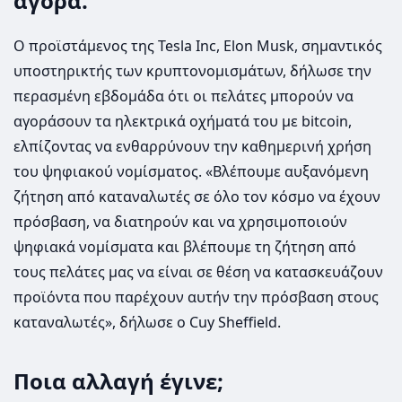
αγορά.
Ο προϊστάμενος της Tesla Inc, Elon Musk, σημαντικός
υποστηρικτής των κρυπτονομισμάτων, δήλωσε την
περασμένη εβδομάδα ότι οι πελάτες μπορούν να
αγοράσουν τα ηλεκτρικά οχήματά του με bitcoin,
ελπίζοντας να ενθαρρύνουν την καθημερινή χρήση
του ψηφιακού νομίσματος. «Βλέπουμε αυξανόμενη
ζήτηση από καταναλωτές σε όλο τον κόσμο να έχουν
πρόσβαση, να διατηρούν και να χρησιμοποιούν
ψηφιακά νομίσματα και βλέπουμε τη ζήτηση από
τους πελάτες μας να είναι σε θέση να κατασκευάζουν
προϊόντα που παρέχουν αυτήν την πρόσβαση στους
καταναλωτές», δήλωσε ο Cuy Sheffield.
Ποια αλλαγή έγινε;