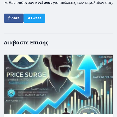
καθώς υπάρχουν
κίνδυνοι
για απώλειες των κεφαλαίων σας.
Share
Tweet
Διαβαστε Επισης