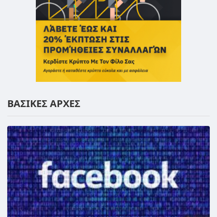
ΒΑΣΙΚΕΣ ΑΡΧΕΣ