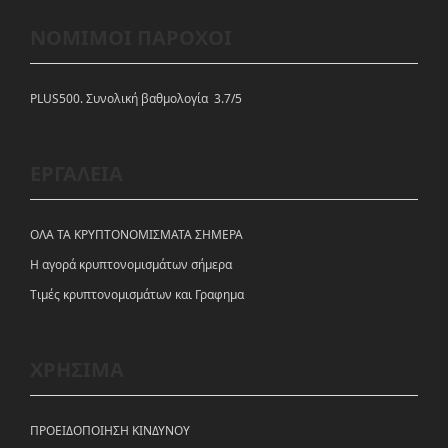
ΝΟΜΙΜΟΙ ΠΑΡΟΧΟΙ
PLUS500. Συνολική βαθμολογία 3.7/5
ΕΡΓΑΛΕΙΑ
ΟΛΑ ΤΑ ΚΡΥΠΤΟΝΟΜΙΣΜΑΤΑ ΣΗΜΕΡΑ
Η αγορά κρυπτονομισμάτων σήμερα
Tιμές κρυπτονομισμάτων και Γραφημα
ΧΡΗΣΙΜΑ
ΠΡΟΕΙΔΟΠΟΙΗΣΗ ΚΙΝΔΥΝΟΥ