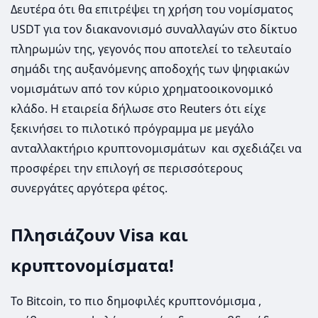
Δευτέρα ότι θα επιτρέψει τη χρήση του νομίσματος
USDΤ για τον διακανονισμό συναλλαγών στο δίκτυο
πληρωμών της, γεγονός που αποτελεί το τελευταίο
σημάδι της αυξανόμενης αποδοχής των ψηφιακών
νομισμάτων από τον κύριο χρηματοοικονομικό
κλάδο. Η εταιρεία δήλωσε στο Reuters ότι είχε
ξεκινήσει το πιλοτικό πρόγραμμα με μεγάλο
ανταλλακτήριο κρυπτονομισμάτων και σχεδιάζει να
προσφέρει την επιλογή σε περισσότερους
συνεργάτες αργότερα φέτος.
Πλησιάζουν Visa και
κρυπτονομίσματα!
Το Bitcoin, το πιο δημοφιλές κρυπτονόμισμα ,