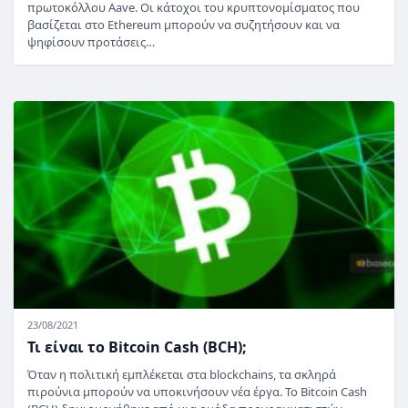
πρωτοκόλλου Aave. Οι κάτοχοι του κρυπτονομίσματος που
βασίζεται στο Ethereum μπορούν να συζητήσουν και να
ψηφίσουν προτάσεις…
23/08/2021
Τι είναι το Bitcoin Cash (BCH);
Όταν η πολιτική εμπλέκεται στα blockchains, τα σκληρά
πιρούνια μπορούν να υποκινήσουν νέα έργα. Το Bitcoin Cash