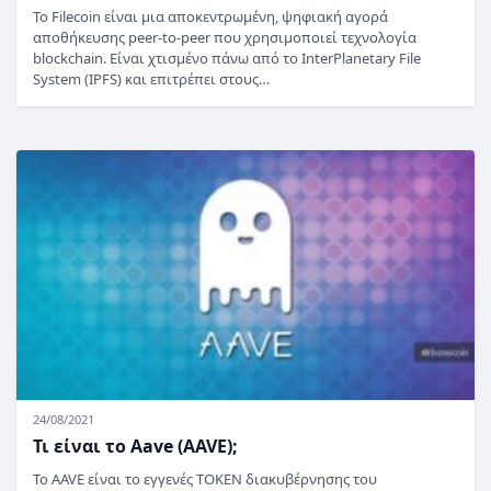
Το Filecoin είναι μια αποκεντρωμένη, ψηφιακή αγορά
αποθήκευσης peer-to-peer που χρησιμοποιεί τεχνολογία
blockchain. Είναι χτισμένο πάνω από το InterPlanetary File
System (IPFS) και επιτρέπει στους…
24/08/2021
Τι είναι το Aave (AAVE);
Το AAVE είναι το εγγενές TOKEN διακυβέρνησης του