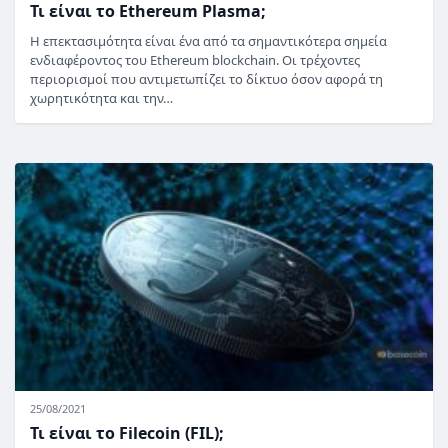
Τι είναι το Ethereum Plasma;
Η επεκτασιμότητα είναι ένα από τα σημαντικότερα σημεία
ενδιαφέροντος του Ethereum blockchain. Οι τρέχοντες
περιορισμοί που αντιμετωπίζει το δίκτυο όσον αφορά τη
χωρητικότητα και την…
25/08/2021
Τι είναι το Filecoin (FIL);