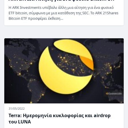
Η ARK Investments υπέβαλε άλλη μια αίτηση για ένα φυσικό
ETF bitcoin, σύμφωνα με μια κατάθεση της SEC. Το ARK 21Shares
Bitcoin ETF προσφέρει έκθεση…
31/05/2022
Terra: Ημερομηνία κυκλοφορίας και airdrop
του LUNA