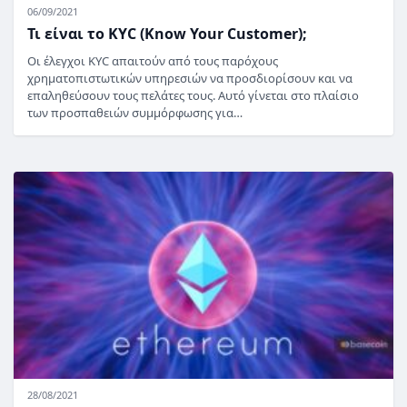
06/09/2021
Τι είναι το KYC (Know Your Customer);
Οι έλεγχοι KYC απαιτούν από τους παρόχους
χρηματοπιστωτικών υπηρεσιών να προσδιορίσουν και να
επαληθεύσουν τους πελάτες τους. Αυτό γίνεται στο πλαίσιο
των προσπαθειών συμμόρφωσης για…
28/08/2021