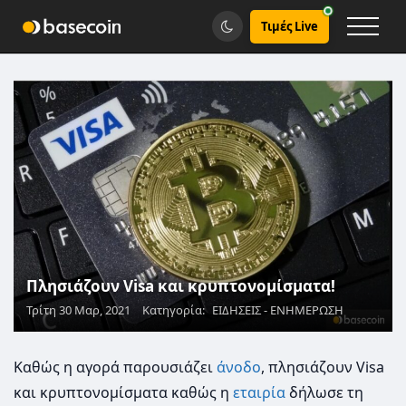
Τιμές Live
Πλησιάζουν Visa και κρυπτονομίσματα!
Τρίτη 30 Μαρ, 2021
Κατηγορία:
ΕΙΔΗΣΕΙΣ - ΕΝΗΜΕΡΩΣΗ
Καθώς η αγορά παρουσιάζει
άνοδο
, πλησιάζουν Visa
και κρυπτονομίσματα καθώς η
εταιρία
δήλωσε τη