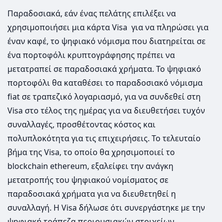
Παραδοσιακά, εάν ένας πελάτης επιλέξει να
χρησιμοποιήσει μια κάρτα Visa για να πληρώσει για
έναν καφέ, το ψηφιακό νόμισμα που διατηρείται σε
ένα πορτοφόλι κρυπτογράφησης πρέπει να
μετατραπεί σε παραδοσιακά χρήματα. Το ψηφιακό
πορτοφόλι θα καταθέσει το παραδοσιακό νόμισμα
fiat σε τραπεζικό λογαριασμό, για να συνδεθεί στη
Visa στο τέλος της ημέρας για να διευθετήσει τυχόν
συναλλαγές, προσθέτοντας κόστος και
πολυπλοκότητα για τις επιχειρήσεις. Το τελευταίο
βήμα της Visa, το οποίο θα χρησιμοποιεί το
blockchain ethereum, εξαλείφει την ανάγκη
μετατροπής του ψηφιακού νομίσματος σε
παραδοσιακά χρήματα για να διευθετηθεί η
συναλλαγή. Η Visa δήλωσε ότι συνεργάστηκε με την
ψηφιακή τράπεζα περιουσιακών στοιχείων