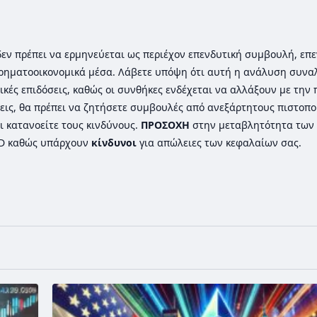
ι δεν πρέπει να ερμηνεύεται ως περιέχον επενδυτική συμβουλή, επε
ρηματοοικονομικά μέσα. Λάβετε υπόψη ότι αυτή η ανάλυση συνα
ικές επιδόσεις, καθώς οι συνθήκες ενδέχεται να αλλάξουν με την
εις, θα πρέπει να ζητήσετε συμβουλές από ανεξάρτητους πιστοπ
ι κατανοείτε τους κινδύνους.
ΠΡΟΣΟΧΗ
στην μεταβλητότητα των 
FD καθώς υπάρχουν
κίνδυνοι
για απώλειες των κεφαλαίων σας.