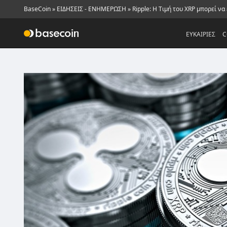
BaseCoin
»
ΕΙΔΗΣΕΙΣ - ΕΝΗΜΕΡΩΣΗ
»
Ripple: Η Τιμή του XRP μπορεί να
ΕΥΚΑΙΡΙΕΣ
C