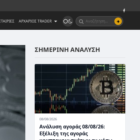
ΤΑΙΡΙΕΣ
ΑΡΧΑΡΙΟΣ TRADER
ΣΗΜΕΡΙΝΗ ΑΝΑΛΥΣΗ
08/08/2026
Ανάλυση αγοράς 08/08/26:
Εξέλιξη της αγοράς