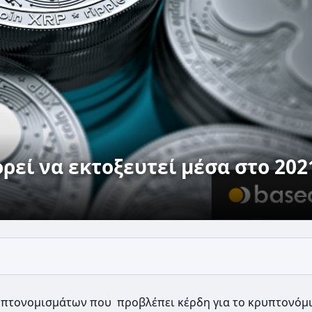
ορεί να εκτοξευτεί μέσα στο 202
ρυπτονομισμάτων που προβλέπει κέρδη για το κρυπτονόμ