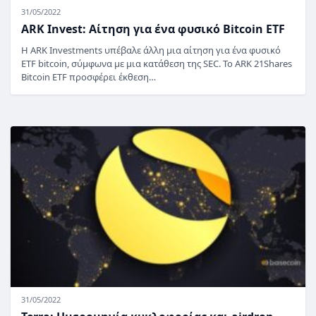
31/05/2022
ARK Invest: Αίτηση για ένα φυσικό Bitcoin ETF
Η ARK Investments υπέβαλε άλλη μια αίτηση για ένα φυσικό
ETF bitcoin, σύμφωνα με μια κατάθεση της SEC. Το ARK 21Shares
Bitcoin ETF προσφέρει έκθεση…
31/05/2022