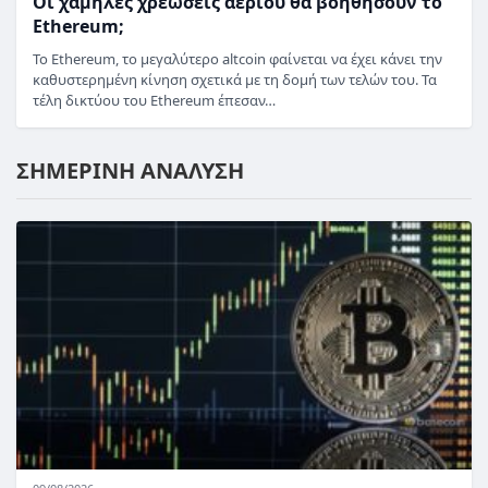
Οι χαμηλές χρεώσεις αερίου θα βοηθήσουν το
Ethereum;
Το Ethereum, το μεγαλύτερο altcoin φαίνεται να έχει κάνει την
καθυστερημένη κίνηση σχετικά με τη δομή των τελών του. Τα
τέλη δικτύου του Ethereum έπεσαν…
ΣΗΜΕΡΙΝΗ ΑΝΑΛΥΣΗ