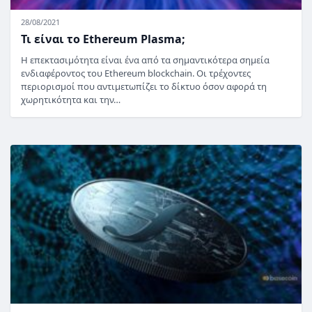
28/08/2021
Τι είναι το Ethereum Plasma;
Η επεκτασιμότητα είναι ένα από τα σημαντικότερα σημεία
ενδιαφέροντος του Ethereum blockchain. Οι τρέχοντες
περιορισμοί που αντιμετωπίζει το δίκτυο όσον αφορά τη
χωρητικότητα και την…