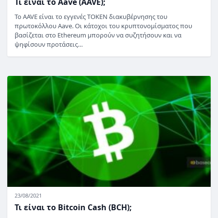
Τι είναι το Aave (AAVE);
Το AAVE είναι το εγγενές TOKEN διακυβέρνησης του
πρωτοκόλλου Aave. Οι κάτοχοι του κρυπτονομίσματος που
βασίζεται στο Ethereum μπορούν να συζητήσουν και να
ψηφίσουν προτάσεις…
23/08/2021
Τι είναι το Bitcoin Cash (BCH);