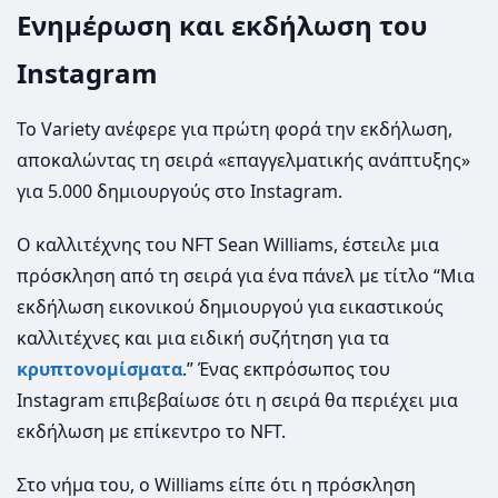
Ενημέρωση και εκδήλωση του
Instagram
Το Variety ανέφερε για πρώτη φορά την εκδήλωση,
αποκαλώντας τη σειρά «επαγγελματικής ανάπτυξης»
για 5.000 δημιουργούς στο Instagram.
Ο καλλιτέχνης του NFT Sean Williams, έστειλε μια
πρόσκληση από τη σειρά για ένα πάνελ με τίτλο “Μια
εκδήλωση εικονικού δημιουργού για εικαστικούς
καλλιτέχνες και μια ειδική συζήτηση για τα
κρυπτονομίσματα
.” Ένας εκπρόσωπος του
Instagram επιβεβαίωσε ότι η σειρά θα περιέχει μια
εκδήλωση με επίκεντρο το NFT.
Στο νήμα του, ο Williams είπε ότι η πρόσκληση