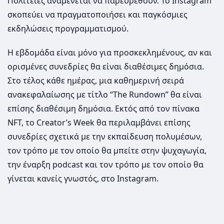
Πολιτείες αναμένεται να παρευρεθούν. Το Instagram
σκοπεύει να πραγματοποιήσει και παγκόσμιες
εκδηλώσεις προγραμματισμού.
Η εβδομάδα είναι μόνο για προσκεκλημένους, αν και
ορισμένες συνεδρίες θα είναι διαθέσιμες δημόσια.
Στο τέλος κάθε ημέρας, μια καθημερινή σειρά
ανακεφαλαίωσης με τίτλο “The Rundown” θα είναι
επίσης διαθέσιμη δημόσια. Εκτός από τον πίνακα
NFT, το Creator’s Week θα περιλαμβάνει επίσης
συνεδρίες σχετικά με την εκπαίδευση πολυμέσων,
τον τρόπο με τον οποίο θα μπείτε στην ψυχαγωγία,
την έναρξη podcast και τον τρόπο με τον οποίο θα
γίνεται κανείς γνωστός, στο Instagram.