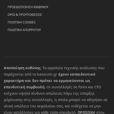
ΠΡΟΕΙΔΟΠΟΙΗΣΗ ΚΙΝΔΥΝΟΥ
ΟΡΟΙ & ΠΡΟΥΠΟΘΕΣΕΙΣ
ΠΟΛΙΤΙΚΗ COOKIES
ΠΟΛΙΤΙΚΗ ΑΠΟΡΡΗΤΟΥ
Αποποίηση ευθύνης
: Τα εργαλεία τεχνικής ανάλυσης που
παρέχονται από το basecoin.gr
έχουν εκπαιδευτικό
χαρακτήρα και δεν πρέπει να ερμηνεύονται ως
επενδυτική συμβουλή.
Οι συναλλαγές σε forex και CFD
ενέχουν υψηλό κίνδυνο απώλειας λόγω της ύπαρξης
μόχλευσης στις συναλλαγές, η οποία μπορεί να οδηγήσει σε
ολική απώλεια του κεφαλαίου σας, και ενδέχεται να μην
είναι κατάλληλες για κάθε τύπο επενδυτή.
ΠΡΟΣΟΧΗ
στην