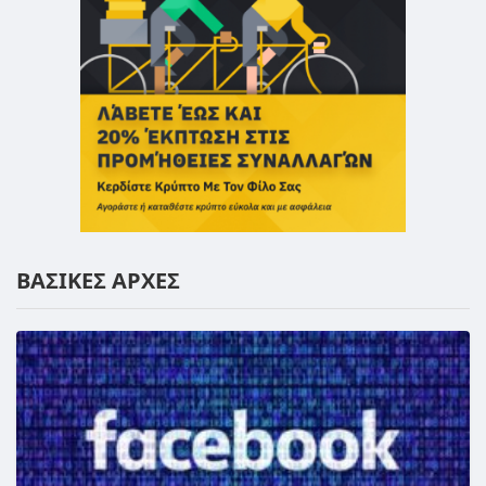
ΒΑΣΙΚΕΣ ΑΡΧΕΣ