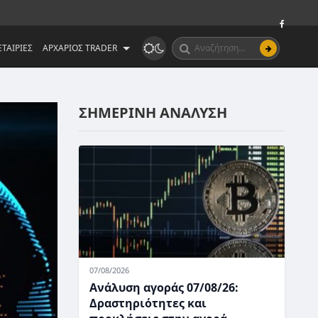
ΤΑΙΡΙΕΣ
ΑΡΧΑΡΙΟΣ TRADER
ΣΗΜΕΡΙΝΗ ΑΝΑΛΥΣΗ
07/08/2026
Ανάλυση αγοράς 07/08/26:
Δραστηριότητες και