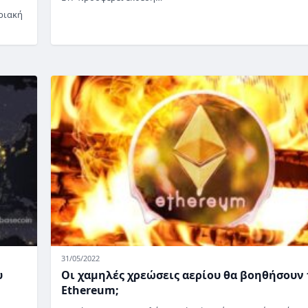
ριακή
31/05/2022
υ
Οι χαμηλές χρεώσεις αερίου θα βοηθήσουν 
Ethereum;