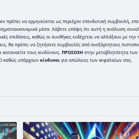
ι δεν πρέπει να ερμηνεύεται ως περιέχον επενδυτική συμβουλή, επε
ρηματοοικονομικά μέσα. Λάβετε υπόψη ότι αυτή η ανάλυση συνα
ικές επιδόσεις, καθώς οι συνθήκες ενδέχεται να αλλάξουν με την
εις, θα πρέπει να ζητήσετε συμβουλές από ανεξάρτητους πιστοπ
ι κατανοείτε τους κινδύνους.
ΠΡΟΣΟΧΗ
στην μεταβλητότητα των 
FD καθώς υπάρχουν
κίνδυνοι
για απώλειες των κεφαλαίων σας.