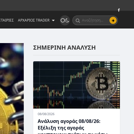
ΤΑΙΡΙΕΣ
ΑΡΧΑΡΙΟΣ TRADER
ΣΗΜΕΡΙΝΗ ΑΝΑΛΥΣΗ
08/08/2026
Ανάλυση αγοράς 08/08/26:
Εξέλιξη της αγοράς