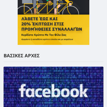
ΒΑΣΙΚΕΣ ΑΡΧΕΣ