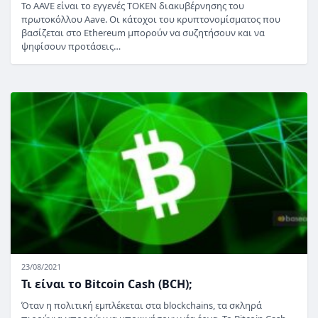
Το AAVE είναι το εγγενές TOKEN διακυβέρνησης του
πρωτοκόλλου Aave. Οι κάτοχοι του κρυπτονομίσματος που
βασίζεται στο Ethereum μπορούν να συζητήσουν και να
ψηφίσουν προτάσεις…
23/08/2021
Τι είναι το Bitcoin Cash (BCH);
Όταν η πολιτική εμπλέκεται στα blockchains, τα σκληρά