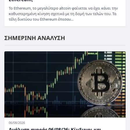
Το Ethereum, το μεγαλύτερο altcoin φαίνεται να έχει κάνει την
καθυστερημένη κίνηση σχετικά με τη δομή των τελών του. Τα
τέλη δικτύου του Ethereum έπεσαν…
ΣΗΜΕΡΙΝΗ ΑΝΑΛΥΣΗ
06/08/2026
Ανάλυση αγοράς 06/08/26: Κίνδυνοι και