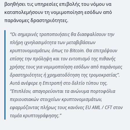
βοηθήσει τις υπηρεσίες επιβολής του νόμου να
καταπολεμήσουν τη νομιμοποίηση εσόδων από
παράνομες δραστηριότητες.
“Οι σημερινές τροποποιήσεις θα διασφαλίσουν την
πλήρη ιχνηλασιμότητα των μεταβιβάσεων
κρυπτονομισμάτων, όπως το Bitcoin. Θα επιτρέψουν
επίσης την πρόληψη και τον εντοπισμό της πιθανής
χρήσης τους για νομιμοποίηση εσόδων από παράνομες
δραστηριότητες ή χρηματοδότηση της τρομοκρατίας”.
Αυτά ανέφερε η Επιτροπή στο δελτίο τύπου της.
“Επιπλέον, απαγορεύονται τα ανώνυμα πορτοφόλια
περιουσιακών στοιχείων κρυπτονομισμάτων,
εφαρμόζοντας πλήρως τους κανόνες EU AML / CFT στον
τομέα κρυπτογράφησης.”