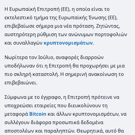
Η Ευρωπαϊκή Επιτροπή (EΕ), η οποία είναι το
εκτελεστικό τμήμα της Ευρωπαϊκής Ένωσης (ΕΕ),
επιβεβαίωσε σήμερα μια νέα πρόταση. Ζητώντας,
αυστηρότερη ρύθμιση των ανώνυμων πορτοφολιών
και συναλλαγών
κρυπτονομισμάτων
.
Νωρίτερα τον Ιούλιο, αναφορές διαρροών
υποδήλωναν ότι η Επιτροπή θα προχωρήσει με μια
πιο σκληρή καταστολή. Η σημερινή ανακοίνωση το
επιβεβαιώνει.
Σύμφωνα με το έγγραφο, η Επιτροπή πρότεινε να
υποχρεώσει εταιρείες που διευκολύνουν τη
μεταφορά
Bitcoin
και άλλων κρυπτονομισμάτων, να
συλλέγουν διάφορα προσωπικά δεδομένα
αποστολέων και παραληπτών. Θεωρητικά, αυτό θα