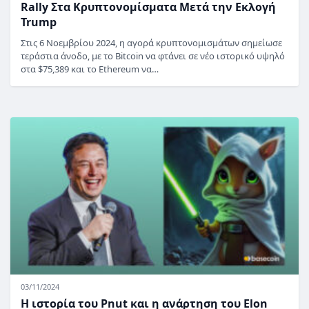
Rally Στα Κρυπτονομίσματα Μετά την Εκλογή
Trump
Στις 6 Νοεμβρίου 2024, η αγορά κρυπτονομισμάτων σημείωσε
τεράστια άνοδο, με το Bitcoin να φτάνει σε νέο ιστορικό υψηλό
στα $75,389 και το Ethereum να…
03/11/2024
Η ιστορία του Pnut και η ανάρτηση του Elon