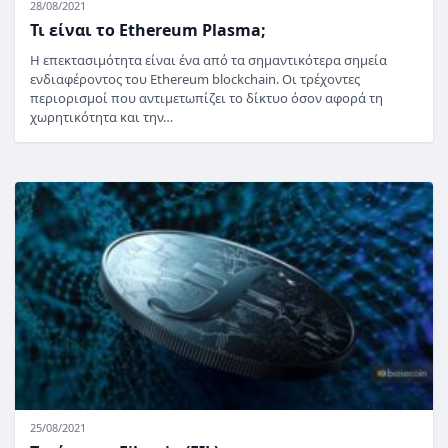
28/08/2021
Τι είναι το Ethereum Plasma;
Η επεκτασιμότητα είναι ένα από τα σημαντικότερα σημεία
ενδιαφέροντος του Ethereum blockchain. Οι τρέχοντες
περιορισμοί που αντιμετωπίζει το δίκτυο όσον αφορά τη
χωρητικότητα και την…
25/08/2021