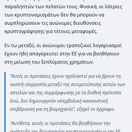
παραληπτών των πελατών τους. Φυσικά, οι λάτρεις
των κρυπτονομισμάτων δεν θα μπορούν να
συμπληρώσουν τις ανώνυμες διευθύνσεις
κρυπτογράφησης για τέτοιες μεταφορές.
Εν τω μεταξύ, οι ανώνυμοι τραπεζικοί λογαριασμοί
έχουν ήδη απαγορευτεί στην ΕΕ για να βοηθήσουν
στη μείωση του ξεπλύματος χρημάτων.
“Αυτές οι προτάσεις έχουν σχεδιαστεί για να βρουν τη
σωστή ισορροπία μεταξύ της αντιμετώπισης αυτών των
απειλών και της συμμόρφωσης με τα διεθνή πρότυπα.
Ενώ, δεν δημιουργούν υπερβολική κανονιστική
επιβάρυνση για τη βιομηχανία”, εξηγεί το έγγραφο.
“Αντίθετα, αυτές οι προτάσεις θα βοηθήσουν την
ανάπτυξη της βιομηχανίας κρυπτονομισμάτων της ΕΕ.