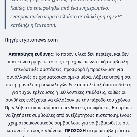
Καθώς, θα επωφεληθεί από ένα ενημερωμένο,
εναρμονισμένο νομικό πλαίσιο σε ολόκληρη την ΕΕ”,
κατέληξε η Επιτροπή.
Πηγή: cryptonews.com
Αποποίηση ευθύνης
: Το παρόν υλικό δεν περιέχει και δεν
πρέπει να ερμηνεύεται ως περιέχον επενδυτική συμβουλή,
επενδυτικές συστάσεις, προσφορά ή προσέλκυση για
συναλλαγές σε χρηματοοικονομικά μέσα. Λάβετε υπόψη ότι
αυτή η ανάλυση συναλλαγών δεν αποτελεί αξιόπιστο δείκτη
για τυχόν τρέχουσες ή μελλοντικές επιδόσεις, καθώς οι
συνθήκες ενδέχεται να αλλάξουν με την πάροδο του χρόνου.
Πριν λάβετε οποιεσδήποτε επενδυτικές αποφάσεις, θα πρέπει
να ζητήσετε συμβουλές από ανεξάρτητους πιστοποιημένους
χρηματοοικονομικούς συμβούλους για να βεβαιωθείτε ότι
κατανοείτε τους κινδύνους.
ΠΡΟΣΟΧΗ
στην μεταβλητότητα