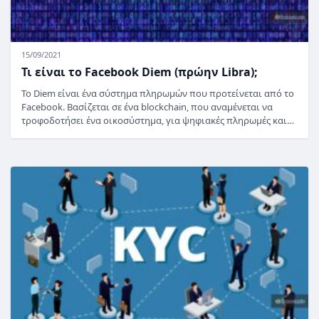
15/09/2021
Τι είναι το Facebook Diem (πρώην Libra);
Το Diem είναι ένα σύστημα πληρωμών που προτείνεται από το
Facebook. Βασίζεται σε ένα blockchain, που αναμένεται να
τροφοδοτήσει ένα οικοσύστημα, για ψηφιακές πληρωμές και…