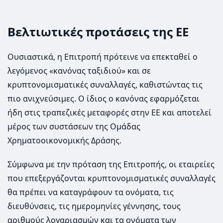
Βελτιωτικές προτάσεις της ΕΕ
Ουσιαστικά, η Επιτροπή πρότεινε να επεκταθεί ο
λεγόμενος «κανόνας ταξιδιού» και σε
κρυπτονομισματικές συναλλαγές, καθιστώντας τις
πιο ανιχνεύσιμες. Ο ίδιος ο κανόνας εφαρμόζεται
ήδη στις τραπεζικές μεταφορές στην ΕΕ και αποτελεί
μέρος των συστάσεων της Ομάδας
Χρηματοοικονομικής Δράσης.
Σύμφωνα με την πρόταση της Επιτροπής, οι εταιρείες
που επεξεργάζονται κρυπτονομισματικές συναλλαγές
θα πρέπει να καταγράφουν τα ονόματα, τις
διευθύνσεις, τις ημερομηνίες γέννησης, τους
αριθμούς λογαριασμών και τα ονόματα των