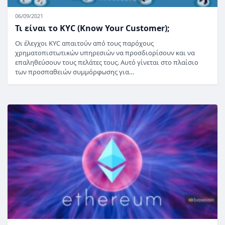
06/09/2021
Τι είναι το KYC (Know Your Customer);
Οι έλεγχοι KYC απαιτούν από τους παρόχους
χρηματοπιστωτικών υπηρεσιών να προσδιορίσουν και να
επαληθεύσουν τους πελάτες τους. Αυτό γίνεται στο πλαίσιο
των προσπαθειών συμμόρφωσης για…