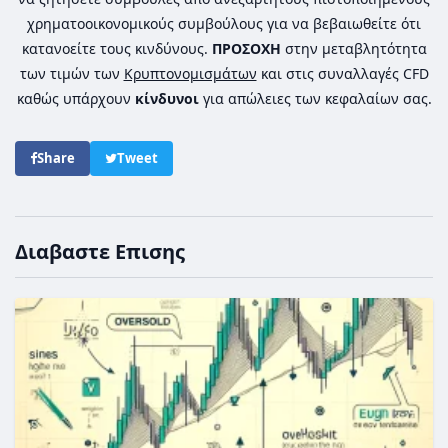
χρηματοοικονομικούς συμβούλους για να βεβαιωθείτε ότι
κατανοείτε τους κινδύνους.
ΠΡΟΣΟΧΗ
στην μεταβλητότητα
των τιμών των
Κρυπτονομισμάτων
και στις συναλλαγές CFD
καθώς υπάρχουν
κίνδυνοι
για απώλειες των κεφαλαίων σας.
Share
Tweet
Διαβαστε Επισης