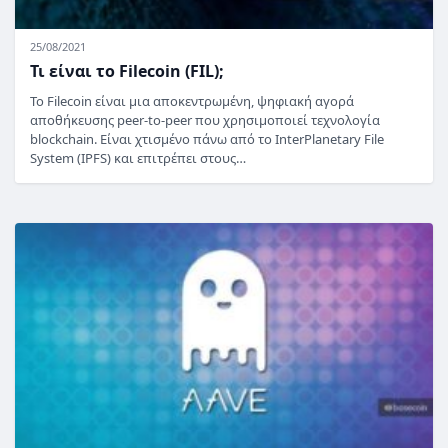
25/08/2021
Τι είναι το Filecoin (FIL);
Το Filecoin είναι μια αποκεντρωμένη, ψηφιακή αγορά
αποθήκευσης peer-to-peer που χρησιμοποιεί τεχνολογία
blockchain. Είναι χτισμένο πάνω από το InterPlanetary File
System (IPFS) και επιτρέπει στους…