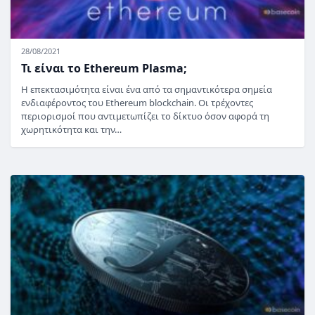
28/08/2021
Τι είναι το Ethereum Plasma;
Η επεκτασιμότητα είναι ένα από τα σημαντικότερα σημεία
ενδιαφέροντος του Ethereum blockchain. Οι τρέχοντες
περιορισμοί που αντιμετωπίζει το δίκτυο όσον αφορά τη
χωρητικότητα και την…