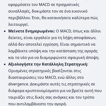
εφαρμόσετε τον MACD σε πραγματικές
συναλλαγές, δοκιμάστε τον σε ένα εικονικό
περιβάλλον. Έτσι, θα κατανοήσετε καλύτερα πώς
λειτουργεί.
Μείνετε Ενημερωμένοι:
Ο MACD, όπως και άλλοι
δείκτες, είναι εργαλείο για τη λήψη αποφάσεων,
αλλά δεν αποτελεί εγγύηση. Είναι σημαντικό να
λαμβάνετε υπόψη και την κατάσταση της αγοράς
και τα νέα για να διαμορφώνετε σφαιρική άποψη.
Αξιολογήστε την Κατάλληλη Στρατηγική:
Ορισμένες στρατηγικές βασίζονται στις
διασταυρώσεις του MACD, ενώ άλλες στο
divergence. Δοκιμάστε αυτές τις στρατηγικές σε
διάφορα κρυπτονομίσματα για να βρείτε αυτή που
ταιριάζει στις δικές σας ανάγκες και τον τρόπο
που αντιλαμβάνεστε την αγορά.