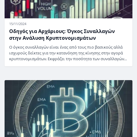
15/11/2024
Οδηγός για Αρχάριους: Όγκος Συναλλαγών
στην Ανάλυση Κρυπτονομισμάτων
Ο όγκος συναλλαγών είναι ένας από τους πιο βασικούς αλλά
ισχυρούς δείκτες για την κατανόηση της κίνησης στην αγορά
κρυπτονομισμάτων. Εκφράζει την ποσότητα των συναλλαγών…