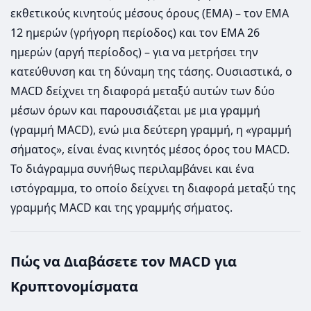
εκθετικούς κινητούς μέσους όρους (EMA) – τον EMA
12 ημερών (γρήγορη περίοδος) και τον EMA 26
ημερών (αργή περίοδος) – για να μετρήσει την
κατεύθυνση και τη δύναμη της τάσης. Ουσιαστικά, ο
MACD δείχνει τη διαφορά μεταξύ αυτών των δύο
μέσων όρων και παρουσιάζεται με μια γραμμή
(γραμμή MACD), ενώ μια δεύτερη γραμμή, η «γραμμή
σήματος», είναι ένας κινητός μέσος όρος του MACD.
Το διάγραμμα συνήθως περιλαμβάνει και ένα
ιστόγραμμα, το οποίο δείχνει τη διαφορά μεταξύ της
γραμμής MACD και της γραμμής σήματος.
Πώς να Διαβάσετε τον MACD για
Κρυπτονομίσματα