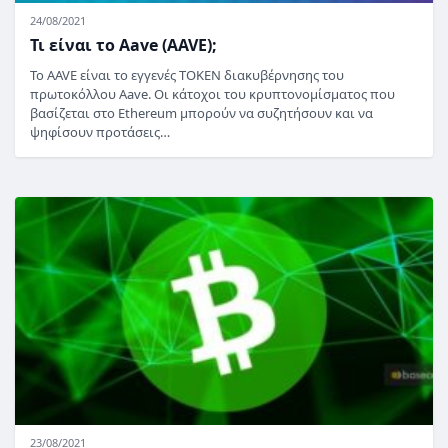
24/08/2021
Τι είναι το Aave (AAVE);
Το AAVE είναι το εγγενές TOKEN διακυβέρνησης του
πρωτοκόλλου Aave. Οι κάτοχοι του κρυπτονομίσματος που
βασίζεται στο Ethereum μπορούν να συζητήσουν και να
ψηφίσουν προτάσεις…
23/08/2021