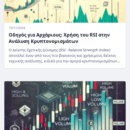
15/11/2024
Οδηγός για Αρχάριους: Χρήση του RSI στην
Ανάλυση Κρυπτονομισμάτων
Ο Δείκτης Σχετικής Δύναμης (RSI - Relative Strength Index)
αποτελεί έναν από τους πιο βασικούς και χρήσιμους δείκτες
τεχνικής ανάλυσης, ειδικά για την αγορά κρυπτονομισμάτων.…