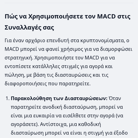
Πώς να Χρησιμοποιήσετε τον MACD στις
Συναλλαγές σας
Για έναν αρχάριο επενδυτή στα κρυπτονομίσματα, ο
MACD μπορεί να φανεί χρήσιμος για να διαμορφώσει
στρατηγική. Χρησιμοποιήστε τον MACD για να
εντοπίσετε κατάλληλες στιγμές για αγορά και
πώληση, με βάση τις διασταυρώσεις και τις
διαφοροποιήσεις που παρατηρείτε.
Παρακολούθηση των Διασταυρώσεων:
Όταν
παρατηρείτε ανοδική διασταύρωση, μπορεί να
είναι μια ευκαιρία να εισέλθετε στην αγορά (να
αγοράσετε). Αντίστοιχα, μια καθοδική
διασταύρωση μπορεί να είναι η στιγμή για έξοδο