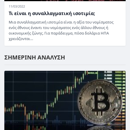
11/03/2022
Τι είναι η συναλλαγματική ισοτιμία;
Μια συναλλαγματική ισοτιμία είναι η αξία του νομίσματος
ενός έθνους έναντι του νομίσματος ενός άλλου έθνους ή
οικονομικής ζώνης. Για παράδειγμα, πόσα δολάρια ΗΠΑ
χρειάζονται…
ΣΗΜΕΡΙΝΗ ΑΝΑΛΥΣΗ