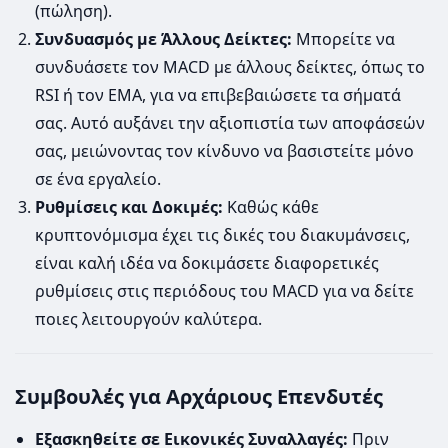
(πώληση).
Συνδυασμός με Άλλους Δείκτες:
Μπορείτε να
συνδυάσετε τον MACD με άλλους δείκτες, όπως το
RSI ή τον EMA, για να επιβεβαιώσετε τα σήματά
σας. Αυτό αυξάνει την αξιοπιστία των αποφάσεών
σας, μειώνοντας τον κίνδυνο να βασιστείτε μόνο
σε ένα εργαλείο.
Ρυθμίσεις και Δοκιμές:
Καθώς κάθε
κρυπτονόμισμα έχει τις δικές του διακυμάνσεις,
είναι καλή ιδέα να δοκιμάσετε διαφορετικές
ρυθμίσεις στις περιόδους του MACD για να δείτε
ποιες λειτουργούν καλύτερα.
Συμβουλές για Αρχάριους Επενδυτές
Εξασκηθείτε σε Εικονικές Συναλλαγές:
Πριν