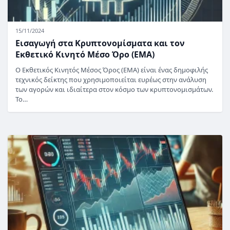
15/11/2024
Εισαγωγή στα Κρυπτονομίσματα και τον
Εκθετικό Κινητό Μέσο Όρο (EMA)
Ο Εκθετικός Κινητός Μέσος Όρος (EMA) είναι ένας δημοφιλής
τεχνικός δείκτης που χρησιμοποιείται ευρέως στην ανάλυση
των αγορών και ιδιαίτερα στον κόσμο των κρυπτονομισμάτων.
Το…