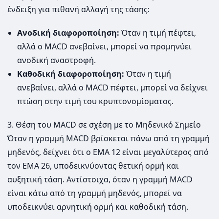
ένδειξη για πιθανή αλλαγή της τάσης:
Ανοδική διαφοροποίηση:
Όταν η τιμή πέφτει,
αλλά ο MACD ανεβαίνει, μπορεί να προμηνύει
ανοδική αναστροφή.
Καθοδική διαφοροποίηση:
Όταν η τιμή
ανεβαίνει, αλλά ο MACD πέφτει, μπορεί να δείχνει
πτώση στην τιμή του κρυπτονομίσματος.
3. Θέση του MACD σε σχέση με το Μηδενικό Σημείο
Όταν η γραμμή MACD βρίσκεται πάνω από τη γραμμή
μηδενός, δείχνει ότι ο EMA 12 είναι μεγαλύτερος από
τον EMA 26, υποδεικνύοντας θετική ορμή και
αυξητική τάση. Αντίστοιχα, όταν η γραμμή MACD
είναι κάτω από τη γραμμή μηδενός, μπορεί να
υποδεικνύει αρνητική ορμή και καθοδική τάση.