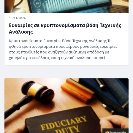
15/11/2024
Ευκαιρίες σε κρυπτονομίσματα βάση Τεχνικής
Ανάλυσης
Κρυπτονομίσματα Ευκαιρίες Βάση Τεχνικής Ανάλυσης Τα
φθηνά κρυπτονομίσματα προσφέρουν μοναδικές ευκαιρίες
στους επενδυτές που αναζητούν αυξημένη απόδοση με
χαμηλότερο κεφάλαιο, και η τεχνική ανάλυση μπορεί…