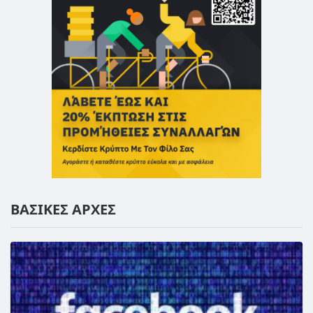
ΒΑΣΙΚΕΣ ΑΡΧΕΣ