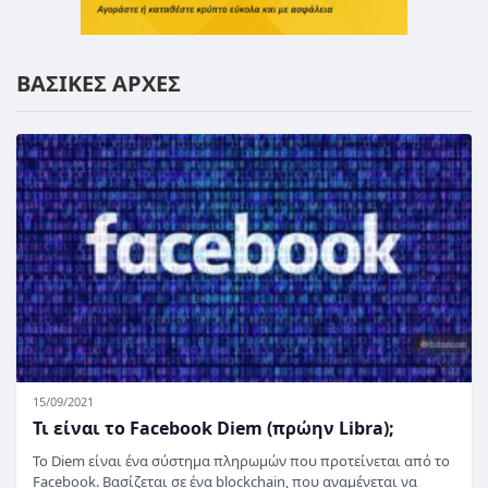
ΒΑΣΙΚΕΣ ΑΡΧΕΣ
15/09/2021
Τι είναι το Facebook Diem (πρώην Libra);
Το Diem είναι ένα σύστημα πληρωμών που προτείνεται από το
Facebook. Βασίζεται σε ένα blockchain, που αναμένεται να