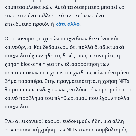
κρυπτοσυλλεκτικών. Αυτά τα διακριτικά μπορεί να
είναι είτε ένα συλλεκτικό αντικείμενο, ένα
επενδυτικό προϊόν ή
κάτι άλλο
.
Οι οικονομίες τυχερών παιχνιδιών δεν είναι κάτι
καινούργιο. Και δεδομένου ότι πολλά διαδικτυακά
παιχνίδια έχουν ήδη τις δικές τους οικονομίες, η
χρήση blockchain για την εξισορρόπηση των
περιουσιακών στοιχείων παιχνιδιού, κάνει ένα μόνο
βήμα παραπέρα. Στην πραγματικότητα, η χρήση NFTs
θα μπορούσε ενδεχομένως να λύσει ή να μετριάσει το
κοινό πρόβλημα του πληθωρισμού που έχουν πολλά
παιχνίδια.
Ενώ οι εικονικοί κόσμοι ευδοκιμούν ήδη, μια άλλη
συναρπαστική χρήση των NFTs είναι ο συμβολισμός