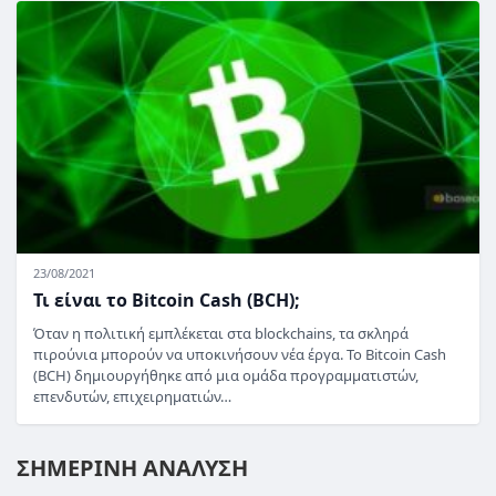
23/08/2021
Τι είναι το Bitcoin Cash (BCH);
Όταν η πολιτική εμπλέκεται στα blockchains, τα σκληρά
πιρούνια μπορούν να υποκινήσουν νέα έργα. Το Bitcoin Cash
(BCH) δημιουργήθηκε από μια ομάδα προγραμματιστών,
επενδυτών, επιχειρηματιών…
ΣΗΜΕΡΙΝΗ ΑΝΑΛΥΣΗ