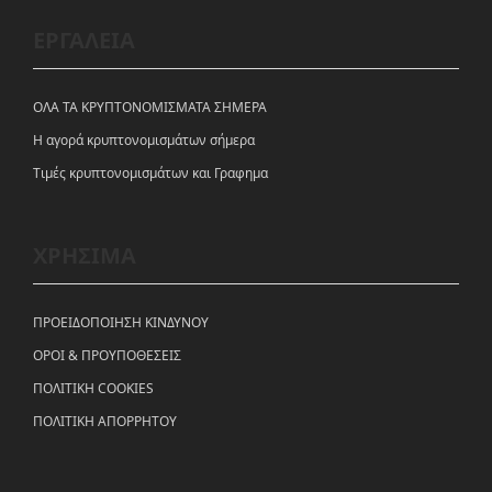
ΕΡΓΑΛΕΙΑ
ΟΛΑ ΤΑ ΚΡΥΠΤΟΝΟΜΙΣΜΑΤΑ ΣΗΜΕΡΑ
Η αγορά κρυπτονομισμάτων σήμερα
Tιμές κρυπτονομισμάτων και Γραφημα
ΧΡΗΣΙΜΑ
ΠΡΟΕΙΔΟΠΟΙΗΣΗ ΚΙΝΔΥΝΟΥ
ΟΡΟΙ & ΠΡΟΥΠΟΘΕΣΕΙΣ
ΠΟΛΙΤΙΚΗ COOKIES
ΠΟΛΙΤΙΚΗ ΑΠΟΡΡΗΤΟΥ