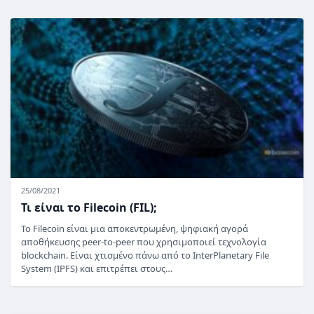
25/08/2021
Τι είναι το Filecoin (FIL);
Το Filecoin είναι μια αποκεντρωμένη, ψηφιακή αγορά
αποθήκευσης peer-to-peer που χρησιμοποιεί τεχνολογία
blockchain. Είναι χτισμένο πάνω από το InterPlanetary File
System (IPFS) και επιτρέπει στους…