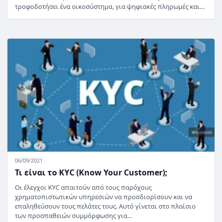
τροφοδοτήσει ένα οικοσύστημα, για ψηφιακές πληρωμές και…
06/09/2021
Τι είναι το KYC (Know Your Customer);
Οι έλεγχοι KYC απαιτούν από τους παρόχους
χρηματοπιστωτικών υπηρεσιών να προσδιορίσουν και να
επαληθεύσουν τους πελάτες τους. Αυτό γίνεται στο πλαίσιο
των προσπαθειών συμμόρφωσης για…