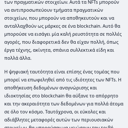
των πραγματικών στοιχείων. Αυτά τα NFTs μπορούν
να αντιπροσωπεύουν τμήματα πραγματικών
στοιχείων, που μπορούν να αποθηκευτούν και να
ανταλλαχθούν ως μάρκες σε ένα blockchain. Αυτό θα
μπορούσε να εισάγει μία καλή ρευστότητα σε πολλές
αγορές, που διαφορετικά δεν θα είχαν πολλή, όπως
έργα τέχνης, ακίνητα, σπάνια συλλεκτικά είδη και
πολλά άλλα.
Η ψηφιακή ταυτότητα είναι επίσης ένας τομέας που
μπορεί να επωφεληθεί από τις ιδιότητες των NFTs. Η
αποθήκευση δεδομένων αναγνώρισης και
ιδιοκτησίας στο blockchain θα αύξανε το απόρρητο
και την ακεραιότητα των δεδομένων για πολλά άτομα
σε όλο τον κόσμο. Ταυτόχρονα, οι εύκολες και
αδιάβλητες μεταφορές αυτών των περιουσιακών
στοιχείων, θα μπορούσαν να μειώσουν την τριβή