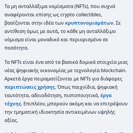
Τα μη ανταλλάξιμα νομίσματα (NFTs), που συχνά
αναφέρονται επίσης ως crypto collectibles,
βασίζονται στην ιδέα των
κρυπτονομισμάτων
. Σε
αντίθεση όμως με αυτά
,
το κάθε μη ανταλλάξιμο
νόμισμα είναι μοναδικό και περιορισμένο σε
ποσότητα.
Τα NFTs είναι ένα από τα βασικά δομικά στοιχεία μιας
νέας ψηφιακής οικονομίας με τεχνολογία blockchain.
Αρκετά έργα πειραματίζονται με NFTs για διάφορες
περιπτώσεις χρήσης
. Όπως παιχνίδια, ψηφιακή
ταυτότητα, αδειοδότηση, πιστοποιητικά,
έργα
τέχνης
. Επιπλέον, μπορούν ακόμη και να επιτρέψουν
την τμηματική ιδιοκτησία αντικειμένων υψηλής
αξίας.