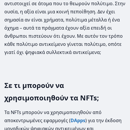
αντιστοιχεί σε άτομα που το θεωρούν πολύτιμο. Στην
ουσία, η αξία είναι μια κοινή πεποίθηση. Δεν έχει
σημασία αν είναι χρήματα, πολύτιμα μέταλλα ή ένα
όχημα – αυτά τα πράγματα έχουν αξία επειδή οι
άνθρωποι πιστεύουν ότι έχουν. Με αυτόν τον τρόπο
κάθε πολύτιμο αντικείμενο γίνεται πολύτιμο, οπότε
γιατί όχι ψηφιακά συλλεκτικά αντικείμενα;
Σε τι μπορούν να
χρησιμοποιηθούν τα NFTs;
Τα NFTs μπορούν να χρησιμοποιηθούν από
αποκεντρωμένες εφαρμογές (
DApps
) για την έκδοση
μοναδικών ψηφιακών αντικειμένων και