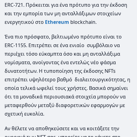
ERC-721. Πρόκειται για ένα πρότυπο για την έκδοση
και την εμπορία των μη ανταλλάξιμων στοιχείων
ενεργητικού στο
Ethereum
blockchain.
Ένα πιο πρόσφατο, βελτιωμένο πρότυπο είναι το
ERC-1155. Επιτρέπει σε ένα ενιαίο συμβόλαιο να
περιέχει τόσο εύκαμπτα όσο και μη ανταλλάξιμα
νομίσματα, ανοίγοντας ένα εντελώς νέο φάσμα
δυνατοτήτων. Η τυποποίηση της έκδοσης NFTs
επιτρέπει υψηλότερο βαθμό διαλειτουργικότητας, η
οποία τελικά ωφελεί τους χρήστες. Βασικά σημαίνει
ότι τα μοναδικά περιουσιακά στοιχεία μπορούν να
μεταφερθούν μεταξύ διαφορετικών εφαρμογών με
σχετική ευκολία.
Αν θέλετε να αποθηκεύσετε και να κοιτάξετε την
ομορφιά των NFT σας, μπορείτε να το κάνετε στο