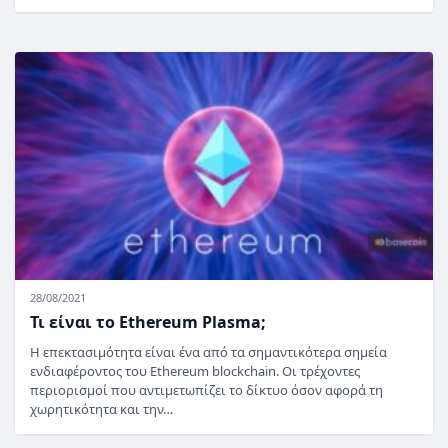
28/08/2021
Τι είναι το Ethereum Plasma;
Η επεκτασιμότητα είναι ένα από τα σημαντικότερα σημεία
ενδιαφέροντος του Ethereum blockchain. Οι τρέχοντες
περιορισμοί που αντιμετωπίζει το δίκτυο όσον αφορά τη
χωρητικότητα και την…