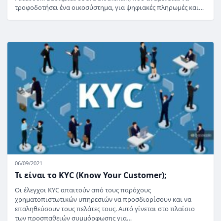
τροφοδοτήσει ένα οικοσύστημα, για ψηφιακές πληρωμές και…
06/09/2021
Τι είναι το KYC (Know Your Customer);
Οι έλεγχοι KYC απαιτούν από τους παρόχους
χρηματοπιστωτικών υπηρεσιών να προσδιορίσουν και να
επαληθεύσουν τους πελάτες τους. Αυτό γίνεται στο πλαίσιο
των προσπαθειών συμμόρφωσης για…