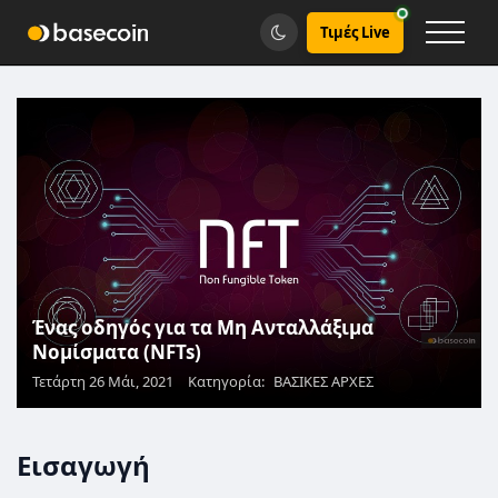
Τιμές Live
Ένας οδηγός για τα Μη Ανταλλάξιμα
Νομίσματα (NFTs)
Τετάρτη 26 Μάι, 2021
Κατηγορία:
ΒΑΣΙΚΕΣ ΑΡΧΕΣ
Εισαγωγή