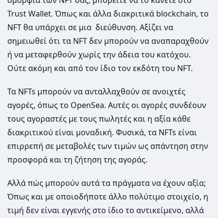
Trust Wallet. Όπως και άλλα διακριτικά blockchain, το
NFT θα υπάρχει σε μια διεύθυνση. Αξίζει να
σημειωθεί ότι τα NFT δεν μπορούν να αναπαραχθούν
ή να μεταφερθούν χωρίς την άδεια του κατόχου.
Ούτε ακόμη και από τον ίδιο τον εκδότη του NFT.
Τα NFTs μπορούν να ανταλλαχθούν σε ανοιχτές
αγορές, όπως το OpenSea. Αυτές οι αγορές συνδέουν
τους αγοραστές με τους πωλητές και η αξία κάθε
διακριτικού είναι μοναδική. Φυσικά, τα NFTs είναι
επιρρεπή σε μεταβολές των τιμών ως απάντηση στην
προσφορά και τη ζήτηση της αγοράς.
Αλλά πώς μπορούν αυτά τα πράγματα να έχουν αξία;
Όπως και με οποιοδήποτε άλλο πολύτιμο στοιχείο, η
τιμή δεν είναι εγγενής στο ίδιο το αντικείμενο, αλλά