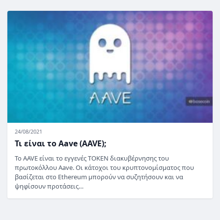
24/08/2021
Τι είναι το Aave (AAVE);
Το AAVE είναι το εγγενές TOKEN διακυβέρνησης του
πρωτοκόλλου Aave. Οι κάτοχοι του κρυπτονομίσματος που
βασίζεται στο Ethereum μπορούν να συζητήσουν και να
ψηφίσουν προτάσεις…