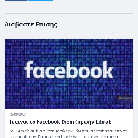
Διαβαστε Επισης
15/09/2021
Τι είναι το Facebook Diem (πρώην Libra);
Το Diem είναι ένα σύστημα πληρωμών που προτείνεται από το
Facebook. Βασίζεται σε ένα blockchain, που αναμένεται να