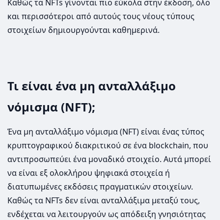
Καθώς τα NFTs γίνονται πιο εύκολα στην έκδοση, όλο
και περισσότεροι από αυτούς τους νέους τύπους
στοιχείων δημιουργούνται καθημερινά.
Τι είναι ένα μη ανταλλάξιμο
νόμισμα (NFT);
Ένα μη ανταλλάξιμο νόμισμα (NFT) είναι ένας τύπος
κρυπτογραφικού διακριτικού σε ένα blockchain, που
αντιπροσωπεύει ένα μοναδικό στοιχείο. Αυτά μπορεί
να είναι εξ ολοκλήρου ψηφιακά στοιχεία ή
διατυπωμένες εκδόσεις πραγματικών στοιχείων.
Καθώς τα NFTs δεν είναι ανταλλάξιμα μεταξύ τους,
ενδέχεται να λειτουργούν ως απόδειξη γνησιότητας