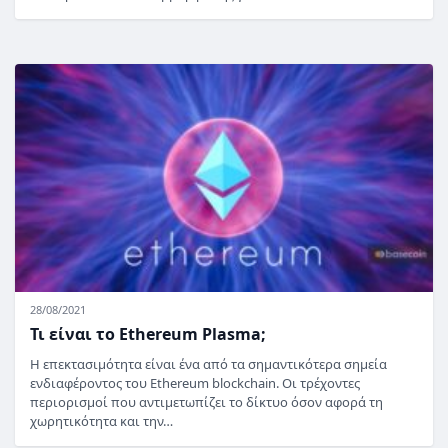
28/08/2021
Τι είναι το Ethereum Plasma;
Η επεκτασιμότητα είναι ένα από τα σημαντικότερα σημεία
ενδιαφέροντος του Ethereum blockchain. Οι τρέχοντες
περιορισμοί που αντιμετωπίζει το δίκτυο όσον αφορά τη
χωρητικότητα και την…