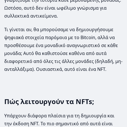
Ωστόσο, αυτό δεν είναι ωφέλιμο γνώρισμα για
συλλεκτικά αντικείμενα.
Τι γίνεται αν, θα μπορούσαμε να δημιουργήσουμε
ψηφιακά στοιχεία παρόμοια με το Bitcoin, αλλά να
προσθέσουμε ένα μοναδικό αναγνωριστικό σε κάθε
μονάδα; Αυτό θα καθιστούσε καθένα από αυτά
διαφορετικό από όλες τις άλλες μονάδες (δηλαδή, μη-
ανταλλάξιμα). Ουσιαστικά, αυτό είναι ένα NFT.
Πώς λειτουργούν τα NFTs;
Υπάρχουν διάφορα πλαίσια για τη δημιουργία και
την έκδοση NFT. Το πιο σημαντικό από αυτά είναι