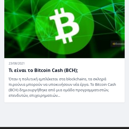
23/08/2021
Τι είναι το Bitcoin Cash (BCH);
Όταν η πολιτική εμπλέκεται στα blockchains, τα σκληρά
πιρούνια μπορούν να υποκινήσουν νέα έργα. Το Bitcoin Cash
(BCH) δημιουργήθηκε από μια ομάδα προγραμματιστών,
επενδυτών, επιχειρηματιών…