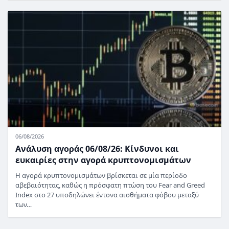
06/08/2026
Ανάλυση αγοράς 06/08/26: Κίνδυνοι και
ευκαιρίες στην αγορά κρυπτονομισμάτων
Η αγορά κρυπτονομισμάτων βρίσκεται σε μία περίοδο
αβεβαιότητας, καθώς η πρόσφατη πτώση του Fear and Greed
Index στο 27 υποδηλώνει έντονα αισθήματα φόβου μεταξύ
των…