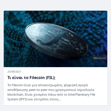
25/08/2021
Τι είναι το Filecoin (FIL);
Το Filecoin είναι μια αποκεντρωμένη, ψηφιακή αγορά
αποθήκευσης peer-to-peer που χρησιμοποιεί τεχνολογία
blockchain. Είναι χτισμένο πάνω από το InterPlanetary File
System (IPFS) και επιτρέπει στους…