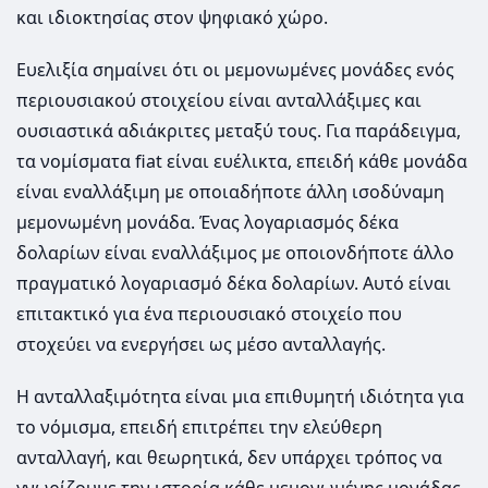
και ιδιοκτησίας στον ψηφιακό χώρο.
Ευελιξία σημαίνει ότι οι μεμονωμένες μονάδες ενός
περιουσιακού στοιχείου είναι ανταλλάξιμες και
ουσιαστικά αδιάκριτες μεταξύ τους. Για παράδειγμα,
τα νομίσματα fiat είναι ευέλικτα, επειδή κάθε μονάδα
είναι εναλλάξιμη με οποιαδήποτε άλλη ισοδύναμη
μεμονωμένη μονάδα. Ένας λογαριασμός δέκα
δολαρίων είναι εναλλάξιμος με οποιονδήποτε άλλο
πραγματικό λογαριασμό δέκα δολαρίων. Αυτό είναι
επιτακτικό για ένα περιουσιακό στοιχείο που
στοχεύει να ενεργήσει ως μέσο ανταλλαγής.
Η ανταλλαξιμότητα είναι μια επιθυμητή ιδιότητα για
το νόμισμα, επειδή επιτρέπει την ελεύθερη
ανταλλαγή, και θεωρητικά, δεν υπάρχει τρόπος να
γνωρίζουμε την ιστορία κάθε μεμονωμένης μονάδας.