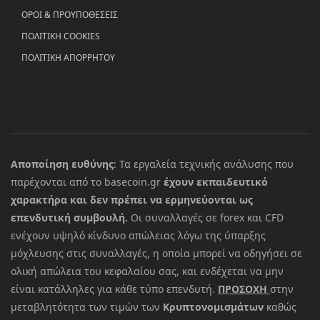
ΟΡΟΙ & ΠΡΟΥΠΟΘΕΣΕΙΣ
ΠΟΛΙΤΙΚΗ COOKIES
ΠΟΛΙΤΙΚΗ ΑΠΟΡΡΗΤΟΥ
Αποποίηση ευθύνης
: Τα εργαλεία τεχνικής ανάλυσης που
παρέχονται από το basecoin.gr
έχουν εκπαιδευτικό
χαρακτήρα και δεν πρέπει να ερμηνεύονται ως
επενδυτική συμβουλή.
Οι συναλλαγές σε forex και CFD
ενέχουν υψηλό κίνδυνο απώλειας λόγω της ύπαρξης
μόχλευσης στις συναλλαγές, η οποία μπορεί να οδηγήσει σε
ολική απώλεια του κεφαλαίου σας, και ενδέχεται να μην
είναι κατάλληλες για κάθε τύπο επενδυτή.
ΠΡΟΣΟΧΗ
στην
μεταβλητότητα των τιμών των
Κρυπτονομισμάτων
καθώς