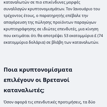
καταναλωτών σε πιο επικίνδυνες μορφές
συναλλαγών κρυπτονομισμάτων. Τον Ιανουάριο του
τρέχοντος έτους, ο παρατηρητής επέβαλε την
απαγόρευση της πώλησης προϊόντων παραγώγων
κρυπτογράφησης σε ιδιώτες επενδυτές, μια κίνηση
που εκτιμάται ότι θα αποτρέψει 53 εκατομμύρια £ (74
εκατομμύρια δολάρια) σε βλάβη των καταναλωτών.
Ποια κρυπτονομίσματα
επιλέγουν οι Βρετανοί
καταναλωτές;
Όσον αφορά τις επενδυτικές προτιμήσεις, τα δύο