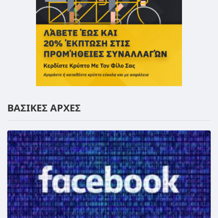
ΒΑΣΙΚΕΣ ΑΡΧΕΣ