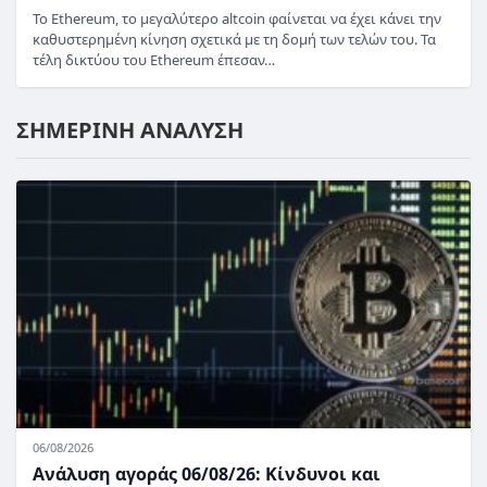
Το Ethereum, το μεγαλύτερο altcoin φαίνεται να έχει κάνει την
καθυστερημένη κίνηση σχετικά με τη δομή των τελών του. Τα
τέλη δικτύου του Ethereum έπεσαν…
ΣΗΜΕΡΙΝΗ ΑΝΑΛΥΣΗ
06/08/2026
Ανάλυση αγοράς 06/08/26: Κίνδυνοι και