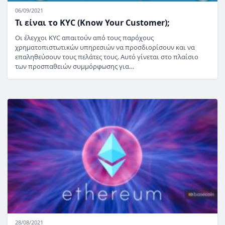
06/09/2021
Τι είναι το KYC (Know Your Customer);
Οι έλεγχοι KYC απαιτούν από τους παρόχους
χρηματοπιστωτικών υπηρεσιών να προσδιορίσουν και να
επαληθεύσουν τους πελάτες τους. Αυτό γίνεται στο πλαίσιο
των προσπαθειών συμμόρφωσης για…
28/08/2021