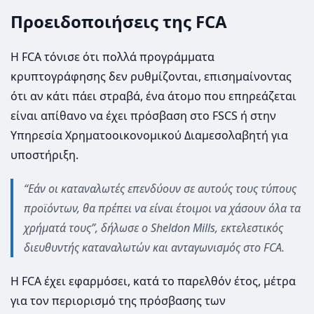
Προειδοποιήσεις της FCA
Η FCA τόνισε ότι πολλά προγράμματα
κρυπτογράφησης δεν ρυθμίζονται, επισημαίνοντας
ότι αν κάτι πάει στραβά, ένα άτομο που επηρεάζεται
είναι απίθανο να έχει πρόσβαση στο FSCS ή στην
Υπηρεσία Χρηματοοικονομικού Διαμεσολαβητή για
υποστήριξη.
“Εάν οι καταναλωτές επενδύουν σε αυτούς τους τύπους
προϊόντων, θα πρέπει να είναι έτοιμοι να χάσουν όλα τα
χρήματά τους”, δήλωσε ο Sheldon Mills, εκτελεστικός
διευθυντής καταναλωτών και ανταγωνισμός στο FCA.
Η FCA έχει εφαρμόσει, κατά το παρελθόν έτος, μέτρα
για τον περιορισμό της πρόσβασης των