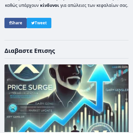
καθώς υπάρχουν
κίνδυνοι
για απώλειες των κεφαλαίων σας.
Share
Tweet
Διαβαστε Επισης