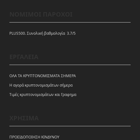
ΝΟΜΙΜΟΙ ΠΑΡΟΧΟΙ
PLUS500. Συνολική βαθμολογία 3.7/5
ΕΡΓΑΛΕΙΑ
ΟΛΑ ΤΑ ΚΡΥΠΤΟΝΟΜΙΣΜΑΤΑ ΣΗΜΕΡΑ
Η αγορά κρυπτονομισμάτων σήμερα
Tιμές κρυπτονομισμάτων και Γραφημα
ΧΡΗΣΙΜΑ
ΠΡΟΕΙΔΟΠΟΙΗΣΗ ΚΙΝΔΥΝΟΥ