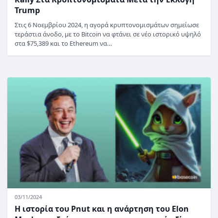
Trump
Στις 6 Νοεμβρίου 2024, η αγορά κρυπτονομισμάτων σημείωσε
τεράστια άνοδο, με το Bitcoin να φτάνει σε νέο ιστορικό υψηλό
στα $75,389 και το Ethereum να…
03/11/2024
Η ιστορία του Pnut και η ανάρτηση του Elon