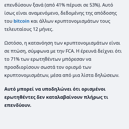
επενδύσουν ξανά (από 41% πέρυσι σε 53%). Αυτό
ίσως είναι αναμενόμενο, δεδομένης της απόδοσης
του
bitcoin
και άλλων κρυπτονομισμάτων τους
τελευταίους 12 μήνες.
Ωστόσο, η κατανόηση των κρυπτονομισμάτων είναι
σε πτώση, σύμφωνα με την FCA. Η έρευνά δείχνει ότι
το 71% των ερωτηθέντων μπόρεσαν να
προσδιορίσουν σωστά τον ορισμό των
κρυπτονομισμάτων, μέσα από μια λίστα δηλώσεων.
Αυτό μπορεί να υποδηλώνει ότι ορισμένοι
ερωτηθέντες δεν καταλαβαίνουν πλήρως τι
επενδύουν.