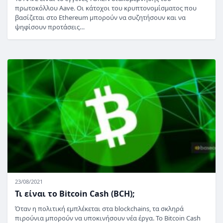
πρωτοκόλλου Aave. Οι κάτοχοι του κρυπτονομίσματος που
βασίζεται στο Ethereum μπορούν να συζητήσουν και να
ψηφίσουν προτάσεις…
23/08/2021
Τι είναι το Bitcoin Cash (BCH);
Όταν η πολιτική εμπλέκεται στα blockchains, τα σκληρά
πιρούνια μπορούν να υποκινήσουν νέα έργα. Το Bitcoin Cash