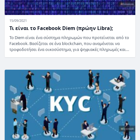
15/09/2021
Τι είναι το Facebook Diem (πρώην Libra);
Το Diem είναι ένα σύστημα πληρωμών που προτείνεται από το
Facebook. Βασίζεται σε ένα blockchain, που αναμένεται να
τροφοδοτήσει ένα οικοσύστημα, για ψηφιακές πληρωμές και…