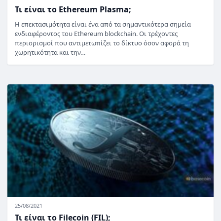
Τι είναι το Ethereum Plasma;
Η επεκτασιμότητα είναι ένα από τα σημαντικότερα σημεία
ενδιαφέροντος του Ethereum blockchain. Οι τρέχοντες
περιορισμοί που αντιμετωπίζει το δίκτυο όσον αφορά τη
χωρητικότητα και την…
25/08/2021
Τι είναι το Filecoin (FIL);