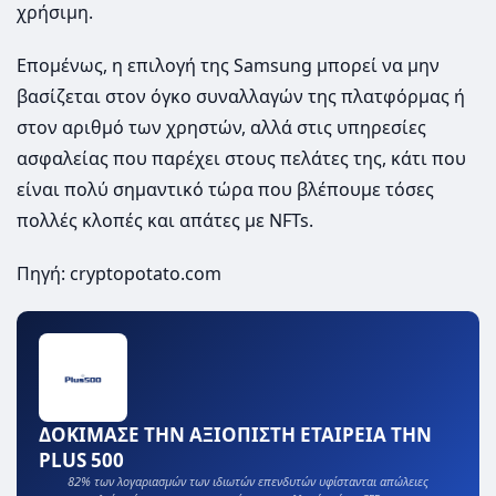
χρήσιμη.
Επομένως, η επιλογή της Samsung μπορεί να μην
βασίζεται στον όγκο συναλλαγών της πλατφόρμας ή
στον αριθμό των χρηστών, αλλά στις υπηρεσίες
ασφαλείας που παρέχει στους πελάτες της, κάτι που
είναι πολύ σημαντικό τώρα που βλέπουμε τόσες
πολλές κλοπές και απάτες με NFTs.
Πηγή: cryptopotato.com
ΔΟΚΙΜΑΣΕ ΤΗΝ ΑΞΙΟΠΙΣΤΗ ΕΤΑΙΡΕΙΑ ΤΗΝ
PLUS 500
82% των λογαριασμών των ιδιωτών επενδυτών υφίστανται απώλειες