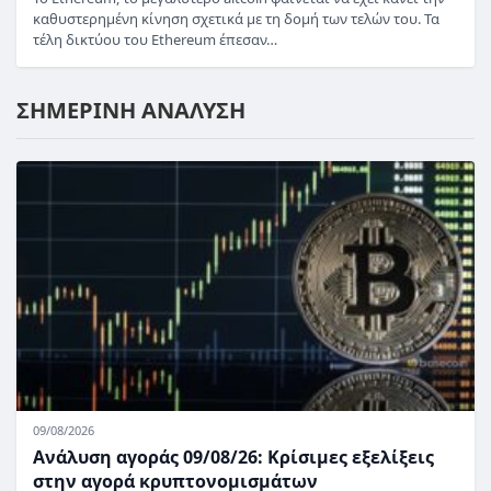
καθυστερημένη κίνηση σχετικά με τη δομή των τελών του. Τα
τέλη δικτύου του Ethereum έπεσαν…
ΣΗΜΕΡΙΝΗ ΑΝΑΛΥΣΗ
09/08/2026
Ανάλυση αγοράς 09/08/26: Κρίσιμες εξελίξεις
στην αγορά κρυπτονομισμάτων