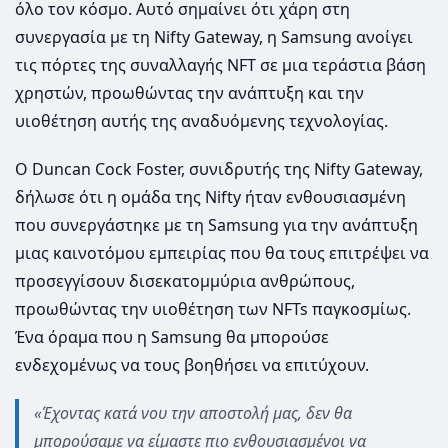
όλο τον κόσμο. Αυτό σημαίνει ότι χάρη στη
συνεργασία με τη Nifty Gateway, η Samsung ανοίγει
τις πόρτες της συναλλαγής NFT σε μια τεράστια βάση
χρηστών, προωθώντας την ανάπτυξη και την
υιοθέτηση αυτής της αναδυόμενης τεχνολογίας.
Ο Duncan Cock Foster, συνιδρυτής της Nifty Gateway,
δήλωσε ότι η ομάδα της Nifty ήταν ενθουσιασμένη
που συνεργάστηκε με τη Samsung για την ανάπτυξη
μιας καινοτόμου εμπειρίας που θα τους επιτρέψει να
προσεγγίσουν δισεκατομμύρια ανθρώπους,
προωθώντας την υιοθέτηση των NFTs παγκοσμίως.
Ένα όραμα που η Samsung θα μπορούσε
ενδεχομένως να τους βοηθήσει να επιτύχουν.
«Έχοντας κατά νου την αποστολή μας, δεν θα
μπορούσαμε να είμαστε πιο ενθουσιασμένοι να