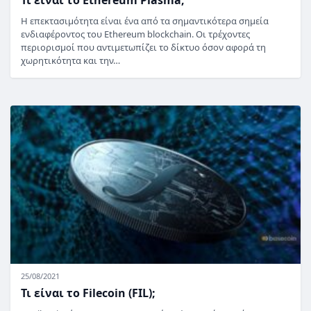
Τι είναι το Ethereum Plasma;
Η επεκτασιμότητα είναι ένα από τα σημαντικότερα σημεία
ενδιαφέροντος του Ethereum blockchain. Οι τρέχοντες
περιορισμοί που αντιμετωπίζει το δίκτυο όσον αφορά τη
χωρητικότητα και την…
25/08/2021
Τι είναι το Filecoin (FIL);