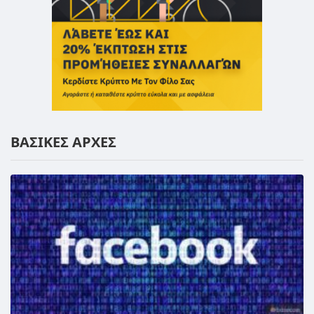
ΒΑΣΙΚΕΣ ΑΡΧΕΣ