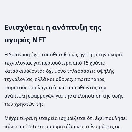
Eνισχύεται η ανάπτυξη της
αγοράς NFT
Η Samsung έχει τοποθετηθεί ως ηγέτης στην αγορά
τεχνολογίας για περισσότερα από 15 χρόνια,
κατασκευάζοντας όχι μόνο τηλεοράσεις υψηλής
τεχνολογίας, αλλά και οθόνες, smartphones,
φορητούς υπολογιστές και προωθώντας την
ανάπτυξη εφαρμογών για την απλοποίηση της ζωής
των χρηστών της.
Μέχρι τώρα, η εταιρεία ισχυρίζεται ότι έχει πουλήσει
πάνω από 60 εκατομμύρια έξυπνες τηλεοράσεις σε