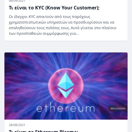
06/09/2021
Τι είναι το KYC (Know Your Customer);
Οι έλεγχοι KYC απαιτούν από τους παρόχους
χρηματοπιστωτικών υπηρεσιών να προσδιορίσουν και να
επαληθεύσουν τους πελάτες τους. Αυτό γίνεται στο πλαίσιο
των προσπαθειών συμμόρφωσης για…
28/08/2021