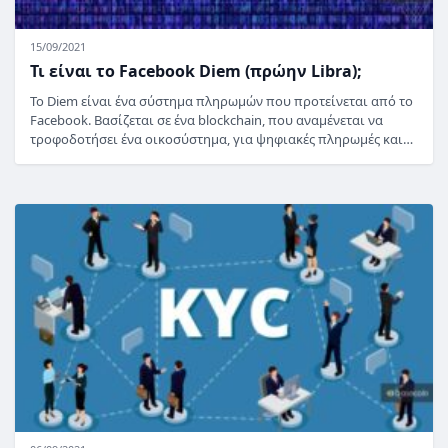
15/09/2021
Τι είναι το Facebook Diem (πρώην Libra);
Το Diem είναι ένα σύστημα πληρωμών που προτείνεται από το
Facebook. Βασίζεται σε ένα blockchain, που αναμένεται να
τροφοδοτήσει ένα οικοσύστημα, για ψηφιακές πληρωμές και…