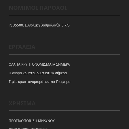
ΝΟΜΙΜΟΙ ΠΑΡΟΧΟΙ
PLUS500. Συνολική βαθμολογία 3.7/5
ΕΡΓΑΛΕΙΑ
ΟΛΑ ΤΑ ΚΡΥΠΤΟΝΟΜΙΣΜΑΤΑ ΣΗΜΕΡΑ
Η αγορά κρυπτονομισμάτων σήμερα
Tιμές κρυπτονομισμάτων και Γραφημα
ΧΡΗΣΙΜΑ
ΠΡΟΕΙΔΟΠΟΙΗΣΗ ΚΙΝΔΥΝΟΥ