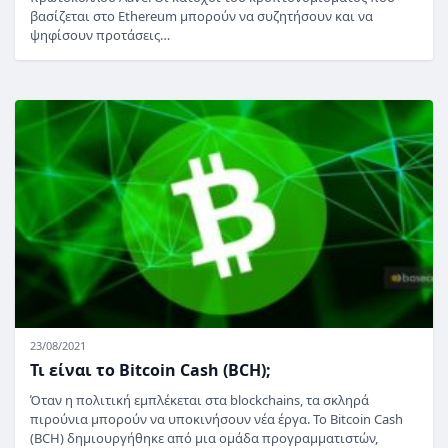
βασίζεται στο Ethereum μπορούν να συζητήσουν και να
ψηφίσουν προτάσεις…
23/08/2021
Τι είναι το Bitcoin Cash (BCH);
Όταν η πολιτική εμπλέκεται στα blockchains, τα σκληρά
πιρούνια μπορούν να υποκινήσουν νέα έργα. Το Bitcoin Cash
(BCH) δημιουργήθηκε από μια ομάδα προγραμματιστών,