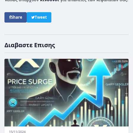
Share
Tweet
Διαβαστε Επισης
15/11/2024