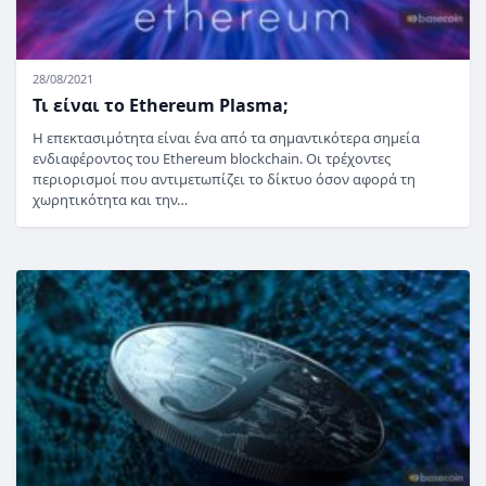
28/08/2021
Τι είναι το Ethereum Plasma;
Η επεκτασιμότητα είναι ένα από τα σημαντικότερα σημεία
ενδιαφέροντος του Ethereum blockchain. Οι τρέχοντες
περιορισμοί που αντιμετωπίζει το δίκτυο όσον αφορά τη
χωρητικότητα και την…