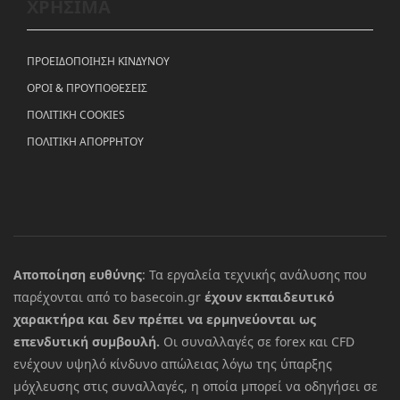
ΧΡΗΣΙΜΑ
ΠΡΟΕΙΔΟΠΟΙΗΣΗ ΚΙΝΔΥΝΟΥ
ΟΡΟΙ & ΠΡΟΥΠΟΘΕΣΕΙΣ
ΠΟΛΙΤΙΚΗ COOKIES
ΠΟΛΙΤΙΚΗ ΑΠΟΡΡΗΤΟΥ
Αποποίηση ευθύνης
: Τα εργαλεία τεχνικής ανάλυσης που
παρέχονται από το basecoin.gr
έχουν εκπαιδευτικό
χαρακτήρα και δεν πρέπει να ερμηνεύονται ως
επενδυτική συμβουλή.
Οι συναλλαγές σε forex και CFD
ενέχουν υψηλό κίνδυνο απώλειας λόγω της ύπαρξης
μόχλευσης στις συναλλαγές, η οποία μπορεί να οδηγήσει σε