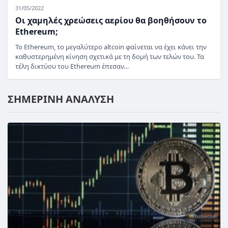
31/05/2022
Οι χαμηλές χρεώσεις αερίου θα βοηθήσουν το
Ethereum;
Το Ethereum, το μεγαλύτερο altcoin φαίνεται να έχει κάνει την
καθυστερημένη κίνηση σχετικά με τη δομή των τελών του. Τα
τέλη δικτύου του Ethereum έπεσαν…
ΣΗΜΕΡΙΝΗ ΑΝΑΛΥΣΗ