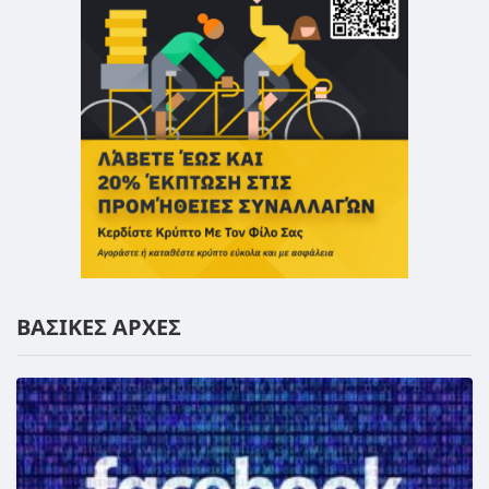
ΒΑΣΙΚΕΣ ΑΡΧΕΣ