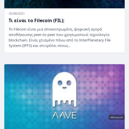
25/08/2021
Τι είναι το Filecoin (FIL);
Το Filecoin είναι μια αποκεντρωμένη, ψηφιακή αγορά
αποθήκευσης peer-to-peer που χρησιμοποιεί τεχνολογία
blockchain. Είναι χτισμένο πάνω από το InterPlanetary File
System (IPFS) και επιτρέπει στους…