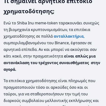
Τι σημαίνει αρνητικό επιτόκιο
χρηματοδότησης;
Ενώ το Shiba Inu meme-token ταρακουνάει συνεχώς
τη βιομηχανία κρυπτονομισμάτων, τα επιτόκια
χρηματοδότησης σε πολλά
ανταλλακτήρια,
συμπεριλαμβανομένου του Binance, έφτασαν σε
αρνητικά επίπεδα. Αν και μπορεί να ακούγεται σαν
κάτι κακό, στην πραγματικότητα
είναι απλώς μια
αντανάκλαση του τρέχοντος συναισθήματος στην
αγορά.
Τα επιτόκια χρηματοδότησης είναι πληρωμές που
πραγματοποιούν τόσο οι αρκούδες όσο και οι
ταύροι, για να σταθεροποιήσουν την τιμή του
διαρκούς συμβολαίου μελλοντικής εκπλήρωσης και