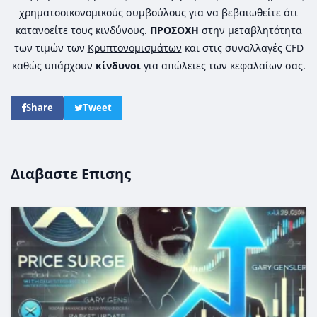
χρηματοοικονομικούς συμβούλους για να βεβαιωθείτε ότι
κατανοείτε τους κινδύνους.
ΠΡΟΣΟΧΗ
στην μεταβλητότητα
των τιμών των
Κρυπτονομισμάτων
και στις συναλλαγές CFD
καθώς υπάρχουν
κίνδυνοι
για απώλειες των κεφαλαίων σας.
Share
Tweet
Διαβαστε Επισης