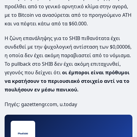
προέλθει από το γενικό αρνητικό κλίμα στην αγορά,
με το Bitcoin να ανασύρεται από το προηγούμενο ATH
και να πέφτει κάτω από τα $60.000.
Η ζώνη επανάληψης για το SHIB πιθανότατα έχει
συνδεθεί με την ψυχολογική αντίσταση των $0,00006,
η οποία δεν έχει ακόμη παραβιαστεί από το νόμισμα.
Το pullback στο SHIB δεν έχει ακόμη επιταχυνθεί,
γεγονός που δείχνει ότι
οι έμποροι είναι πρόθυμοι
να κρατήσουν το περιουσιακό στοιχείο αντί να το
πουλήσουν εν μέσω πανικού.
Πηγές: gazettengr.com, u.today