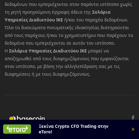
δεδομένων που εμπεριέχονται στον παρόντα ιστότοπο χωρίς
τη ρητή προηγούμενη έγγραφη άδεια της
Σολάρια
Υπηρεσίες Διαδικτύου ΙΚΕ
ή/και του παροχέα δεδομένων.
Όλα τα δικαιώματα πνευματικής ιδιοκτησίας διατηρούνται
από τους παρόχους ή/και το χρηματιστήριο που παρέχουν τα
δεδομένα που εμπεριέχονται σε αυτόν τον ιστότοπο.
Η
Σολάρια Υπηρεσίες Διαδικτύου ΙΚΕ
μπορεί να
αποζημιωθεί από τους διαφημιζόμενους που εμφανίζονται
στον ιστότοπο, με βάση την αλληλεπίδραση σας με τις
διαφημίσεις ή με τους διαφημιζόμενους.
© 2026 All rights reserved.
Basecoin
Ξεκίνα Crypto CFD Trading στην
eToro!