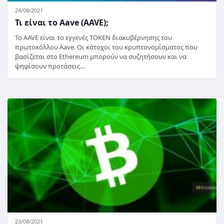
24/08/2021
Τι είναι το Aave (AAVE);
Το AAVE είναι το εγγενές TOKEN διακυβέρνησης του
πρωτοκόλλου Aave. Οι κάτοχοι του κρυπτονομίσματος που
βασίζεται στο Ethereum μπορούν να συζητήσουν και να
ψηφίσουν προτάσεις…
23/08/2021