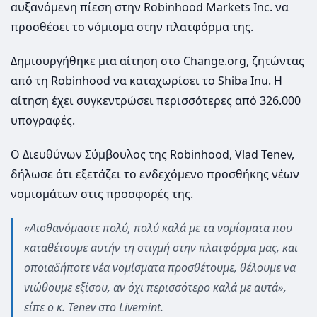
αυξανόμενη πίεση στην Robinhood Markets Inc. να
προσθέσει το νόμισμα στην πλατφόρμα της.
Δημιουργήθηκε μια αίτηση στο Change.org, ζητώντας
από τη Robinhood να καταχωρίσει το Shiba Inu. Η
αίτηση έχει συγκεντρώσει περισσότερες από 326.000
υπογραφές.
Ο Διευθύνων Σύμβουλος της Robinhood, Vlad Tenev,
δήλωσε ότι εξετάζει το ενδεχόμενο προσθήκης νέων
νομισμάτων στις προσφορές της.
«Αισθανόμαστε πολύ, πολύ καλά με τα νομίσματα που
καταθέτουμε αυτήν τη στιγμή στην πλατφόρμα μας, και
οποιαδήποτε νέα νομίσματα προσθέτουμε, θέλουμε να
νιώθουμε εξίσου, αν όχι περισσότερο καλά με αυτά»,
είπε ο κ. Tenev στο Livemint.