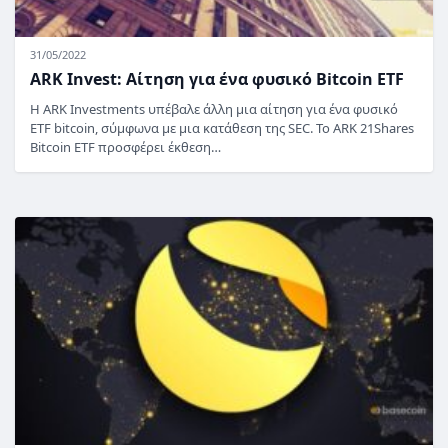
31/05/2022
ARK Invest: Αίτηση για ένα φυσικό Bitcoin ETF
Η ARK Investments υπέβαλε άλλη μια αίτηση για ένα φυσικό
ETF bitcoin, σύμφωνα με μια κατάθεση της SEC. Το ARK 21Shares
Bitcoin ETF προσφέρει έκθεση…