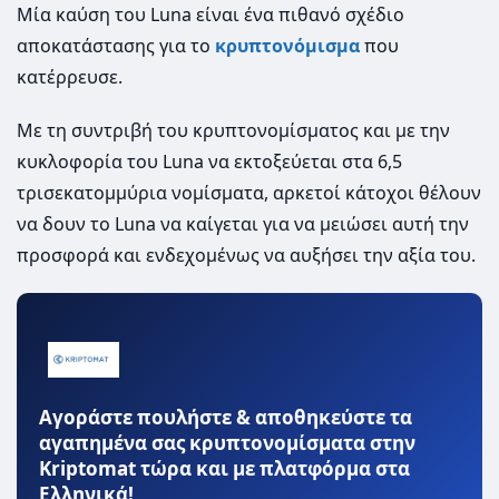
Μία καύση του Luna είναι ένα πιθανό σχέδιο
αποκατάστασης για το
κρυπτονόμισμα
που
κατέρρευσε.
Με τη συντριβή του κρυπτονομίσματος και με την
κυκλοφορία του Luna να εκτοξεύεται στα 6,5
τρισεκατομμύρια νομίσματα, αρκετοί κάτοχοι θέλουν
να δουν το Luna να καίγεται για να μειώσει αυτή την
προσφορά και ενδεχομένως να αυξήσει την αξία του.
Αγοράστε πουλήστε & αποθηκεύστε τα
αγαπημένα σας κρυπτονομίσματα στην
Kriptomat τώρα και με πλατφόρμα στα
Ελληνικά!