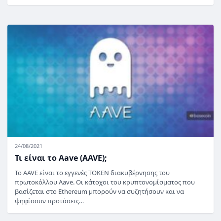
24/08/2021
Τι είναι το Aave (AAVE);
Το AAVE είναι το εγγενές TOKEN διακυβέρνησης του
πρωτοκόλλου Aave. Οι κάτοχοι του κρυπτονομίσματος που
βασίζεται στο Ethereum μπορούν να συζητήσουν και να
ψηφίσουν προτάσεις…