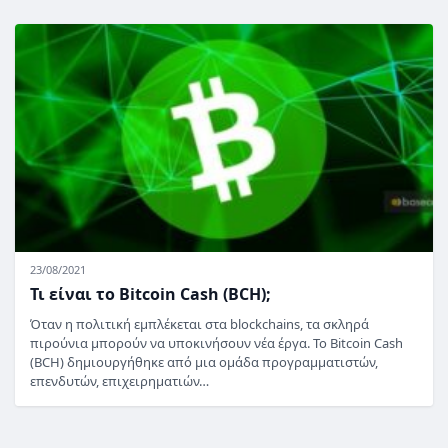
23/08/2021
Τι είναι το Bitcoin Cash (BCH);
Όταν η πολιτική εμπλέκεται στα blockchains, τα σκληρά
πιρούνια μπορούν να υποκινήσουν νέα έργα. Το Bitcoin Cash
(BCH) δημιουργήθηκε από μια ομάδα προγραμματιστών,
επενδυτών, επιχειρηματιών…