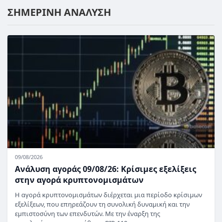
ΣΗΜΕΡΙΝΗ ΑΝΑΛΥΣΗ
09/08/2026
Ανάλυση αγοράς 09/08/26: Κρίσιμες εξελίξεις
στην αγορά κρυπτονομισμάτων
Η αγορά κρυπτονομισμάτων διέρχεται μια περίοδο κρίσιμων
εξελίξεων, που επηρεάζουν τη συνολική δυναμική και την
εμπιστοσύνη των επενδυτών. Με την έναρξη της