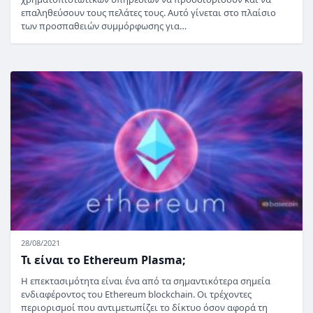
επαληθεύσουν τους πελάτες τους. Αυτό γίνεται στο πλαίσιο
των προσπαθειών συμμόρφωσης για…
28/08/2021
Τι είναι το Ethereum Plasma;
Η επεκτασιμότητα είναι ένα από τα σημαντικότερα σημεία
ενδιαφέροντος του Ethereum blockchain. Οι τρέχοντες
περιορισμοί που αντιμετωπίζει το δίκτυο όσον αφορά τη