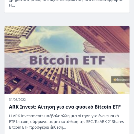
Η…
31/05/2022
ARK Invest: Αίτηση για ένα φυσικό Bitcoin ETF
Η ARK Investments υπέβαλε άλλη μια αίτηση για ένα φυσικό
ETF bitcoin, σύμφωνα με μια κατάθεση της SEC. Το ARK 21Shares
Bitcoin ETF προσφέρει έκθεση…