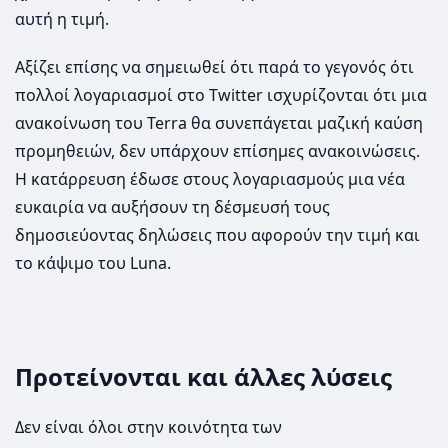
αυτή η τιμή.
Αξίζει επίσης να σημειωθεί ότι παρά το γεγονός ότι
πολλοί λογαριασμοί στο Twitter ισχυρίζονται ότι μια
ανακοίνωση του Terra θα συνεπάγεται μαζική καύση
προμηθειών, δεν υπάρχουν επίσημες ανακοινώσεις.
Η κατάρρευση έδωσε στους λογαριασμούς μια νέα
ευκαιρία να αυξήσουν τη δέσμευσή τους
δημοσιεύοντας δηλώσεις που αφορούν την τιμή και
το κάψιμο του Luna.
Προτείνονται και άλλες λύσεις
Δεν είναι όλοι στην κοινότητα των