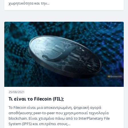
χωρητικότητα και την…
25/08/2021
Τι είναι το Filecoin (FIL);
Το Filecoin είναι μια αποκεντρωμένη, ψηφιακή αγορά
αποθήκευσης peer-to-peer που χρησιμοποιεί τεχνολογία
blockchain. Είναι χτισμένο πάνω από το InterPlanetary File
System (IPFS) και επιτρέπει στους…