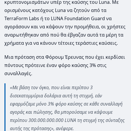
κρυπτονομισμάτων υπέρ της καύσης του Luna. Με
ορισμένους κατόχους Luna να ζητούν από τα
TerraForm Labs ή το LUΝΑ Foundation Guard να
αγοράσουν και να κάψουν την προμήθεια, οι χρήστες
αναρωτήθηκαν από πού θα έβγαζαν αυτά τα μέρη τα
χρήματα για να κάνουν τέτοιες τεράστιες καύσεις.
Μια πρόταση στα Φόρουμ Έρευνας που έχει κερδίσει
πόντους πρότεινε έναν φόρο καύσης 3% στις
συναλλαγές.
«Με βάση τον όγκο, που είναι περίπου 3
δισεκατομμύρια δολάρια αυτή τη στιγμή, εάν
εφαρμόζαμε μόνο 3% φόρο καύσης σε κάθε συναλλαγή
αγοράς και πώλησης, θα μπορούσαμε να κάψουμε
περίπου 300.000.000.000 LUNA τη στιγμή της σύνταξης
αυτής της πρότασης», ανέφερε.