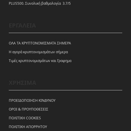
PLUS500. Συνολική βαθμολογία 3.7/5
ΕΡΓΑΛΕΙΑ
ΟΛΑ ΤΑ ΚΡΥΠΤΟΝΟΜΙΣΜΑΤΑ ΣΗΜΕΡΑ
Η αγορά κρυπτονομισμάτων σήμερα
Tιμές κρυπτονομισμάτων και Γραφημα
ΧΡΗΣΙΜΑ
ΠΡΟΕΙΔΟΠΟΙΗΣΗ ΚΙΝΔΥΝΟΥ
ΟΡΟΙ & ΠΡΟΥΠΟΘΕΣΕΙΣ
ΠΟΛΙΤΙΚΗ COOKIES
ΠΟΛΙΤΙΚΗ ΑΠΟΡΡΗΤΟΥ