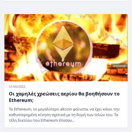
31/05/2022
Οι χαμηλές χρεώσεις αερίου θα βοηθήσουν το
Ethereum;
Το Ethereum, το μεγαλύτερο altcoin φαίνεται να έχει κάνει την
καθυστερημένη κίνηση σχετικά με τη δομή των τελών του. Τα
τέλη δικτύου του Ethereum έπεσαν…