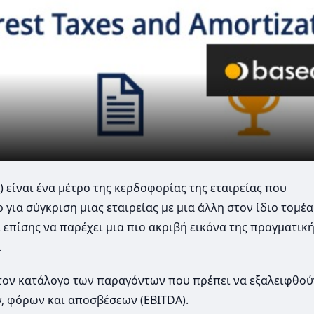
 είναι ένα μέτρο της κερδοφορίας της εταιρείας που
 για σύγκριση μιας εταιρείας με μια άλλη στον ίδιο τομέα
 επίσης να παρέχει μια πιο ακριβή εικόνα της πραγματικ
.
τον κατάλογο των παραγόντων που πρέπει να εξαλειφθού
ν, φόρων και αποσβέσεων (EBITDA).