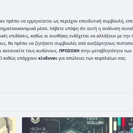
ι δεν πρέπει να ερμηνεύεται ως περιέχον επενδυτική συμβουλή, επε
ρηματοοικονομικά μέσα. Λάβετε υπόψη ότι αυτή η ανάλυση συνα
ικές επιδόσεις, καθώς οι συνθήκες ενδέχεται να αλλάξουν με την
εις, θα πρέπει να ζητήσετε συμβουλές από ανεξάρτητους πιστοπ
ι κατανοείτε τους κινδύνους.
ΠΡΟΣΟΧΗ
στην μεταβλητότητα των 
FD καθώς υπάρχουν
κίνδυνοι
για απώλειες των κεφαλαίων σας.