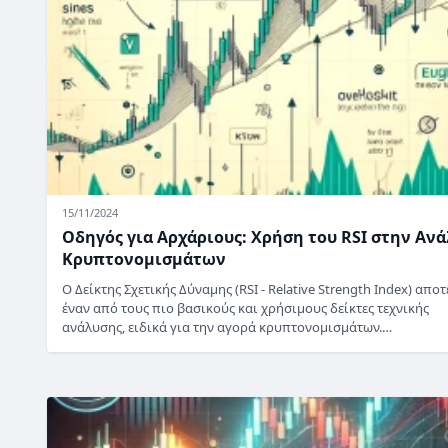
15/11/2024
Οδηγός για Αρχάριους: Χρήση του RSI στην Αν
Κρυπτονομισμάτων
Ο Δείκτης Σχετικής Δύναμης (RSI - Relative Strength Index) αποτ
έναν από τους πιο βασικούς και χρήσιμους δείκτες τεχνικής
ανάλυσης, ειδικά για την αγορά κρυπτονομισμάτων.…