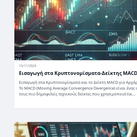
15/11/2024
Εισαγωγή στα Κρυπτονομίσματα-Δείκτης MAC
Εισαγωγή στα Κρυπτονομίσματα και το Δείκτη MACD για Αρχά
Το MACD (Moving Average Convergence Divergence) είναι ένας
τους πιο δημοφιλείς τεχνικούς δείκτες που χρησιμοποιείται…