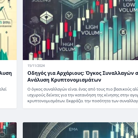
15/11/2024
άλυση
Οδηγός για Αρχάριους: Όγκος Συναλλαγών 
Ανάλυση Κρυπτονομισμάτων
ελεί
Ο όγκος συναλλαγών είναι ένας από τους πιο βασικούς αλ
ισχυρούς δείκτες για την κατανόηση της κίνησης στην αγο
κρυπτονομισμάτων. Εκφράζει την ποσότητα των συναλλα