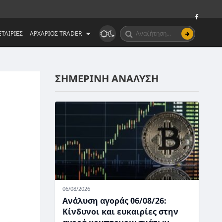
ΤΑΙΡΙΕΣ
ΑΡΧΑΡΙΟΣ TRADER
ΣΗΜΕΡΙΝΗ ΑΝΑΛΥΣΗ
06/08/2026
Ανάλυση αγοράς 06/08/26:
Κίνδυνοι και ευκαιρίες στην