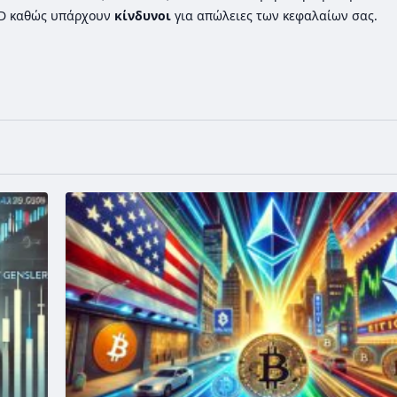
FD καθώς υπάρχουν
κίνδυνοι
για απώλειες των κεφαλαίων σας.