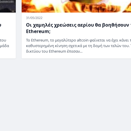
31/05/2022
υ
Οι χαμηλές χρεώσεις αερίου θα βοηθήσουν 
Ethereum;
 του
Το Ethereum, το μεγαλύτερο altcoin φαίνεται να έχει κάνει 
ομάδα
καθυστερημένη κίνηση σχετικά με τη δομή των τελών του. 
δικτύου του Ethereum έπεσαν…