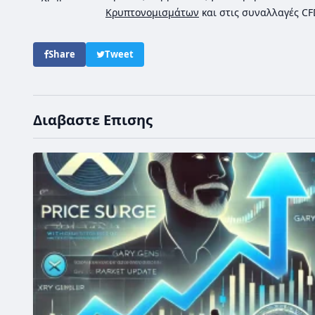
Κρυπτονομισμάτων
και στις συναλλαγές C
Share
Tweet
Διαβαστε Επισης