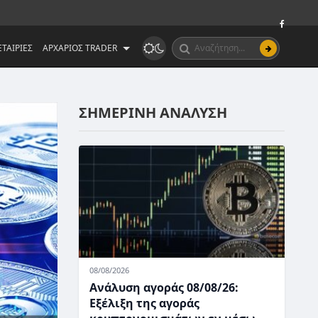
ΤΑΙΡΙΕΣ
ΑΡΧΑΡΙΟΣ TRADER
ΣΗΜΕΡΙΝΗ ΑΝΑΛΥΣΗ
08/08/2026
Ανάλυση αγοράς 08/08/26:
Εξέλιξη της αγοράς