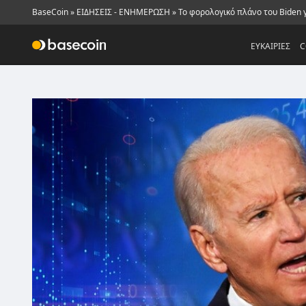
BaseCoin
»
ΕΙΔΗΣΕΙΣ - ΕΝΗΜΕΡΩΣΗ
»
Το φορολογικό πλάνο του Biden 
ΕΥΚΑΙΡΙΕΣ
C