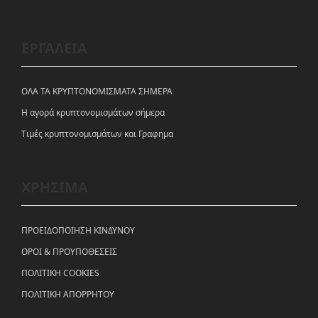
ΕΡΓΑΛΕΙΑ
ΟΛΑ ΤΑ ΚΡΥΠΤΟΝΟΜΙΣΜΑΤΑ ΣΗΜΕΡΑ
Η αγορά κρυπτονομισμάτων σήμερα
Tιμές κρυπτονομισμάτων και Γραφημα
ΧΡΗΣΙΜΑ
ΠΡΟΕΙΔΟΠΟΙΗΣΗ ΚΙΝΔΥΝΟΥ
ΟΡΟΙ & ΠΡΟΥΠΟΘΕΣΕΙΣ
ΠΟΛΙΤΙΚΗ COOKIES
ΠΟΛΙΤΙΚΗ ΑΠΟΡΡΗΤΟΥ