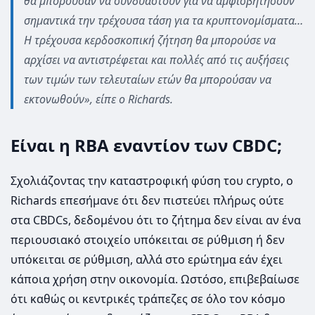
θα μπορούσαν να συνδυαστούν για να αμφισβητήσουν
σημαντικά την τρέχουσα τάση για τα κρυπτονομίσματα…
Η τρέχουσα κερδοσκοπική ζήτηση θα μπορούσε να
αρχίσει να αντιστρέφεται και πολλές από τις αυξήσεις
των τιμών των τελευταίων ετών θα μπορούσαν να
εκτονωθούν», είπε ο Richards.
Είναι η RBA εναντίον των CBDC;
Σχολιάζοντας την καταστροφική φύση του crypto, ο
Richards επεσήμανε ότι δεν πιστεύει πλήρως ούτε
στα CBDCs, δεδομένου ότι το ζήτημα δεν είναι αν ένα
περιουσιακό στοιχείο υπόκειται σε ρύθμιση ή δεν
υπόκειται σε ρύθμιση, αλλά στο ερώτημα εάν έχει
κάποια χρήση στην οικονομία. Ωστόσο, επιβεβαίωσε
ότι καθώς οι κεντρικές τράπεζες σε όλο τον κόσμο