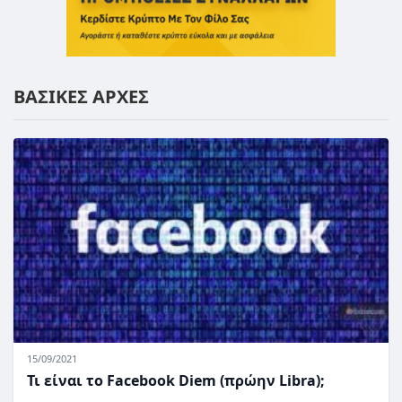
ΒΑΣΙΚΕΣ ΑΡΧΕΣ
15/09/2021
Τι είναι το Facebook Diem (πρώην Libra);