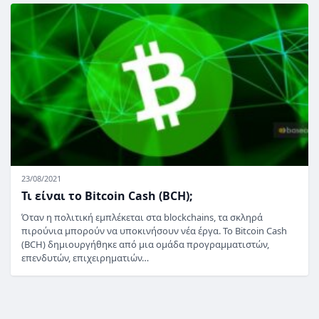
23/08/2021
Τι είναι το Bitcoin Cash (BCH);
Όταν η πολιτική εμπλέκεται στα blockchains, τα σκληρά
πιρούνια μπορούν να υποκινήσουν νέα έργα. Το Bitcoin Cash
(BCH) δημιουργήθηκε από μια ομάδα προγραμματιστών,
επενδυτών, επιχειρηματιών…