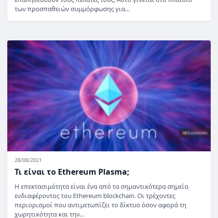
των προσπαθειών συμμόρφωσης για…
28/08/2021
Τι είναι το Ethereum Plasma;
Η επεκτασιμότητα είναι ένα από τα σημαντικότερα σημεία
ενδιαφέροντος του Ethereum blockchain. Οι τρέχοντες
περιορισμοί που αντιμετωπίζει το δίκτυο όσον αφορά τη
χωρητικότητα και την…