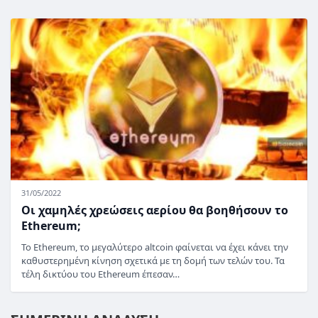
31/05/2022
Οι χαμηλές χρεώσεις αερίου θα βοηθήσουν το
Ethereum;
Το Ethereum, το μεγαλύτερο altcoin φαίνεται να έχει κάνει την
καθυστερημένη κίνηση σχετικά με τη δομή των τελών του. Τα
τέλη δικτύου του Ethereum έπεσαν…