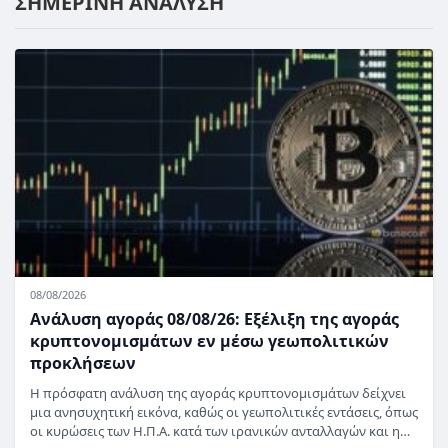
ΣΗΜΕΡΙΝΗ ΑΝΑΛΥΣΗ
08/08/2026
Ανάλυση αγοράς 08/08/26: Εξέλιξη της αγοράς
κρυπτονομισμάτων εν μέσω γεωπολιτικών
προκλήσεων
Η πρόσφατη ανάλυση της αγοράς κρυπτονομισμάτων δείχνει
μια ανησυχητική εικόνα, καθώς οι γεωπολιτικές εντάσεις, όπως
οι κυρώσεις των Η.Π.Α. κατά των ιρανικών ανταλλαγών και η…