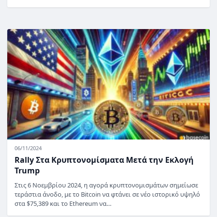
06/11/2024
Rally Στα Κρυπτονομίσματα Μετά την Εκλογή
Trump
Στις 6 Νοεμβρίου 2024, η αγορά κρυπτονομισμάτων σημείωσε
τεράστια άνοδο, με το Bitcoin να φτάνει σε νέο ιστορικό υψηλό
στα $75,389 και το Ethereum να…