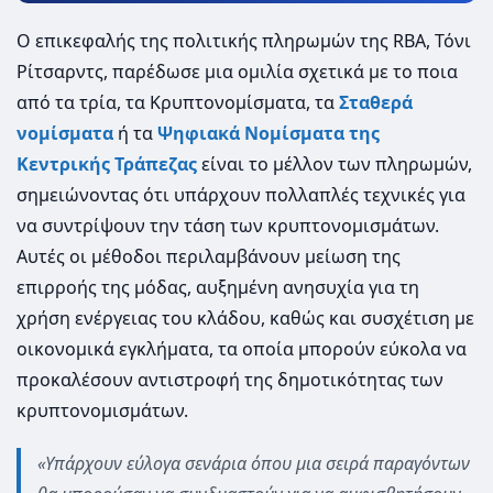
Ο επικεφαλής της πολιτικής πληρωμών της RBA, Τόνι
Ρίτσαρντς, παρέδωσε μια ομιλία σχετικά με το ποια
από τα τρία, τα Κρυπτονομίσματα, τα
Σταθερά
νομίσματα
ή τα
Ψηφιακά Νομίσματα της
Κεντρικής Τράπεζας
είναι το μέλλον των πληρωμών,
σημειώνοντας ότι υπάρχουν πολλαπλές τεχνικές για
να συντρίψουν την τάση των κρυπτονομισμάτων.
Αυτές οι μέθοδοι περιλαμβάνουν μείωση της
επιρροής της μόδας, αυξημένη ανησυχία για τη
χρήση ενέργειας του κλάδου, καθώς και συσχέτιση με
οικονομικά εγκλήματα, τα οποία μπορούν εύκολα να
προκαλέσουν αντιστροφή της δημοτικότητας των
κρυπτονομισμάτων.
«Υπάρχουν εύλογα σενάρια όπου μια σειρά παραγόντων