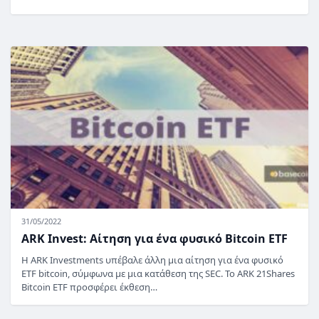
31/05/2022
ARK Invest: Αίτηση για ένα φυσικό Bitcoin ETF
Η ARK Investments υπέβαλε άλλη μια αίτηση για ένα φυσικό
ETF bitcoin, σύμφωνα με μια κατάθεση της SEC. Το ARK 21Shares
Bitcoin ETF προσφέρει έκθεση…