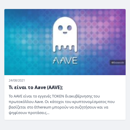
24/08/2021
Τι είναι το Aave (AAVE);
Το AAVE είναι το εγγενές TOKEN διακυβέρνησης του
πρωτοκόλλου Aave. Οι κάτοχοι του κρυπτονομίσματος που
βασίζεται στο Ethereum μπορούν να συζητήσουν και να
ψηφίσουν προτάσεις…