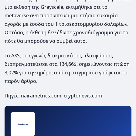
μια έκθεση της Grayscale, εκτιμήθηκε ότι το
metaverse αντιπροσωπεύει μια ετήσια ευκαιρία
αγοράς με έσοδα του 1 τρισεκατομμυρίου δολαρίων.
Ωστόσο, η έκθεση δεν έδωσε χρονοδιάγραμμα για το
πότε θα μπορούσε να συμβεί αυτό.
Το AXS, το εγγενές διακριτικό της πλατφόρμας
διαπραγματεύεται στα 134,66$, σημειώνοντας πτώση
3,02% για την ημέρα, από τη στιγμή που γράφεται το
παρόν άρθρο.
Πηγές: nairametrics.com, cryptonews.com