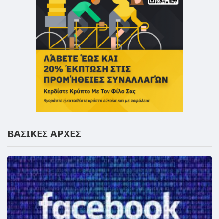
ΒΑΣΙΚΕΣ ΑΡΧΕΣ