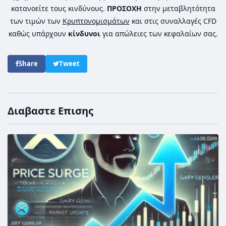
κατανοείτε τους κινδύνους.
ΠΡΟΣΟΧΗ
στην μεταβλητότητα
των τιμών των
Κρυπτονομισμάτων
και στις συναλλαγές CFD
καθώς υπάρχουν
κίνδυνοι
για απώλειες των κεφαλαίων σας.
Share
Tweet
Διαβαστε Επισης