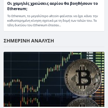
Οι χαμηλές χρεώσεις αερίου θα βοηθήσουν το
Ethereum;
Το Ethereum, το μεγαλύτερο altcoin φαίνεται να έχει κάνει την
καθυστερημένη κίνηση σχετικά με τη δομή των τελών του. Τα
τέλη δικτύου του Ethereum έπεσαν…
ΣΗΜΕΡΙΝΗ ΑΝΑΛΥΣΗ