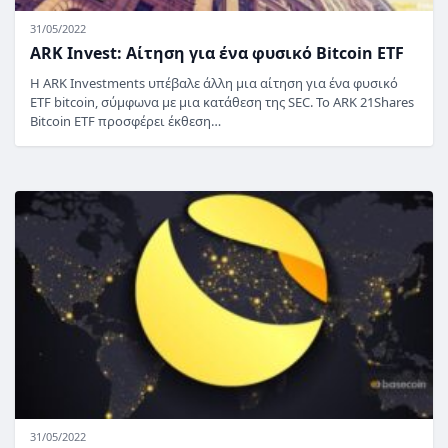
31/05/2022
ARK Invest: Αίτηση για ένα φυσικό Bitcoin ETF
Η ARK Investments υπέβαλε άλλη μια αίτηση για ένα φυσικό
ETF bitcoin, σύμφωνα με μια κατάθεση της SEC. Το ARK 21Shares
Bitcoin ETF προσφέρει έκθεση…
31/05/2022