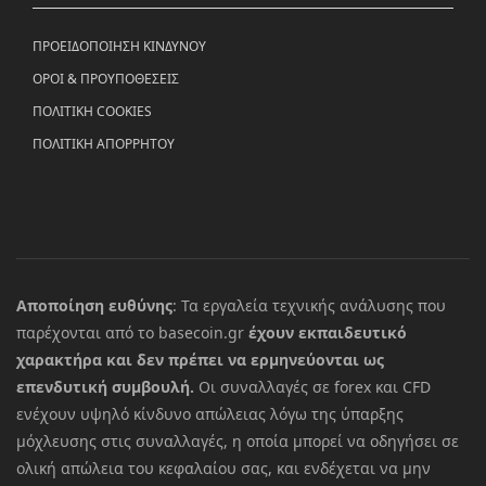
ΠΡΟΕΙΔΟΠΟΙΗΣΗ ΚΙΝΔΥΝΟΥ
ΟΡΟΙ & ΠΡΟΥΠΟΘΕΣΕΙΣ
ΠΟΛΙΤΙΚΗ COOKIES
ΠΟΛΙΤΙΚΗ ΑΠΟΡΡΗΤΟΥ
Αποποίηση ευθύνης
: Τα εργαλεία τεχνικής ανάλυσης που
παρέχονται από το basecoin.gr
έχουν εκπαιδευτικό
χαρακτήρα και δεν πρέπει να ερμηνεύονται ως
επενδυτική συμβουλή.
Οι συναλλαγές σε forex και CFD
ενέχουν υψηλό κίνδυνο απώλειας λόγω της ύπαρξης
μόχλευσης στις συναλλαγές, η οποία μπορεί να οδηγήσει σε
ολική απώλεια του κεφαλαίου σας, και ενδέχεται να μην