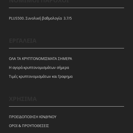
ΝΟΜΙΜΟΙ ΠΑΡΟΧΟΙ
PLUS500. Συνολική βαθμολογία 3.7/5
ΕΡΓΑΛΕΙΑ
ΟΛΑ ΤΑ ΚΡΥΠΤΟΝΟΜΙΣΜΑΤΑ ΣΗΜΕΡΑ
Η αγορά κρυπτονομισμάτων σήμερα
Tιμές κρυπτονομισμάτων και Γραφημα
ΧΡΗΣΙΜΑ
ΠΡΟΕΙΔΟΠΟΙΗΣΗ ΚΙΝΔΥΝΟΥ
ΟΡΟΙ & ΠΡΟΥΠΟΘΕΣΕΙΣ