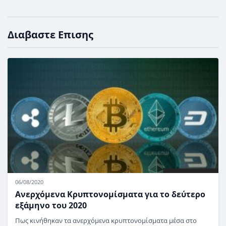
Διαβαστε Επισης
06/08/2020
Ανερχόμενα Κρυπτονομίσματα για το δεύτερο
εξάμηνο του 2020
Πως κινήθηκαν τα ανερχόμενα κρυπτονομίσματα μέσα στο