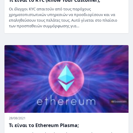
Τι είναι το KYC (Know Your Customer);
Οι έλεγχοι KYC απαιτούν από τους παρόχους
χρηματοπιστωτικών υπηρεσιών να προσδιορίσουν και να
επαληθεύσουν τους πελάτες τους. Αυτό γίνεται στο πλαίσιο
των προσπαθειών συμμόρφωσης για…
28/08/2021
Τι είναι το Ethereum Plasma;