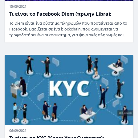
15/09/2021
Τι είναι το Facebook Diem (πρώην Libra);
Το Diem είναι ένα σύστημα πληρωμών που προτείνεται από το
Facebook. Βασίζεται σε ένα blockchain, που αναμένεται να
τροφοδοτήσει ένα οικοσύστημα, για ψηφιακές πληρωμές και…
06/09/2021