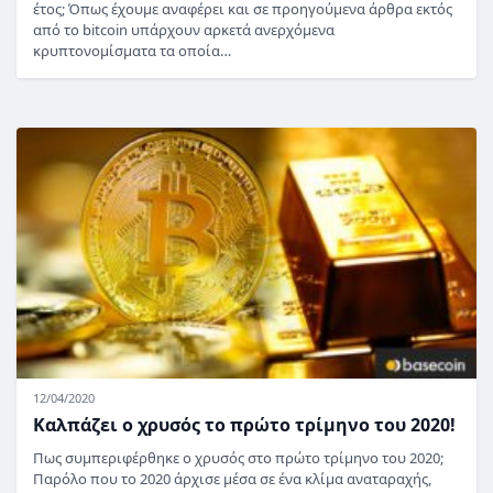
έτος; Όπως έχουμε αναφέρει και σε προηγούμενα άρθρα εκτός
από το bitcoin υπάρχουν αρκετά ανερχόμενα
κρυπτονομίσματα τα οποία…
12/04/2020
Καλπάζει ο χρυσός το πρώτο τρίμηνο του 2020!
Πως συμπεριφέρθηκε ο χρυσός στο πρώτο τρίμηνο του 2020;
Παρόλο που το 2020 άρχισε μέσα σε ένα κλίμα αναταραχής,