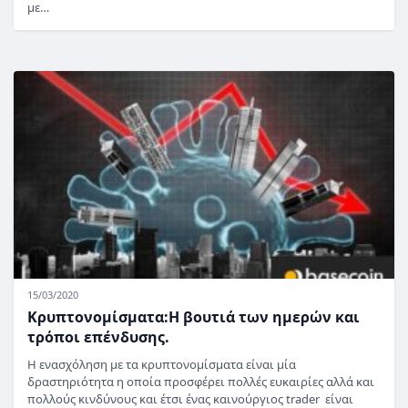
με…
15/03/2020
Κρυπτονομίσματα:Η βουτιά των ημερών και
τρόποι επένδυσης.
Η ενασχόληση με τα κρυπτονομίσματα είναι μία
δραστηριότητα η οποία προσφέρει πολλές ευκαιρίες αλλά και
πολλούς κινδύνους και έτσι ένας καινούργιος trader είναι