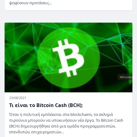
ψηφίσουν προτάσεις…
23/08/2021
Τι είναι το Bitcoin Cash (BCH);
Όταν η πολιτική εμπλέκεται στα blockchains, τα σκληρά
πιρούνια μπορούν να υποκινήσουν νέα έργα. Το Bitcoin Cash
(BCH) δημιουργήθηκε από μια ομάδα προγραμματιστών,
επενδυτών, επιχειρηματιών…