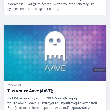
blockchain. Είναι χτισμένο πάνω από το InterPlanetary File
System (IPFS) και επιτρέπει στους…
24/08/2021
Τι είναι το Aave (AAVE);
Το AAVE είναι το εγγενές TOKEN διακυβέρνησης του
πρωτοκόλλου Aave. Οι κάτοχοι του κρυπτονομίσματος που
βασίζεται στο Ethereum μπορούν να συζητήσουν και να