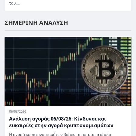
του.…
ΣΗΜΕΡΙΝΗ ΑΝΑΛΥΣΗ
06/08/2026
Ανάλυση αγοράς 06/08/26: Κίνδυνοι και
ευκαιρίες στην αγορά κρυπτονομισμάτων
Η αγορά κρυπτονομισμάτων βρίσκεται σε μία περίοδο