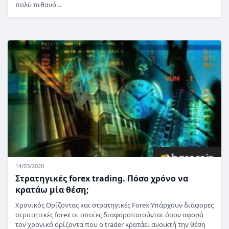
πολύ πιθανό…
14/03/2020
Στρατηγικές forex trading. Πόσο χρόνο να
κρατάω μία θέση;
Χρονικός Ορίζοντας και στρατηγικές Forex Υπάρχουν διάφορες
στρατητικές forex οι οποίες διαφοροποιούνται όσον αφορά
τον χρονικό ορίζοντα που ο trader κρατάει ανοικτή την θέση