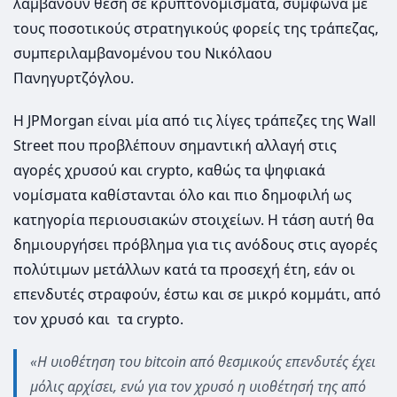
λαμβάνουν θέση σε κρυπτονομίσματα, σύμφωνα με
τους ποσοτικούς στρατηγικούς φορείς της τράπεζας,
συμπεριλαμβανομένου του Νικόλαου
Πανηγυρτζόγλου.
Η JPMorgan είναι μία από τις λίγες τράπεζες της Wall
Street που προβλέπουν σημαντική αλλαγή στις
αγορές χρυσού και crypto, καθώς τα ψηφιακά
νομίσματα καθίστανται όλο και πιο δημοφιλή ως
κατηγορία περιουσιακών στοιχείων. Η τάση αυτή θα
δημιουργήσει πρόβλημα για τις ανόδους στις αγορές
πολύτιμων μετάλλων κατά τα προσεχή έτη, εάν οι
επενδυτές στραφούν, έστω και σε μικρό κομμάτι, από
τον χρυσό και τα crypto.
«Η υιοθέτηση του bitcoin από θεσμικούς επενδυτές έχει
μόλις αρχίσει, ενώ για τον χρυσό η υιοθέτησή της από