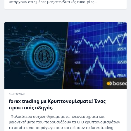
υπάρχουν στις μέρες μας επενδυτικές ευκαιρίες…
18/03/2020
forex trading με Κρυπτονομίσματα! Ένας
πρακτικός οδηγός.
Παλαιότερα ασχοληθήκαμε με τα πλεονεκτήματα και
μειονεκτήματα που παρουσιάζουν τα CFD κρυπτονομισμάτων
τα οποία είναι παράγωγα που επιτρέπουν το forex trading