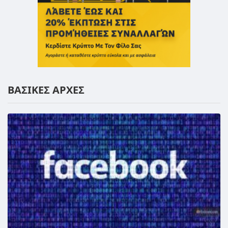
ΒΑΣΙΚΕΣ ΑΡΧΕΣ