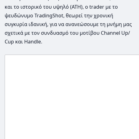
και το ιστορικό του υψηλό (ATH), ο trader με το
ψευδώνυμο TradingShot, θεωρεί την χρονική
συγκυρία ιδανική, για να ανανεώσουμε τη μνήμη μας
σχετικά με τον συνδυασμό του μοτίβου Channel Up/
Cup και Handle.