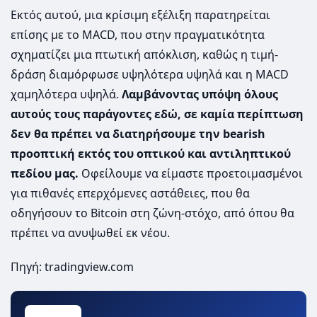
Εκτός αυτού, μια κρίσιμη εξέλιξη παρατηρείται
επίσης με το MACD, που στην πραγματικότητα
σχηματίζει μια πτωτική απόκλιση, καθώς η τιμή-
δράση διαμόρφωσε υψηλότερα υψηλά και η MACD
χαμηλότερα υψηλά.
Λαμβάνοντας υπόψη όλους
αυτούς τους παράγοντες εδώ, σε καμία περίπτωση
δεν θα πρέπει να διατηρήσουμε την bearish
προοπτική εκτός του οπτικού και αντιληπτικού
πεδίου μας.
Οφείλουμε να είμαστε προετοιμασμένοι
για πιθανές επερχόμενες αστάθειες, που θα
οδηγήσουν το Bitcoin στη ζώνη-στόχο, από όπου θα
πρέπει να ανυψωθεί εκ νέου.
Πηγή: tradingview.com