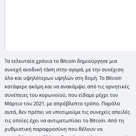
Τα τελευταία χρόνια το Bitcoin δημιούργησε μια
συνεχή ανοδική τάση στην αγορά, με την συνέχιση
όλο και υψηλότερων υψηλών στη δομή. Το Bitcoin
κατάφερε ακόμη και να ανακάμψει από τις αρνητικές
συνέπειες του κορωνοϊού, που είδαμε μέχρι τον
Μάρτιο του 2021, με απρόβλεπτο τρόπο. Παρόλα
αυτά, δεν πρέπει να υποτιμούμε τις συνεχείς απειλές
τις οποίες έχει να αντιμετωπίσει το Bitcoin. Από τη
ρυθμιστική παραφροσύνη που θέλουν να