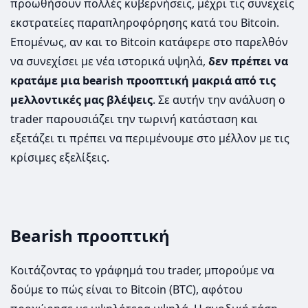
προωθήσουν πολλές κυβερνήσεις, μέχρι τις συνεχείς
εκστρατείες παραπληροφόρησης κατά του Bitcoin.
Επομένως, αν και το Bitcoin κατάφερε στο παρελθόν
να συνεχίσει με νέα ιστορικά υψηλά,
δεν πρέπει να
κρατάμε μια bearish προοπτική μακριά από τις
μελλοντικές μας βλέψεις
. Σε αυτήν την ανάλυση ο
trader παρουσιάζει την τωρινή κατάσταση και
εξετάζει τι πρέπει να περιμένουμε στο μέλλον με τις
κρίσιμες εξελίξεις.
Bearish προοπτική
Κοιτάζοντας το γράφημά του trader, μπορούμε να
δούμε το πώς είναι το Bitcoin (BTC), αφότου