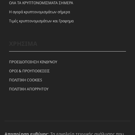
ΟΛΑ ΤΑ ΚΡΥΠΤΟΝΟΜΙΣΜΑΤΑ ΣΗΜΕΡΑ
Η αγορά κρυπτονομισμάτων σήμερα
Tιμές κρυπτονομισμάτων και Γραφημα
ΧΡΗΣΙΜΑ
ΠΡΟΕΙΔΟΠΟΙΗΣΗ ΚΙΝΔΥΝΟΥ
ΟΡΟΙ & ΠΡΟΥΠΟΘΕΣΕΙΣ
ΠΟΛΙΤΙΚΗ COOKIES
ΠΟΛΙΤΙΚΗ ΑΠΟΡΡΗΤΟΥ
Αποποίηση ευθύνης
: Τα εργαλεία τεχνικής ανάλυσης που