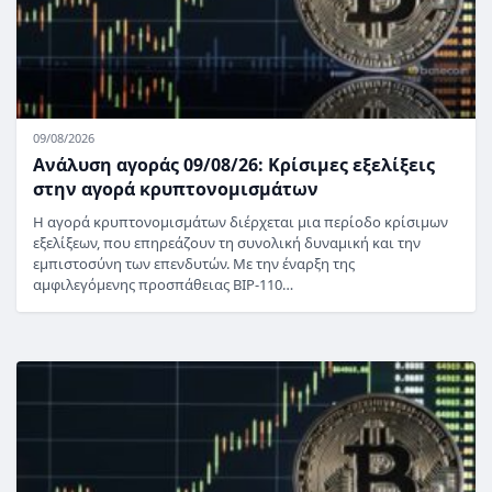
09/08/2026
Ανάλυση αγοράς 09/08/26: Κρίσιμες εξελίξεις
στην αγορά κρυπτονομισμάτων
Η αγορά κρυπτονομισμάτων διέρχεται μια περίοδο κρίσιμων
εξελίξεων, που επηρεάζουν τη συνολική δυναμική και την
εμπιστοσύνη των επενδυτών. Με την έναρξη της
αμφιλεγόμενης προσπάθειας BIP-110…