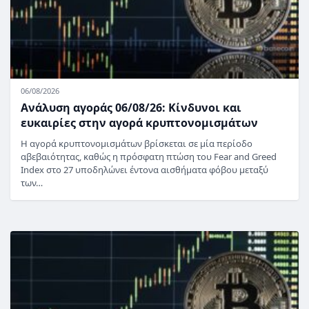
06/08/2026
Ανάλυση αγοράς 06/08/26: Κίνδυνοι και
ευκαιρίες στην αγορά κρυπτονομισμάτων
Η αγορά κρυπτονομισμάτων βρίσκεται σε μία περίοδο
αβεβαιότητας, καθώς η πρόσφατη πτώση του Fear and Greed
Index στο 27 υποδηλώνει έντονα αισθήματα φόβου μεταξύ
των…