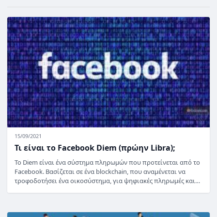
15/09/2021
Τι είναι το Facebook Diem (πρώην Libra);
Το Diem είναι ένα σύστημα πληρωμών που προτείνεται από το
Facebook. Βασίζεται σε ένα blockchain, που αναμένεται να
τροφοδοτήσει ένα οικοσύστημα, για ψηφιακές πληρωμές και…