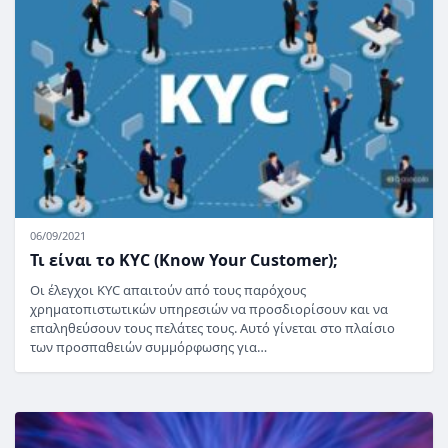
06/09/2021
Τι είναι το KYC (Know Your Customer);
Οι έλεγχοι KYC απαιτούν από τους παρόχους
χρηματοπιστωτικών υπηρεσιών να προσδιορίσουν και να
επαληθεύσουν τους πελάτες τους. Αυτό γίνεται στο πλαίσιο
των προσπαθειών συμμόρφωσης για…