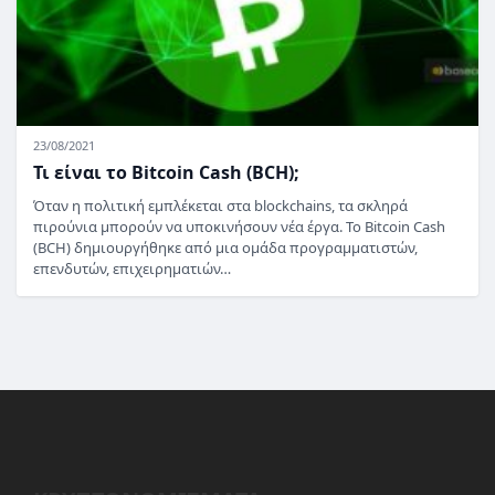
23/08/2021
Τι είναι το Bitcoin Cash (BCH);
Όταν η πολιτική εμπλέκεται στα blockchains, τα σκληρά
πιρούνια μπορούν να υποκινήσουν νέα έργα. Το Bitcoin Cash
(BCH) δημιουργήθηκε από μια ομάδα προγραμματιστών,
επενδυτών, επιχειρηματιών…