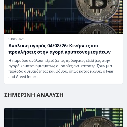
04/08/2026
Ανάλυση αγοράς 04/08/26: Κινήσεις και
προκλήσεις στην αγορά κρυπτονομισμάτων
Η παρούσα ανάλυση εξετάζει τις πρόσφατες εξελίξεις στην
αγορά κρυπτονομισμάτων, οι οποίες αντικατοπτρίζουν μια
περίοδο αβεβαιότητας και φόβου, όπως καταδεικνύει ο Fear
and Greed Index…
ΣΗΜΕΡΙΝΗ ΑΝΑΛΥΣΗ