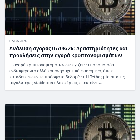
07/08/2026
Ανάλυση αγοράς 07/08/26: Δραστηριότητες και
προκλήσεις στην αγορά κρυπτονομισμάτων
Η αγορά κρυπτονομισμάτων συνεχίζει να παρουσιάζει
ενδιαφέροντα αλλά και ανησυχητικά φαινόμενα, όπως
καταδεικνύουν τα πρόσφατα δεδομένα. Η Tether, μία από τις
μεγαλύτερες stablecoin πλατφόρμες, επεκτείνει…