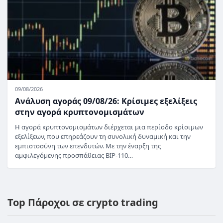
09/08/2026
Ανάλυση αγοράς 09/08/26: Κρίσιμες εξελίξεις
στην αγορά κρυπτονομισμάτων
Η αγορά κρυπτονομισμάτων διέρχεται μια περίοδο κρίσιμων
εξελίξεων, που επηρεάζουν τη συνολική δυναμική και την
εμπιστοσύνη των επενδυτών. Με την έναρξη της
αμφιλεγόμενης προσπάθειας BIP-110…
Top Πάροχοι σε crypto trading