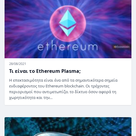
28/08/2021
Τι είναι το Ethereum Plasma;
Η επεκτασιμότητα είναι ένα από τα σημαντικότερα σημεία
ενδιαφέροντος του Ethereum blockchain. Οι τρέχοντες
περιορισμοί που αντιμετωπίζει το δίκτυο όσον αφορά τη
χωρητικότητα και την…