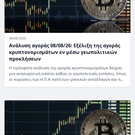
08/08/2026
Ανάλυση αγοράς 08/08/26: Εξέλιξη της αγοράς
κρυπτονομισμάτων εν μέσω γεωπολιτικών
προκλήσεων
Η πρόσφατη ανάλυση της αγοράς κρυπτονομισμάτων δείχνει
μια ανησυχητική εικόνα, καθώς οι γεωπολιτικές εντάσεις, όπως
οι κυρώσεις των Η.Π.Α. κατά των ιρανικών ανταλλαγών και η…