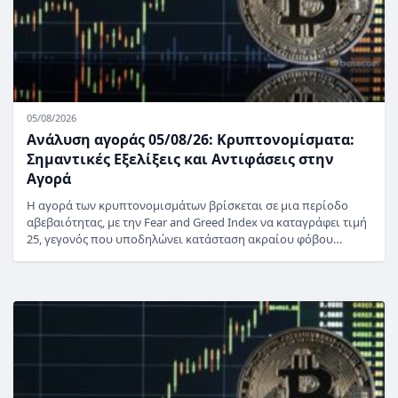
05/08/2026
Ανάλυση αγοράς 05/08/26: Κρυπτονομίσματα:
Σημαντικές Εξελίξεις και Αντιφάσεις στην
Αγορά
Η αγορά των κρυπτονομισμάτων βρίσκεται σε μια περίοδο
αβεβαιότητας, με την Fear and Greed Index να καταγράφει τιμή
25, γεγονός που υποδηλώνει κατάσταση ακραίου φόβου…