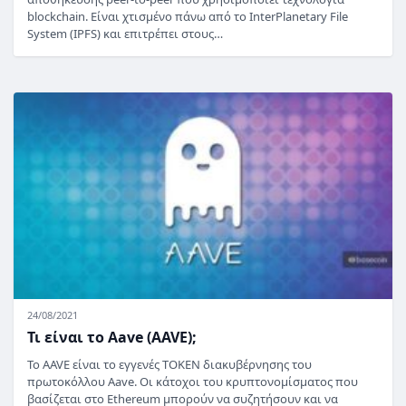
blockchain. Είναι χτισμένο πάνω από το InterPlanetary File
System (IPFS) και επιτρέπει στους…
24/08/2021
Τι είναι το Aave (AAVE);
Το AAVE είναι το εγγενές TOKEN διακυβέρνησης του
πρωτοκόλλου Aave. Οι κάτοχοι του κρυπτονομίσματος που
βασίζεται στο Ethereum μπορούν να συζητήσουν και να