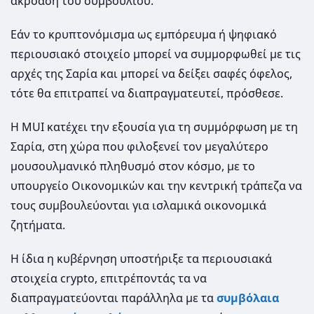
ακρόαση του συμβουλίου.
Εάν το κρυπτονόμισμα ως εμπόρευμα ή ψηφιακό
περιουσιακό στοιχείο μπορεί να συμμορφωθεί με τις
αρχές της Σαρία και μπορεί να δείξει σαφές όφελος,
τότε θα επιτραπεί να διαπραγματευτεί, πρόσθεσε.
Η MUI κατέχει την εξουσία για τη συμμόρφωση με τη
Σαρία, στη χώρα που φιλοξενεί τον μεγαλύτερο
μουσουλμανικό πληθυσμό στον κόσμο, με το
υπουργείο Οικονομικών και την κεντρική τράπεζα να
τους συμβουλεύονται για ισλαμικά οικονομικά
ζητήματα.
Η ίδια η κυβέρνηση υποστήριξε τα περιουσιακά
στοιχεία crypto, επιτρέποντάς τα να
διαπραγματεύονται παράλληλα με τα
συμβόλαια