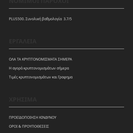
ΝΟΜΙΜΟΙ ΠΑΡΟΧΟΙ
PLUS500. Συνολική βαθμολογία 3.7/5
ΕΡΓΑΛΕΙΑ
ΟΛΑ ΤΑ ΚΡΥΠΤΟΝΟΜΙΣΜΑΤΑ ΣΗΜΕΡΑ
Η αγορά κρυπτονομισμάτων σήμερα
Tιμές κρυπτονομισμάτων και Γραφημα
ΧΡΗΣΙΜΑ
ΠΡΟΕΙΔΟΠΟΙΗΣΗ ΚΙΝΔΥΝΟΥ
ΟΡΟΙ & ΠΡΟΥΠΟΘΕΣΕΙΣ