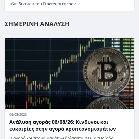
τέλη δικτύου του Ethereum έπεσαν…
ΣΗΜΕΡΙΝΗ ΑΝΑΛΥΣΗ
06/08/2026
Ανάλυση αγοράς 06/08/26: Κίνδυνοι και
ευκαιρίες στην αγορά κρυπτονομισμάτων
Η αγορά κρυπτονομισμάτων βρίσκεται σε μία περίοδο