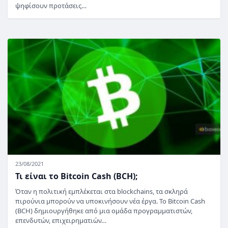
ψηφίσουν προτάσεις…
23/08/2021
Τι είναι το Bitcoin Cash (BCH);
Όταν η πολιτική εμπλέκεται στα blockchains, τα σκληρά
πιρούνια μπορούν να υποκινήσουν νέα έργα. Το Bitcoin Cash
(BCH) δημιουργήθηκε από μια ομάδα προγραμματιστών,
επενδυτών, επιχειρηματιών…