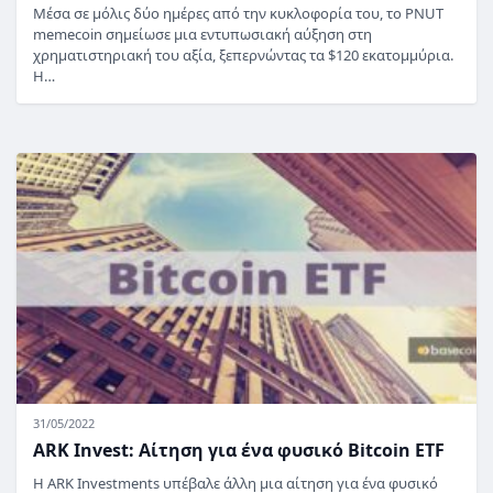
Μέσα σε μόλις δύο ημέρες από την κυκλοφορία του, το PNUT
memecoin σημείωσε μια εντυπωσιακή αύξηση στη
χρηματιστηριακή του αξία, ξεπερνώντας τα $120 εκατομμύρια.
Η…
31/05/2022
ARK Invest: Αίτηση για ένα φυσικό Bitcoin ETF
Η ARK Investments υπέβαλε άλλη μια αίτηση για ένα φυσικό