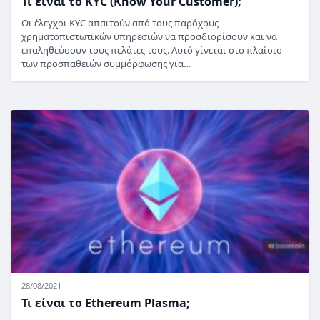
Τι είναι το KYC (Know Your Customer);
Οι έλεγχοι KYC απαιτούν από τους παρόχους
χρηματοπιστωτικών υπηρεσιών να προσδιορίσουν και να
επαληθεύσουν τους πελάτες τους. Αυτό γίνεται στο πλαίσιο
των προσπαθειών συμμόρφωσης για…
28/08/2021
Τι είναι το Ethereum Plasma;