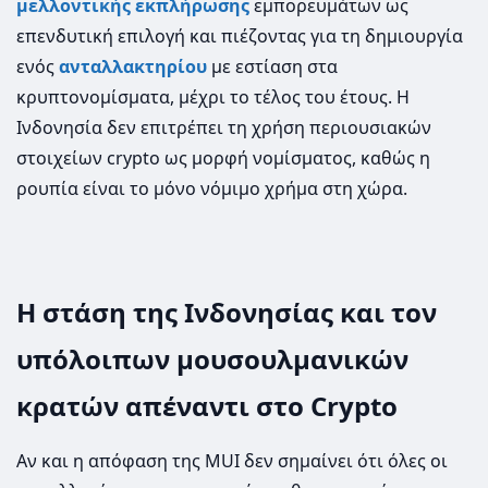
μελλοντικής εκπλήρωσης
εμπορευμάτων ως
επενδυτική επιλογή και πιέζοντας για τη δημιουργία
ενός
ανταλλακτηρίου
με εστίαση στα
κρυπτονομίσματα, μέχρι το τέλος του έτους. Η
Ινδονησία δεν επιτρέπει τη χρήση περιουσιακών
στοιχείων crypto ως μορφή νομίσματος, καθώς η
ρουπία είναι το μόνο νόμιμο χρήμα στη χώρα.
Η στάση της Ινδονησίας και τον
υπόλοιπων μουσουλμανικών
κρατών απέναντι στο Crypto
Αν και η απόφαση της MUI δεν σημαίνει ότι όλες οι