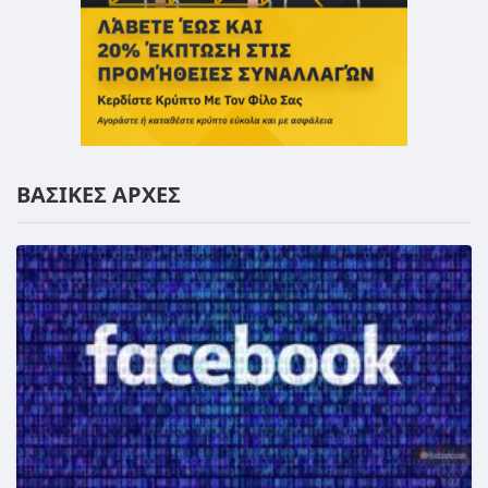
ΒΑΣΙΚΕΣ ΑΡΧΕΣ