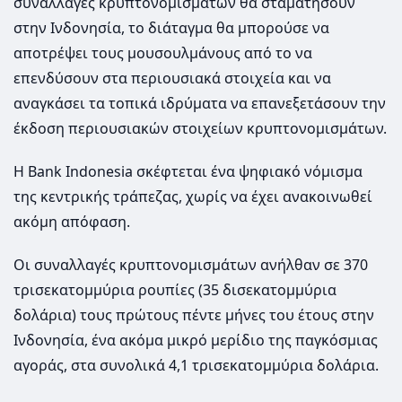
συναλλαγές κρυπτονομισμάτων θα σταματήσουν
στην Ινδονησία, το διάταγμα θα μπορούσε να
αποτρέψει τους μουσουλμάνους από το να
επενδύσουν στα περιουσιακά στοιχεία και να
αναγκάσει τα τοπικά ιδρύματα να επανεξετάσουν την
έκδοση περιουσιακών στοιχείων κρυπτονομισμάτων.
Η Bank Indonesia σκέφτεται ένα ψηφιακό νόμισμα
της κεντρικής τράπεζας, χωρίς να έχει ανακοινωθεί
ακόμη απόφαση.
Οι συναλλαγές κρυπτονομισμάτων ανήλθαν σε 370
τρισεκατομμύρια ρουπίες (35 δισεκατομμύρια
δολάρια) τους πρώτους πέντε μήνες του έτους στην
Ινδονησία, ένα ακόμα μικρό μερίδιο της παγκόσμιας
αγοράς, στα συνολικά 4,1 τρισεκατομμύρια δολάρια.