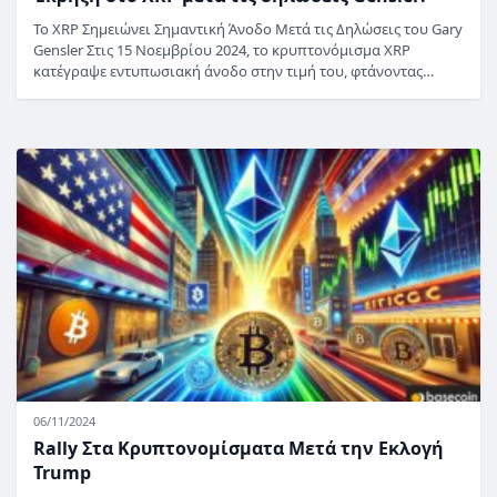
Το XRP Σημειώνει Σημαντική Άνοδο Μετά τις Δηλώσεις του Gary
Gensler Στις 15 Νοεμβρίου 2024, το κρυπτονόμισμα XRP
κατέγραψε εντυπωσιακή άνοδο στην τιμή του, φτάνοντας…
06/11/2024
Rally Στα Κρυπτονομίσματα Μετά την Εκλογή
Trump