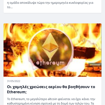
η ομάδα αποκάλυψε τώρα την ημερομηνία κυκλοφορίας για
το…
31/05/2022
Οι χαμηλές χρεώσεις αερίου θα βοηθήσουν το
Ethereum;
Το Ethereum, το μεγαλύτερο altcoin φαίνεται να έχει κάνει την
καθυστερημένη κίνηση σχετικά με τη δομή των τελών του. Τα