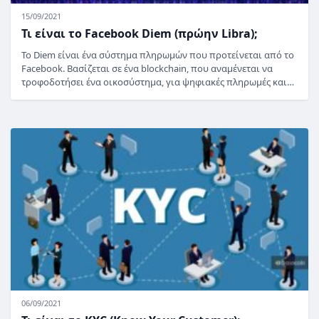
15/09/2021
Τι είναι το Facebook Diem (πρώην Libra);
Το Diem είναι ένα σύστημα πληρωμών που προτείνεται από το
Facebook. Βασίζεται σε ένα blockchain, που αναμένεται να
τροφοδοτήσει ένα οικοσύστημα, για ψηφιακές πληρωμές και…
06/09/2021