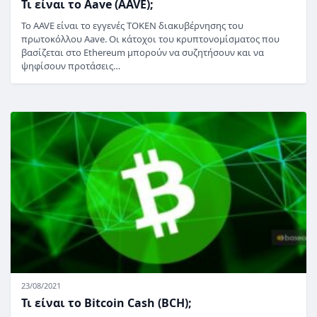
Τι είναι το Aave (AAVE);
Το AAVE είναι το εγγενές TOKEN διακυβέρνησης του
πρωτοκόλλου Aave. Οι κάτοχοι του κρυπτονομίσματος που
βασίζεται στο Ethereum μπορούν να συζητήσουν και να
ψηφίσουν προτάσεις…
23/08/2021
Τι είναι το Bitcoin Cash (BCH);