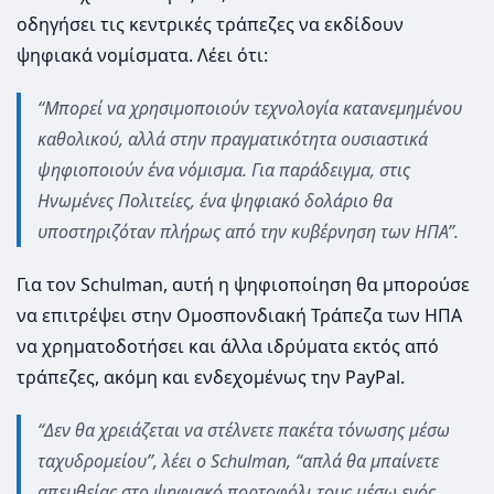
οδηγήσει τις κεντρικές τράπεζες να εκδίδουν
ψηφιακά νομίσματα. Λέει ότι:
“Μπορεί να χρησιμοποιούν τεχνολογία κατανεμημένου
καθολικού, αλλά στην πραγματικότητα ουσιαστικά
ψηφιοποιούν ένα νόμισμα. Για παράδειγμα, στις
Ηνωμένες Πολιτείες, ένα ψηφιακό δολάριο θα
υποστηριζόταν πλήρως από την κυβέρνηση των ΗΠΑ”.
Για τον Schulman, αυτή η ψηφιοποίηση θα μπορούσε
να επιτρέψει στην Ομοσπονδιακή Τράπεζα των ΗΠΑ
να χρηματοδοτήσει και άλλα ιδρύματα εκτός από
τράπεζες, ακόμη και ενδεχομένως την PayPal.
“Δεν θα χρειάζεται να στέλνετε πακέτα τόνωσης μέσω
ταχυδρομείου”, λέει ο Schulman, “απλά θα μπαίνετε
απευθείας στο ψηφιακό πορτοφόλι τους μέσω ενός