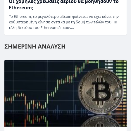
Οι χαμηλές χρεώσεις αερίου θα βοηθήσουν το
Ethereum;
Το Ethereum, το μεγαλύτερο altcoin φαίνεται να έχει κάνει την
καθυστερημένη κίνηση σχετικά με τη δομή των τελών του. Τα
τέλη δικτύου του Ethereum έπεσαν…
ΣΗΜΕΡΙΝΗ ΑΝΑΛΥΣΗ