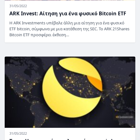
31/05/2022
ARK Invest: Αίτηση για ένα φυσικό Bitcoin ETF
Η ARK Investments υπέβαλε άλλη μια αίτηση για ένα φυσικό
ETF bitcoin, σύμφωνα με μια κατάθεση της SEC. Το ARK 21Shares
Bitcoin ETF προσφέρει έκθεση…
31/05/2022