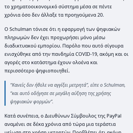
το χρηματοοικονομικό σύστημα μέσα σε πέντε
χρόνια όσο δεν άλλαξε τα προηγούμενα 20.
Ο Schulman τόνισε ότι η εφαρμογή των ψηφιακών
πληρωμών δεν έχει προχωρήσει μόνο μέσω
διαδικτυακού εμπορίου. Παρόλο που αυτό σίγουρα
ενισχύθηκε από την πανδημία COVID-19, ακόμη και οι
αγορές στο κατάστημα έχουν ολοένα και
περισσότερο ψηφιοποιηθεί.
“Κανείς δεν ήθελε να αγγίξει μετρητά”, είπε ο Schulman,
“και αυτό οδήγησε σε μεγάλη αύξηση της χρήσης
ψηφιακών φορμών”.
Κατά συνέπεια, ο Διευθύνων Σύμβουλος της PayPal
αναμένει σε δέκα χρόνια από τώρα μια τεράστια
μείωση στη χρήση μετρητών. Προβλέπει ότι ακόμη