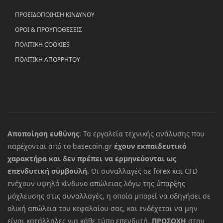
ΠΡΟΕΙΔΟΠΟΙΗΣΗ ΚΙΝΔΥΝΟΥ
ΟΡΟΙ & ΠΡΟΥΠΟΘΕΣΕΙΣ
ΠΟΛΙΤΙΚΗ COOKIES
ΠΟΛΙΤΙΚΗ ΑΠΟΡΡΗΤΟΥ
Αποποίηση ευθύνης
: Τα εργαλεία τεχνικής ανάλυσης που
παρέχονται από το basecoin.gr
έχουν εκπαιδευτικό
χαρακτήρα και δεν πρέπει να ερμηνεύονται ως
επενδυτική συμβουλή.
Οι συναλλαγές σε forex και CFD
ενέχουν υψηλό κίνδυνο απώλειας λόγω της ύπαρξης
μόχλευσης στις συναλλαγές, η οποία μπορεί να οδηγήσει σε
ολική απώλεια του κεφαλαίου σας, και ενδέχεται να μην
είναι κατάλληλες για κάθε τύπο επενδυτή.
ΠΡΟΣΟΧΗ
στην