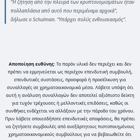
“Η ζήτηση από την πλευρά των κρυπτονομισμάτων ήταν
πολλαπλάσια από αυτό που περιμέναμε αρχικά”,
δήλωσε ο Schulman. “Υπάρχει πολύς ενθουσιασμός”.
Αποποίηση ευθύνης
: Το παρόν υλικό δεν περιέχει και δεν
πρέπει να ερμηνεύεται ως περιέχον επενδυτική συμβουλή,
επενδυτικές συστάσεις, προσφορά ή προσέλκυση για
συναλλαγές σε χρηματοοικονομικά μέσα. Λάβετε υπόψη ότι
αυτή η ανάλυση συναλλαγών δεν αποτελεί αξιόπιστο δείκτη
για τυχόν τρέχουσες ή μελλοντικές επιδόσεις, καθώς οι
συνθήκες ενδέχεται να αλλάξουν με την πάροδο του χρόνου.
Πριν λάβετε οποιεσδήποτε επενδυτικές αποφάσεις, θα πρέπει
να ζητήσετε συμβουλές από ανεξάρτητους πιστοποιημένους
χρηματοοικονομικούς συμβούλους για να βεβαιωθείτε ότι