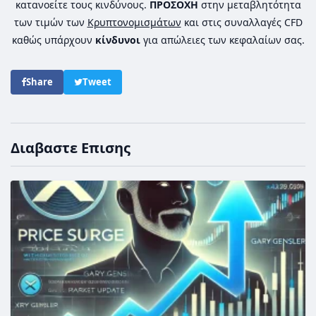
κατανοείτε τους κινδύνους.
ΠΡΟΣΟΧΗ
στην μεταβλητότητα
των τιμών των
Κρυπτονομισμάτων
και στις συναλλαγές CFD
καθώς υπάρχουν
κίνδυνοι
για απώλειες των κεφαλαίων σας.
Share
Tweet
Διαβαστε Επισης