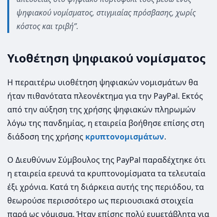
ψηφιακού νομίσματος, στιγμιαίας πρόσβασης, χωρίς
κόστος και τριβή”.
Υιοθέτηση ψηφιακού νομίσματος
Η περαιτέρω υιοθέτηση ψηφιακών νομισμάτων θα
ήταν πιθανότατα πλεονέκτημα για την PayPal. Εκτός
από την αύξηση της χρήσης ψηφιακών πληρωμών
λόγω της πανδημίας, η εταιρεία βοήθησε επίσης στη
διάδοση της χρήσης
κρυπτονομισμάτων
.
Ο Διευθύνων Σύμβουλος της PayPal παραδέχτηκε ότι
η εταιρεία ερευνά τα κρυπτονομίσματα τα τελευταία
έξι χρόνια. Κατά τη διάρκεια αυτής της περιόδου, τα
θεωρούσε περισσότερο ως περιουσιακά στοιχεία
παρά ως νόμισμα. Ήταν επίσης πολύ ευμετάβλητα για