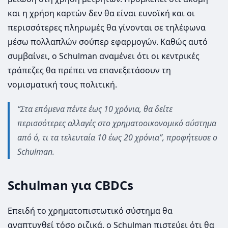
και η χρήση καρτών δεν θα είναι ευνοϊκή και οι
περισσότερες πληρωμές θα γίνονται σε τηλέφωνα
μέσω πολλαπλών σούπερ εφαρμογών. Καθώς αυτό
συμβαίνει, ο Schulman αναμένει ότι οι κεντρικές
τράπεζες θα πρέπει να επανεξετάσουν τη
νομισματική τους πολιτική.
“Στα επόμενα πέντε έως 10 χρόνια, θα δείτε
περισσότερες αλλαγές στο χρηματοοικονομικό σύστημα
από ό, τι τα τελευταία 10 έως 20 χρόνια”, προφήτευσε ο
Schulman.
Schulman για CBDCs
Επειδή το χρηματοπιστωτικό σύστημα θα
αναπτυχθεί τόσο ριζικά, ο Schulman πιστεύει ότι θα