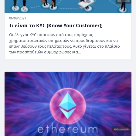
06/09/2021
Τι είναι το KYC (Know Your Customer);
Οι έλεγχοι KYC απαιτούν από τους παρόχους
χρηματοπιστωτικών υπηρεσιών να προσδιορίσουν και να
επαληθεύσουν τους πελάτες τους. Αυτό γίνεται στο πλαίσιο
των προσπαθειών συμμόρφωσης για…