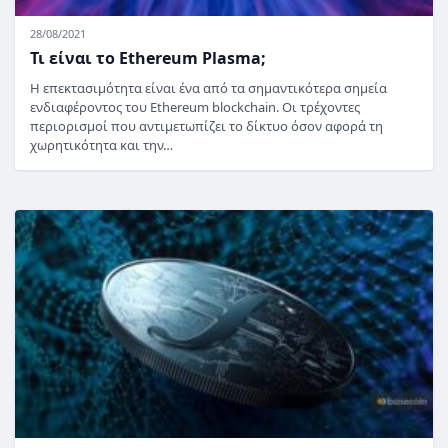
28/08/2021
Τι είναι το Ethereum Plasma;
Η επεκτασιμότητα είναι ένα από τα σημαντικότερα σημεία
ενδιαφέροντος του Ethereum blockchain. Οι τρέχοντες
περιορισμοί που αντιμετωπίζει το δίκτυο όσον αφορά τη
χωρητικότητα και την…