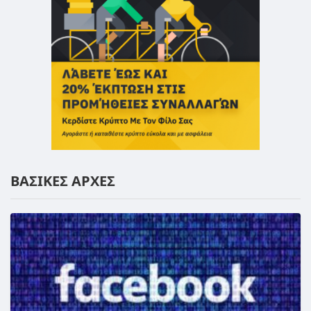
ΒΑΣΙΚΕΣ ΑΡΧΕΣ