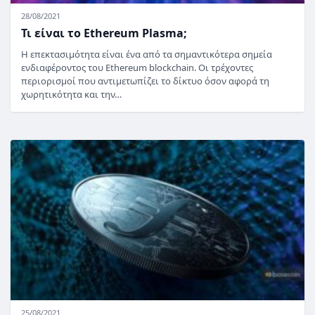
28/08/2021
Τι είναι το Ethereum Plasma;
Η επεκτασιμότητα είναι ένα από τα σημαντικότερα σημεία
ενδιαφέροντος του Ethereum blockchain. Οι τρέχοντες
περιορισμοί που αντιμετωπίζει το δίκτυο όσον αφορά τη
χωρητικότητα και την…
25/08/2021