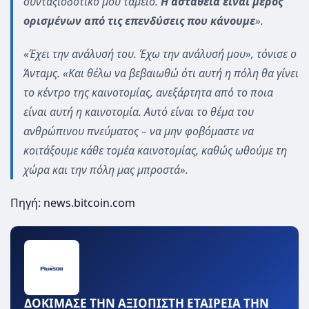
συνταξιοδοτικό μου ταμείο.
Η αστάθεια είναι μέρος
ορισμένων από τις επενδύσεις που κάνουμε
».
«Έχει την ανάλυσή του. Έχω την ανάλυσή μου», τόνισε ο
Άνταμς. «Και θέλω να βεβαιωθώ ότι αυτή η πόλη θα γίνει
το κέντρο της καινοτομίας, ανεξάρτητα από το ποια
είναι αυτή η καινοτομία. Αυτό είναι το θέμα του
ανθρώπινου πνεύματος – να μην φοβόμαστε να
κοιτάξουμε κάθε τομέα καινοτομίας, καθώς ωθούμε τη
χώρα και την πόλη μας μπροστά».
Πηγή: news.bitcoin.com
ΔΟΚΙΜΑΣΕ ΤΗΝ ΑΞΙΟΠΙΣΤΗ ΕΤΑΙΡΕΙΑ ΤΗΝ