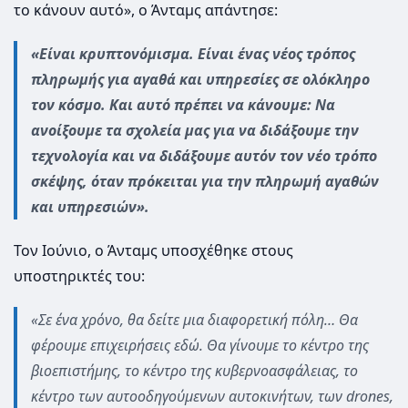
το κάνουν αυτό», ο Άνταμς απάντησε:
«Είναι κρυπτονόμισμα. Είναι ένας νέος τρόπος
πληρωμής για αγαθά και υπηρεσίες σε ολόκληρο
τον κόσμο. Και αυτό πρέπει να κάνουμε: Να
ανοίξουμε τα σχολεία μας για να διδάξουμε την
τεχνολογία και να διδάξουμε αυτόν τον νέο τρόπο
σκέψης, όταν πρόκειται για την πληρωμή αγαθών
και υπηρεσιών».
Τον Ιούνιο, ο Άνταμς υποσχέθηκε στους
υποστηρικτές του:
«Σε ένα χρόνο, θα δείτε μια διαφορετική πόλη… Θα
φέρουμε επιχειρήσεις εδώ. Θα γίνουμε το κέντρο της
βιοεπιστήμης, το κέντρο της κυβερνοασφάλειας, το
κέντρο των αυτοοδηγούμενων αυτοκινήτων, των drones,