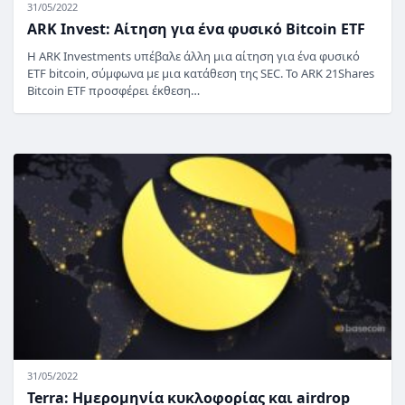
31/05/2022
ARK Invest: Αίτηση για ένα φυσικό Bitcoin ETF
Η ARK Investments υπέβαλε άλλη μια αίτηση για ένα φυσικό
ETF bitcoin, σύμφωνα με μια κατάθεση της SEC. Το ARK 21Shares
Bitcoin ETF προσφέρει έκθεση…
31/05/2022
Terra: Ημερομηνία κυκλοφορίας και airdrop