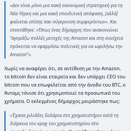
«Δεν είναι μόνο μια κακή οικονομική στρατηγική για τη
Νέα Υόρκη και μια κακή επενδυτική απόφαση, [αλλά]
φαίνεται επίσης σαν σύγκρουση συμφερόντων». Και
επεκτάθηκε: «Όπως ένας δήμαρχος που ανακοινώνει
“αγοράζω πολλές μετοχές της Amazon και στη συνέχεια
πρόκειται να εφαρμόσω πολιτικές για να ωφελήσω την
Amazon”».
Χωρίς να αναφέρει ότι, σε αντίθεση με την Amazon,
το bitcoin δεν είναι εταιρεία και δεν υπάρχει CEO του
bitcoin που να επωφελείται από την άνοδο του BTC, ο
Άνταμς τόνισε ότι χρησιμοποιεί τα προσωπικά του
χρήματα. Ο εκλεγμένος δήμαρχος μοιράστηκε πως:
«Έχασα χιλιάδες δολάρια στο χρηματιστήριο κατά τη
διάρκεια του κραχ του χρηματιστηρίου στο