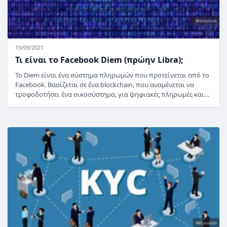
15/09/2021
Τι είναι το Facebook Diem (πρώην Libra);
Το Diem είναι ένα σύστημα πληρωμών που προτείνεται από το
Facebook. Βασίζεται σε ένα blockchain, που αναμένεται να
τροφοδοτήσει ένα οικοσύστημα, για ψηφιακές πληρωμές και…