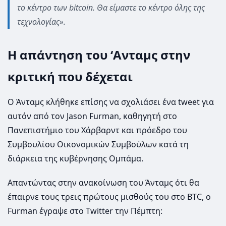
το κέντρο των bitcoin. Θα είμαστε το κέντρο όλης της
τεχνολογίας».
Η απάντηση του ‘Aνταμς στην
κριτική που δέχεται
Ο Άνταμς κλήθηκε επίσης να σχολιάσει ένα tweet για
αυτόν από τον Jason Furman, καθηγητή στο
Πανεπιστήμιο του Χάρβαρντ και πρόεδρο του
Συμβουλίου Οικονομικών Συμβούλων κατά τη
διάρκεια της κυβέρνησης Ομπάμα.
Απαντώντας στην ανακοίνωση του Άνταμς ότι θα
έπαιρνε τους τρεις πρώτους μισθούς του στο BTC, ο
Furman έγραψε στο Twitter την Πέμπτη: