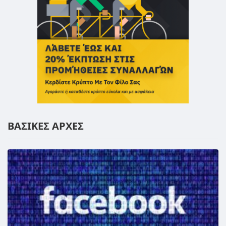
ΒΑΣΙΚΕΣ ΑΡΧΕΣ