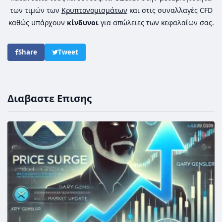
των τιμών των
Κρυπτονομισμάτων
και στις συναλλαγές CFD
καθώς υπάρχουν
κίνδυνοι
για απώλειες των κεφαλαίων σας.
Share
Tweet
Διαβαστε Επισης