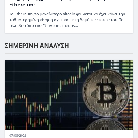
Ethereum;
Το Ethereum, το μεγαλύτερο altcoin φαίνεται να έχει κάνει την
καθυστερημένη κίνηση σχετικά με τη δομή των τελών του. Τα
τέλη δικτύου του Ethereum έπεσαν…
ΣΗΜΕΡΙΝΗ ΑΝΑΛΥΣΗ
07/08/2026