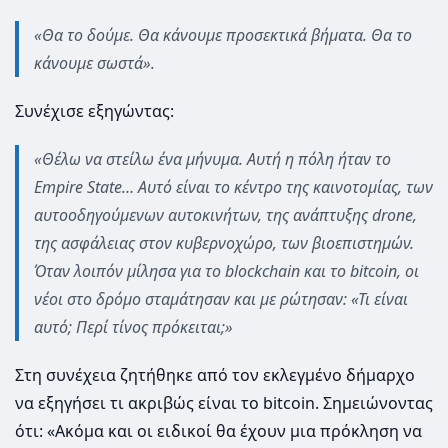
«Θα το δούμε. Θα κάνουμε προσεκτικά βήματα. Θα το
κάνουμε σωστά».
Συνέχισε εξηγώντας:
«Θέλω να στείλω ένα μήνυμα. Αυτή η πόλη ήταν το
Empire State… Αυτό είναι το κέντρο της καινοτομίας, των
αυτοοδηγούμενων αυτοκινήτων, της ανάπτυξης drone,
της ασφάλειας στον κυβερνοχώρο, των βιοεπιστημών.
Όταν λοιπόν μίλησα για το blockchain και το bitcoin, οι
νέοι στο δρόμο σταμάτησαν και με ρώτησαν: «Τι είναι
αυτό; Περί τίνος πρόκειται;»
Στη συνέχεια ζητήθηκε από τον εκλεγμένο δήμαρχο
να εξηγήσει τι ακριβώς είναι το bitcoin. Σημειώνοντας
ότι: «Ακόμα και οι ειδικοί θα έχουν μια πρόκληση να