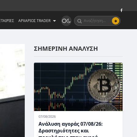
ΤΑΙΡΙΕΣ
ΑΡΧΑΡΙΟΣ TRADER
ΣΗΜΕΡΙΝΗ ΑΝΑΛΥΣΗ
07/08/2026
Ανάλυση αγοράς 07/08/26:
Δραστηριότητες και