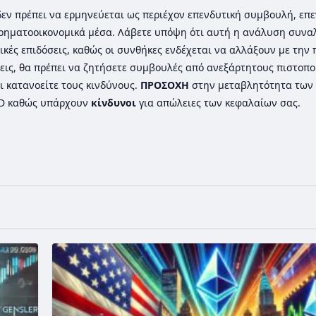
ι δεν πρέπει να ερμηνεύεται ως περιέχον επενδυτική συμβουλή, επε
ρηματοοικονομικά μέσα. Λάβετε υπόψη ότι αυτή η ανάλυση συνα
ικές επιδόσεις, καθώς οι συνθήκες ενδέχεται να αλλάξουν με την
εις, θα πρέπει να ζητήσετε συμβουλές από ανεξάρτητους πιστοπ
ι κατανοείτε τους κινδύνους.
ΠΡΟΣΟΧΗ
στην μεταβλητότητα των 
FD καθώς υπάρχουν
κίνδυνοι
για απώλειες των κεφαλαίων σας.