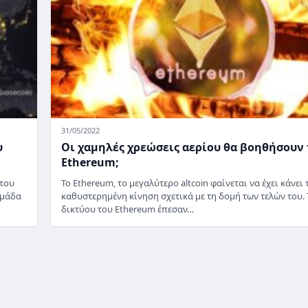
31/05/2022
υ
Οι χαμηλές χρεώσεις αερίου θα βοηθήσουν 
Ethereum;
 του
Το Ethereum, το μεγαλύτερο altcoin φαίνεται να έχει κάνει 
ομάδα
καθυστερημένη κίνηση σχετικά με τη δομή των τελών του. 
δικτύου του Ethereum έπεσαν…