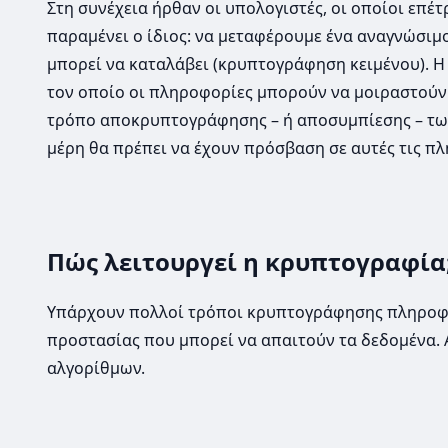
Στη συνέχεια ήρθαν οι υπολογιστές, οι οποίοι επέ
παραμένει ο ίδιος: να μεταφέρουμε ένα αναγνώσιμο
μπορεί να καταλάβει (κρυπτογράφηση κειμένου). Η
τον οποίο οι πληροφορίες μπορούν να μοιραστούν 
τρόπο αποκρυπτογράφησης – ή αποσυμπίεσης – των
μέρη θα πρέπει να έχουν πρόσβαση σε αυτές τις π
Πώς λειτουργεί η κρυπτογραφία
Υπάρχουν πολλοί τρόποι κρυπτογράφησης πληροφο
προστασίας που μπορεί να απαιτούν τα δεδομένα.
αλγορίθμων.