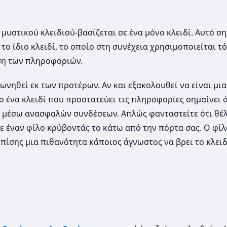
υστικού κλειδιού-βασίζεται σε ένα μόνο κλειδί. Αυτό ση
ο ίδιο κλειδί, το οποίο στη συνέχεια χρησιμοποιείται τό
ση των πληροφοριών.
φωνηθεί εκ των προτέρων. Αν και εξακολουθεί να είναι μι
 ένα κλειδί που προστατεύει τις πληροφορίες σημαίνει ό
ς μέσω ανασφαλών συνδέσεων. Απλώς φανταστείτε ότι θέλ
με έναν φίλο κρύβοντάς το κάτω από την πόρτα σας. Ο φίλ
πίσης μια πιθανότητα κάποιος άγνωστος να βρει το κλειδ