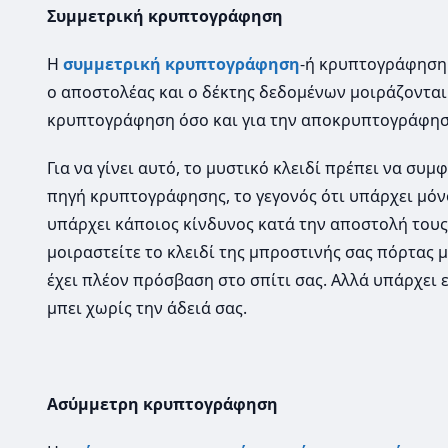
Συμμετρική κρυπτογράφηση
Η
συμμετρική κρυπτογράφηση
-ή κρυπτογράφηση μ
ο αποστολέας και ο δέκτης δεδομένων μοιράζονται τ
κρυπτογράφηση όσο και για την αποκρυπτογράφη
Για να γίνει αυτό, το μυστικό κλειδί πρέπει να συμ
πηγή κρυπτογράφησης, το γεγονός ότι υπάρχει μόνο
υπάρχει κάποιος κίνδυνος κατά την αποστολή του
μοιραστείτε το κλειδί της μπροστινής σας πόρτας 
έχει πλέον πρόσβαση στο σπίτι σας. Αλλά υπάρχει ε
μπει χωρίς την άδειά σας.
Ασύμμετρη κρυπτογράφηση