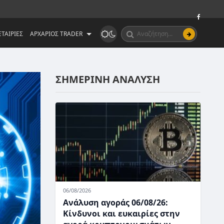
ΤΑΙΡΙΕΣ
ΑΡΧΑΡΙΟΣ TRADER
ΣΗΜΕΡΙΝΗ ΑΝΑΛΥΣΗ
06/08/2026
Ανάλυση αγοράς 06/08/26:
Κίνδυνοι και ευκαιρίες στην