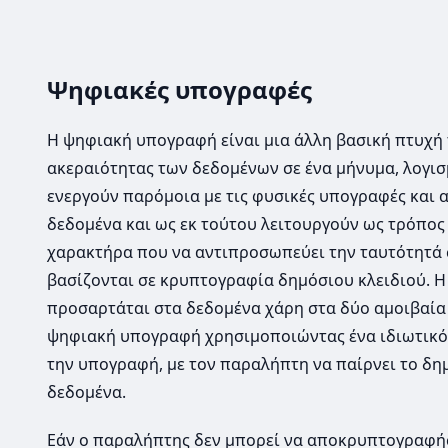
Ψηφιακές υπογραφές
Η ψηφιακή υπογραφή είναι μια άλλη βασική πτυχή τ
ακεραιότητας των δεδομένων σε ένα μήνυμα, λογι
ενεργούν παρόμοια με τις φυσικές υπογραφές και 
δεδομένα και ως εκ τούτου λειτουργούν ως τρόπος
χαρακτήρα που να αντιπροσωπεύει την ταυτότητά 
βασίζονται σε κρυπτογραφία δημόσιου κλειδιού. Η
προσαρτάται στα δεδομένα χάρη στα δύο αμοιβαία 
ψηφιακή υπογραφή χρησιμοποιώντας ένα ιδιωτικό 
την υπογραφή, με τον παραλήπτη να παίρνει το δη
δεδομένα.
Εάν ο παραλήπτης δεν μπορεί να αποκρυπτογραφήσ