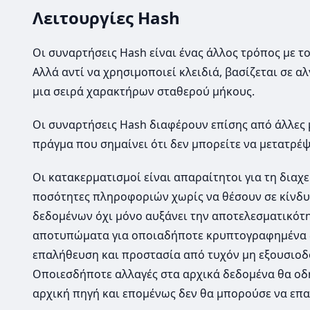
Λειτουργίες Hash
Οι συναρτήσεις Hash είναι ένας άλλος τρόπος με 
Αλλά αντί να χρησιμοποιεί κλειδιά, βασίζεται σε 
μια σειρά χαρακτήρων σταθερού μήκους.
Οι συναρτήσεις Hash διαφέρουν επίσης από άλλες
πράγμα που σημαίνει ότι δεν μπορείτε να μετατρέψ
Οι κατακερματισμοί είναι απαραίτητοι για τη διαχ
ποσότητες πληροφοριών χωρίς να θέσουν σε κίνδυ
δεδομένων όχι μόνο αυξάνει την αποτελεσματικότ
αποτυπώματα για οποιαδήποτε κρυπτογραφημένα δε
επαλήθευση και προστασία από τυχόν μη εξουσιοδ
Οποιεσδήποτε αλλαγές στα αρχικά δεδομένα θα οδηγ
αρχική πηγή και επομένως δεν θα μπορούσε να επαλ