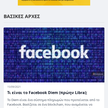
ΒΑΣΙΚΕΣ ΑΡΧΕΣ
15/09/2021
Τι είναι το Facebook Diem (πρώην Libra);
Το Diem είναι ένα σύστημα πληρωμών που προτείνεται από το
Facebook. Βασίζεται σε ένα blockchain, που αναμένεται να