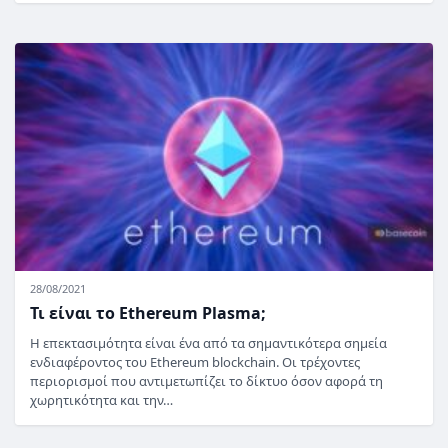
28/08/2021
Τι είναι το Ethereum Plasma;
Η επεκτασιμότητα είναι ένα από τα σημαντικότερα σημεία
ενδιαφέροντος του Ethereum blockchain. Οι τρέχοντες
περιορισμοί που αντιμετωπίζει το δίκτυο όσον αφορά τη
χωρητικότητα και την…