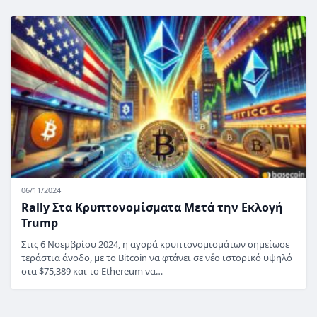
06/11/2024
Rally Στα Κρυπτονομίσματα Μετά την Εκλογή
Trump
Στις 6 Νοεμβρίου 2024, η αγορά κρυπτονομισμάτων σημείωσε
τεράστια άνοδο, με το Bitcoin να φτάνει σε νέο ιστορικό υψηλό
στα $75,389 και το Ethereum να…