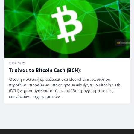
23/08/2021
Τι είναι το Bitcoin Cash (BCH);
Όταν η πολιτική εμπλέκεται στα blockchains, τα σκληρά
πιρούνια μπορούν να υποκινήσουν νέα έργα. Το Bitcoin Cash
(BCH) δημιουργήθηκε από μια ομάδα προγραμματιστών,
επενδυτών, επιχειρηματιών…