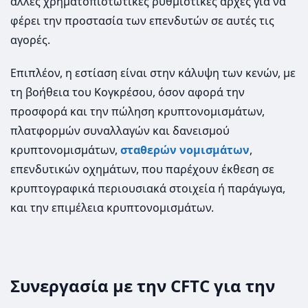
άλλες χρηματοπιστωτικές ρυθμιστικές αρχές για να
φέρει την προστασία των επενδυτών σε αυτές τις
αγορές.
Επιπλέον, η εστίαση είναι στην κάλυψη των κενών, με
τη βοήθεια του Κογκρέσου, όσον αφορά την
προσφορά και την πώληση κρυπτονομισμάτων,
πλατφορμών συναλλαγών και δανεισμού
κρυπτονομισμάτων,
σταθερών νομισμάτων
,
επενδυτικών οχημάτων, που παρέχουν έκθεση σε
κρυπτογραφικά περιουσιακά στοιχεία ή παράγωγα,
και την επιμέλεια κρυπτονομισμάτων.
Συνεργασία με την CFTC για την