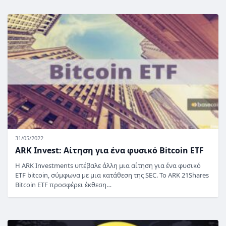
31/05/2022
ARK Invest: Αίτηση για ένα φυσικό Bitcoin ETF
Η ARK Investments υπέβαλε άλλη μια αίτηση για ένα φυσικό
ETF bitcoin, σύμφωνα με μια κατάθεση της SEC. Το ARK 21Shares
Bitcoin ETF προσφέρει έκθεση…