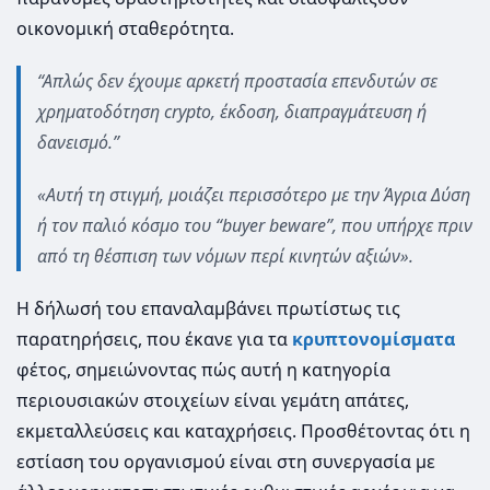
οικονομική σταθερότητα.
“Απλώς δεν έχουμε αρκετή προστασία επενδυτών σε
χρηματοδότηση crypto, έκδοση, διαπραγμάτευση ή
δανεισμό.”
«Αυτή τη στιγμή, μοιάζει περισσότερο με την Άγρια Δύση
ή τον παλιό κόσμο του “buyer beware”, που υπήρχε πριν
από τη θέσπιση των νόμων περί κινητών αξιών».
Η δήλωσή του επαναλαμβάνει πρωτίστως τις
παρατηρήσεις, που έκανε για τα
κρυπτονομίσματα
φέτος, σημειώνοντας πώς αυτή η κατηγορία
περιουσιακών στοιχείων είναι γεμάτη απάτες,
εκμεταλλεύσεις και καταχρήσεις. Προσθέτοντας ότι η
εστίαση του οργανισμού είναι στη συνεργασία με