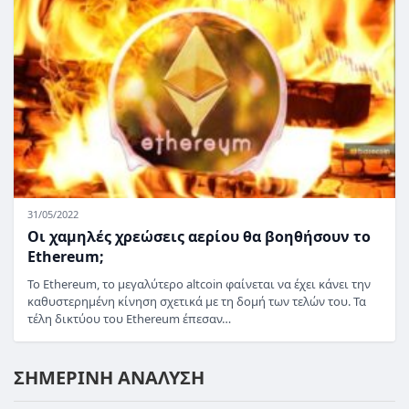
31/05/2022
Οι χαμηλές χρεώσεις αερίου θα βοηθήσουν το
Ethereum;
Το Ethereum, το μεγαλύτερο altcoin φαίνεται να έχει κάνει την
καθυστερημένη κίνηση σχετικά με τη δομή των τελών του. Τα
τέλη δικτύου του Ethereum έπεσαν…
ΣΗΜΕΡΙΝΗ ΑΝΑΛΥΣΗ