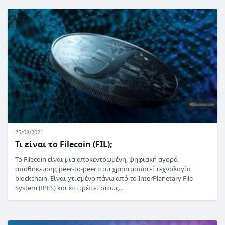
25/08/2021
Τι είναι το Filecoin (FIL);
Το Filecoin είναι μια αποκεντρωμένη, ψηφιακή αγορά
αποθήκευσης peer-to-peer που χρησιμοποιεί τεχνολογία
blockchain. Είναι χτισμένο πάνω από το InterPlanetary File
System (IPFS) και επιτρέπει στους…