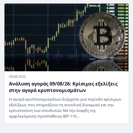
09/08/2026
Ανάλυση αγοράς 09/08/26: Κρίσιμες εξελίξεις
στην αγορά κρυπτονομισμάτων
Η αγορά κρυπτονομισμάτων διέρχεται μια περίοδο κρίσιμων
εξελίξεων, που επηρεάζουν τη συνολική δυναμική και την
εμπιστοσύνη των επενδυτών. Με την έναρξη της
αμφιλεγόμενης προσπάθειας BIP-110…