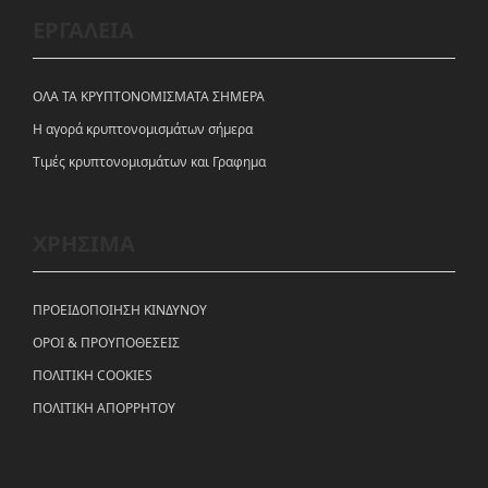
ΕΡΓΑΛΕΙΑ
ΟΛΑ ΤΑ ΚΡΥΠΤΟΝΟΜΙΣΜΑΤΑ ΣΗΜΕΡΑ
Η αγορά κρυπτονομισμάτων σήμερα
Tιμές κρυπτονομισμάτων και Γραφημα
ΧΡΗΣΙΜΑ
ΠΡΟΕΙΔΟΠΟΙΗΣΗ ΚΙΝΔΥΝΟΥ
ΟΡΟΙ & ΠΡΟΥΠΟΘΕΣΕΙΣ
ΠΟΛΙΤΙΚΗ COOKIES
ΠΟΛΙΤΙΚΗ ΑΠΟΡΡΗΤΟΥ