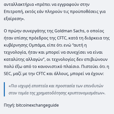
ανταλλακτήρια «πρέπει να εγγραφούν στην
Επιτροπή, εκτός εάν πληρούν τις προϋποθέσεις για
εξαίρεση».
Ο πρώην συνεργάτης της Goldman Sachs, ο οποίος
ήταν επίσης πρόεδρος της CFTC, κατά τη διάρκεια της
κυβέρνησης Ομπάμα, είπε ότι ενώ “αυτή η
τεχνολογία, ήταν και μπορεί να συνεχίσει να είναι
καταλύτης αλλαγών”, οι τεχνολογίες δεν επιβιώνουν
πολύ έξω από το κανονιστικό πλαίσιο. Πιστεύει ότι η
SEC, μαζί με την CFTC και άλλους, μπορεί να έχουν:
«Πιο ισχυρή εποπτεία και προστασία των επενδυτών
στον τομέα της χρηματοδότησης κρυπτονομισμάτων».
Πηγή: bitcoinexchangeguide