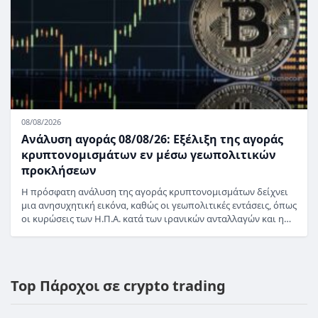
08/08/2026
Ανάλυση αγοράς 08/08/26: Εξέλιξη της αγοράς
κρυπτονομισμάτων εν μέσω γεωπολιτικών
προκλήσεων
Η πρόσφατη ανάλυση της αγοράς κρυπτονομισμάτων δείχνει
μια ανησυχητική εικόνα, καθώς οι γεωπολιτικές εντάσεις, όπως
οι κυρώσεις των Η.Π.Α. κατά των ιρανικών ανταλλαγών και η…
Top Πάροχοι σε crypto trading