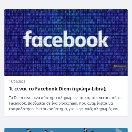
15/09/2021
Τι είναι το Facebook Diem (πρώην Libra);
Το Diem είναι ένα σύστημα πληρωμών που προτείνεται από το
Facebook. Βασίζεται σε ένα blockchain, που αναμένεται να
τροφοδοτήσει ένα οικοσύστημα, για ψηφιακές πληρωμές και…