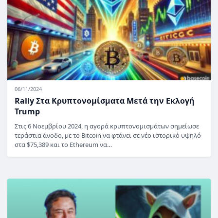
06/11/2024
Rally Στα Κρυπτονομίσματα Μετά την Εκλογή
Trump
Στις 6 Νοεμβρίου 2024, η αγορά κρυπτονομισμάτων σημείωσε
τεράστια άνοδο, με το Bitcoin να φτάνει σε νέο ιστορικό υψηλό
στα $75,389 και το Ethereum να…