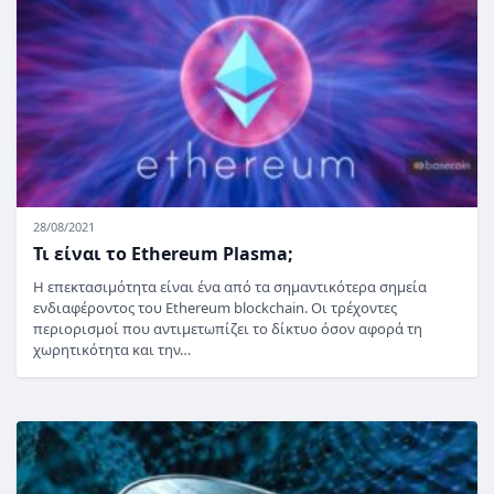
28/08/2021
Τι είναι το Ethereum Plasma;
Η επεκτασιμότητα είναι ένα από τα σημαντικότερα σημεία
ενδιαφέροντος του Ethereum blockchain. Οι τρέχοντες
περιορισμοί που αντιμετωπίζει το δίκτυο όσον αφορά τη
χωρητικότητα και την…