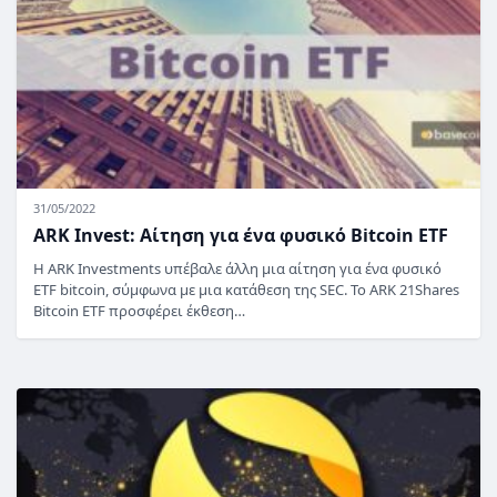
31/05/2022
ARK Invest: Αίτηση για ένα φυσικό Bitcoin ETF
Η ARK Investments υπέβαλε άλλη μια αίτηση για ένα φυσικό
ETF bitcoin, σύμφωνα με μια κατάθεση της SEC. Το ARK 21Shares
Bitcoin ETF προσφέρει έκθεση…