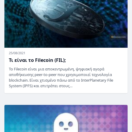
25/08/2021
Τι είναι το Filecoin (FIL);
Το Filecoin είναι μια αποκεντρωμένη, ψηφιακή αγορά
αποθήκευσης peer-to-peer που χρησιμοποιεί τεχνολογία
blockchain. Είναι χτισμένο πάνω από το InterPlanetary File
System (IPFS) και επιτρέπει στους…