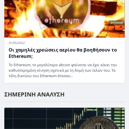
31/05/2022
Οι χαμηλές χρεώσεις αερίου θα βοηθήσουν το
Ethereum;
Το Ethereum, το μεγαλύτερο altcoin φαίνεται να έχει κάνει την
καθυστερημένη κίνηση σχετικά με τη δομή των τελών του. Τα
τέλη δικτύου του Ethereum έπεσαν…
ΣΗΜΕΡΙΝΗ ΑΝΑΛΥΣΗ