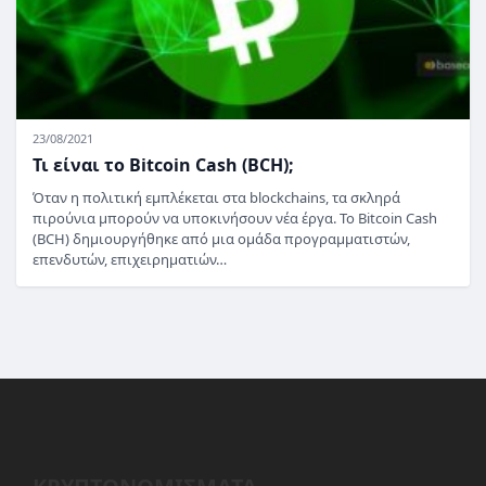
23/08/2021
Τι είναι το Bitcoin Cash (BCH);
Όταν η πολιτική εμπλέκεται στα blockchains, τα σκληρά
πιρούνια μπορούν να υποκινήσουν νέα έργα. Το Bitcoin Cash
(BCH) δημιουργήθηκε από μια ομάδα προγραμματιστών,
επενδυτών, επιχειρηματιών…