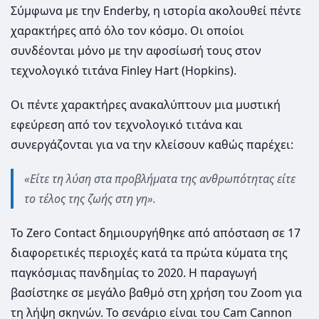
Σύμφωνα με την Enderby, η ιστορία ακολουθεί πέντε
χαρακτήρες από όλο τον κόσμο. Οι οποίοι
συνδέονται μόνο με την αφοσίωσή τους στον
τεχνολογικό τιτάνα Finley Hart (Hopkins).
Οι πέντε χαρακτήρες ανακαλύπτουν μια μυστική
εφεύρεση από τον τεχνολογικό τιτάνα και
συνεργάζονται για να την κλείσουν καθώς παρέχει:
«Είτε τη λύση στα προβλήματα της ανθρωπότητας είτε
το τέλος της ζωής στη γη».
Το Zero Contact δημιουργήθηκε από απόσταση σε 17
διαφορετικές περιοχές κατά τα πρώτα κύματα της
παγκόσμιας πανδημίας το 2020. Η παραγωγή
βασίστηκε σε μεγάλο βαθμό στη χρήση του Zoom για
τη λήψη σκηνών. Το σενάριο είναι του Cam Cannon