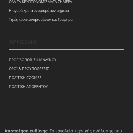
ΟΛΑ ΤΑ ΚΡΥΠΤΟΝΟΜΙΣΜΑΤΑ ΣΗΜΕΡΑ
Η αγορά κρυπτονομισμάτων σήμερα
Tιμές κρυπτονομισμάτων και Γραφημα
ΧΡΗΣΙΜΑ
ΠΡΟΕΙΔΟΠΟΙΗΣΗ ΚΙΝΔΥΝΟΥ
ΟΡΟΙ & ΠΡΟΥΠΟΘΕΣΕΙΣ
ΠΟΛΙΤΙΚΗ COOKIES
ΠΟΛΙΤΙΚΗ ΑΠΟΡΡΗΤΟΥ
Αποποίηση ευθύνης
: Τα εργαλεία τεχνικής ανάλυσης που