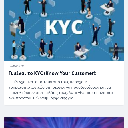
06/09/2021
Τι είναι το KYC (Know Your Customer);
Οι έλεγχοι KYC απαιτούν από τους παρόχους
χρηματοπιστωτικών υπηρεσιών να προσδιορίσουν και να
επαληθεύσουν τους πελάτες τους. Αυτό γίνεται στο πλαίσιο
των προσπαθειών συμμόρφωσης για…