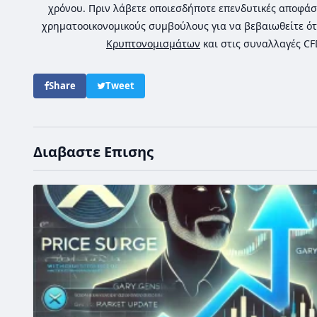
χρόνου. Πριν λάβετε οποιεσδήποτε επενδυτικές αποφάσ
χρηματοοικονομικούς συμβούλους για να βεβαιωθείτε ότ
Κρυπτονομισμάτων
και στις συναλλαγές C
Share
Tweet
Διαβαστε Επισης