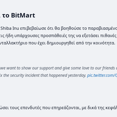
 το BitMart
 Shiba Inu επιβεβαίωσε ότι θα βοηθούσε το παραβιασμέν
ς ήδη υπάρχουσες προσπάθειές της να εξετάσει πιθανές
νταλλακτήριο που έχει δημιουργηθεί από την κοινότητα.
, we want to show our support and give some love to our friends 
ix the security incident that happened yesterday.
pic.twitter.com
ώσει τους επενδυτές που επηρεάζονται, με δικά της κεφά