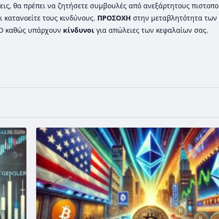
εις, θα πρέπει να ζητήσετε συμβουλές από ανεξάρτητους πιστοπ
ι κατανοείτε τους κινδύνους.
ΠΡΟΣΟΧΗ
στην μεταβλητότητα των 
FD καθώς υπάρχουν
κίνδυνοι
για απώλειες των κεφαλαίων σας.