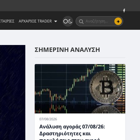
ΤΑΙΡΙΕΣ
ΑΡΧΑΡΙΟΣ TRADER
ΣΗΜΕΡΙΝΗ ΑΝΑΛΥΣΗ
07/08/2026
Ανάλυση αγοράς 07/08/26:
Δραστηριότητες και