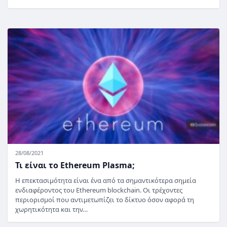
28/08/2021
Τι είναι το Ethereum Plasma;
Η επεκτασιμότητα είναι ένα από τα σημαντικότερα σημεία
ενδιαφέροντος του Ethereum blockchain. Οι τρέχοντες
περιορισμοί που αντιμετωπίζει το δίκτυο όσον αφορά τη
χωρητικότητα και την…