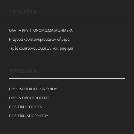
ΕΡΓΑΛΕΙΑ
ΟΛΑ ΤΑ ΚΡΥΠΤΟΝΟΜΙΣΜΑΤΑ ΣΗΜΕΡΑ
Η αγορά κρυπτονομισμάτων σήμερα
Tιμές κρυπτονομισμάτων και Γραφημα
ΧΡΗΣΙΜΑ
ΠΡΟΕΙΔΟΠΟΙΗΣΗ ΚΙΝΔΥΝΟΥ
ΟΡΟΙ & ΠΡΟΥΠΟΘΕΣΕΙΣ
ΠΟΛΙΤΙΚΗ COOKIES
ΠΟΛΙΤΙΚΗ ΑΠΟΡΡΗΤΟΥ