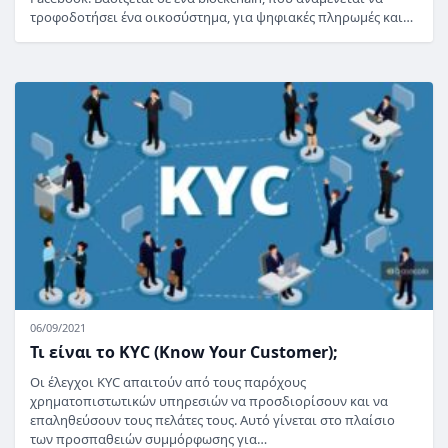
τροφοδοτήσει ένα οικοσύστημα, για ψηφιακές πληρωμές και…
06/09/2021
Τι είναι το KYC (Know Your Customer);
Οι έλεγχοι KYC απαιτούν από τους παρόχους
χρηματοπιστωτικών υπηρεσιών να προσδιορίσουν και να
επαληθεύσουν τους πελάτες τους. Αυτό γίνεται στο πλαίσιο
των προσπαθειών συμμόρφωσης για…