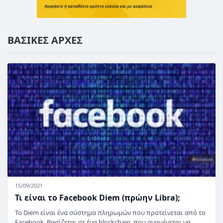
ΒΑΣΙΚΕΣ ΑΡΧΕΣ
15/09/2021
Τι είναι το Facebook Diem (πρώην Libra);
Το Diem είναι ένα σύστημα πληρωμών που προτείνεται από το
Facebook. Βασίζεται σε ένα blockchain, που αναμένεται να