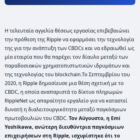
Η τελευταία αγγελία θέσεως εργασίας επιβεβαιώνει
την πρόθεση της Ripple να εφαρμόσει την τεχνολογία
της για την ανάπτυξη των CBDCs και να εδραιωθεί ως
μία εταιρία που θα παρέχει τον δίαυλο μεταξύ των
παραδοσιακών χρηματοπιστωτικών ιδρυμάτων και
της τεχνολογίας του blockchain.Το Σεπτεμβρίου του
2020, η Ripple δημοσίευσε μια θέση σχετική με το
CBDC, η οποία αναπαριστά το δίκτυο πληρωμών
RippleNet ως απαραίτητο εργαλείο για να καταστεί
δυνατή η διαλειτουργικότητα μεταξύ παγκόσμιων
πρωτοβουλιών του CBDC.
Τον Αύγουστο, η Emi
Yoshikawa, ανώτερη διευθύντρια παγκόσμιων
επιχειρήσεων στη Ripple, ισχυρίστηκε ότι το