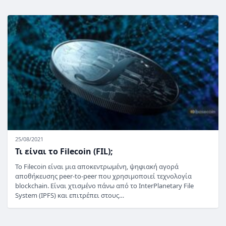
25/08/2021
Τι είναι το Filecoin (FIL);
Το Filecoin είναι μια αποκεντρωμένη, ψηφιακή αγορά
αποθήκευσης peer-to-peer που χρησιμοποιεί τεχνολογία
blockchain. Είναι χτισμένο πάνω από το InterPlanetary File
System (IPFS) και επιτρέπει στους…