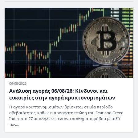
06/08/2026
Ανάλυση αγοράς 06/08/26: Κίνδυνοι και
ευκαιρίες στην αγορά κρυπτονομισμάτων
Η αγορά κρυπτονομισμάτων βρίσκεται σε μία περίοδο
αβεβαιότητας, καθώς η πρόσφατη πτώση του Fear and Greed
Index στο 27 υποδηλώνει έντονα αισθήματα φόβου μεταξύ
των…