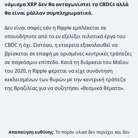
νόμισμα XRP δεν θα ανταγωνιστεί τα CBDCs αλλά
θα είναι μάλλον συμπληρωματικό.
Δεν είναι σαφές εάν η Ripple εμπλέκεται σε
οποιοδήποτε από τα εν εξελίξει πιλοτικά έργα του
CBDC ή όχι. Ωστόσο, η εταιρεία εξακολουθεί να
βρίσκεται σε επαφή με ορισμένες κεντρικές τράπεζες
σε παγκόσμιο επίπεδο. Κατά τη διάρκεια του Μαΐου
του 2020, η Ripple φέρεται να είχε συνάντηση
κεκλεισμένων των θυρών με την κεντρική τράπεζα
της Βραζιλίας για να συζητήσει «θεσμικά θέματα».
Αποποίηση ευθύνης
: Το παρόν υλικό δεν περιέχει και δεν