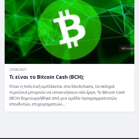
23/08/2021
Τι είναι το Bitcoin Cash (BCH);
Όταν η πολιτική εμπλέκεται στα blockchains, τα σκληρά
πιρούνια μπορούν να υποκινήσουν νέα έργα. Το Bitcoin Cash
(BCH) δημιουργήθηκε από μια ομάδα προγραμματιστών,
επενδυτών, επιχειρηματιών…